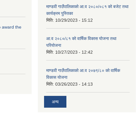
माण्डवी गाउँपालिकाको आ.व २०८०/०८१ को बजेट तथा
कार्यक्रम पुस्तिका
मिति:
10/29/2023 - 15:12
to award the
आ.व २०८०/८१ को वार्षिक विकास योजना तथा
परियोजना
मिति:
10/27/2023 - 12:42
माण्डवी गाउँपालिकाको आ.व २०७९/८० को वार्षिक
विकास योजना
मिति:
03/26/2023 - 14:13
अन्य