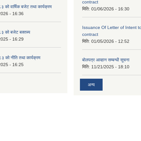
contract
को वार्षिक बजेट तथा कार्यक्रम
मिति:
01/06/2026 - 16:30
2026 - 16:36
Issuance Of Letter of Intent 
 को बजेट बक्तब्य
contract
2025 - 16:29
मिति:
01/05/2026 - 12:52
 को नीति तथा कार्यक्रम
बोलपत्र आव्हान सम्बन्धी सूचना
2025 - 16:25
मिति:
11/21/2025 - 18:10
अन्य