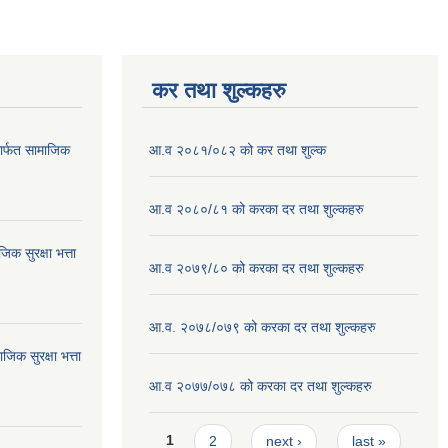
कर तथा शुल्कहरु
ार्फत सामाजिक
आ.व २०८१/०८२ को कर तथा शुल्क
आ.व २०८०/८१ को करका दर तथा शुल्कहरु
क सुरक्षा भत्ता
आ.व २०७९/८० को करका दर तथा शुल्कहरु
आ.व. २०७८/०७९ को करका दर तथा शुल्कहरु
क सुरक्षा भत्ता
आ.व २०७७/०७८ को करका दर तथा शुल्कहरु
Pages
1
2
next ›
last »