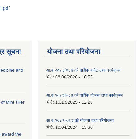
.pdf
्र सूचना
योजना तथा परियोजना
edicine and
आ.व २०८३/०८४ को बार्षिक बजेट तथा कार्यक्रम
मिति:
08/06/2026 - 16:55
आ.व २०८२/०८३ को वार्षिक योजना तथा कार्यक्रम
f Mini Tiller
मिति:
10/13/2025 - 12:26
आ.व २०८१-०८२ को योजना तथा परियोजना
मिति:
10/04/2024 - 13:30
to award the