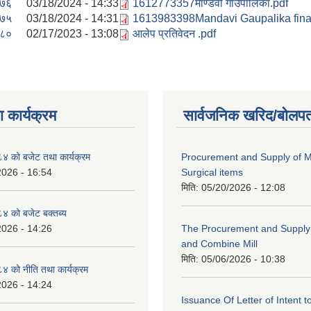
/७६
03/18/2024 - 14:33
1612773357माण्डवी गाउँपालिका.pdf
/७५
03/18/2024 - 14:31
1613983398Mandavi Gaupalika final
/८०
02/17/2023 - 13:08
आलेप प्रतिवेदन .pdf
 कार्यक्रम
सार्वजनिक खरिद/बोलपत
 को बजेट तथा कार्यक्रम
Procurement and Supply of M
2026 - 16:54
Surgical items
मिति:
05/20/2026 - 12:08
 को बजेट बक्तब्य
2026 - 14:26
The Procurement and Supply o
and Combine Mill
मिति:
05/06/2026 - 10:38
 को नीति तथा कार्यक्रम
2026 - 14:24
Issuance Of Letter of Intent 