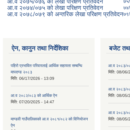
आ.व २०७५/०७६ को लेखा परिक्षण प्रतिवेदन
७५
आ.व २०७४/०७५ को लेखा परिक्षण प्रतिवेदन
७४
आ.व २०७८/०७९ को अन्तरिक लेखा परिक्षण प्रतिवेदन
७९
ऐन, कानुन तथा निर्देशिका
बजेट तथा
पहिरो प्रभावित परिवारलाई आर्थिक सहायता सम्बन्धि
आ.व २०८३/०८४
मापदण्ड २०८३
मिति:
08/06/
मिति:
06/17/2026 - 13:09
आ.व २०८३/०८४
आ.व २०८२/०८३ को आर्थिक ऐन
मिति:
08/05/
मिति:
07/20/2025 - 14:47
आ.व २०८३/०८४
माण्डवी गाउँपालिकाको आ.व २०८१/०८२ को विनियोजन
मिति:
08/05/
ऐन