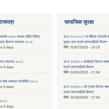
राजपत्र
सामाजिक सुरक्षा
ालिकाको २०७९ सालमा पहिरो पिडित
आ.व २०८०/०८१ मा बैंकिङ प्रणाली म
 राहत वितरण मापदण्ड २०८३
सुरक्षा भत्ता पाउने लाभग्राहिको विवरण
s 5 days
मिति:
02/07/2025 - 10:23
िकरण मापदण्ड २०८२
आ.व २०७९/८० कोदोश्रो किस्ता सामाजि
s 5 days
पाउने लाभग्राहिको विवरण
मिति:
02/26/2023 - 17:04
पन कोष संचालन कार्यविधि २०८२
s 5 days
आ.व २०७९/८० को प्रथम किस्ता सामाजि
पाउने लाभग्राहिको विवरण
मिति:
02/26/2023 - 17:04
 २०८२
s 5 days