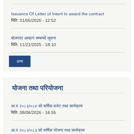
Issuance Of Letter of Intent to award the contract
मिति:
01/05/2026 - 12:52
बोलपत्र आव्हान सम्बन्धी सूचना
मिति:
11/21/2025 - 18:10
अन्य
योजना तथा परियोजना
आ.व २०८३/०८४ को बार्षिक बजेट तथा कार्यक्रम
मिति:
08/06/2026 - 16:55
आ.व २०८२/०८३ को वार्षिक योजना तथा कार्यक्रम