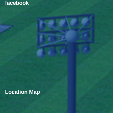
facebook
Location Map