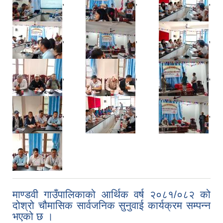
,
,
,
,
,
,
,
,
,
,
,
,
माण्डवी गाउँपालिकाको आर्थिक वर्ष २०८१/०८२ को
दोश्रो चौमासिक सार्वजनिक सुनुवाई कार्यक्रम सम्पन्न
भएको छ ।