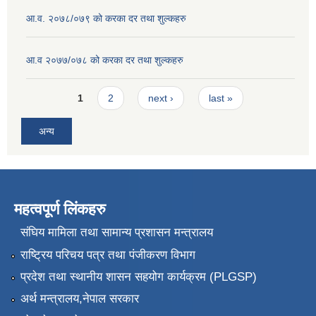
आ.व. २०७८/०७९ को करका दर तथा शुल्कहरु
आ.व २०७७/०७८ को करका दर तथा शुल्कहरु
Pages
1
2
next ›
last »
अन्य
महत्वपूर्ण लिंकहरु
संघिय मामिला तथा सामान्य प्रशासन मन्त्रालय
राष्ट्रिय परिचय पत्र तथा पंजीकरण विभाग
प्रदेश तथा स्थानीय शासन सहयोग कार्यक्रम (PLGSP)
अर्थ मन्त्रालय,नेपाल सरकार