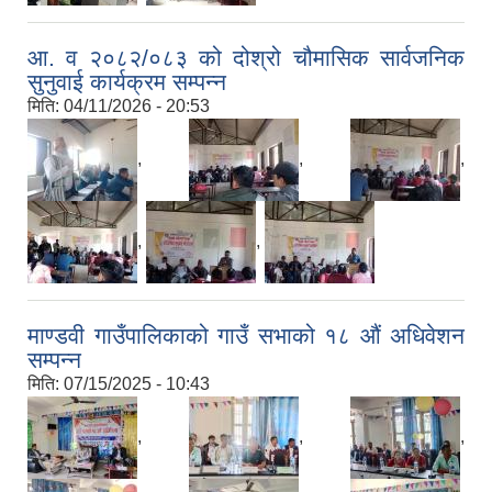
आ. व २०८२/०८३ को दोश्रो चौमासिक सार्वजनिक
सुनुवाई कार्यक्रम सम्पन्न
मिति:
04/11/2026 - 20:53
,
,
,
,
,
माण्डवी गाउँपालिकाको गाउँ सभाको १८ औं अधिवेशन
सम्पन्न
मिति:
07/15/2025 - 10:43
,
,
,