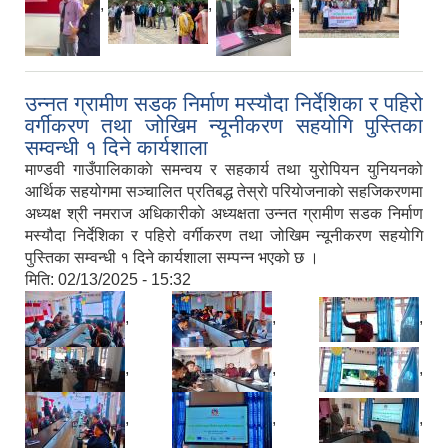
,
,
,
उन्नत ग्रामीण सडक निर्माण मस्यौदा निर्देशिका र पहिरो
वर्गीकरण तथा जोखिम न्यूनीकरण सहयोगि पुस्तिका
सम्वन्धी १ दिने कार्यशाला
माण्डवी गाउँपालिकाकाे समन्वय र सहकार्य तथा युरोपियन युनियनको
आर्थिक सहयोगमा सञ्चालित प्रतिबद्ध तेस्राे परियाेजनाकाे सहजिकरणमा
अध्यक्ष श्री नमराज अधिकारीकाे अध्यक्षता उन्नत ग्रामीण सडक निर्माण
मस्यौदा निर्देशिका र पहिरो वर्गीकरण तथा जोखिम न्यूनीकरण सहयोगि
पुस्तिका सम्वन्धी १ दिने कार्यशाला सम्पन्न भएको छ ।
मिति:
02/13/2025 - 15:32
,
,
,
,
,
,
,
,
,