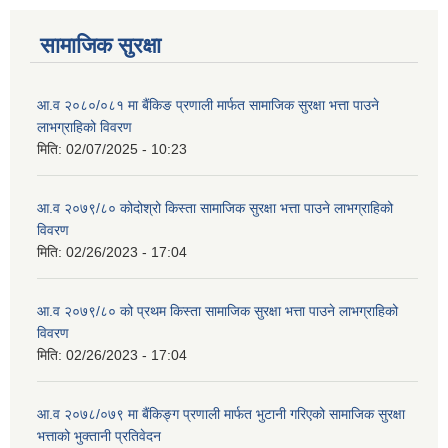
सामाजिक सुरक्षा
आ.व २०८०/०८१ मा बैंकिङ प्रणाली मार्फत सामाजिक सुरक्षा भत्ता पाउने
लाभग्राहिको विवरण
मिति:
02/07/2025 - 10:23
आ.व २०७९/८० कोदोश्रो किस्ता सामाजिक सुरक्षा भत्ता पाउने लाभग्राहिको
विवरण
मिति:
02/26/2023 - 17:04
आ.व २०७९/८० को प्रथम किस्ता सामाजिक सुरक्षा भत्ता पाउने लाभग्राहिको
विवरण
मिति:
02/26/2023 - 17:04
आ.व २०७८/०७९ मा बैंकिङ्ग प्रणाली मार्फत भुटानी गरिएको सामाजिक सुरक्षा
भत्ताको भुक्तानी प्रतिवेदन