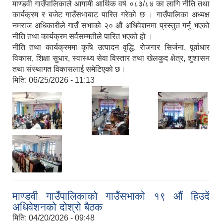
माण्डवी गाउँपालिकाले आगामी आर्थिक वर्ष ०८३/८४ का लागि नीति तथा
कार्यक्रम र बजेट गाउँसभाबाट पारित गरेको छ । गाउँपालिका अध्यक्ष
नमराज अधिकारीले गाउँ सभाको २० औं अधिवेशनमा प्रस्तुत गर्नु भएको
नीति तथा कार्यक्रम सर्वसम्मतीले पारित भएको हो ।
नीति तथा कार्यक्रममा कृषि उत्पादन वृद्धि, रोजगार सिर्जना, पूर्वाधार
विकास, शिक्षा सुधार, स्वास्थ्य सेवा विस्तार तथा खेलकुद क्षेत्र, शुशासन
तथा संस्थागत विकासलाई समेटिएको छ।
मिति:
06/25/2026 - 11:13
,
,
,
माण्डवी गाउँपालिकाको गाउँसभाको १९ औं हिउदें
अधिवेशनको दोश्रो बैठक
मिति:
04/20/2026 - 09:48