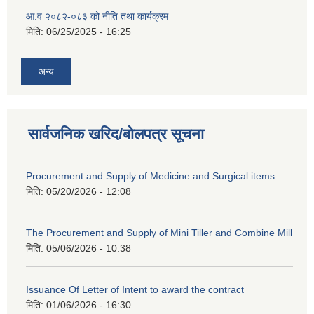
आ.व २०८२-०८३ को नीति तथा कार्यक्रम
मिति:
06/25/2025 - 16:25
अन्य
सार्वजनिक खरिद/बोलपत्र सूचना
Procurement and Supply of Medicine and Surgical items
मिति:
05/20/2026 - 12:08
The Procurement and Supply of Mini Tiller and Combine Mill
मिति:
05/06/2026 - 10:38
Issuance Of Letter of Intent to award the contract
मिति:
01/06/2026 - 16:30