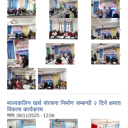
,
,
,
,
,
,
,
,
,
,
माध्यकलिन खर्च संरचना निर्माण सम्बन्धी २ दिने क्षमता
विकास कार्यक्रम
मिति:
06/11/2025 - 12:06