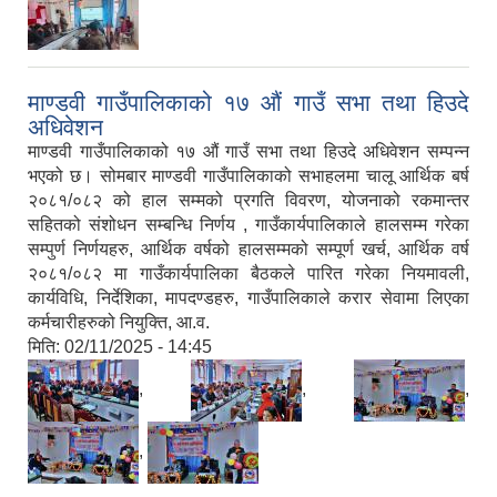
माण्डवी गाउँपालिकाको १७ औं गाउँ सभा तथा हिउदे
अधिवेशन
माण्डवी गाउँपालिकाको १७ औं गाउँ सभा तथा हिउदे अधिवेशन सम्पन्न
भएको छ। सोमबार माण्डवी गाउँपालिकाको सभाहलमा चालू आर्थिक बर्ष
२०८१/०८२ को हाल सम्मको प्रगति विवरण, योजनाको रकमान्तर
सहितको संशोधन सम्बन्धि निर्णय , गाउँकार्यपालिकाले हालसम्म गरेका
सम्पुर्ण निर्णयहरु, आर्थिक वर्षको हालसम्मको सम्पूर्ण खर्च, आर्थिक वर्ष
२०८१/०८२ मा गाउँकार्यपालिका बैठकले पारित गरेका नियमावली,
कार्यविधि, निर्देशिका, मापदण्डहरु, गाउँपालिकाले करार सेवामा लिएका
कर्मचारीहरुको नियुक्ति, आ.व.
मिति:
02/11/2025 - 14:45
,
,
,
,