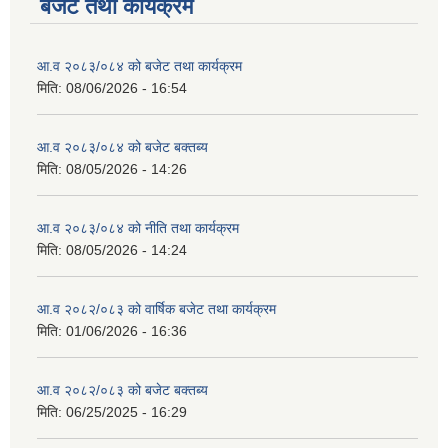
बजेट तथा कार्यक्रम
आ.व २०८३/०८४ को बजेट तथा कार्यक्रम
मिति:
08/06/2026 - 16:54
आ.व २०८३/०८४ को बजेट बक्तब्य
मिति:
08/05/2026 - 14:26
आ.व २०८३/०८४ को नीति तथा कार्यक्रम
मिति:
08/05/2026 - 14:24
आ.व २०८२/०८३ को वार्षिक बजेट तथा कार्यक्रम
मिति:
01/06/2026 - 16:36
आ.व २०८२/०८३ को बजेट बक्तब्य
मिति:
06/25/2025 - 16:29