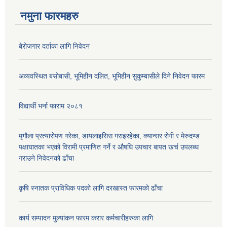
नमुना फारमहरु
बेरोजगार दर्ताका लागि निवेदन
अव्यवस्थित बसोबासी, भूमिहीन दलित, भूमिहीन सुकुम्बासीले दिने निवेदन फारम
विद्यार्थी भर्ना फाराम २०८१
मृगौला प्रत्यारोपण गरेका, डायलाइसिस गराइरहेका, क्यान्सर रोगी र मेरुदण्ड
पक्षाघातका भएको विरामी प्रमाणित गर्ने र औषधि उपचार बापत खर्च उपलब्ध
गराउने निवेदनको ढाँचा
कृषि स्नातक प्राविधिक पदको लागि दरखास्त फारमको ढाँचा
कार्य सम्पादन मुल्यांकन फारम करार कर्मचारीहरुका लागि