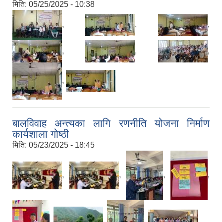
मिति:
05/25/2025 - 10:38
,
,
,
,
,
,
,
बालविवाह अन्त्यका लागि रणनीति योजना निर्माण
कार्यशाला गोष्ठी
मिति:
05/23/2025 - 18:45
,
,
,
,