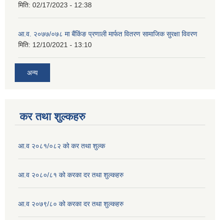
मिति:
02/17/2023 - 12:38
आ.व. २०७७/०७८ मा बैंकिंङ प्रणाली मार्फत वितरण सामाजिक सुरक्षा विवरण
मिति:
12/10/2021 - 13:10
अन्य
कर तथा शुल्कहरु
आ.व २०८१/०८२ को कर तथा शुल्क
आ.व २०८०/८१ को करका दर तथा शुल्कहरु
आ.व २०७९/८० को करका दर तथा शुल्कहरु