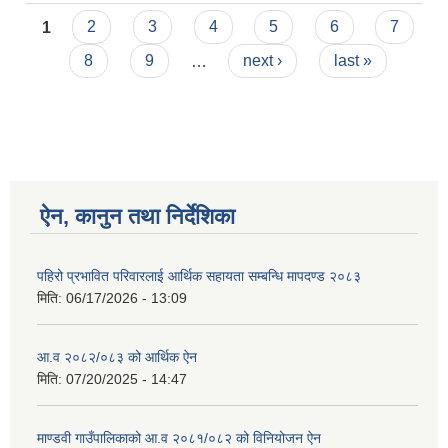
Pages
1
2
3
4
5
6
7
8
9
…
next ›
last »
ऐन, कानुन तथा निर्देशिका
पहिरो प्रभावित परिवारलाई आर्थिक सहायता सम्बन्धि मापदण्ड २०८३
मिति:
06/17/2026 - 13:09
आ.व २०८२/०८३ को आर्थिक ऐन
मिति:
07/20/2025 - 14:47
माण्डवी गाउँपालिकाको आ.व २०८१/०८२ को विनियोजन ऐन