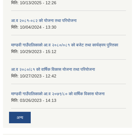
मिति:
10/13/2025 - 12:26
आ.व २०८१-०८२ को योजना तथा परियोजना
मिति:
10/04/2024 - 13:30
माण्डवी गाउँपालिकाको आ.व २०८०/०८१ को बजेट तथा कार्यक्रम पुस्तिका
मिति:
10/29/2023 - 15:12
आ.व २०८०/८१ को वार्षिक विकास योजना तथा परियोजना
मिति:
10/27/2023 - 12:42
माण्डवी गाउँपालिकाको आ.व २०७९/८० को वार्षिक विकास योजना
मिति:
03/26/2023 - 14:13
अन्य