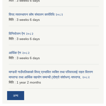
मिति :
3 weeks 6 days
विपद व्यवस्थापन कोष संचालन कार्यविधि २०८२
मिति :
3 weeks 6 days
विनियोजन ऐन २०८२
मिति :
3 weeks 6 days
आर्थिक ऐन २०८२
मिति :
3 weeks 6 days
माण्डवी गाउँपालिकाको विपद् प्रभावित व्यक्ति तथा परिवारलाई राहत वितरण
मापदण्ड तथा आर्थिक सहयोग सम्वन्धी (दोश्रो संशोधन) मापदण्ड, २०८२
मिति :
1 year 2 months
अन्य