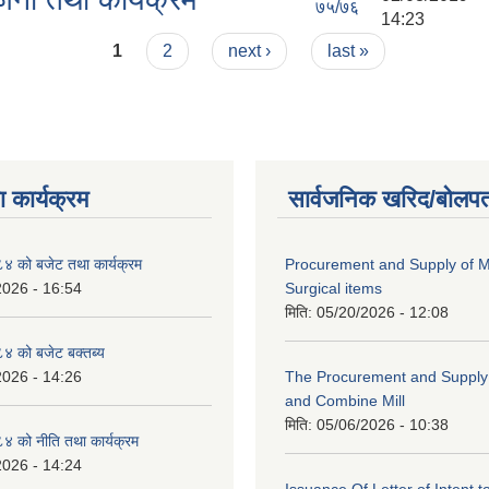
७५/७६
14:23
1
2
next ›
last »
 कार्यक्रम
सार्वजनिक खरिद/बोलपत
 को बजेट तथा कार्यक्रम
Procurement and Supply of M
2026 - 16:54
Surgical items
मिति:
05/20/2026 - 12:08
 को बजेट बक्तब्य
2026 - 14:26
The Procurement and Supply o
and Combine Mill
मिति:
05/06/2026 - 10:38
 को नीति तथा कार्यक्रम
2026 - 14:24
Issuance Of Letter of Intent 