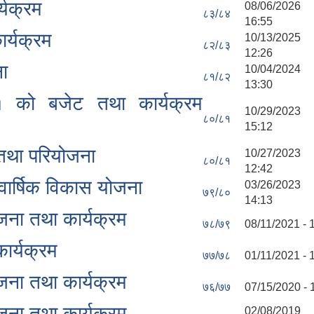
्यक्रम
08/06/202
८३/८४
16:55
र्यक्रम
10/13/202
८२/८३
12:26
ा
10/04/202
८१/८२
13:30
१ को बजेट तथा कार्यक्रम
10/29/202
८०/८१
15:12
तथा परियोजना
10/27/202
८०/८१
12:42
ार्षिक विकास योजना
03/26/202
७९/८०
14:13
ना तथा कार्यक्रम
७८/७९
08/11/2021 - 
ार्यक्रम
७७/७८
01/11/2021 - 
ना तथा कार्यक्रम
७६/७७
07/15/2020 - 
ना तथा कार्यक्रम
02/08/201