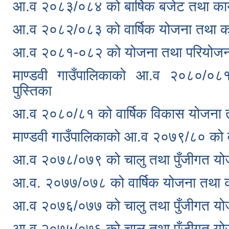
आ.व २०८३/०८४ को बार्षिक बजेट तथा कार
आ.व २०८२/०८३ को वार्षिक योजना तथा का
आ.व २०८१-०८२ को योजना तथा परियोजन
माण्डवी गाउँपालिकाको आ.व २०८०/०८
पुस्तिका
आ.व २०८०/८१ को वार्षिक विकास योजना 
माण्डवी गाउँपालिकाको आ.व २०७९/८० को व
आ.व २०७८/०७९ को चालु तथा पुँजीगत योज
आ.व. २०७७/०७८ को वार्षिक योजना तथा क
आ.व २०७६/०७७ को चालु तथा पुँजीगत योज
आ.व २०७५/०७६ को चालु तथा पुँजीगत योज