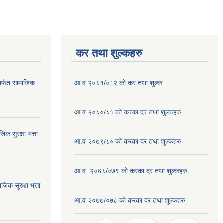
कर तथा शुल्कहरु
ार्फत सामाजिक
आ.व २०८१/०८२ को कर तथा शुल्क
आ.व २०८०/८१ को करका दर तथा शुल्कहरु
क सुरक्षा भत्ता
आ.व २०७९/८० को करका दर तथा शुल्कहरु
आ.व. २०७८/०७९ को करका दर तथा शुल्कहरु
क सुरक्षा भत्ता
आ.व २०७७/०७८ को करका दर तथा शुल्कहरु