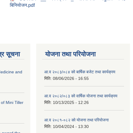
बिनियोजन.pdf
्र सूचना
योजना तथा परियोजना
edicine and
आ.व २०८३/०८४ को बार्षिक बजेट तथा कार्यक्रम
मिति:
08/06/2026 - 16:55
आ.व २०८२/०८३ को वार्षिक योजना तथा कार्यक्रम
f Mini Tiller
मिति:
10/13/2025 - 12:26
आ.व २०८१-०८२ को योजना तथा परियोजना
मिति:
10/04/2024 - 13:30
to award the