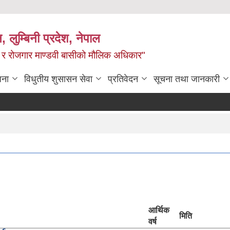
न, लुम्बिनी प्रदेश, नेपाल
्य र रोजगार माण्डवी बासीको मौलिक अधिकार"
जना
विधुतीय शुसासन सेवा
प्रतिवेदन
सूचना तथा जानकारी
आर्थिक
मिति
वर्ष