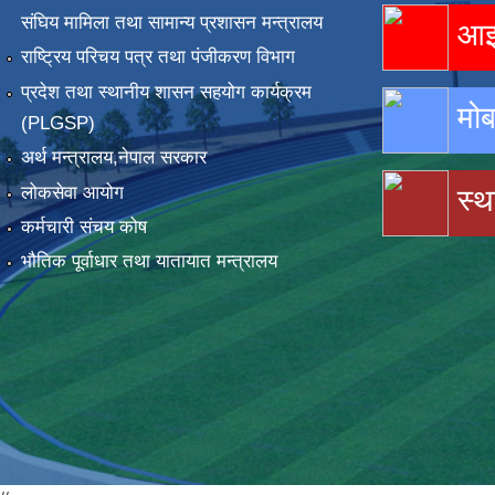
संघिय मामिला तथा सामान्य प्रशासन मन्त्रालय
आइस
राष्ट्रिय परिचय पत्र तथा पंजीकरण विभाग
प्रदेश तथा स्थानीय शासन सहयोग कार्यक्रम
मोब
(PLGSP)
अर्थ मन्त्रालय,नेपाल सरकार
लोकसेवा आयोग
स्थ
कर्मचारी संचय कोष
भौतिक पूर्वाधार तथा यातायात मन्त्रालय