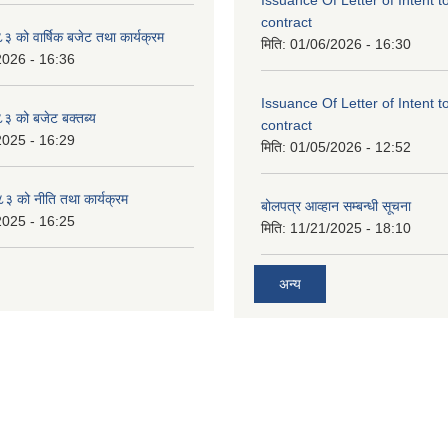
contract
को वार्षिक बजेट तथा कार्यक्रम
मिति:
01/06/2026 - 16:30
2026 - 16:36
Issuance Of Letter of Intent 
 को बजेट बक्तब्य
contract
2025 - 16:29
मिति:
01/05/2026 - 12:52
 को नीति तथा कार्यक्रम
बोलपत्र आव्हान सम्बन्धी सूचना
2025 - 16:25
मिति:
11/21/2025 - 18:10
अन्य