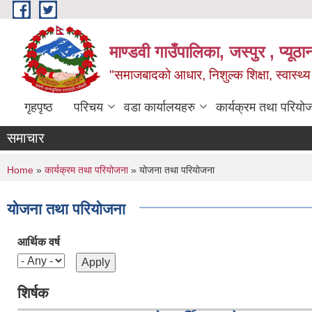
Skip to main content
माण्डवी गाउँपालिका, जस्पुर , प्यूठा
"समाजबादको आधार, निशुल्क शिक्षा, स्वास्थ
गृहपृष्ठ
परिचय
वडा कार्यालयहरु
कार्यक्रम तथा परियो
समाचार
You are here
Home
»
कार्यक्रम तथा परियोजना
» योजना तथा परियोजना
योजना तथा परियोजना
आर्थिक वर्ष
शिर्षक