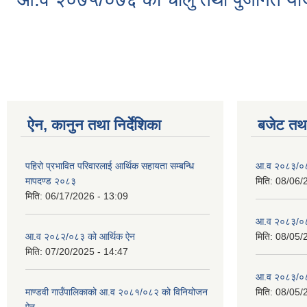
Pages
ऐन, कानुन तथा निर्देशिका
बजेट तथा
पहिरो प्रभावित परिवारलाई आर्थिक सहायता सम्बन्धि
आ.व २०८३/०८४
मापदण्ड २०८३
मिति:
08/06/
मिति:
06/17/2026 - 13:09
आ.व २०८३/०८४
आ.व २०८२/०८३ को आर्थिक ऐन
मिति:
08/05/
मिति:
07/20/2025 - 14:47
आ.व २०८३/०८४
माण्डवी गाउँपालिकाको आ.व २०८१/०८२ को विनियोजन
मिति:
08/05/
ऐन