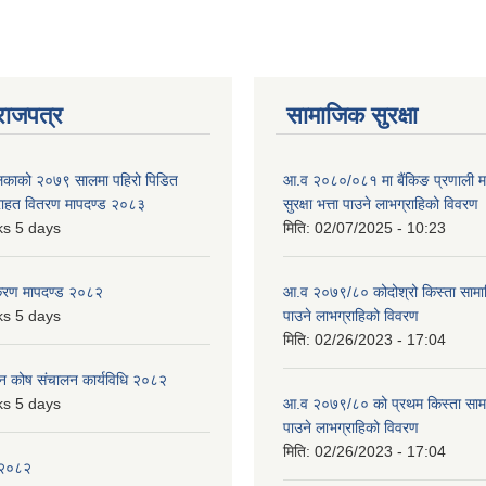
राजपत्र
सामाजिक सुरक्षा
ालिकाको २०७९ सालमा पहिरो पिडित
आ.व २०८०/०८१ मा बैंकिङ प्रणाली म
 राहत वितरण मापदण्ड २०८३
सुरक्षा भत्ता पाउने लाभग्राहिको विवरण
s 5 days
मिति:
02/07/2025 - 10:23
िकरण मापदण्ड २०८२
आ.व २०७९/८० कोदोश्रो किस्ता सामाजि
s 5 days
पाउने लाभग्राहिको विवरण
मिति:
02/26/2023 - 17:04
पन कोष संचालन कार्यविधि २०८२
s 5 days
आ.व २०७९/८० को प्रथम किस्ता सामाजि
पाउने लाभग्राहिको विवरण
मिति:
02/26/2023 - 17:04
 २०८२