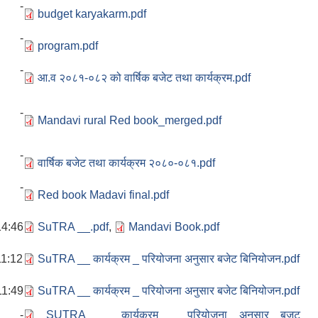
6 -
budget karyakarm.pdf
5 -
program.pdf
4 -
आ.व २०८१-०८२ को वार्षिक बजेट तथा कार्यक्रम.pdf
3 -
Mandavi rural Red book_merged.pdf
3 -
वार्षिक बजेट तथा कार्यक्रम २०८०-०८१.pdf
3 -
Red book Madavi final.pdf
14:46
SuTRA __.pdf
,
Mandavi Book.pdf
11:12
SuTRA __ कार्यक्रम _ परियोजना अनुसार बजेट बिनियोजन.pdf
11:49
SuTRA __ कार्यक्रम _ परियोजना अनुसार बजेट बिनियोजन.pdf
9 -
SUTRA __ कार्यक्रम _ परियोजना अनुसार बजट