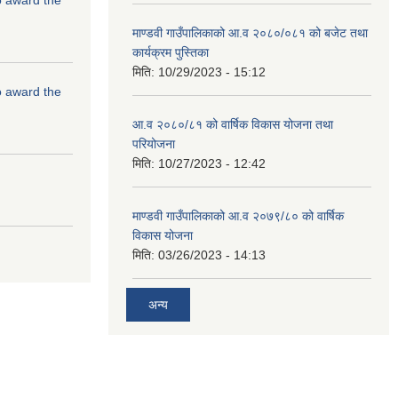
माण्डवी गाउँपालिकाको आ.व २०८०/०८१ को बजेट तथा
कार्यक्रम पुस्तिका
मिति:
10/29/2023 - 15:12
to award the
आ.व २०८०/८१ को वार्षिक विकास योजना तथा
परियोजना
मिति:
10/27/2023 - 12:42
माण्डवी गाउँपालिकाको आ.व २०७९/८० को वार्षिक
विकास योजना
मिति:
03/26/2023 - 14:13
अन्य