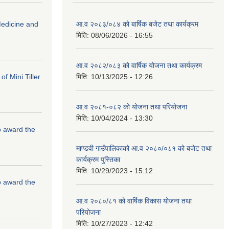
edicine and
आ.व २०८३/०८४ को बार्षिक बजेट तथा कार्यक्रम
मिति:
08/06/2026 - 16:55
आ.व २०८२/०८३ को वार्षिक योजना तथा कार्यक्रम
f Mini Tiller
मिति:
10/13/2025 - 12:26
आ.व २०८१-०८२ को योजना तथा परियोजना
मिति:
10/04/2024 - 13:30
to award the
माण्डवी गाउँपालिकाको आ.व २०८०/०८१ को बजेट तथा
कार्यक्रम पुस्तिका
मिति:
10/29/2023 - 15:12
to award the
आ.व २०८०/८१ को वार्षिक विकास योजना तथा
परियोजना
मिति:
10/27/2023 - 12:42