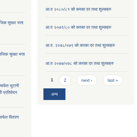
आ.व २०८०/८१ को करका दर तथा शुल्कहरु
क सुरक्षा भत्ता
आ.व २०७९/८० को करका दर तथा शुल्कहरु
आ.व. २०७८/०७९ को करका दर तथा शुल्कहरु
क सुरक्षा भत्ता
आ.व २०७७/०७८ को करका दर तथा शुल्कहरु
Pages
1
2
next ›
last »
ार्फत भुटानी
नी प्रतिवेदन
अन्य
मार्फत वितरण