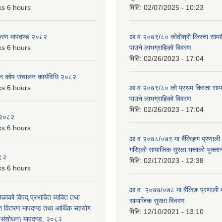
s 6 hours
मिति:
02/07/2025 - 10:23
िकरण मापदण्ड २०८२
आ.व २०७९/८० कोदोश्रो किस्ता सामाजि
s 6 hours
पाउने लाभग्राहिको विवरण
मिति:
02/26/2023 - 17:04
पन कोष संचालन कार्यविधि २०८२
s 6 hours
आ.व २०७९/८० को प्रथम किस्ता सामाजि
पाउने लाभग्राहिको विवरण
मिति:
02/26/2023 - 17:04
 २०८२
s 6 hours
आ.व २०७८/०७९ मा बैंकिङ्ग प्रणाली म
गरिएको सामाजिक सुरक्षा भत्ताको भुक्ता
०८२
मिति:
02/17/2023 - 12:38
s 6 hours
आ.व. २०७७/०७८ मा बैंकिंङ प्रणाली 
लिकाको विपद् प्रभावित व्यक्ति तथा
सामाजिक सुरक्षा विवरण
त वितरण मापदण्ड तथा आर्थिक सहयोग
मिति:
12/10/2021 - 13:10
रो संशोधन) मापदण्ड, २०८२