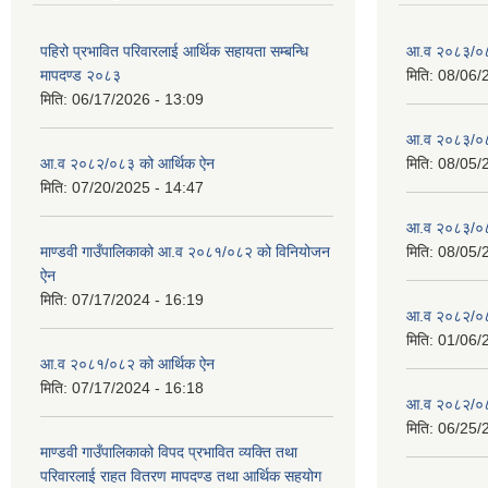
पहिरो प्रभावित परिवारलाई आर्थिक सहायता सम्बन्धि
आ.व २०८३/०८४
मापदण्ड २०८३
मिति:
08/06/
मिति:
06/17/2026 - 13:09
आ.व २०८३/०८४
आ.व २०८२/०८३ को आर्थिक ऐन
मिति:
08/05/
मिति:
07/20/2025 - 14:47
आ.व २०८३/०८४
माण्डवी गाउँपालिकाको आ.व २०८१/०८२ को विनियोजन
मिति:
08/05/
ऐन
मिति:
07/17/2024 - 16:19
आ.व २०८२/०८३ 
मिति:
01/06/
आ.व २०८१/०८२ को आर्थिक ऐन
मिति:
07/17/2024 - 16:18
आ.व २०८२/०८३
मिति:
06/25/
माण्डवी गाउँपालिकाको विपद प्रभावित व्यक्ति तथा
परिवारलाई राहत वितरण मापदण्ड तथा आर्थिक सहयोग