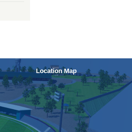
Location Map