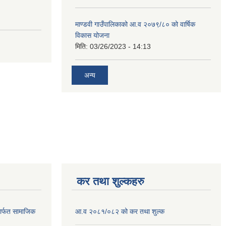
माण्डवी गाउँपालिकाको आ.व २०७९/८० को वार्षिक
विकास योजना
मिति:
03/26/2023 - 14:13
अन्य
कर तथा शुल्कहरु
ार्फत सामाजिक
आ.व २०८१/०८२ को कर तथा शुल्क