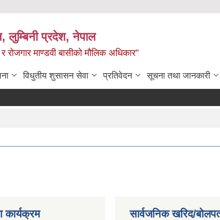
न, लुम्बिनी प्रदेश, नेपाल
्य र रोजगार माण्डवी बासीको मौलिक अधिकार"
जना
विधुतीय शुसासन सेवा
प्रतिवेदन
सूचना तथा जानकारी
 कार्यक्रम
सार्वजनिक खरिद/बोलपत