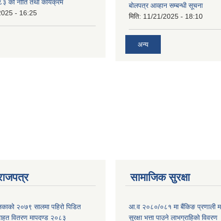
 को नीति तथा कार्यक्रम
बोलपत्र आव्हान सम्बन्धी सूचना
2025 - 16:25
मिति:
11/21/2025 - 18:10
अन्य
राजपत्र
सामाजिक सुरक्षा
ालिकाको २०७९ सालमा पहिरो पिडित
आ.व २०८०/०८१ मा बैंकिङ प्रणाली म
 राहत वितरण मापदण्ड २०८३
सुरक्षा भत्ता पाउने लाभग्राहिको विवरण