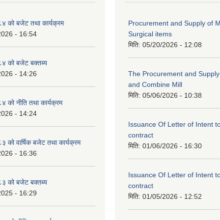
 को बजेट तथा कार्यक्रम
Procurement and Supply of M
2026 - 16:54
Surgical items
मिति:
05/20/2026 - 12:08
 को बजेट बक्तब्य
2026 - 14:26
The Procurement and Supply o
and Combine Mill
मिति:
05/06/2026 - 10:38
 को नीति तथा कार्यक्रम
2026 - 14:24
Issuance Of Letter of Intent 
contract
को वार्षिक बजेट तथा कार्यक्रम
मिति:
01/06/2026 - 16:30
2026 - 16:36
Issuance Of Letter of Intent 
 को बजेट बक्तब्य
contract
2025 - 16:29
मिति:
01/05/2026 - 12:52