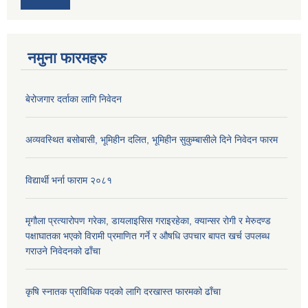
नमुना फारमहरु
बेरोजगार दर्ताका लागि निवेदन
अव्यवस्थित बसोबासी, भूमिहीन दलित, भूमिहीन सुकुम्बासीले दिने निवेदन फारम
विद्यार्थी भर्ना फाराम २०८१
मृगौला प्रत्यारोपण गरेका, डायलाइसिस गराइरहेका, क्यान्सर रोगी र मेरुदण्ड
पक्षाघातका भएको विरामी प्रमाणित गर्ने र औषधि उपचार बापत खर्च उपलब्ध
गराउने निवेदनको ढाँचा
कृषि स्नातक प्राविधिक पदको लागि दरखास्त फारमको ढाँचा