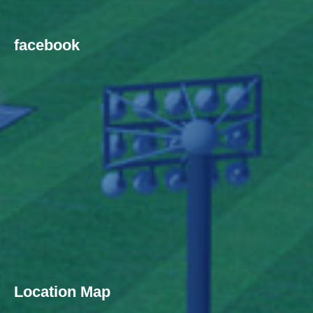
facebook
Location Map