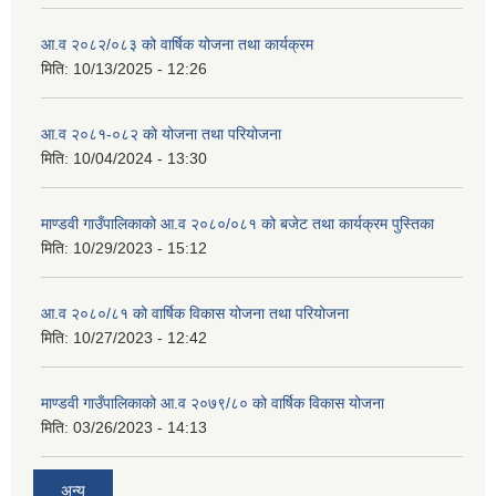
आ.व २०८२/०८३ को वार्षिक योजना तथा कार्यक्रम
मिति:
10/13/2025 - 12:26
आ.व २०८१-०८२ को योजना तथा परियोजना
मिति:
10/04/2024 - 13:30
माण्डवी गाउँपालिकाको आ.व २०८०/०८१ को बजेट तथा कार्यक्रम पुस्तिका
मिति:
10/29/2023 - 15:12
आ.व २०८०/८१ को वार्षिक विकास योजना तथा परियोजना
मिति:
10/27/2023 - 12:42
माण्डवी गाउँपालिकाको आ.व २०७९/८० को वार्षिक विकास योजना
मिति:
03/26/2023 - 14:13
अन्य