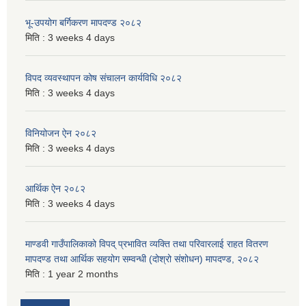
भू-उपयोग बर्गिकरण मापदण्ड २०८२
मिति :
3 weeks 4 days
विपद व्यवस्थापन कोष संचालन कार्यविधि २०८२
मिति :
3 weeks 4 days
विनियोजन ऐन २०८२
मिति :
3 weeks 4 days
आर्थिक ऐन २०८२
मिति :
3 weeks 4 days
माण्डवी गाउँपालिकाको विपद् प्रभावित व्यक्ति तथा परिवारलाई राहत वितरण
मापदण्ड तथा आर्थिक सहयोग सम्वन्धी (दोश्रो संशोधन) मापदण्ड, २०८२
मिति :
1 year 2 months