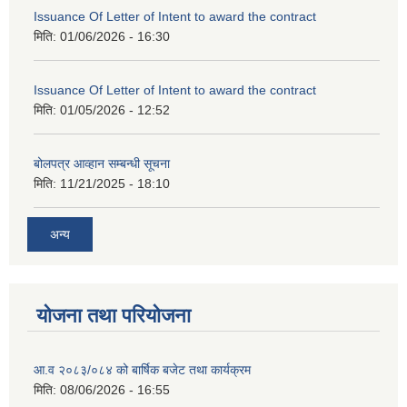
Issuance Of Letter of Intent to award the contract
मिति:
01/06/2026 - 16:30
Issuance Of Letter of Intent to award the contract
मिति:
01/05/2026 - 12:52
बोलपत्र आव्हान सम्बन्धी सूचना
मिति:
11/21/2025 - 18:10
अन्य
योजना तथा परियोजना
आ.व २०८३/०८४ को बार्षिक बजेट तथा कार्यक्रम
मिति:
08/06/2026 - 16:55