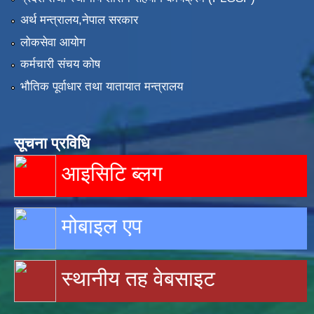
अर्थ मन्त्रालय,नेपाल सरकार
लोकसेवा आयोग
कर्मचारी संचय कोष
भौतिक पूर्वाधार तथा यातायात मन्त्रालय
सूचना प्रविधि
आइसिटि ब्लग
मोबाइल एप
स्थानीय तह वेबसाइट