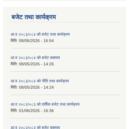
बजेट तथा कार्यक्रम
आ.व २०८३/०८४ को बजेट तथा कार्यक्रम
मिति:
08/06/2026 - 16:54
आ.व २०८३/०८४ को बजेट बक्तब्य
मिति:
08/05/2026 - 14:26
आ.व २०८३/०८४ को नीति तथा कार्यक्रम
मिति:
08/05/2026 - 14:24
आ.व २०८२/०८३ को वार्षिक बजेट तथा कार्यक्रम
मिति:
01/06/2026 - 16:36
आ.व २०८२/०८३ को बजेट बक्तब्य