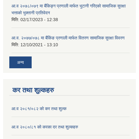
आ.व २०७८/०७९ मा बैंकिङ्ग प्रणाली मार्फत भुटानी गरिएको सामाजिक सुरक्षा
भत्ताको भुक्तानी प्रतिवेदन
मिति:
02/17/2023 - 12:38
आ.व. २०७७/०७८ मा बैंकिंङ प्रणाली मार्फत वितरण सामाजिक सुरक्षा विवरण
मिति:
12/10/2021 - 13:10
अन्य
कर तथा शुल्कहरु
आ.व २०८१/०८२ को कर तथा शुल्क
आ.व २०८०/८१ को करका दर तथा शुल्कहरु