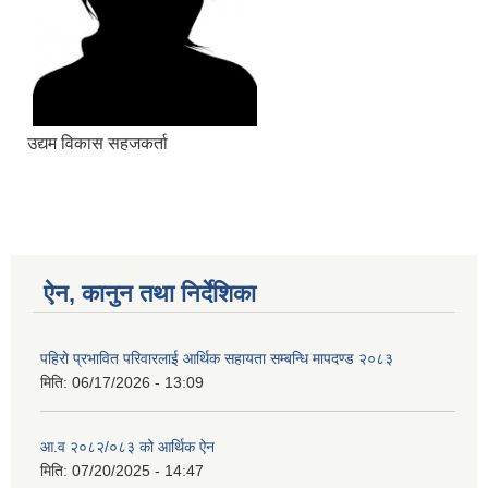
उद्यम विकास सहजकर्ता
ऐन, कानुन तथा निर्देशिका
पहिरो प्रभावित परिवारलाई आर्थिक सहायता सम्बन्धि मापदण्ड २०८३
मिति:
06/17/2026 - 13:09
आ.व २०८२/०८३ को आर्थिक ऐन
मिति:
07/20/2025 - 14:47