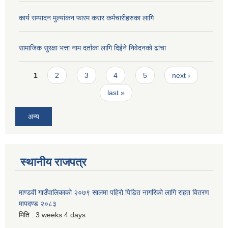
कार्य सम्पादन मुल्यांकन फारम करार कर्मचारीहरुका लागि
सामाजिक सुरक्षा भत्ता नाम दर्ताका लागि दिईने निवेदनको ढांचा
Pages
1
2
3
4
5
next ›
last »
अन्य
स्थानीय राजपत्र
माण्डवी गाउँपालिकाको २०७९ सालमा पहिरो पिडित नागरिको लागि राहत वितरण
मापदण्ड २०८३
मिति :
3 weeks 4 days