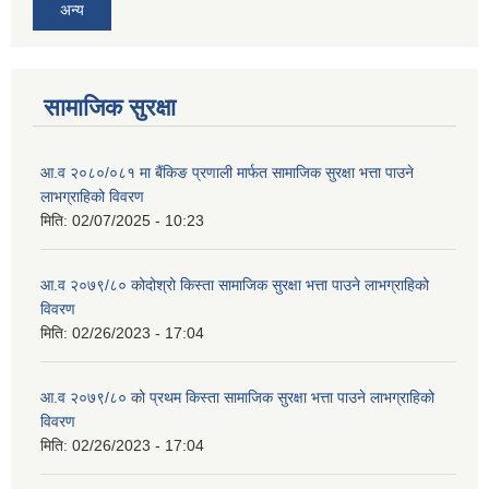
अन्य
सामाजिक सुरक्षा
आ.व २०८०/०८१ मा बैंकिङ प्रणाली मार्फत सामाजिक सुरक्षा भत्ता पाउने
लाभग्राहिको विवरण
मिति:
02/07/2025 - 10:23
आ.व २०७९/८० कोदोश्रो किस्ता सामाजिक सुरक्षा भत्ता पाउने लाभग्राहिको
विवरण
मिति:
02/26/2023 - 17:04
आ.व २०७९/८० को प्रथम किस्ता सामाजिक सुरक्षा भत्ता पाउने लाभग्राहिको
विवरण
मिति:
02/26/2023 - 17:04