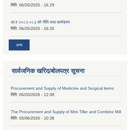
मिति:
06/25/2025 - 16:29
आ.व २०८२-०८३ को नीति तथा कार्यक्रम
मिति:
06/25/2025 - 16:25
अन्य
सार्वजनिक खरिद/बोलपत्र सूचना
Procurement and Supply of Medicine and Surgical items
मिति:
05/20/2026 - 12:08
The Procurement and Supply of Mini Tiller and Combine Mill
मिति:
05/06/2026 - 10:38