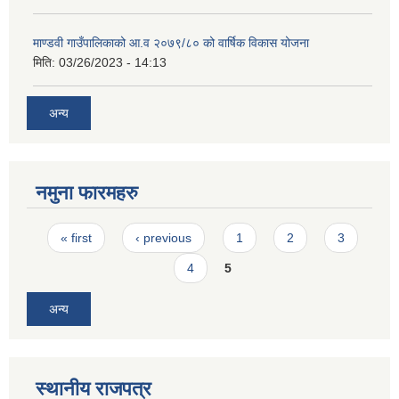
माण्डवी गाउँपालिकाको आ.व २०७९/८० को वार्षिक विकास योजना
मिति:
03/26/2023 - 14:13
अन्य
नमुना फारमहरु
Pages
« first
‹ previous
1
2
3
4
5
अन्य
स्थानीय राजपत्र