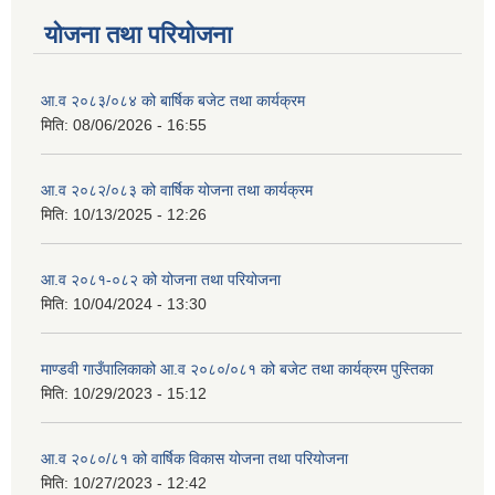
योजना तथा परियोजना
आ.व २०८३/०८४ को बार्षिक बजेट तथा कार्यक्रम
मिति:
08/06/2026 - 16:55
आ.व २०८२/०८३ को वार्षिक योजना तथा कार्यक्रम
मिति:
10/13/2025 - 12:26
आ.व २०८१-०८२ को योजना तथा परियोजना
मिति:
10/04/2024 - 13:30
माण्डवी गाउँपालिकाको आ.व २०८०/०८१ को बजेट तथा कार्यक्रम पुस्तिका
मिति:
10/29/2023 - 15:12
आ.व २०८०/८१ को वार्षिक विकास योजना तथा परियोजना
मिति:
10/27/2023 - 12:42