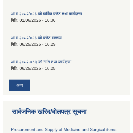
आ.व २०८२/०८३ को वार्षिक बजेट तथा कार्यक्रम
मिति:
01/06/2026 - 16:36
आ.व २०८२/०८३ को बजेट बक्तब्य
मिति:
06/25/2025 - 16:29
आ.व २०८२-०८३ को नीति तथा कार्यक्रम
मिति:
06/25/2025 - 16:25
अन्य
सार्वजनिक खरिद/बोलपत्र सूचना
Procurement and Supply of Medicine and Surgical items