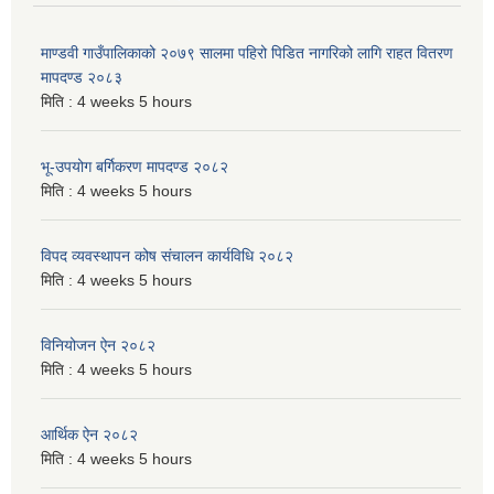
माण्डवी गाउँपालिकाको २०७९ सालमा पहिरो पिडित नागरिको लागि राहत वितरण
मापदण्ड २०८३
मिति :
4 weeks 5 hours
भू-उपयोग बर्गिकरण मापदण्ड २०८२
मिति :
4 weeks 5 hours
विपद व्यवस्थापन कोष संचालन कार्यविधि २०८२
मिति :
4 weeks 5 hours
विनियोजन ऐन २०८२
मिति :
4 weeks 5 hours
आर्थिक ऐन २०८२
मिति :
4 weeks 5 hours