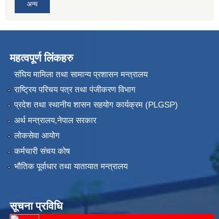
अन्य
महत्वपूर्ण लिंकहरु
संघिय मामिला तथा सामान्य प्रशासन मन्त्रालय
राष्ट्रिय परिचय पत्र तथा पंजीकरण विभाग
प्रदेश तथा स्थानीय शासन सहयोग कार्यक्रम (PLGSP)
अर्थ मन्त्रालय,नेपाल सरकार
लोकसेवा आयोग
कर्मचारी संचय कोष
भौतिक पूर्वाधार तथा यातायात मन्त्रालय
सूचना प्रविधि