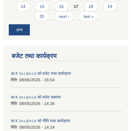
14
15
16
17
18
19
20
next ›
last »
अन्य
बजेट तथा कार्यक्रम
आ.व २०८३/०८४ को बजेट तथा कार्यक्रम
मिति:
08/06/2026 - 16:54
आ.व २०८३/०८४ को बजेट बक्तब्य
मिति:
08/05/2026 - 14:26
आ.व २०८३/०८४ को नीति तथा कार्यक्रम
मिति:
08/05/2026 - 14:24