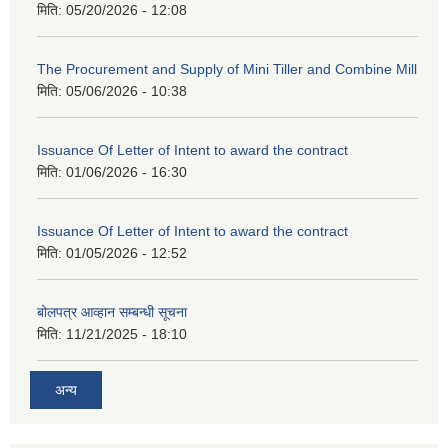
मिति:
05/20/2026 - 12:08
The Procurement and Supply of Mini Tiller and Combine Mill
मिति:
05/06/2026 - 10:38
Issuance Of Letter of Intent to award the contract
मिति:
01/06/2026 - 16:30
Issuance Of Letter of Intent to award the contract
मिति:
01/05/2026 - 12:52
बोलपत्र आव्हान सम्बन्धी सूचना
मिति:
11/21/2025 - 18:10
अन्य