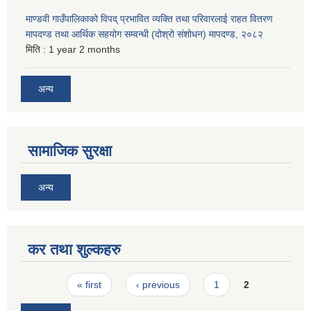
माण्डवी गाउँपालिकाको विपद् प्रभावित व्यक्ति तथा परिवारलाई राहत वितरण
मापदण्ड तथा आर्थिक सहयोग सम्वन्धी (दोश्रो संशोधन) मापदण्ड, २०८२
मिति :
1 year 2 months
अन्य
सामाजिक सुरक्षा
अन्य
कर तथा शुल्कहरु
Pages
« first
‹ previous
1
2