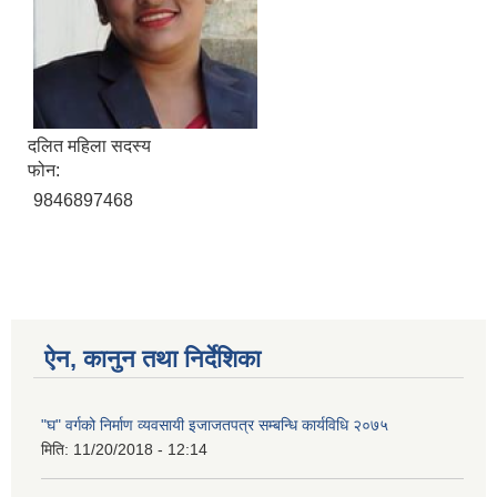
दलित महिला सदस्य
फोन:
9846897468
ऐन, कानुन तथा निर्देशिका
"घ" वर्गको निर्माण व्यवसायी इजाजतपत्र सम्बन्धि कार्यविधि २०७५
मिति:
11/20/2018 - 12:14