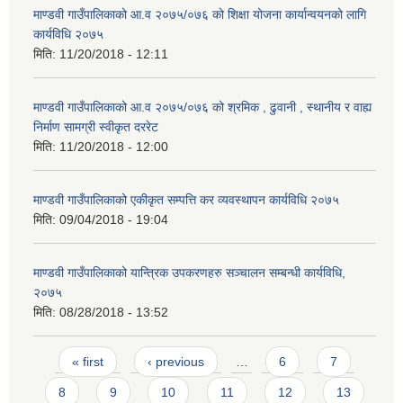
माण्डवी गाउँपालिकाको आ.व २०७५/०७६ को शिक्षा योजना कार्यान्वयनको लागि
कार्यविधि २०७५
मिति:
11/20/2018 - 12:11
माण्डवी गाउँपालिकाको आ.व २०७५/०७६ को श्रमिक , ढुवानी , स्थानीय र वाह्य
निर्माण सामग्री स्वीकृत दररेट
मिति:
11/20/2018 - 12:00
माण्डवी गाउँपालिकाको एकीकृत सम्पत्ति कर व्यवस्थापन कार्यविधि २०७५
मिति:
09/04/2018 - 19:04
माण्डवी गाउँपालिकाको यान्त्रिक उपकरणहरु सञ्चालन सम्बन्धी कार्यविधि,
२०७५
मिति:
08/28/2018 - 13:52
Pages
« first
‹ previous
…
6
7
8
9
10
11
12
13