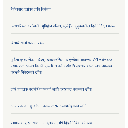
बेरोजगार दर्ताका लागि निवेदन
अव्यवस्थित बसोबासी, भूमिहीन दलित, भूमिहीन सुकुम्बासीले दिने निवेदन फारम
विद्यार्थी भर्ना फाराम २०८१
मृगौला प्रत्यारोपण गरेका, डायलाइसिस गराइरहेका, क्यान्सर रोगी र मेरुदण्ड
पक्षाघातका भएको विरामी प्रमाणित गर्ने र औषधि उपचार बापत खर्च उपलब्ध
गराउने निवेदनको ढाँचा
कृषि स्नातक प्राविधिक पदको लागि दरखास्त फारमको ढाँचा
कार्य सम्पादन मुल्यांकन फारम करार कर्मचारीहरुका लागि
सामाजिक सुरक्षा भत्ता नाम दर्ताका लागि दिईने निवेदनको ढांचा