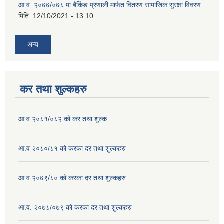
आ.व. २०७७/०७८ मा बैंकिंङ प्रणाली मार्फत वितरण सामाजिक सुरक्षा विवरण
मिति:
12/10/2021 - 13:10
अन्य
कर तथा शुल्कहरु
आ.व २०८१/०८२ को कर तथा शुल्क
आ.व २०८०/८१ को करका दर तथा शुल्कहरु
आ.व २०७९/८० को करका दर तथा शुल्कहरु
आ.व. २०७८/०७९ को करका दर तथा शुल्कहरु