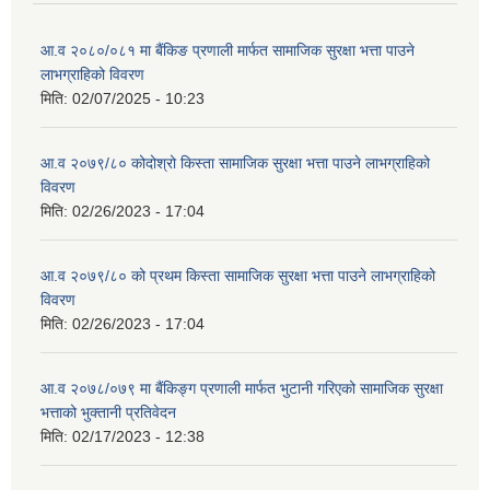
आ.व २०८०/०८१ मा बैंकिङ प्रणाली मार्फत सामाजिक सुरक्षा भत्ता पाउने
लाभग्राहिको विवरण
मिति:
02/07/2025 - 10:23
आ.व २०७९/८० कोदोश्रो किस्ता सामाजिक सुरक्षा भत्ता पाउने लाभग्राहिको
विवरण
मिति:
02/26/2023 - 17:04
आ.व २०७९/८० को प्रथम किस्ता सामाजिक सुरक्षा भत्ता पाउने लाभग्राहिको
विवरण
मिति:
02/26/2023 - 17:04
आ.व २०७८/०७९ मा बैंकिङ्ग प्रणाली मार्फत भुटानी गरिएको सामाजिक सुरक्षा
भत्ताको भुक्तानी प्रतिवेदन
मिति:
02/17/2023 - 12:38