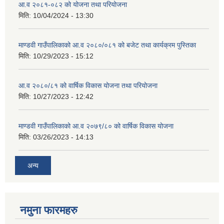
आ.व २०८१-०८२ को योजना तथा परियोजना
मिति:
10/04/2024 - 13:30
माण्डवी गाउँपालिकाको आ.व २०८०/०८१ को बजेट तथा कार्यक्रम पुस्तिका
मिति:
10/29/2023 - 15:12
आ.व २०८०/८१ को वार्षिक विकास योजना तथा परियोजना
मिति:
10/27/2023 - 12:42
माण्डवी गाउँपालिकाको आ.व २०७९/८० को वार्षिक विकास योजना
मिति:
03/26/2023 - 14:13
अन्य
नमुना फारमहरु