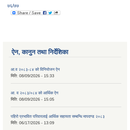
७६/७७
ऐन, कानुन तथा निर्देशिका
आ.व २०८३-८४ को विनियोजन ऐन
मिति:
08/09/2026 - 15:33
आ. व २०८३/०८४ को आर्थिक ऐन
मिति:
08/09/2026 - 15:05
पहिरो प्रभावित परिवारलाई आर्थिक सहायता सम्बन्धि मापदण्ड २०८३
मिति:
06/17/2026 - 13:09