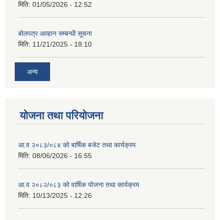
मिति:
01/05/2026 - 12:52
बोलपत्र आव्हान सम्बन्धी सूचना
मिति:
11/21/2025 - 18:10
अन्य
योजना तथा परियोजना
आ.व २०८३/०८४ को बार्षिक बजेट तथा कार्यक्रम
मिति:
08/06/2026 - 16:55
आ.व २०८२/०८३ को वार्षिक योजना तथा कार्यक्रम
मिति:
10/13/2025 - 12:26