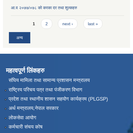
आ.व २०७७/०७८ को करका दर तथा शुल्कहरु
Pages
1
2
next ›
last »
अन्य
महत्वपूर्ण लिंकहरु
संघिय मामिला तथा सामान्य प्रशासन मन्त्रालय
राष्ट्रिय परिचय पत्र तथा पंजीकरण विभाग
प्रदेश तथा स्थानीय शासन सहयोग कार्यक्रम (PLGSP)
अर्थ मन्त्रालय,नेपाल सरकार
लोकसेवा आयोग
कर्मचारी संचय कोष