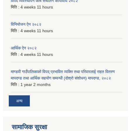
विपद व्यवस्थापन कोष संचालन कार्यविधि २०८२
मिति :
4 weeks 11 hours
विनियोजन ऐन २०८२
मिति :
4 weeks 11 hours
आर्थिक ऐन २०८२
मिति :
4 weeks 11 hours
माण्डवी गाउँपालिकाको विपद् प्रभावित व्यक्ति तथा परिवारलाई राहत वितरण
मापदण्ड तथा आर्थिक सहयोग सम्वन्धी (दोश्रो संशोधन) मापदण्ड, २०८२
मिति :
1 year 2 months
अन्य
सामाजिक सुरक्षा