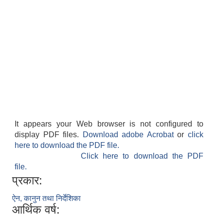
It appears your Web browser is not configured to
display PDF files.
Download adobe Acrobat
or
click
here to download the PDF file.
Click here to download the PDF
file.
प्रकार:
ऐन, कानुन तथा निर्देशिका
आर्थिक वर्ष: