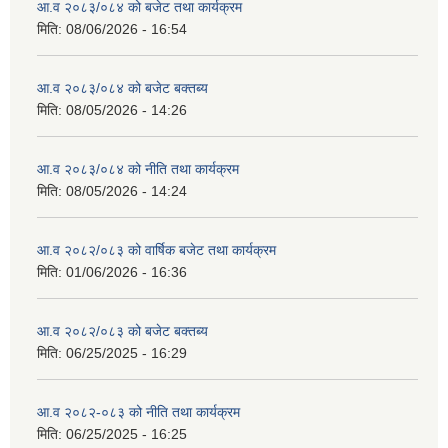
आ.व २०८३/०८४ को बजेट तथा कार्यक्रम
मिति:
08/06/2026 - 16:54
आ.व २०८३/०८४ को बजेट बक्तब्य
मिति:
08/05/2026 - 14:26
आ.व २०८३/०८४ को नीति तथा कार्यक्रम
मिति:
08/05/2026 - 14:24
आ.व २०८२/०८३ को वार्षिक बजेट तथा कार्यक्रम
मिति:
01/06/2026 - 16:36
आ.व २०८२/०८३ को बजेट बक्तब्य
मिति:
06/25/2025 - 16:29
आ.व २०८२-०८३ को नीति तथा कार्यक्रम
मिति:
06/25/2025 - 16:25