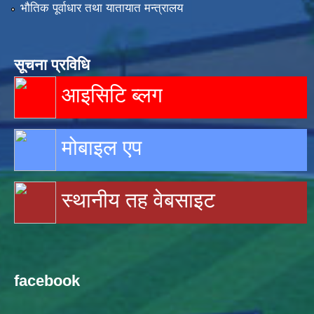
भौतिक पूर्वाधार तथा यातायात मन्त्रालय
सूचना प्रविधि
आइसिटि ब्लग
मोबाइल एप
स्थानीय तह वेबसाइट
facebook