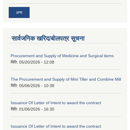
अन्य
सार्वजनिक खरिद/बोलपत्र सूचना
Procurement and Supply of Medicine and Surgical items
मिति:
05/20/2026 - 12:08
The Procurement and Supply of Mini Tiller and Combine Mill
मिति:
05/06/2026 - 10:38
Issuance Of Letter of Intent to award the contract
मिति:
01/06/2026 - 16:30
Issuance Of Letter of Intent to award the contract