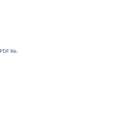
PDF file.