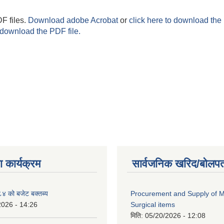
F files.
Download adobe Acrobat
or
click here to download the 
 download the PDF file.
 कार्यक्रम
सार्वजनिक खरिद/बोलपत
 को बजेट बक्तब्य
Procurement and Supply of M
2026 - 14:26
Surgical items
मिति:
05/20/2026 - 12:08