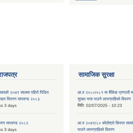
राजपत्र
सामाजिक सुरक्षा
ालिकाको २०७९ सालमा पहिरो पिडित
आ.व २०८०/०८१ मा बैंकिङ प्रणाली म
 राहत वितरण मापदण्ड २०८३
सुरक्षा भत्ता पाउने लाभग्राहिको विवरण
s 3 days
मिति:
02/07/2025 - 10:23
िकरण मापदण्ड २०८२
आ.व २०७९/८० कोदोश्रो किस्ता सामाजि
s 3 days
पाउने लाभग्राहिको विवरण