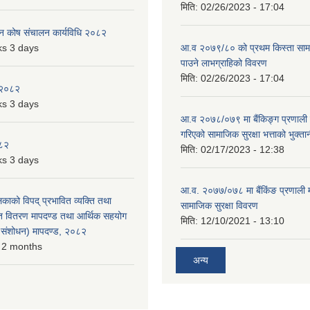
मिति:
02/26/2023 - 17:04
पन कोष संचालन कार्यविधि २०८२
s 3 days
आ.व २०७९/८० को प्रथम किस्ता सामाजि
पाउने लाभग्राहिको विवरण
मिति:
02/26/2023 - 17:04
 २०८२
s 3 days
आ.व २०७८/०७९ मा बैंकिङ्ग प्रणाली म
गरिएको सामाजिक सुरक्षा भत्ताको भुक्ता
०८२
मिति:
02/17/2023 - 12:38
s 3 days
आ.व. २०७७/०७८ मा बैंकिंङ प्रणाली 
लिकाको विपद् प्रभावित व्यक्ति तथा
सामाजिक सुरक्षा विवरण
त वितरण मापदण्ड तथा आर्थिक सहयोग
मिति:
12/10/2021 - 13:10
रो संशोधन) मापदण्ड, २०८२
 2 months
अन्य