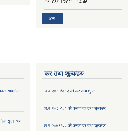
मिति:
08/11/2021 - 14:46
अन्य
कर तथा शुल्कहरु
ार्फत सामाजिक
आ.व २०८१/०८२ को कर तथा शुल्क
आ.व २०८०/८१ को करका दर तथा शुल्कहरु
क सुरक्षा भत्ता
आ.व २०७९/८० को करका दर तथा शुल्कहरु