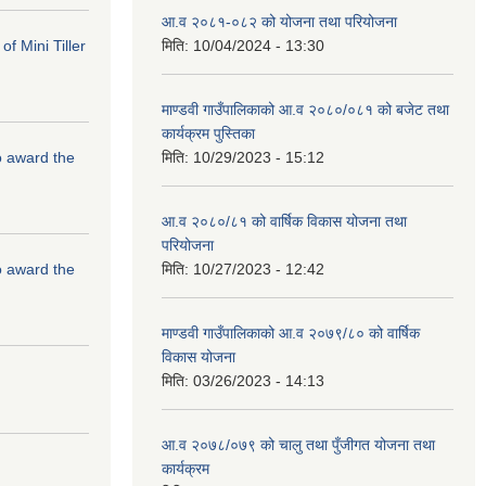
आ.व २०८१-०८२ को योजना तथा परियोजना
f Mini Tiller
मिति:
10/04/2024 - 13:30
माण्डवी गाउँपालिकाको आ.व २०८०/०८१ को बजेट तथा
कार्यक्रम पुस्तिका
to award the
मिति:
10/29/2023 - 15:12
आ.व २०८०/८१ को वार्षिक विकास योजना तथा
परियोजना
to award the
मिति:
10/27/2023 - 12:42
माण्डवी गाउँपालिकाको आ.व २०७९/८० को वार्षिक
विकास योजना
मिति:
03/26/2023 - 14:13
आ.व २०७८/०७९ को चालु तथा पुँजीगत योजना तथा
कार्यक्रम