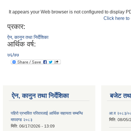
It appears your Web browser is not configured to display PD
Click here to
प्रकार:
ऐन, कानुन तथा निर्देशिका
आर्थिक वर्ष:
७६/७७
ऐन, कानुन तथा निर्देशिका
बजेट तथा
पहिरो प्रभावित परिवारलाई आर्थिक सहायता सम्बन्धि
आ.व २०८३/०८४
मापदण्ड २०८३
मिति:
08/05/
मिति:
06/17/2026 - 13:09