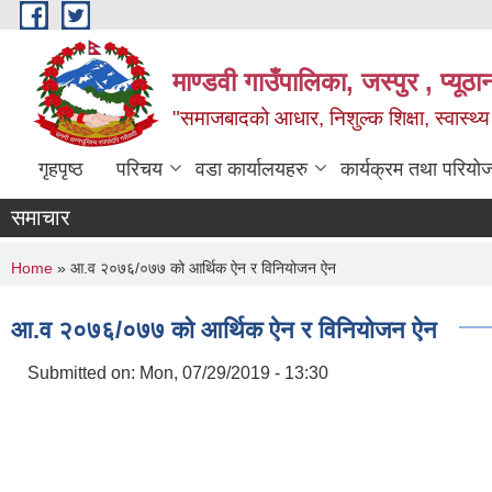
Skip to main content
माण्डवी गाउँपालिका, जस्पुर , प्यूठा
"समाजबादको आधार, निशुल्क शिक्षा, स्वास्थ
गृहपृष्ठ
परिचय
वडा कार्यालयहरु
कार्यक्रम तथा परियो
समाचार
You are here
Home
» आ.व २०७६/०७७ को आर्थिक ऐन र विनियोजन ऐन
आ.व २०७६/०७७ को आर्थिक ऐन र विनियोजन ऐन
Submitted on:
Mon, 07/29/2019 - 13:30