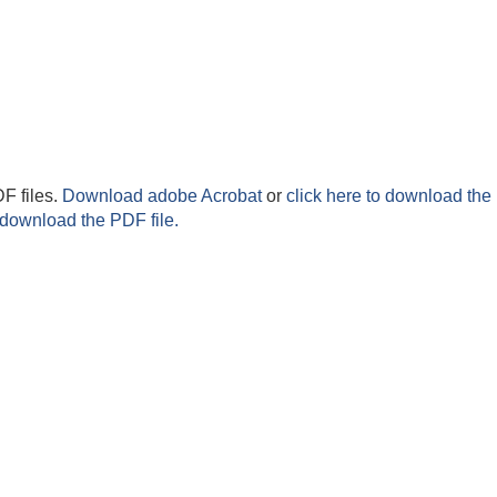
F files.
Download adobe Acrobat
or
click here to download the 
 download the PDF file.