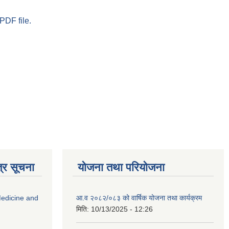
PDF file.
्र सूचना
योजना तथा परियोजना
edicine and
आ.व २०८२/०८३ को वार्षिक योजना तथा कार्यक्रम
मिति:
10/13/2025 - 12:26