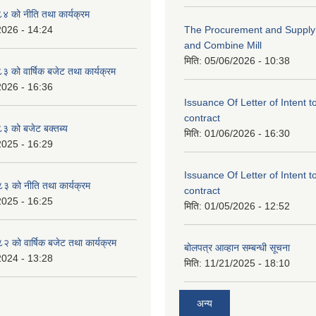
 को नीति तथा कार्यक्रम
2026 - 14:24
The Procurement and Supply o
and Combine Mill
मिति:
05/06/2026 - 10:38
को वार्षिक बजेट तथा कार्यक्रम
2026 - 16:36
Issuance Of Letter of Intent 
contract
 को बजेट बक्तब्य
मिति:
01/06/2026 - 16:30
2025 - 16:29
Issuance Of Letter of Intent 
 को नीति तथा कार्यक्रम
contract
2025 - 16:25
मिति:
01/05/2026 - 12:52
को वार्षिक बजेट तथा कार्यक्रम
बोलपत्र आव्हान सम्बन्धी सूचना
2024 - 13:28
मिति:
11/21/2025 - 18:10
अन्य