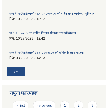
माण्डवी गाउँपालिकाको आ.व २०८०/०८१ को बजेट तथा कार्यक्रम पुस्तिका
मिति:
10/29/2023 - 15:12
आ.व २०८०/८१ को वार्षिक विकास योजना तथा परियोजना
मिति:
10/27/2023 - 12:42
माण्डवी गाउँपालिकाको आ.व २०७९/८० को वार्षिक विकास योजना
मिति:
03/26/2023 - 14:13
अन्य
नमुना फारमहरु
Pages
« first
‹ previous
1
2
3