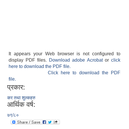
It appears your Web browser is not configured to
display PDF files.
Download adobe Acrobat
or
click
here to download the PDF file.
Click here to download the PDF
file.
प्रकार:
कर तथा शुल्कहरु
आर्थिक वर्ष:
७९/८०