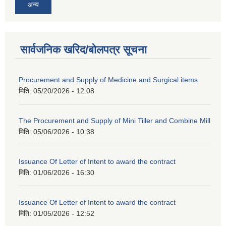
अन्य
सार्वजनिक खरिद/बोलपत्र सूचना
Procurement and Supply of Medicine and Surgical items
मिति:
05/20/2026 - 12:08
The Procurement and Supply of Mini Tiller and Combine Mill
मिति:
05/06/2026 - 10:38
Issuance Of Letter of Intent to award the contract
मिति:
01/06/2026 - 16:30
Issuance Of Letter of Intent to award the contract
मिति:
01/05/2026 - 12:52