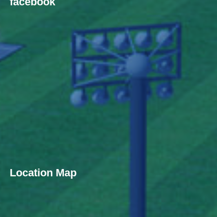
facebook
Location Map