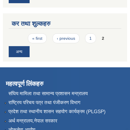
कर तथा शुल्कहरु
Pages
« first
‹ previous
1
2
अन्य
महत्वपूर्ण लिंकहरु
संघिय मामिला तथा सामान्य प्रशासन मन्त्रालय
राष्ट्रिय परिचय पत्र तथा पंजीकरण विभाग
प्रदेश तथा स्थानीय शासन सहयोग कार्यक्रम (PLGSP)
अर्थ मन्त्रालय,नेपाल सरकार
लोकसेवा आयोग