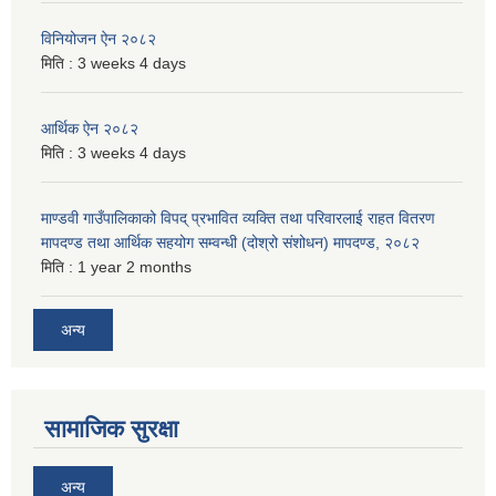
विनियोजन ऐन २०८२
मिति :
3 weeks 4 days
आर्थिक ऐन २०८२
मिति :
3 weeks 4 days
माण्डवी गाउँपालिकाको विपद् प्रभावित व्यक्ति तथा परिवारलाई राहत वितरण
मापदण्ड तथा आर्थिक सहयोग सम्वन्धी (दोश्रो संशोधन) मापदण्ड, २०८२
मिति :
1 year 2 months
अन्य
सामाजिक सुरक्षा
अन्य