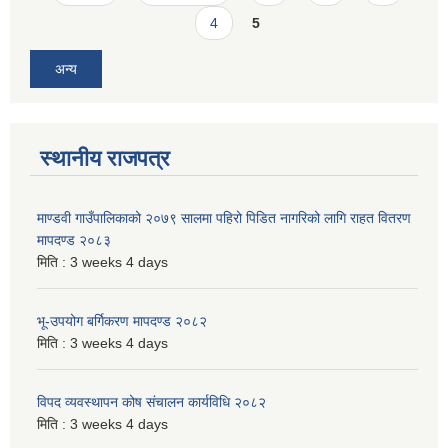
4
5
अन्य
स्थानीय राजपत्र
माण्डवी गाउँपालिकाको २०७९ सालमा पहिरो पिडित नागरिको लागि राहत वितरण
मापदण्ड २०८३
मिति :
3 weeks 4 days
भू-उपयोग बर्गिकरण मापदण्ड २०८२
मिति :
3 weeks 4 days
विपद व्यवस्थापन कोष संचालन कार्यविधि २०८२
मिति :
3 weeks 4 days