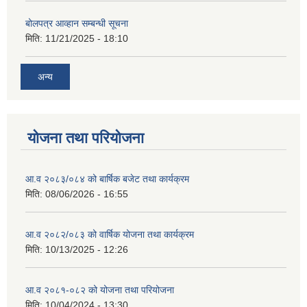
बोलपत्र आव्हान सम्बन्धी सूचना
मिति:
11/21/2025 - 18:10
अन्य
योजना तथा परियोजना
आ.व २०८३/०८४ को बार्षिक बजेट तथा कार्यक्रम
मिति:
08/06/2026 - 16:55
आ.व २०८२/०८३ को वार्षिक योजना तथा कार्यक्रम
मिति:
10/13/2025 - 12:26
आ.व २०८१-०८२ को योजना तथा परियोजना
मिति:
10/04/2024 - 13:30