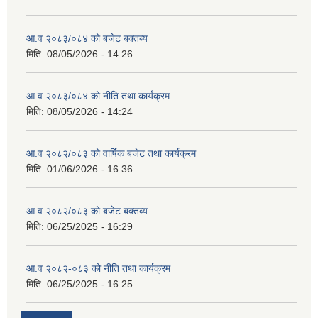
आ.व २०८३/०८४ को बजेट बक्तब्य
मिति:
08/05/2026 - 14:26
आ.व २०८३/०८४ को नीति तथा कार्यक्रम
मिति:
08/05/2026 - 14:24
आ.व २०८२/०८३ को वार्षिक बजेट तथा कार्यक्रम
मिति:
01/06/2026 - 16:36
आ.व २०८२/०८३ को बजेट बक्तब्य
मिति:
06/25/2025 - 16:29
आ.व २०८२-०८३ को नीति तथा कार्यक्रम
मिति:
06/25/2025 - 16:25