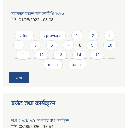
फोहोरमैला व्यवस्थापन कार्यविधि २०७७
मिति:
01/25/2022 - 08:08
Pages
« first
‹ previous
1
2
3
4
5
6
7
8
9
10
11
12
13
14
15
…
next ›
last »
अन्य
बजेट तथा कार्यक्रम
आ.व २०८३/०८४ को बजेट तथा कार्यक्रम
मिति:
08/06/2026 - 16:54