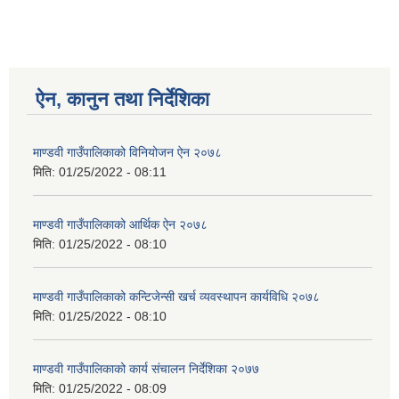
ऐन, कानुन तथा निर्देशिका
माण्डवी गाउँपालिकाको विनियोजन ऐन २०७८
मिति:
01/25/2022 - 08:11
माण्डवी गाउँपालिकाको आर्थिक ऐन २०७८
मिति:
01/25/2022 - 08:10
माण्डवी गाउँपालिकाको कन्टिजेन्सी खर्च व्यवस्थापन कार्यविधि २०७८
मिति:
01/25/2022 - 08:10
माण्डवी गाउँपालिकाको कार्य संचालन निर्देशिका २०७७
मिति:
01/25/2022 - 08:09