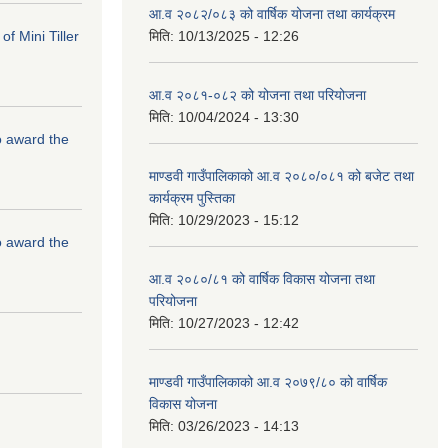
आ.व २०८२/०८३ को वार्षिक योजना तथा कार्यक्रम
f Mini Tiller
मिति:
10/13/2025 - 12:26
आ.व २०८१-०८२ को योजना तथा परियोजना
मिति:
10/04/2024 - 13:30
to award the
माण्डवी गाउँपालिकाको आ.व २०८०/०८१ को बजेट तथा
कार्यक्रम पुस्तिका
मिति:
10/29/2023 - 15:12
to award the
आ.व २०८०/८१ को वार्षिक विकास योजना तथा
परियोजना
मिति:
10/27/2023 - 12:42
माण्डवी गाउँपालिकाको आ.व २०७९/८० को वार्षिक
विकास योजना
मिति:
03/26/2023 - 14:13