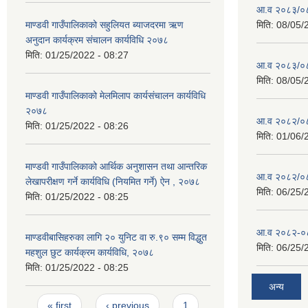
आ.व २०८३/०८४
माण्डवी गाउँपालिकाको सहुलियत ब्याजदरमा ऋण
मिति:
08/05/
अनुदान कार्यक्रम संचालन कार्यविधि २०७८
मिति:
01/25/2022 - 08:27
आ.व २०८३/०८४
मिति:
08/05/
माण्डवी गाउँपालिकाको मेलमिलाप कार्यसंचालन कार्यविधि
२०७८
आ.व २०८२/०८३ 
मिति:
01/25/2022 - 08:26
मिति:
01/06/
माण्डवी गाउँपालिकाको आर्थिक अनुशासन तथा आन्तरिक
आ.व २०८२/०८३
लेखापरीक्षण गर्ने कार्यविधि (नियमित गर्ने) ऐन , २०७८
मिति:
06/25/
मिति:
01/25/2022 - 08:25
आ.व २०८२-०८३
माण्डवीबासिहरुका लागि २० युनिट वा रु.९० सम्म विद्धुत
मिति:
06/25/
महशुल छुट कार्यक्रम कार्यविधि, २०७८
मिति:
01/25/2022 - 08:25
अन्य
Pages
« first
‹ previous
1