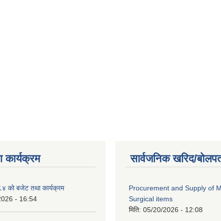
 कार्यक्रम
सार्वजनिक खरिद/बोलपत
 को बजेट तथा कार्यक्रम
Procurement and Supply of M
2026 - 16:54
Surgical items
मिति:
05/20/2026 - 12:08