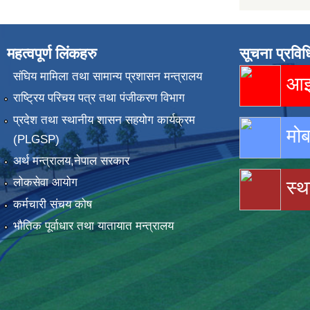
महत्वपूर्ण लिंकहरु
सूचना प्रविध
संघिय मामिला तथा सामान्य प्रशासन मन्त्रालय
आइस
राष्ट्रिय परिचय पत्र तथा पंजीकरण विभाग
प्रदेश तथा स्थानीय शासन सहयोग कार्यक्रम
मोब
(PLGSP)
अर्थ मन्त्रालय,नेपाल सरकार
लोकसेवा आयोग
स्थ
कर्मचारी संचय कोष
भौतिक पूर्वाधार तथा यातायात मन्त्रालय