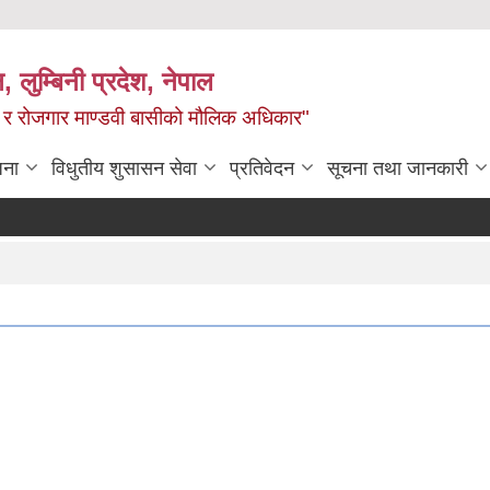
न, लुम्बिनी प्रदेश, नेपाल
्य र रोजगार माण्डवी बासीको मौलिक अधिकार"
जना
विधुतीय शुसासन सेवा
प्रतिवेदन
सूचना तथा जानकारी