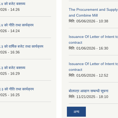
 को बजेट बक्तब्य
2026 - 14:26
The Procurement and Supply o
and Combine Mill
मिति:
05/06/2026 - 10:38
 को नीति तथा कार्यक्रम
2026 - 14:24
Issuance Of Letter of Intent 
contract
को वार्षिक बजेट तथा कार्यक्रम
मिति:
01/06/2026 - 16:30
2026 - 16:36
Issuance Of Letter of Intent 
 को बजेट बक्तब्य
contract
2025 - 16:29
मिति:
01/05/2026 - 12:52
 को नीति तथा कार्यक्रम
बोलपत्र आव्हान सम्बन्धी सूचना
2025 - 16:25
मिति:
11/21/2025 - 18:10
अन्य