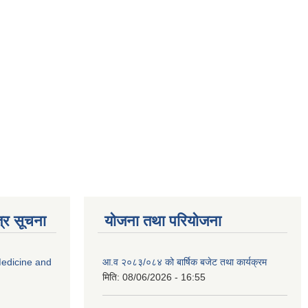
्र सूचना
योजना तथा परियोजना
edicine and
आ.व २०८३/०८४ को बार्षिक बजेट तथा कार्यक्रम
मिति:
08/06/2026 - 16:55