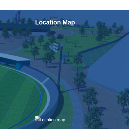
Location Map