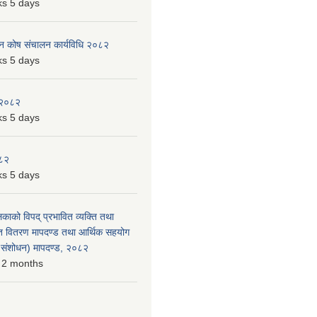
s 5 days
पन कोष संचालन कार्यविधि २०८२
s 5 days
 २०८२
s 5 days
०८२
s 5 days
लिकाको विपद् प्रभावित व्यक्ति तथा
त वितरण मापदण्ड तथा आर्थिक सहयोग
रो संशोधन) मापदण्ड, २०८२
 2 months