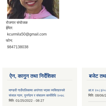
रोजगार संयोजक
ईमेल:
kcurmila50@gmail.com
फोन:
9847138038
ऐन, कानुन तथा निर्देशिका
बजेट तथा
माण्डवी गाउँपालिकामा अपांगता भएका व्यक्तिहरुको
आ.व २०८३/०८४
संजाल गठन, पुनर्गठन र संचालन कार्यविधि २०७८
मिति:
08/06/
मिति:
01/25/2022 - 08:27