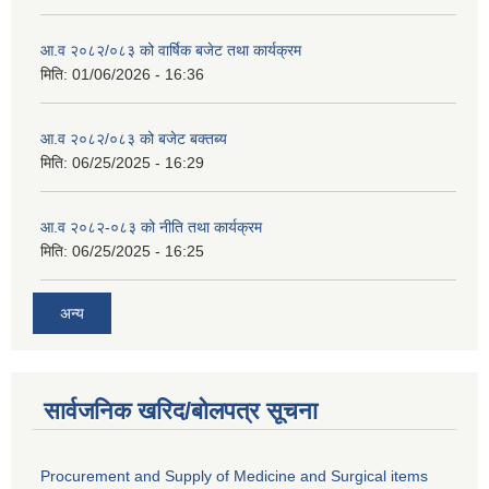
आ.व २०८२/०८३ को वार्षिक बजेट तथा कार्यक्रम
मिति:
01/06/2026 - 16:36
आ.व २०८२/०८३ को बजेट बक्तब्य
मिति:
06/25/2025 - 16:29
आ.व २०८२-०८३ को नीति तथा कार्यक्रम
मिति:
06/25/2025 - 16:25
अन्य
सार्वजनिक खरिद/बोलपत्र सूचना
Procurement and Supply of Medicine and Surgical items