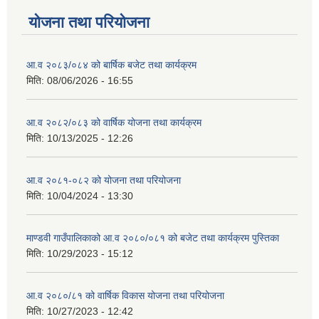
योजना तथा परियोजना
आ.व २०८३/०८४ को बार्षिक बजेट तथा कार्यक्रम
मिति:
08/06/2026 - 16:55
आ.व २०८२/०८३ को वार्षिक योजना तथा कार्यक्रम
मिति:
10/13/2025 - 12:26
आ.व २०८१-०८२ को योजना तथा परियोजना
मिति:
10/04/2024 - 13:30
माण्डवी गाउँपालिकाको आ.व २०८०/०८१ को बजेट तथा कार्यक्रम पुस्तिका
मिति:
10/29/2023 - 15:12
आ.व २०८०/८१ को वार्षिक विकास योजना तथा परियोजना
मिति:
10/27/2023 - 12:42