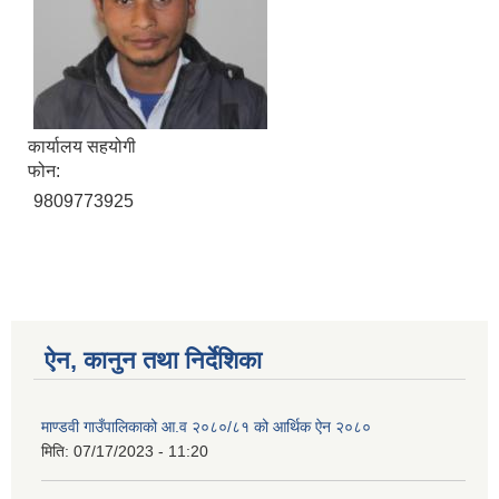
कार्यालय सहयोगी
फोन:
9809773925
ऐन, कानुन तथा निर्देशिका
माण्डवी गाउँपालिकाको आ.व २०८०/८१ को आर्थिक ऐन २०८०
मिति:
07/17/2023 - 11:20