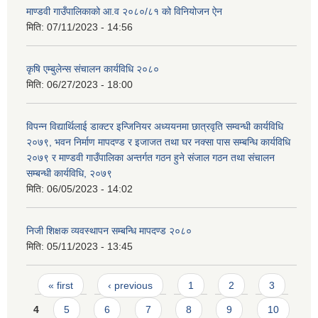
माण्डवी गाउँपालिकाको आ.व २०८०/८१ को विनियोजन ऐन
मिति:
07/11/2023 - 14:56
कृषि एम्बुलेन्स संचालन कार्यविधि २०८०
मिति:
06/27/2023 - 18:00
विपन्न विद्यार्थिलाई डाक्टर इन्जिनियर अध्ययनमा छात्रवृति सम्वन्धी कार्यविधि
२०७९, भवन निर्माण मापदण्ड र इजाजत तथा घर नक्सा पास सम्बन्धि कार्यविधि
२०७९ र माण्डवी गाउँपालिका अन्तर्गत गठन हुने संजाल गठन तथा संचालन
सम्बन्धी कार्यविधि, २०७९
मिति:
06/05/2023 - 14:02
निजी शिक्षक व्यवस्थापन सम्बन्धि मापदण्ड २०८०
मिति:
05/11/2023 - 13:45
Pages
« first
‹ previous
1
2
3
4
5
6
7
8
9
10