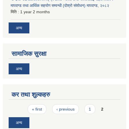
मापदण्ड तथा आर्थिक सहयोग सम्वन्धी (दोश्रो संशोधन) मापदण्ड, २०८२
मिति :
1 year 2 months
अन्य
सामाजिक सुरक्षा
अन्य
कर तथा शुल्कहरु
Pages
« first
‹ previous
1
2
अन्य