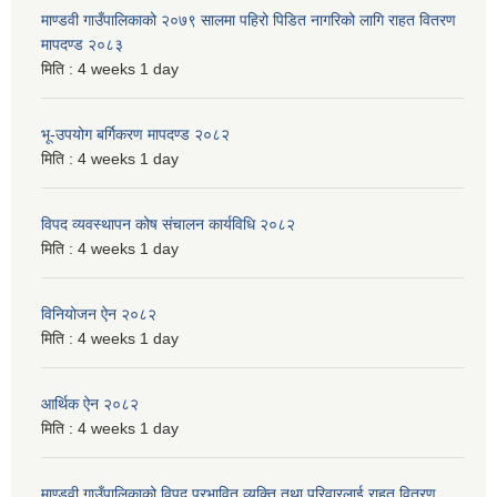
माण्डवी गाउँपालिकाको २०७९ सालमा पहिरो पिडित नागरिको लागि राहत वितरण
मापदण्ड २०८३
मिति :
4 weeks 1 day
भू-उपयोग बर्गिकरण मापदण्ड २०८२
मिति :
4 weeks 1 day
विपद व्यवस्थापन कोष संचालन कार्यविधि २०८२
मिति :
4 weeks 1 day
विनियोजन ऐन २०८२
मिति :
4 weeks 1 day
आर्थिक ऐन २०८२
मिति :
4 weeks 1 day
माण्डवी गाउँपालिकाको विपद् प्रभावित व्यक्ति तथा परिवारलाई राहत वितरण