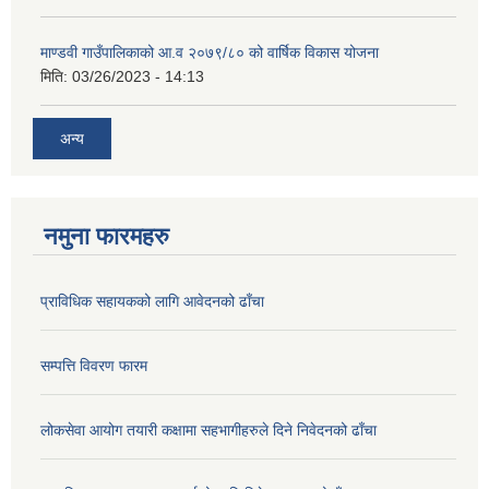
माण्डवी गाउँपालिकाको आ.व २०७९/८० को वार्षिक विकास योजना
मिति:
03/26/2023 - 14:13
अन्य
नमुना फारमहरु
प्राविधिक सहायकको लागि आवेदनको ढाँचा
सम्पत्ति विवरण फारम
लोकसेवा आयोग तयारी कक्षामा सहभागीहरुले दिने निवेदनको ढाँचा