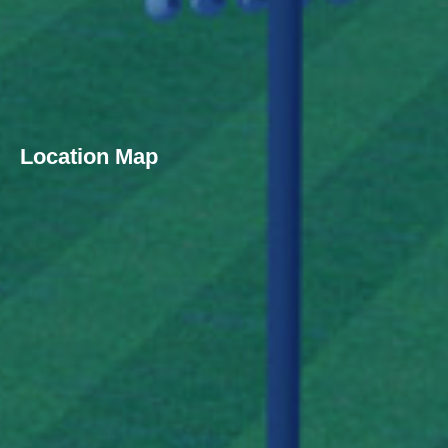
Location Map