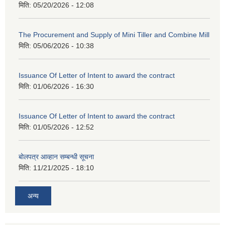
मिति:
05/20/2026 - 12:08
The Procurement and Supply of Mini Tiller and Combine Mill
मिति:
05/06/2026 - 10:38
Issuance Of Letter of Intent to award the contract
मिति:
01/06/2026 - 16:30
Issuance Of Letter of Intent to award the contract
मिति:
01/05/2026 - 12:52
बोलपत्र आव्हान सम्बन्धी सूचना
मिति:
11/21/2025 - 18:10
अन्य