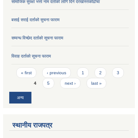
सामाजिक सुरक्षा भत्ता नाम दर्ताको लागि दिने दरखास्तकोढाँचा
बसाई सराई दर्ताको सुचना फाराम
सम्वन्ध विच्छेद दर्ताको सूचना फाराम
विवाह दर्ताको सूचना फाराम
Pages
« first
‹ previous
1
2
3
4
5
next ›
last »
अन्य
स्थानीय राजपत्र