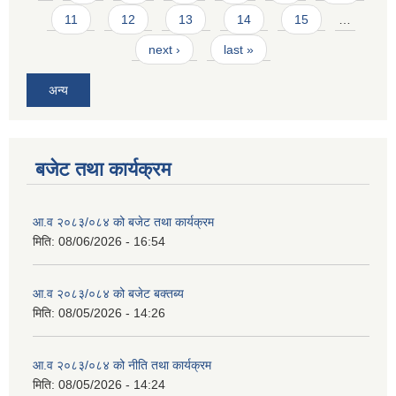
11
12
13
14
15
…
next ›
last »
अन्य
बजेट तथा कार्यक्रम
आ.व २०८३/०८४ को बजेट तथा कार्यक्रम
मिति:
08/06/2026 - 16:54
आ.व २०८३/०८४ को बजेट बक्तब्य
मिति:
08/05/2026 - 14:26
आ.व २०८३/०८४ को नीति तथा कार्यक्रम
मिति:
08/05/2026 - 14:24