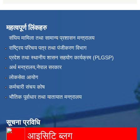
महत्वपूर्ण लिंकहरु
संघिय मामिला तथा सामान्य प्रशासन मन्त्रालय
राष्ट्रिय परिचय पत्र तथा पंजीकरण विभाग
प्रदेश तथा स्थानीय शासन सहयोग कार्यक्रम (PLGSP)
अर्थ मन्त्रालय,नेपाल सरकार
लोकसेवा आयोग
कर्मचारी संचय कोष
भौतिक पूर्वाधार तथा यातायात मन्त्रालय
सूचना प्रविधि
आइसिटि ब्लग