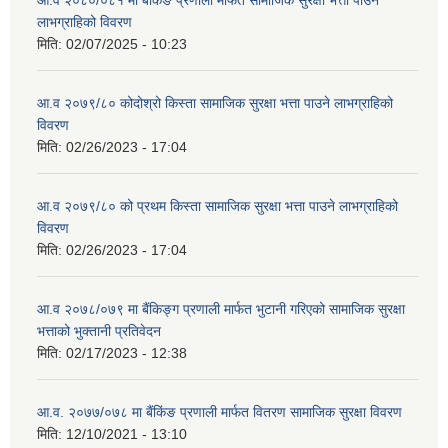
आ.व २०८०/०८१ मा बैंकिङ प्रणाली मार्फत सामाजिक सुरक्षा भत्ता पाउने
लाभग्राहिको विवरण
मिति:
02/07/2025 - 10:23
आ.व २०७९/८० कोदोश्रो किस्ता सामाजिक सुरक्षा भत्ता पाउने लाभग्राहिको
विवरण
मिति:
02/26/2023 - 17:04
आ.व २०७९/८० को प्रथम किस्ता सामाजिक सुरक्षा भत्ता पाउने लाभग्राहिको
विवरण
मिति:
02/26/2023 - 17:04
आ.व २०७८/०७९ मा बैंकिङ्ग प्रणाली मार्फत भुटानी गरिएको सामाजिक सुरक्षा
भत्ताको भुक्तानी प्रतिवेदन
मिति:
02/17/2023 - 12:38
आ.व. २०७७/०७८ मा बैंकिंङ प्रणाली मार्फत वितरण सामाजिक सुरक्षा विवरण
मिति:
12/10/2021 - 13:10