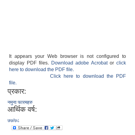
It appears your Web browser is not configured to
display PDF files.
Download adobe Acrobat
or
click
here to download the PDF file.
Click here to download the PDF
file.
प्रकार:
नमुना फारमहरु
आर्थिक वर्ष:
७७/७८