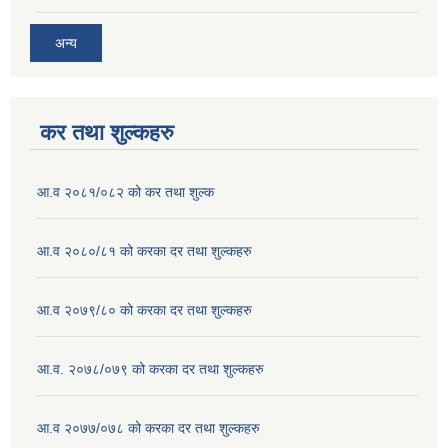
अन्य
कर तथा शुल्कहरु
आ.व २०८१/०८२ को कर तथा शुल्क
आ.व २०८०/८१ को करका दर तथा शुल्कहरु
आ.व २०७९/८० को करका दर तथा शुल्कहरु
आ.व. २०७८/०७९ को करका दर तथा शुल्कहरु
आ.व २०७७/०७८ को करका दर तथा शुल्कहरु