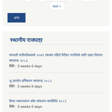
last »
अन्य
स्थानीय राजपत्र
माण्डवी गाउँपालिकाको २०७९ सालमा पहिरो पिडित नागरिको लागि राहत वितरण
मापदण्ड २०८३
मिति :
3 weeks 6 days
भू-उपयोग बर्गिकरण मापदण्ड २०८२
मिति :
3 weeks 6 days
विपद व्यवस्थापन कोष संचालन कार्यविधि २०८२
मिति :
3 weeks 6 days