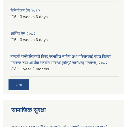
विनियोजन ऐन २०८२
मिति :
3 weeks 6 days
आर्थिक ऐन २०८२
मिति :
3 weeks 6 days
माण्डवी गाउँपालिकाको विपद् प्रभावित व्यक्ति तथा परिवारलाई राहत वितरण
मापदण्ड तथा आर्थिक सहयोग सम्वन्धी (दोश्रो संशोधन) मापदण्ड, २०८२
मिति :
1 year 2 months
अन्य
सामाजिक सुरक्षा