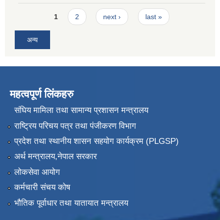
Pages
1
2
next ›
last »
अन्य
महत्वपूर्ण लिंकहरु
संघिय मामिला तथा सामान्य प्रशासन मन्त्रालय
राष्ट्रिय परिचय पत्र तथा पंजीकरण विभाग
प्रदेश तथा स्थानीय शासन सहयोग कार्यक्रम (PLGSP)
अर्थ मन्त्रालय,नेपाल सरकार
लोकसेवा आयोग
कर्मचारी संचय कोष
भौतिक पूर्वाधार तथा यातायात मन्त्रालय