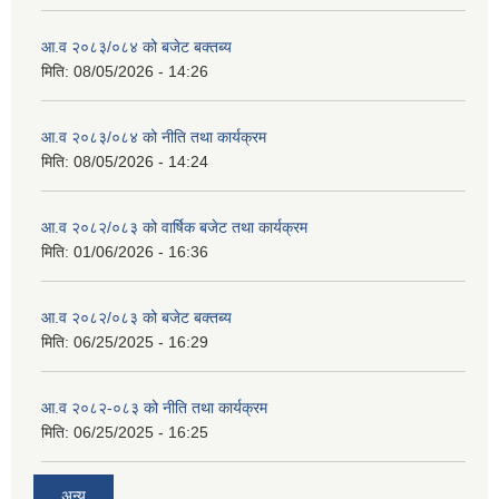
आ.व २०८३/०८४ को बजेट बक्तब्य
मिति:
08/05/2026 - 14:26
आ.व २०८३/०८४ को नीति तथा कार्यक्रम
मिति:
08/05/2026 - 14:24
आ.व २०८२/०८३ को वार्षिक बजेट तथा कार्यक्रम
मिति:
01/06/2026 - 16:36
आ.व २०८२/०८३ को बजेट बक्तब्य
मिति:
06/25/2025 - 16:29
आ.व २०८२-०८३ को नीति तथा कार्यक्रम
मिति:
06/25/2025 - 16:25
अन्य