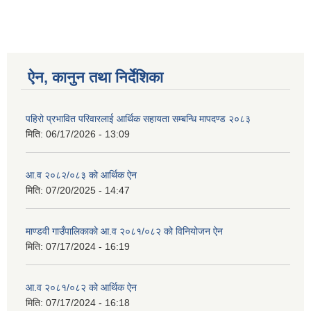
ऐन, कानुन तथा निर्देशिका
पहिरो प्रभावित परिवारलाई आर्थिक सहायता सम्बन्धि मापदण्ड २०८३
मिति:
06/17/2026 - 13:09
आ.व २०८२/०८३ को आर्थिक ऐन
मिति:
07/20/2025 - 14:47
माण्डवी गाउँपालिकाको आ.व २०८१/०८२ को विनियोजन ऐन
मिति:
07/17/2024 - 16:19
आ.व २०८१/०८२ को आर्थिक ऐन
मिति:
07/17/2024 - 16:18