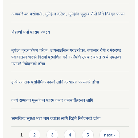
अव्यवस्थित बसोबासी, भूमिहीन दलित, भूमिहीन सुकुम्बासीले दिने निवेदन फारम
विद्यार्थी भर्ना फाराम २०८१
मृगौला प्रत्यारोपण गरेका, डायलाइसिस गराइरहेका, क्यान्सर रोगी र मेरुदण्ड
पक्षाघातका भएको विरामी प्रमाणित गर्ने र औषधि उपचार बापत खर्च उपलब्ध
गराउने निवेदनको ढाँचा
कृषि स्नातक प्राविधिक पदको लागि दरखास्त फारमको ढाँचा
कार्य सम्पादन मुल्यांकन फारम करार कर्मचारीहरुका लागि
सामाजिक सुरक्षा भत्ता नाम दर्ताका लागि दिईने निवेदनको ढांचा
Pages
1
2
3
4
5
next ›