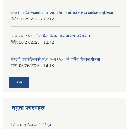
माण्डवी गाउँपालिकाको आ.व २०८०/०८१ को बजेट तथा कार्यक्रम पुस्तिका
मिति:
10/29/2023 - 15:12
आ.व २०८०/८१ को वार्षिक विकास योजना तथा परियोजना
मिति:
10/27/2023 - 12:42
माण्डवी गाउँपालिकाको आ.व २०७९/८० को वार्षिक विकास योजना
मिति:
03/26/2023 - 14:13
अन्य
नमुना फारमहरु
बेरोजगार दर्ताका लागि निवेदन