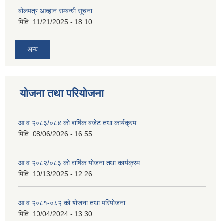
बोलपत्र आव्हान सम्बन्धी सूचना
मिति:
11/21/2025 - 18:10
अन्य
योजना तथा परियोजना
आ.व २०८३/०८४ को बार्षिक बजेट तथा कार्यक्रम
मिति:
08/06/2026 - 16:55
आ.व २०८२/०८३ को वार्षिक योजना तथा कार्यक्रम
मिति:
10/13/2025 - 12:26
आ.व २०८१-०८२ को योजना तथा परियोजना
मिति:
10/04/2024 - 13:30