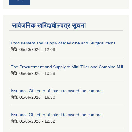
सार्वजनिक खरिद/बोलपत्र सूचना
Procurement and Supply of Medicine and Surgical items
मिति:
05/20/2026 - 12:08
The Procurement and Supply of Mini Tiller and Combine Mill
मिति:
05/06/2026 - 10:38
Issuance Of Letter of Intent to award the contract
मिति:
01/06/2026 - 16:30
Issuance Of Letter of Intent to award the contract
मिति:
01/05/2026 - 12:52