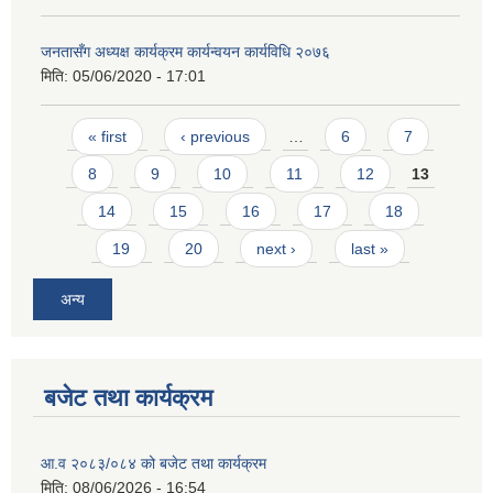
जनतासँग अध्यक्ष कार्यक्रम कार्यन्वयन कार्यविधि २०७६
मिति:
05/06/2020 - 17:01
Pages
« first
‹ previous
…
6
7
8
9
10
11
12
13
14
15
16
17
18
19
20
next ›
last »
अन्य
बजेट तथा कार्यक्रम
आ.व २०८३/०८४ को बजेट तथा कार्यक्रम
मिति:
08/06/2026 - 16:54