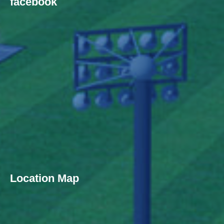
facebook
Location Map