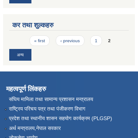
कर तथा शुल्कहरु
Pages
« first
‹ previous
1
2
अन्य
महत्वपूर्ण लिंकहरु
संघिय मामिला तथा सामान्य प्रशासन मन्त्रालय
राष्ट्रिय परिचय पत्र तथा पंजीकरण विभाग
प्रदेश तथा स्थानीय शासन सहयोग कार्यक्रम (PLGSP)
अर्थ मन्त्रालय,नेपाल सरकार
लोकसेवा आयोग