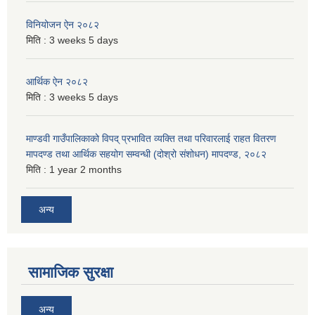
विनियोजन ऐन २०८२
मिति :
3 weeks 5 days
आर्थिक ऐन २०८२
मिति :
3 weeks 5 days
माण्डवी गाउँपालिकाको विपद् प्रभावित व्यक्ति तथा परिवारलाई राहत वितरण
मापदण्ड तथा आर्थिक सहयोग सम्वन्धी (दोश्रो संशोधन) मापदण्ड, २०८२
मिति :
1 year 2 months
अन्य
सामाजिक सुरक्षा
अन्य