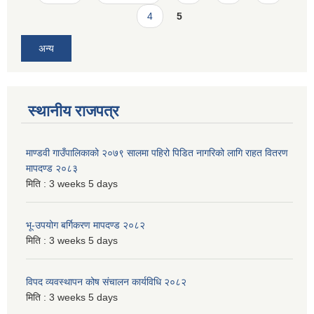
4
5
अन्य
स्थानीय राजपत्र
माण्डवी गाउँपालिकाको २०७९ सालमा पहिरो पिडित नागरिको लागि राहत वितरण
मापदण्ड २०८३
मिति :
3 weeks 5 days
भू-उपयोग बर्गिकरण मापदण्ड २०८२
मिति :
3 weeks 5 days
विपद व्यवस्थापन कोष संचालन कार्यविधि २०८२
मिति :
3 weeks 5 days