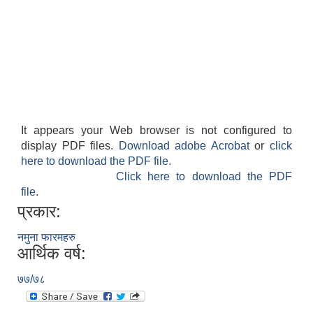
It appears your Web browser is not configured to
display PDF files.
Download adobe Acrobat
or
click
here to download the PDF file.
Click here to download the PDF
file.
प्रकार:
नमुना फारमहरु
आर्थिक वर्ष:
७७/७८