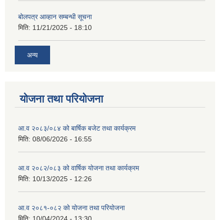
बोलपत्र आव्हान सम्बन्धी सूचना
मिति:
11/21/2025 - 18:10
अन्य
योजना तथा परियोजना
आ.व २०८३/०८४ को बार्षिक बजेट तथा कार्यक्रम
मिति:
08/06/2026 - 16:55
आ.व २०८२/०८३ को वार्षिक योजना तथा कार्यक्रम
मिति:
10/13/2025 - 12:26
आ.व २०८१-०८२ को योजना तथा परियोजना
मिति:
10/04/2024 - 13:30