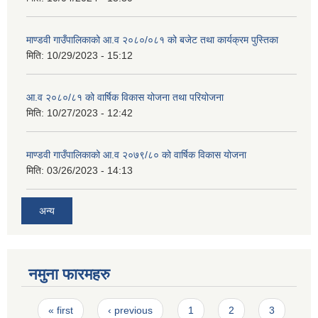
माण्डवी गाउँपालिकाको आ.व २०८०/०८१ को बजेट तथा कार्यक्रम पुस्तिका
मिति:
10/29/2023 - 15:12
आ.व २०८०/८१ को वार्षिक विकास योजना तथा परियोजना
मिति:
10/27/2023 - 12:42
माण्डवी गाउँपालिकाको आ.व २०७९/८० को वार्षिक विकास योजना
मिति:
03/26/2023 - 14:13
अन्य
नमुना फारमहरु
Pages
« first
‹ previous
1
2
3