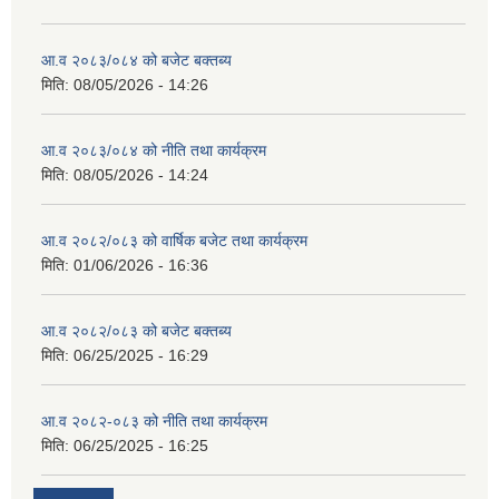
आ.व २०८३/०८४ को बजेट बक्तब्य
मिति:
08/05/2026 - 14:26
आ.व २०८३/०८४ को नीति तथा कार्यक्रम
मिति:
08/05/2026 - 14:24
आ.व २०८२/०८३ को वार्षिक बजेट तथा कार्यक्रम
मिति:
01/06/2026 - 16:36
आ.व २०८२/०८३ को बजेट बक्तब्य
मिति:
06/25/2025 - 16:29
आ.व २०८२-०८३ को नीति तथा कार्यक्रम
मिति:
06/25/2025 - 16:25