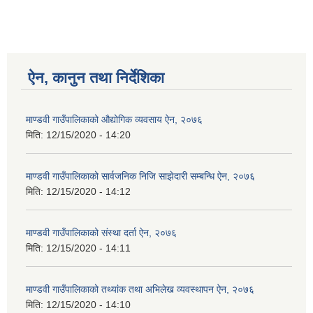
ऐन, कानुन तथा निर्देशिका
माण्डवी गाउँपालिकाको औद्योगिक व्यवसाय ऐन, २०७६
मिति:
12/15/2020 - 14:20
माण्डवी गाउँपालिकाको सार्वजनिक निजि साझेदारी सम्बन्धि ऐन, २०७६
मिति:
12/15/2020 - 14:12
माण्डवी गाउँपालिकाको संस्था दर्ता ऐन, २०७६
मिति:
12/15/2020 - 14:11
माण्डवी गाउँपालिकाको तथ्यांक तथा अभिलेख व्यवस्थापन ऐन, २०७६
मिति:
12/15/2020 - 14:10