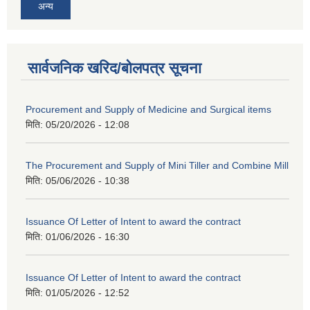
अन्य
सार्वजनिक खरिद/बोलपत्र सूचना
Procurement and Supply of Medicine and Surgical items
मिति:
05/20/2026 - 12:08
The Procurement and Supply of Mini Tiller and Combine Mill
मिति:
05/06/2026 - 10:38
Issuance Of Letter of Intent to award the contract
मिति:
01/06/2026 - 16:30
Issuance Of Letter of Intent to award the contract
मिति:
01/05/2026 - 12:52