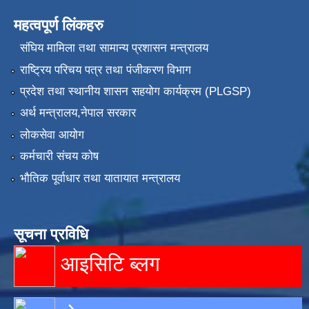
महत्वपूर्ण लिंकहरु
संघिय मामिला तथा सामान्य प्रशासन मन्त्रालय
राष्ट्रिय परिचय पत्र तथा पंजीकरण विभाग
प्रदेश तथा स्थानीय शासन सहयोग कार्यक्रम (PLGSP)
अर्थ मन्त्रालय,नेपाल सरकार
लोकसेवा आयोग
कर्मचारी संचय कोष
भौतिक पूर्वाधार तथा यातायात मन्त्रालय
सूचना प्रविधि
आइसिटि ब्लग