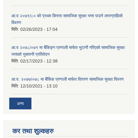
आ.व २०७९/८० को प्रथम किस्ता सामाजिक सुरक्षा भत्ता पाउने लाभग्राहिको
विवरण
मिति:
02/26/2023 - 17:04
आ.व २०७८/०७९ मा बैंकिङ्ग प्रणाली मार्फत भुटानी गरिएको सामाजिक सुरक्षा
भत्ताको भुक्तानी प्रतिवेदन
मिति:
02/17/2023 - 12:38
आ.व. २०७७/०७८ मा बैंकिंङ प्रणाली मार्फत वितरण सामाजिक सुरक्षा विवरण
मिति:
12/10/2021 - 13:10
अन्य
कर तथा शुल्कहरु