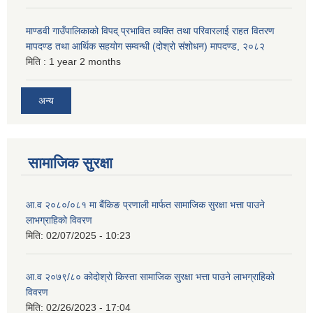
माण्डवी गाउँपालिकाको विपद् प्रभावित व्यक्ति तथा परिवारलाई राहत वितरण
मापदण्ड तथा आर्थिक सहयोग सम्वन्धी (दोश्रो संशोधन) मापदण्ड, २०८२
मिति :
1 year 2 months
अन्य
सामाजिक सुरक्षा
आ.व २०८०/०८१ मा बैंकिङ प्रणाली मार्फत सामाजिक सुरक्षा भत्ता पाउने
लाभग्राहिको विवरण
मिति:
02/07/2025 - 10:23
आ.व २०७९/८० कोदोश्रो किस्ता सामाजिक सुरक्षा भत्ता पाउने लाभग्राहिको
विवरण
मिति:
02/26/2023 - 17:04