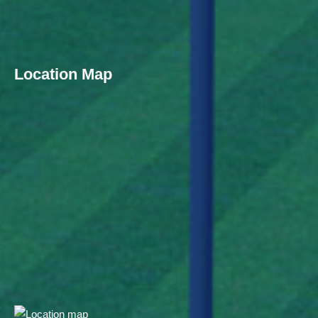
Location Map