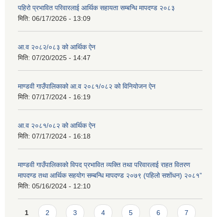
पहिरो प्रभावित परिवारलाई आर्थिक सहायता सम्बन्धि मापदण्ड २०८३
मिति:
06/17/2026 - 13:09
आ.व २०८२/०८३ को आर्थिक ऐन
मिति:
07/20/2025 - 14:47
माण्डवी गाउँपालिकाको आ.व २०८१/०८२ को विनियोजन ऐन
मिति:
07/17/2024 - 16:19
आ.व २०८१/०८२ को आर्थिक ऐन
मिति:
07/17/2024 - 16:18
माण्डवी गाउँपालिकाको विपद प्रभावित व्यक्ति तथा परिवारलाई राहत वितरण
मापदण्ड तथा आर्थिक सहयोग सम्बन्धि मापदण्ड २०७९ (पहिलो सशोंधन) २०८१”
मिति:
05/16/2024 - 12:10
Pages
1
2
3
4
5
6
7