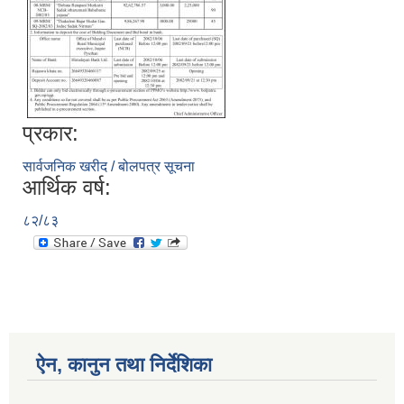
प्रकार:
सार्वजनिक खरीद / बोलपत्र सूचना
आर्थिक वर्ष:
८२/८३
ऐन, कानुन तथा निर्देशिका