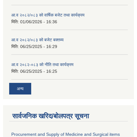
आ.व २०८२/०८३ को वार्षिक बजेट तथा कार्यक्रम
मिति:
01/06/2026 - 16:36
आ.व २०८२/०८३ को बजेट बक्तब्य
मिति:
06/25/2025 - 16:29
आ.व २०८२-०८३ को नीति तथा कार्यक्रम
मिति:
06/25/2025 - 16:25
अन्य
सार्वजनिक खरिद/बोलपत्र सूचना
Procurement and Supply of Medicine and Surgical items