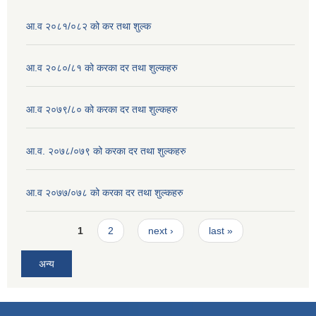
आ.व २०८१/०८२ को कर तथा शुल्क
आ.व २०८०/८१ को करका दर तथा शुल्कहरु
आ.व २०७९/८० को करका दर तथा शुल्कहरु
आ.व. २०७८/०७९ को करका दर तथा शुल्कहरु
आ.व २०७७/०७८ को करका दर तथा शुल्कहरु
Pages
1
2
next ›
last »
अन्य