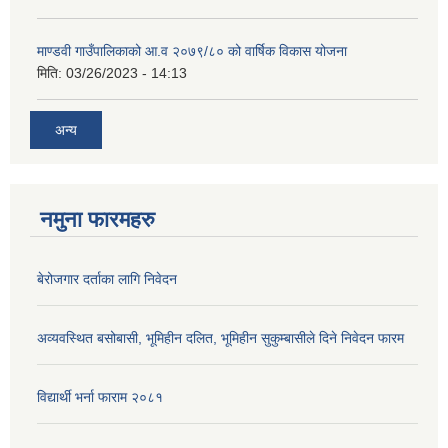
माण्डवी गाउँपालिकाको आ.व २०७९/८० को वार्षिक विकास योजना
मिति:
03/26/2023 - 14:13
अन्य
नमुना फारमहरु
बेरोजगार दर्ताका लागि निवेदन
अव्यवस्थित बसोबासी, भूमिहीन दलित, भूमिहीन सुकुम्बासीले दिने निवेदन फारम
विद्यार्थी भर्ना फाराम २०८१