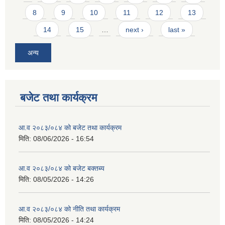
8
9
10
11
12
13
14
15
…
next ›
last »
अन्य
बजेट तथा कार्यक्रम
आ.व २०८३/०८४ को बजेट तथा कार्यक्रम
मिति:
08/06/2026 - 16:54
आ.व २०८३/०८४ को बजेट बक्तब्य
मिति:
08/05/2026 - 14:26
आ.व २०८३/०८४ को नीति तथा कार्यक्रम
मिति:
08/05/2026 - 14:24