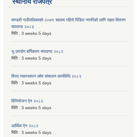
स्थानीय राजपत्र
माण्डवी गाउँपालिकाको २०७९ सालमा पहिरो पिडित नागरिको लागि राहत वितरण
मापदण्ड २०८३
मिति :
3 weeks 5 days
भू-उपयोग बर्गिकरण मापदण्ड २०८२
मिति :
3 weeks 5 days
विपद व्यवस्थापन कोष संचालन कार्यविधि २०८२
मिति :
3 weeks 5 days
विनियोजन ऐन २०८२
मिति :
3 weeks 5 days
आर्थिक ऐन २०८२
मिति :
3 weeks 5 days