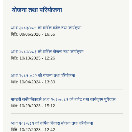
योजना तथा परियोजना
आ.व २०८३/०८४ को बार्षिक बजेट तथा कार्यक्रम
मिति:
08/06/2026 - 16:55
आ.व २०८२/०८३ को वार्षिक योजना तथा कार्यक्रम
मिति:
10/13/2025 - 12:26
आ.व २०८१-०८२ को योजना तथा परियोजना
मिति:
10/04/2024 - 13:30
माण्डवी गाउँपालिकाको आ.व २०८०/०८१ को बजेट तथा कार्यक्रम पुस्तिका
मिति:
10/29/2023 - 15:12
आ.व २०८०/८१ को वार्षिक विकास योजना तथा परियोजना
मिति:
10/27/2023 - 12:42