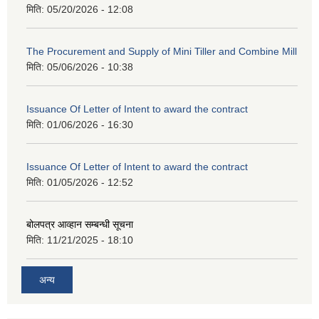
मिति:
05/20/2026 - 12:08
The Procurement and Supply of Mini Tiller and Combine Mill
मिति:
05/06/2026 - 10:38
Issuance Of Letter of Intent to award the contract
मिति:
01/06/2026 - 16:30
Issuance Of Letter of Intent to award the contract
मिति:
01/05/2026 - 12:52
बोलपत्र आव्हान सम्बन्धी सूचना
मिति:
11/21/2025 - 18:10
अन्य