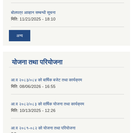
बोलपत्र आव्हान सम्बन्धी सूचना
मिति:
11/21/2025 - 18:10
अन्य
योजना तथा परियोजना
आ.व २०८३/०८४ को बार्षिक बजेट तथा कार्यक्रम
मिति:
08/06/2026 - 16:55
आ.व २०८२/०८३ को वार्षिक योजना तथा कार्यक्रम
मिति:
10/13/2025 - 12:26
आ.व २०८१-०८२ को योजना तथा परियोजना