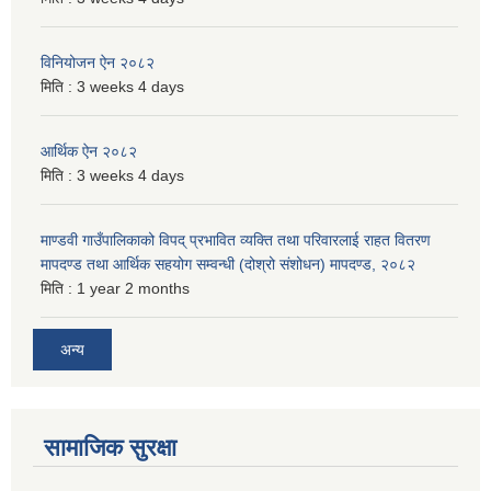
विनियोजन ऐन २०८२
मिति :
3 weeks 4 days
आर्थिक ऐन २०८२
मिति :
3 weeks 4 days
माण्डवी गाउँपालिकाको विपद् प्रभावित व्यक्ति तथा परिवारलाई राहत वितरण
मापदण्ड तथा आर्थिक सहयोग सम्वन्धी (दोश्रो संशोधन) मापदण्ड, २०८२
मिति :
1 year 2 months
अन्य
सामाजिक सुरक्षा