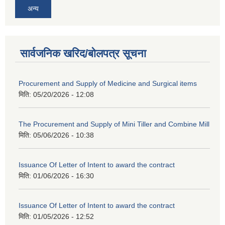
अन्य
सार्वजनिक खरिद/बोलपत्र सूचना
Procurement and Supply of Medicine and Surgical items
मिति:
05/20/2026 - 12:08
The Procurement and Supply of Mini Tiller and Combine Mill
मिति:
05/06/2026 - 10:38
Issuance Of Letter of Intent to award the contract
मिति:
01/06/2026 - 16:30
Issuance Of Letter of Intent to award the contract
मिति:
01/05/2026 - 12:52