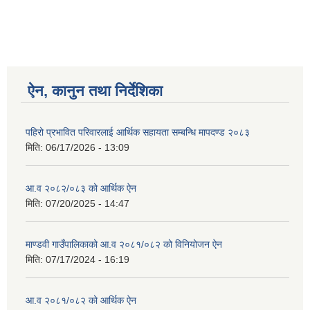
ऐन, कानुन तथा निर्देशिका
पहिरो प्रभावित परिवारलाई आर्थिक सहायता सम्बन्धि मापदण्ड २०८३
मिति:
06/17/2026 - 13:09
आ.व २०८२/०८३ को आर्थिक ऐन
मिति:
07/20/2025 - 14:47
माण्डवी गाउँपालिकाको आ.व २०८१/०८२ को विनियोजन ऐन
मिति:
07/17/2024 - 16:19
आ.व २०८१/०८२ को आर्थिक ऐन