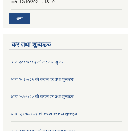
मिति:
12/10/2021 - 13:10
अन्य
कर तथा शुल्कहरु
आ.व २०८१/०८२ को कर तथा शुल्क
आ.व २०८०/८१ को करका दर तथा शुल्कहरु
आ.व २०७९/८० को करका दर तथा शुल्कहरु
आ.व. २०७८/०७९ को करका दर तथा शुल्कहरु
आ.व २०७७/०७८ को करका दर तथा शुल्कहरु