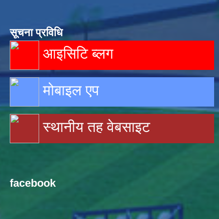
सूचना प्रविधि
आइसिटि ब्लग
मोबाइल एप
स्थानीय तह वेबसाइट
facebook