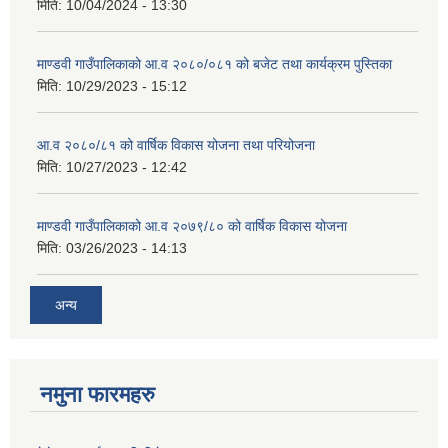
मिति:
10/04/2024 - 13:30
माण्डवी गाउँपालिकाको आ.व २०८०/०८१ को बजेट तथा कार्यक्रम पुस्तिका
मिति:
10/29/2023 - 15:12
आ.व २०८०/८१ को वार्षिक विकास योजना तथा परियोजना
मिति:
10/27/2023 - 12:42
माण्डवी गाउँपालिकाको आ.व २०७९/८० को वार्षिक विकास योजना
मिति:
03/26/2023 - 14:13
अन्य
नमुना फारमहरु