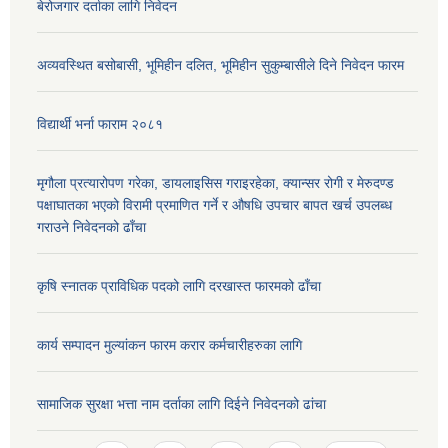
बेरोजगार दर्ताका लागि निवेदन
अव्यवस्थित बसोबासी, भूमिहीन दलित, भूमिहीन सुकुम्बासीले दिने निवेदन फारम
विद्यार्थी भर्ना फाराम २०८१
मृगौला प्रत्यारोपण गरेका, डायलाइसिस गराइरहेका, क्यान्सर रोगी र मेरुदण्ड
पक्षाघातका भएको विरामी प्रमाणित गर्ने र औषधि उपचार बापत खर्च उपलब्ध
गराउने निवेदनको ढाँचा
कृषि स्नातक प्राविधिक पदको लागि दरखास्त फारमको ढाँचा
कार्य सम्पादन मुल्यांकन फारम करार कर्मचारीहरुका लागि
सामाजिक सुरक्षा भत्ता नाम दर्ताका लागि दिईने निवेदनको ढांचा