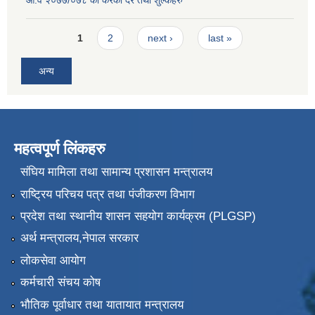
Pages
1
2
next ›
last »
अन्य
महत्वपूर्ण लिंकहरु
संघिय मामिला तथा सामान्य प्रशासन मन्त्रालय
राष्ट्रिय परिचय पत्र तथा पंजीकरण विभाग
प्रदेश तथा स्थानीय शासन सहयोग कार्यक्रम (PLGSP)
अर्थ मन्त्रालय,नेपाल सरकार
लोकसेवा आयोग
कर्मचारी संचय कोष
भौतिक पूर्वाधार तथा यातायात मन्त्रालय