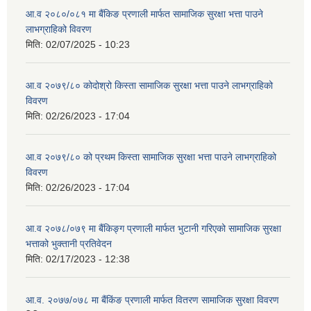
आ.व २०८०/०८१ मा बैंकिङ प्रणाली मार्फत सामाजिक सुरक्षा भत्ता पाउने
लाभग्राहिको विवरण
मिति:
02/07/2025 - 10:23
आ.व २०७९/८० कोदोश्रो किस्ता सामाजिक सुरक्षा भत्ता पाउने लाभग्राहिको
विवरण
मिति:
02/26/2023 - 17:04
आ.व २०७९/८० को प्रथम किस्ता सामाजिक सुरक्षा भत्ता पाउने लाभग्राहिको
विवरण
मिति:
02/26/2023 - 17:04
आ.व २०७८/०७९ मा बैंकिङ्ग प्रणाली मार्फत भुटानी गरिएको सामाजिक सुरक्षा
भत्ताको भुक्तानी प्रतिवेदन
मिति:
02/17/2023 - 12:38
आ.व. २०७७/०७८ मा बैंकिंङ प्रणाली मार्फत वितरण सामाजिक सुरक्षा विवरण