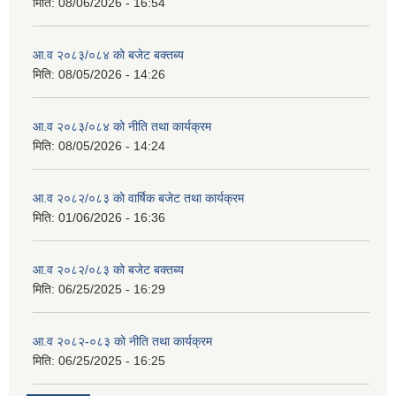
मिति:
08/06/2026 - 16:54
आ.व २०८३/०८४ को बजेट बक्तब्य
मिति:
08/05/2026 - 14:26
आ.व २०८३/०८४ को नीति तथा कार्यक्रम
मिति:
08/05/2026 - 14:24
आ.व २०८२/०८३ को वार्षिक बजेट तथा कार्यक्रम
मिति:
01/06/2026 - 16:36
आ.व २०८२/०८३ को बजेट बक्तब्य
मिति:
06/25/2025 - 16:29
आ.व २०८२-०८३ को नीति तथा कार्यक्रम
मिति:
06/25/2025 - 16:25