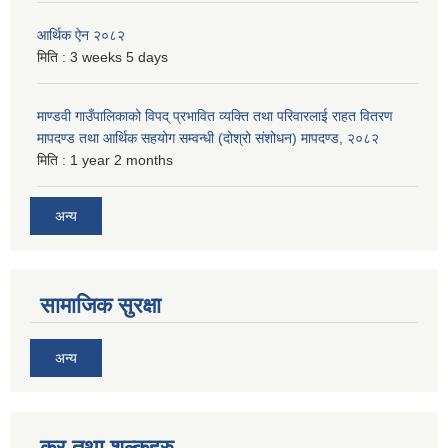
आर्थिक ऐन २०८२
मिति :
3 weeks 5 days
माण्डवी गाउँपालिकाको विपद् प्रभावित व्यक्ति तथा परिवारलाई राहत वितरण
मापदण्ड तथा आर्थिक सहयोग सम्वन्धी (दोश्रो संशोधन) मापदण्ड, २०८२
मिति :
1 year 2 months
अन्य
सामाजिक सुरक्षा
अन्य
कर तथा शुल्कहरु