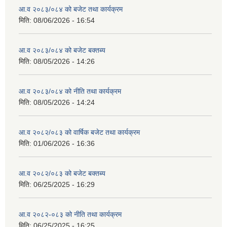
आ.व २०८३/०८४ को बजेट तथा कार्यक्रम
मिति:
08/06/2026 - 16:54
आ.व २०८३/०८४ को बजेट बक्तब्य
मिति:
08/05/2026 - 14:26
आ.व २०८३/०८४ को नीति तथा कार्यक्रम
मिति:
08/05/2026 - 14:24
आ.व २०८२/०८३ को वार्षिक बजेट तथा कार्यक्रम
मिति:
01/06/2026 - 16:36
आ.व २०८२/०८३ को बजेट बक्तब्य
मिति:
06/25/2025 - 16:29
आ.व २०८२-०८३ को नीति तथा कार्यक्रम
मिति:
06/25/2025 - 16:25