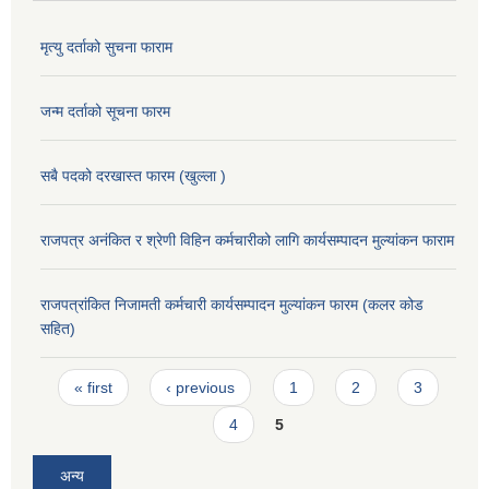
मृत्यु दर्ताको सुचना फाराम
जन्म दर्ताको सूचना फारम
सबै पदको दरखास्त फारम (खुल्ला )
राजपत्र अनंकित र श्रेणी विहिन कर्मचारीको लागि कार्यसम्पादन मुल्यांकन फाराम
राजपत्रांकित निजामती कर्मचारी कार्यसम्पादन मुल्यांकन फारम (कलर कोड
सहित)
Pages
« first
‹ previous
1
2
3
4
5
अन्य