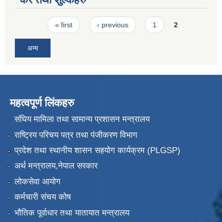
Pages
« first
‹ previous
1
2
अन्य
महत्वपूर्ण लिंकहरु
संघिय मामिला तथा सामान्य प्रशासन मन्त्रालय
राष्ट्रिय परिचय पत्र तथा पंजीकरण विभाग
प्रदेश तथा स्थानीय शासन सहयोग कार्यक्रम (PLGSP)
अर्थ मन्त्रालय,नेपाल सरकार
लोकसेवा आयोग
कर्मचारी संचय कोष
भौतिक पूर्वाधार तथा यातायात मन्त्रालय