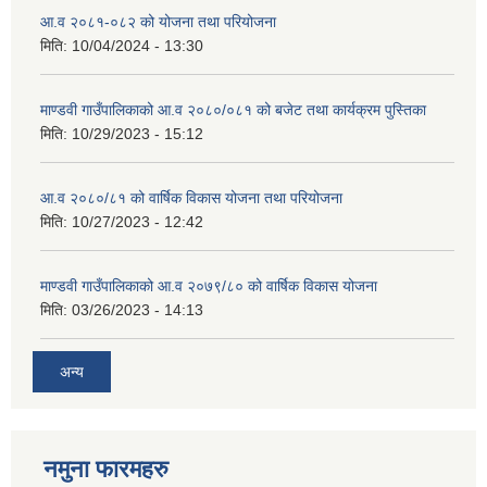
आ.व २०८१-०८२ को योजना तथा परियोजना
मिति:
10/04/2024 - 13:30
माण्डवी गाउँपालिकाको आ.व २०८०/०८१ को बजेट तथा कार्यक्रम पुस्तिका
मिति:
10/29/2023 - 15:12
आ.व २०८०/८१ को वार्षिक विकास योजना तथा परियोजना
मिति:
10/27/2023 - 12:42
माण्डवी गाउँपालिकाको आ.व २०७९/८० को वार्षिक विकास योजना
मिति:
03/26/2023 - 14:13
अन्य
नमुना फारमहरु