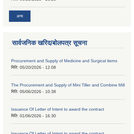
अन्य
सार्वजनिक खरिद/बोलपत्र सूचना
Procurement and Supply of Medicine and Surgical items
मिति:
05/20/2026 - 12:08
The Procurement and Supply of Mini Tiller and Combine Mill
मिति:
05/06/2026 - 10:38
Issuance Of Letter of Intent to award the contract
मिति:
01/06/2026 - 16:30
Issuance Of Letter of Intent to award the contract