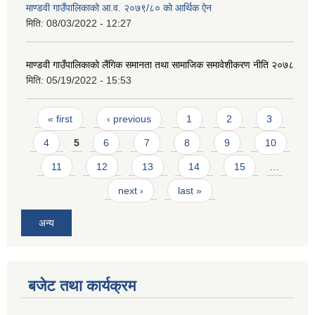
माण्डवी गाउँपालिकाको आ.व. २०७९/८० को आर्थिक ऐन
मिति:
08/03/2022 - 12:27
माण्डवी गाउँपालिकाको लैंगिक समानता तथा सामाजिक समावेशीकरण नीति २०७८
मिति:
05/19/2022 - 15:53
Pages
« first
‹ previous
1
2
3
4
5
6
7
8
9
10
11
12
13
14
15
…
next ›
last »
अन्य
बजेट तथा कार्यक्रम