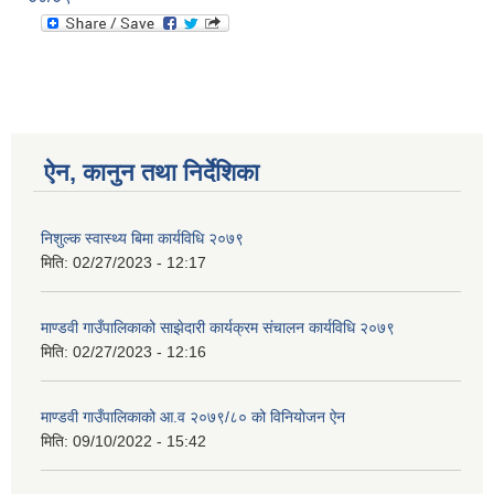
ऐन, कानुन तथा निर्देशिका
निशुल्क स्वास्थ्य बिमा कार्यविधि २०७९
मिति:
02/27/2023 - 12:17
माण्डवी गाउँपालिकाको साझेदारी कार्यक्रम संचालन कार्यविधि २०७९
मिति:
02/27/2023 - 12:16
माण्डवी गाउँपालिकाको आ.व २०७९/८० को विनियोजन ऐन
मिति:
09/10/2022 - 15:42