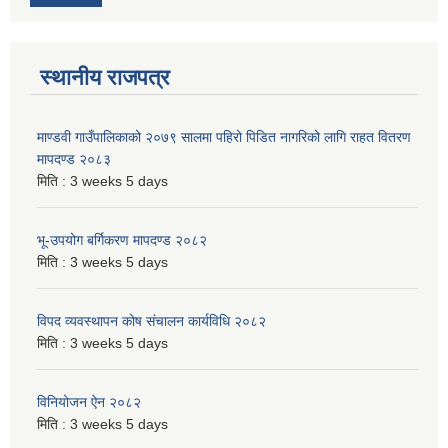
स्थानीय राजपत्र
माण्डवी गाउँपालिकाको २०७९ सालमा पहिरो पिडित नागरिको लागि राहत वितरण
मापदण्ड २०८३
मिति :
3 weeks 5 days
भू-उपयोग बर्गिकरण मापदण्ड २०८२
मिति :
3 weeks 5 days
विपद व्यवस्थापन कोष संचालन कार्यविधि २०८२
मिति :
3 weeks 5 days
विनियोजन ऐन २०८२
मिति :
3 weeks 5 days