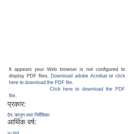
It appears your Web browser is not configured to
display PDF files.
Download adobe Acrobat
or
click
here to download the PDF file.
Click here to download the PDF
file.
प्रकार:
ऐन, कानुन तथा निर्देशिका
आर्थिक वर्ष:
७८/७९