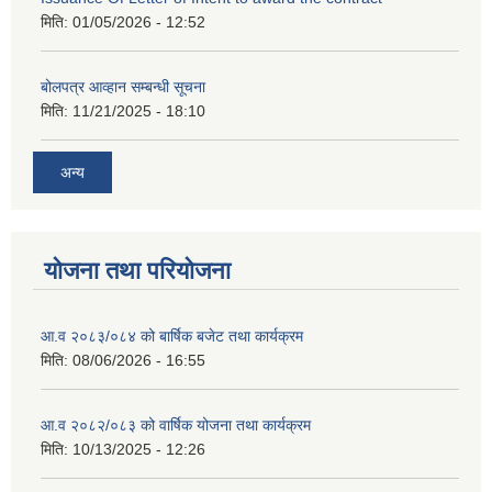
मिति:
01/05/2026 - 12:52
बोलपत्र आव्हान सम्बन्धी सूचना
मिति:
11/21/2025 - 18:10
अन्य
योजना तथा परियोजना
आ.व २०८३/०८४ को बार्षिक बजेट तथा कार्यक्रम
मिति:
08/06/2026 - 16:55
आ.व २०८२/०८३ को वार्षिक योजना तथा कार्यक्रम
मिति:
10/13/2025 - 12:26