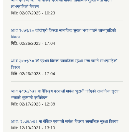
आ.व २०८०/०८१ मा बैंकिङ प्रणाली मार्फत सामाजिक सुरक्षा भत्ता पाउने
लाभग्राहिको विवरण
मिति:
02/07/2025 - 10:23
आ.व २०७९/८० कोदोश्रो किस्ता सामाजिक सुरक्षा भत्ता पाउने लाभग्राहिको
विवरण
मिति:
02/26/2023 - 17:04
आ.व २०७९/८० को प्रथम किस्ता सामाजिक सुरक्षा भत्ता पाउने लाभग्राहिको
विवरण
मिति:
02/26/2023 - 17:04
आ.व २०७८/०७९ मा बैंकिङ्ग प्रणाली मार्फत भुटानी गरिएको सामाजिक सुरक्षा
भत्ताको भुक्तानी प्रतिवेदन
मिति:
02/17/2023 - 12:38
आ.व. २०७७/०७८ मा बैंकिंङ प्रणाली मार्फत वितरण सामाजिक सुरक्षा विवरण
मिति:
12/10/2021 - 13:10