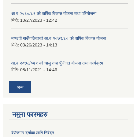
आ.व २०८०/८१ को वार्षिक विकास योजना तथा परियोजना
मिति:
10/27/2023 - 12:42
माण्डवी गाउँपालिकाको आ.व २०७९/८० को वार्षिक विकास योजना
मिति:
03/26/2023 - 14:13
आ.व २०७८/०७९ को चालु तथा पुँजीगत योजना तथा कार्यक्रम
मिति:
08/11/2021 - 14:46
अन्य
नमुना फारमहरु
बेरोजगार दर्ताका लागि निवेदन