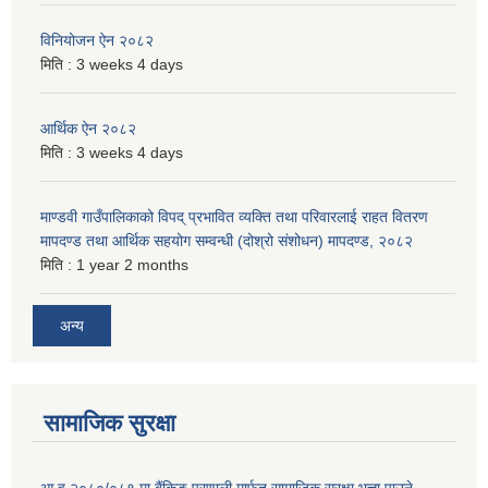
विनियोजन ऐन २०८२
मिति :
3 weeks 4 days
आर्थिक ऐन २०८२
मिति :
3 weeks 4 days
माण्डवी गाउँपालिकाको विपद् प्रभावित व्यक्ति तथा परिवारलाई राहत वितरण
मापदण्ड तथा आर्थिक सहयोग सम्वन्धी (दोश्रो संशोधन) मापदण्ड, २०८२
मिति :
1 year 2 months
अन्य
सामाजिक सुरक्षा