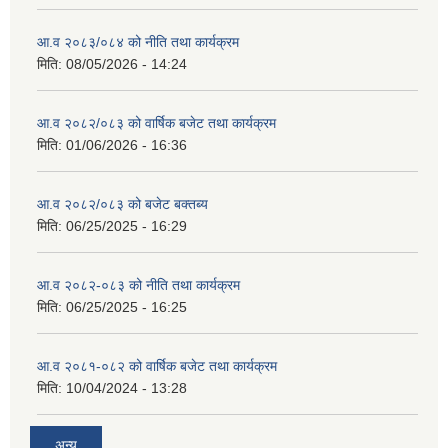
आ.व २०८३/०८४ को नीति तथा कार्यक्रम
मिति:
08/05/2026 - 14:24
आ.व २०८२/०८३ को वार्षिक बजेट तथा कार्यक्रम
मिति:
01/06/2026 - 16:36
आ.व २०८२/०८३ को बजेट बक्तब्य
मिति:
06/25/2025 - 16:29
आ.व २०८२-०८३ को नीति तथा कार्यक्रम
मिति:
06/25/2025 - 16:25
आ.व २०८१-०८२ को वार्षिक बजेट तथा कार्यक्रम
मिति:
10/04/2024 - 13:28
अन्य