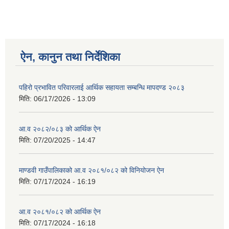
ऐन, कानुन तथा निर्देशिका
पहिरो प्रभावित परिवारलाई आर्थिक सहायता सम्बन्धि मापदण्ड २०८३
मिति:
06/17/2026 - 13:09
आ.व २०८२/०८३ को आर्थिक ऐन
मिति:
07/20/2025 - 14:47
माण्डवी गाउँपालिकाको आ.व २०८१/०८२ को विनियोजन ऐन
मिति:
07/17/2024 - 16:19
आ.व २०८१/०८२ को आर्थिक ऐन
मिति:
07/17/2024 - 16:18