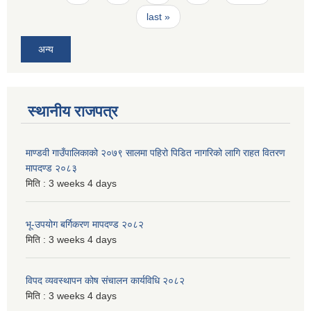
last »
अन्य
स्थानीय राजपत्र
माण्डवी गाउँपालिकाको २०७९ सालमा पहिरो पिडित नागरिको लागि राहत वितरण
मापदण्ड २०८३
मिति :
3 weeks 4 days
भू-उपयोग बर्गिकरण मापदण्ड २०८२
मिति :
3 weeks 4 days
विपद व्यवस्थापन कोष संचालन कार्यविधि २०८२
मिति :
3 weeks 4 days