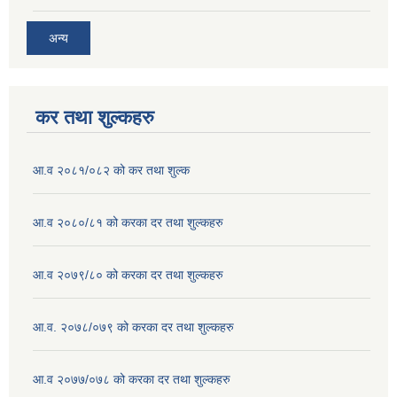
अन्य
कर तथा शुल्कहरु
आ.व २०८१/०८२ को कर तथा शुल्क
आ.व २०८०/८१ को करका दर तथा शुल्कहरु
आ.व २०७९/८० को करका दर तथा शुल्कहरु
आ.व. २०७८/०७९ को करका दर तथा शुल्कहरु
आ.व २०७७/०७८ को करका दर तथा शुल्कहरु