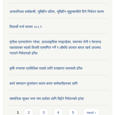
अव्यवस्थित बसोबासी, भूमिहीन दलित, भूमिहीन सुकुम्बासीले दिने निवेदन फारम
विद्यार्थी भर्ना फाराम २०८१
मृगौला प्रत्यारोपण गरेका, डायलाइसिस गराइरहेका, क्यान्सर रोगी र मेरुदण्ड
पक्षाघातका भएको विरामी प्रमाणित गर्ने र औषधि उपचार बापत खर्च उपलब्ध
गराउने निवेदनको ढाँचा
कृषि स्नातक प्राविधिक पदको लागि दरखास्त फारमको ढाँचा
कार्य सम्पादन मुल्यांकन फारम करार कर्मचारीहरुका लागि
सामाजिक सुरक्षा भत्ता नाम दर्ताका लागि दिईने निवेदनको ढांचा
Pages
1
2
3
4
5
next ›