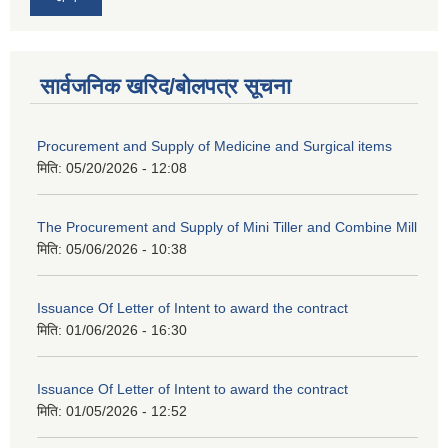
सार्वजनिक खरिद/बोलपत्र सूचना
Procurement and Supply of Medicine and Surgical items
मिति:
05/20/2026 - 12:08
The Procurement and Supply of Mini Tiller and Combine Mill
मिति:
05/06/2026 - 10:38
Issuance Of Letter of Intent to award the contract
मिति:
01/06/2026 - 16:30
Issuance Of Letter of Intent to award the contract
मिति:
01/05/2026 - 12:52