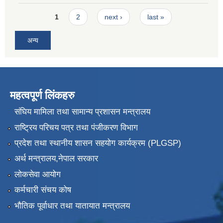
Pages
1
2
next ›
last »
अन्य
महत्वपूर्ण लिंकहरु
संघिय मामिला तथा सामान्य प्रशासन मन्त्रालय
राष्ट्रिय परिचय पत्र तथा पंजीकरण विभाग
प्रदेश तथा स्थानीय शासन सहयोग कार्यक्रम (PLGSP)
अर्थ मन्त्रालय,नेपाल सरकार
लोकसेवा आयोग
कर्मचारी संचय कोष
भौतिक पूर्वाधार तथा यातायात मन्त्रालय