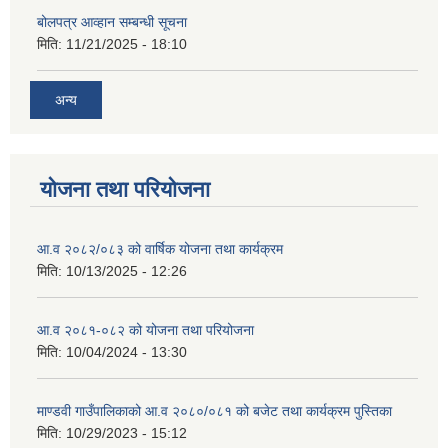
बोलपत्र आव्हान सम्बन्धी सूचना
मिति:
11/21/2025 - 18:10
अन्य
योजना तथा परियोजना
आ.व २०८२/०८३ को वार्षिक योजना तथा कार्यक्रम
मिति:
10/13/2025 - 12:26
आ.व २०८१-०८२ को योजना तथा परियोजना
मिति:
10/04/2024 - 13:30
माण्डवी गाउँपालिकाको आ.व २०८०/०८१ को बजेट तथा कार्यक्रम पुस्तिका
मिति:
10/29/2023 - 15:12