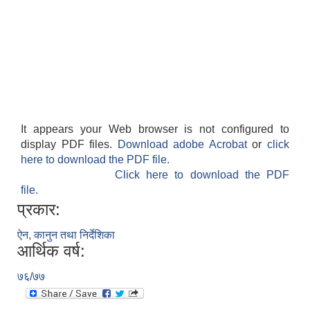
It appears your Web browser is not configured to
display PDF files.
Download adobe Acrobat
or
click
here to download the PDF file.
Click here to download the PDF
file.
प्रकार:
ऐन, कानुन तथा निर्देशिका
आर्थिक वर्ष:
७६/७७