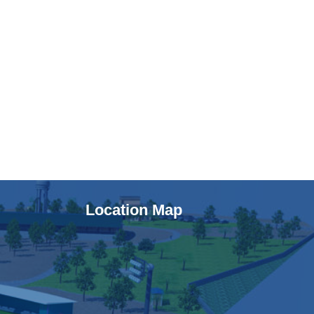
Location Map