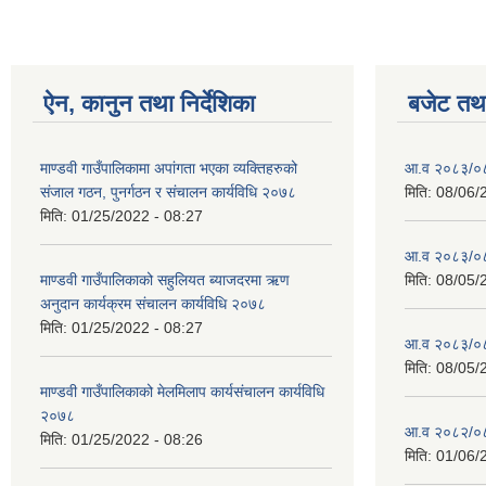
ऐन, कानुन तथा निर्देशिका
बजेट तथा
माण्डवी गाउँपालिकामा अपांगता भएका व्यक्तिहरुको
आ.व २०८३/०८४
संजाल गठन, पुनर्गठन र संचालन कार्यविधि २०७८
मिति:
08/06/
मिति:
01/25/2022 - 08:27
आ.व २०८३/०८४
माण्डवी गाउँपालिकाको सहुलियत ब्याजदरमा ऋण
मिति:
08/05/
अनुदान कार्यक्रम संचालन कार्यविधि २०७८
मिति:
01/25/2022 - 08:27
आ.व २०८३/०८४
मिति:
08/05/
माण्डवी गाउँपालिकाको मेलमिलाप कार्यसंचालन कार्यविधि
२०७८
आ.व २०८२/०८३ 
मिति:
01/25/2022 - 08:26
मिति:
01/06/