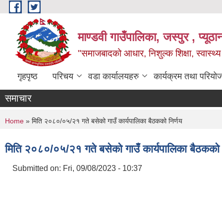
Skip to main content
माण्डवी गाउँपालिका, जस्पुर , प्यूठा
"समाजबादको आधार, निशुल्क शिक्षा, स्वास्थ
गृहपृष्ठ
परिचय
वडा कार्यालयहरु
कार्यक्रम तथा परियो
समाचार
You are here
Home
» मिति २०८०/०५/२१ गते बसेको गाउँ कार्यपालिका बैठकको निर्णय
मिति २०८०/०५/२१ गते बसेको गाउँ कार्यपालिका बैठकको 
Submitted on:
Fri, 09/08/2023 - 10:37