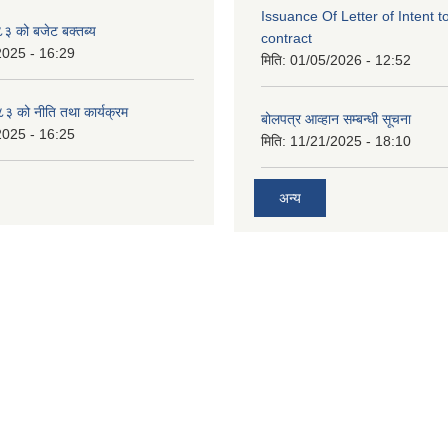
Issuance Of Letter of Intent 
 को बजेट बक्तब्य
contract
2025 - 16:29
मिति:
01/05/2026 - 12:52
 को नीति तथा कार्यक्रम
बोलपत्र आव्हान सम्बन्धी सूचना
2025 - 16:25
मिति:
11/21/2025 - 18:10
अन्य