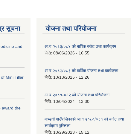
्र सूचना
योजना तथा परियोजना
edicine and
आ.व २०८३/०८४ को बार्षिक बजेट तथा कार्यक्रम
मिति:
08/06/2026 - 16:55
आ.व २०८२/०८३ को वार्षिक योजना तथा कार्यक्रम
f Mini Tiller
मिति:
10/13/2025 - 12:26
आ.व २०८१-०८२ को योजना तथा परियोजना
मिति:
10/04/2024 - 13:30
to award the
माण्डवी गाउँपालिकाको आ.व २०८०/०८१ को बजेट तथा
कार्यक्रम पुस्तिका
मिति:
10/29/2023 - 15:12