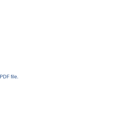
PDF file.