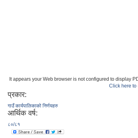
It appears your Web browser is not configured to display PD
Click here to
प्रकार:
गाउँ कार्यपालिकाको निर्णयहरु
आर्थिक वर्ष:
८०/८१