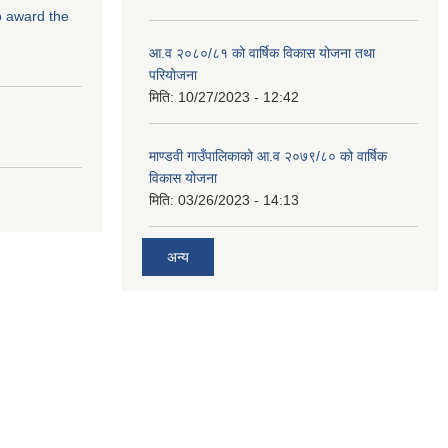
to award the
आ.व २०८०/८१ को वार्षिक विकास योजना तथा
परियोजना
मिति:
10/27/2023 - 12:42
माण्डवी गाउँपालिकाको आ.व २०७९/८० को वार्षिक
विकास योजना
मिति:
03/26/2023 - 14:13
अन्य