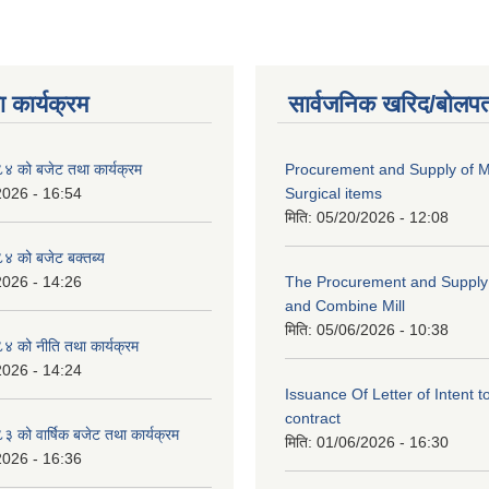
 कार्यक्रम
सार्वजनिक खरिद/बोलपत
 को बजेट तथा कार्यक्रम
Procurement and Supply of M
2026 - 16:54
Surgical items
मिति:
05/20/2026 - 12:08
 को बजेट बक्तब्य
2026 - 14:26
The Procurement and Supply o
and Combine Mill
मिति:
05/06/2026 - 10:38
 को नीति तथा कार्यक्रम
2026 - 14:24
Issuance Of Letter of Intent 
contract
को वार्षिक बजेट तथा कार्यक्रम
मिति:
01/06/2026 - 16:30
2026 - 16:36