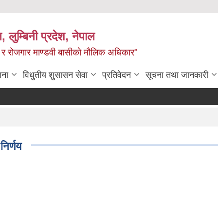
न, लुम्बिनी प्रदेश, नेपाल
्य र रोजगार माण्डवी बासीको मौलिक अधिकार"
जना
विधुतीय शुसासन सेवा
प्रतिवेदन
सूचना तथा जानकारी
निर्णय