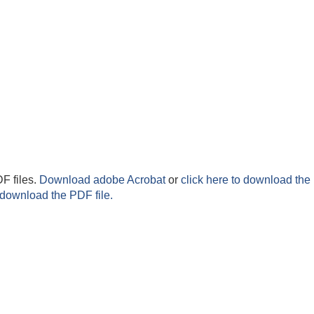
F files.
Download adobe Acrobat
or
click here to download the 
 download the PDF file.