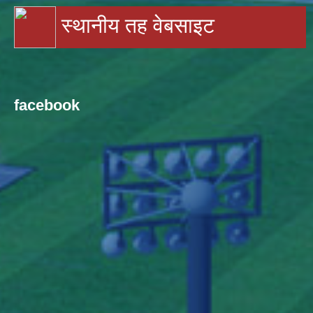
स्थानीय तह वेबसाइट
facebook