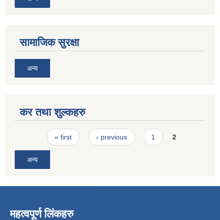
सामाजिक सुरक्षा
अन्य
कर तथा शुल्कहरु
Pages
« first
‹ previous
1
2
अन्य
महत्वपूर्ण लिंकहरु