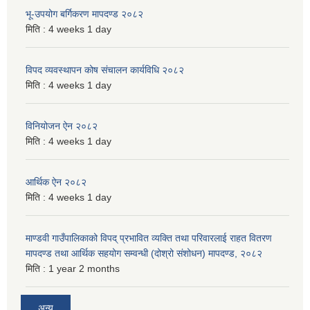
भू-उपयोग बर्गिकरण मापदण्ड २०८२
मिति :
4 weeks 1 day
विपद व्यवस्थापन कोष संचालन कार्यविधि २०८२
मिति :
4 weeks 1 day
विनियोजन ऐन २०८२
मिति :
4 weeks 1 day
आर्थिक ऐन २०८२
मिति :
4 weeks 1 day
माण्डवी गाउँपालिकाको विपद् प्रभावित व्यक्ति तथा परिवारलाई राहत वितरण
मापदण्ड तथा आर्थिक सहयोग सम्वन्धी (दोश्रो संशोधन) मापदण्ड, २०८२
मिति :
1 year 2 months
अन्य