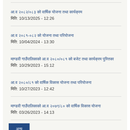
आ.व २०८२/०८३ को वार्षिक योजना तथा कार्यक्रम
मिति:
10/13/2025 - 12:26
आ.व २०८१-०८२ को योजना तथा परियोजना
मिति:
10/04/2024 - 13:30
माण्डवी गाउँपालिकाको आ.व २०८०/०८१ को बजेट तथा कार्यक्रम पुस्तिका
मिति:
10/29/2023 - 15:12
आ.व २०८०/८१ को वार्षिक विकास योजना तथा परियोजना
मिति:
10/27/2023 - 12:42
माण्डवी गाउँपालिकाको आ.व २०७९/८० को वार्षिक विकास योजना
मिति:
03/26/2023 - 14:13
अन्य