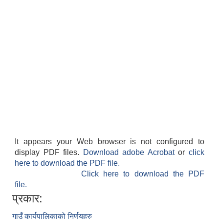
It appears your Web browser is not configured to
display PDF files.
Download adobe Acrobat
or
click
here to download the PDF file.
Click here to download the PDF
file.
प्रकार:
गाउँ कार्यपालिकाको निर्णयहरु