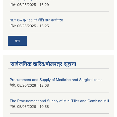
मिति:
06/25/2025 - 16:29
आ.व २०८२-०८३ को नीति तथा कार्यक्रम
मिति:
06/25/2025 - 16:25
अन्य
सार्वजनिक खरिद/बोलपत्र सूचना
Procurement and Supply of Medicine and Surgical items
मिति:
05/20/2026 - 12:08
The Procurement and Supply of Mini Tiller and Combine Mill
मिति:
05/06/2026 - 10:38