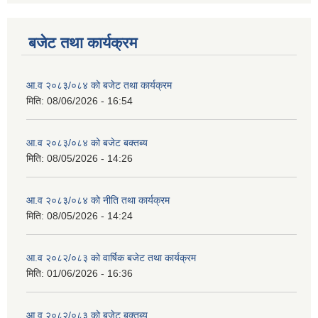
बजेट तथा कार्यक्रम
आ.व २०८३/०८४ को बजेट तथा कार्यक्रम
मिति:
08/06/2026 - 16:54
आ.व २०८३/०८४ को बजेट बक्तब्य
मिति:
08/05/2026 - 14:26
आ.व २०८३/०८४ को नीति तथा कार्यक्रम
मिति:
08/05/2026 - 14:24
आ.व २०८२/०८३ को वार्षिक बजेट तथा कार्यक्रम
मिति:
01/06/2026 - 16:36
आ.व २०८२/०८३ को बजेट बक्तब्य