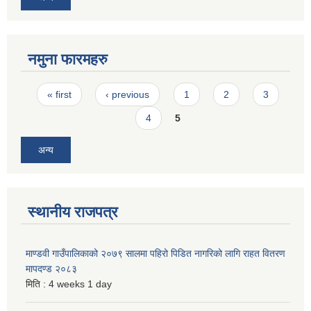
नमुना फारमहरु
Pages
« first
‹ previous
1
2
3
4
5
अन्य
स्थानीय राजपत्र
माण्डवी गाउँपालिकाको २०७९ सालमा पहिरो पिडित नागरिको लागि राहत वितरण
मापदण्ड २०८३
मिति :
4 weeks 1 day