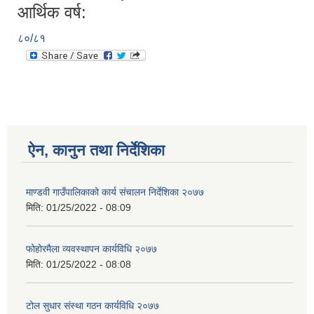
आर्थिक वर्ष:
८०/८१
ऐन, कानुन तथा निर्देशिका
माण्डवी गाउँपालिकाको कार्य संचालन निर्देशिका २०७७
मिति:
01/25/2022 - 08:09
फोहोरमैला व्यवस्थापन कार्यविधि २०७७
मिति:
01/25/2022 - 08:08
टोल सुधार संस्था गठन कार्यविधि २०७७