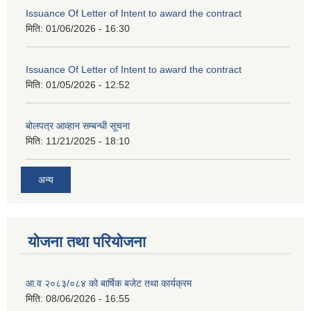
Issuance Of Letter of Intent to award the contract
मिति:
01/06/2026 - 16:30
Issuance Of Letter of Intent to award the contract
मिति:
01/05/2026 - 12:52
बोलपत्र आव्हान सम्बन्धी सूचना
मिति:
11/21/2025 - 18:10
अन्य
योजना तथा परियोजना
आ.व २०८३/०८४ को बार्षिक बजेट तथा कार्यक्रम
मिति:
08/06/2026 - 16:55