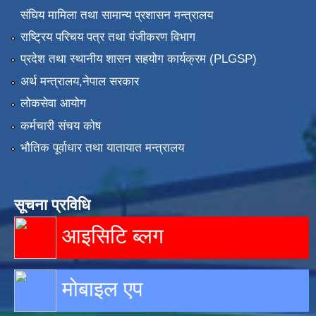
संघिय मामिला तथा सामान्य प्रशासन मन्त्रालय
राष्ट्रिय परिचय पत्र तथा पंजीकरण विभाग
प्रदेश तथा स्थानीय शासन सहयोग कार्यक्रम (PLGSP)
अर्थ मन्त्रालय,नेपाल सरकार
लोकसेवा आयोग
कर्मचारी संचय कोष
भौतिक पूर्वाधार तथा यातायात मन्त्रालय
सूचना प्रविधि
आइसिटि ब्लग
मोबाइल एप