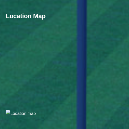
Location Map