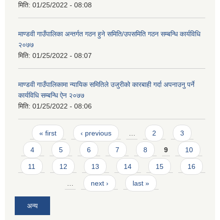
मिति:
01/25/2022 - 08:08
माण्डवी गाउँपालिका अन्तर्गत गठन हुने समिति/उपसमिति गठन सम्बन्धि कार्यविधि
२०७७
मिति:
01/25/2022 - 08:07
माण्डवी गाउँपालिकामा न्यायिक समितिले उजुरीको कारबाही गर्दा अपनाउनु पर्ने
कार्यविधि सम्बन्धि ऐन २०७७
मिति:
01/25/2022 - 08:06
Pages
« first
‹ previous
…
2
3
4
5
6
7
8
9
10
11
12
13
14
15
16
…
next ›
last »
अन्य