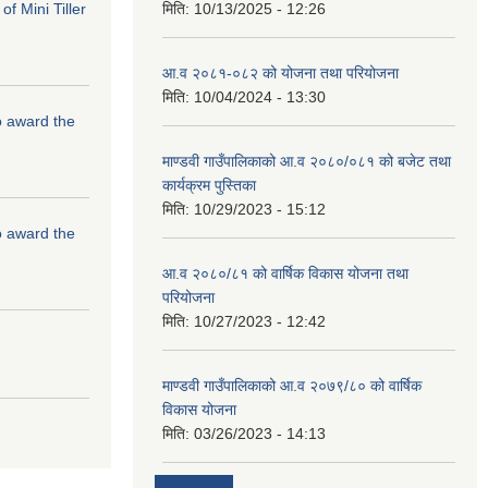
f Mini Tiller
मिति:
10/13/2025 - 12:26
आ.व २०८१-०८२ को योजना तथा परियोजना
मिति:
10/04/2024 - 13:30
to award the
माण्डवी गाउँपालिकाको आ.व २०८०/०८१ को बजेट तथा
कार्यक्रम पुस्तिका
मिति:
10/29/2023 - 15:12
to award the
आ.व २०८०/८१ को वार्षिक विकास योजना तथा
परियोजना
मिति:
10/27/2023 - 12:42
माण्डवी गाउँपालिकाको आ.व २०७९/८० को वार्षिक
विकास योजना
मिति:
03/26/2023 - 14:13