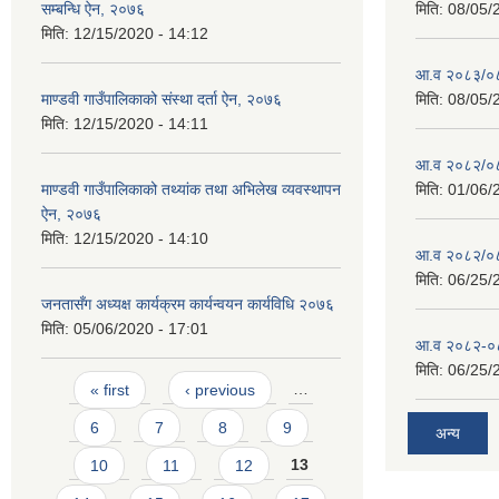
सम्बन्धि ऐन, २०७६
मिति:
08/05/
मिति:
12/15/2020 - 14:12
आ.व २०८३/०८४
माण्डवी गाउँपालिकाको संस्था दर्ता ऐन, २०७६
मिति:
08/05/
मिति:
12/15/2020 - 14:11
आ.व २०८२/०८३ 
माण्डवी गाउँपालिकाको तथ्यांक तथा अभिलेख व्यवस्थापन
मिति:
01/06/
ऐन, २०७६
मिति:
12/15/2020 - 14:10
आ.व २०८२/०८३
मिति:
06/25/
जनतासँग अध्यक्ष कार्यक्रम कार्यन्वयन कार्यविधि २०७६
मिति:
05/06/2020 - 17:01
आ.व २०८२-०८३
मिति:
06/25/
Pages
« first
‹ previous
…
6
7
8
9
अन्य
10
11
12
13