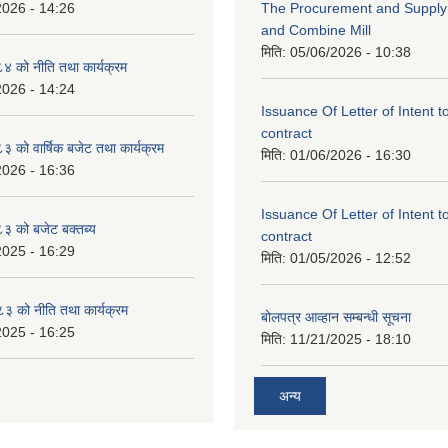
2026 - 14:26
The Procurement and Supply o
and Combine Mill
मिति:
05/06/2026 - 10:38
 को नीति तथा कार्यक्रम
2026 - 14:24
Issuance Of Letter of Intent 
contract
को वार्षिक बजेट तथा कार्यक्रम
मिति:
01/06/2026 - 16:30
2026 - 16:36
Issuance Of Letter of Intent 
 को बजेट बक्तब्य
contract
2025 - 16:29
मिति:
01/05/2026 - 12:52
 को नीति तथा कार्यक्रम
बोलपत्र आव्हान सम्बन्धी सूचना
2025 - 16:25
मिति:
11/21/2025 - 18:10
अन्य