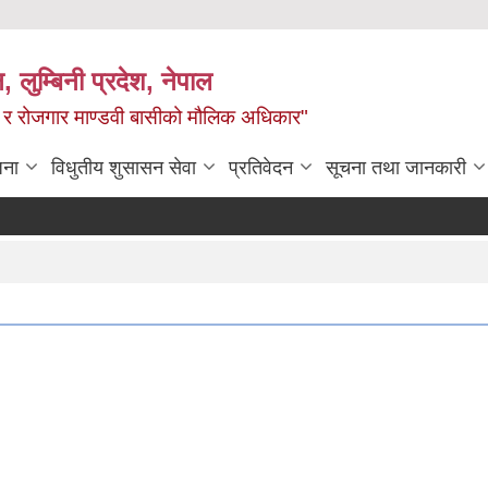
न, लुम्बिनी प्रदेश, नेपाल
्य र रोजगार माण्डवी बासीको मौलिक अधिकार"
जना
विधुतीय शुसासन सेवा
प्रतिवेदन
सूचना तथा जानकारी