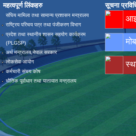
महत्वपूर्ण लिंकहरु
सूचना प्रविध
संघिय मामिला तथा सामान्य प्रशासन मन्त्रालय
आइस
राष्ट्रिय परिचय पत्र तथा पंजीकरण विभाग
प्रदेश तथा स्थानीय शासन सहयोग कार्यक्रम
मोब
(PLGSP)
अर्थ मन्त्रालय,नेपाल सरकार
लोकसेवा आयोग
स्थ
कर्मचारी संचय कोष
भौतिक पूर्वाधार तथा यातायात मन्त्रालय