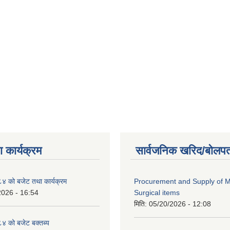
 कार्यक्रम
सार्वजनिक खरिद/बोलपत
 को बजेट तथा कार्यक्रम
Procurement and Supply of M
2026 - 16:54
Surgical items
मिति:
05/20/2026 - 12:08
 को बजेट बक्तब्य