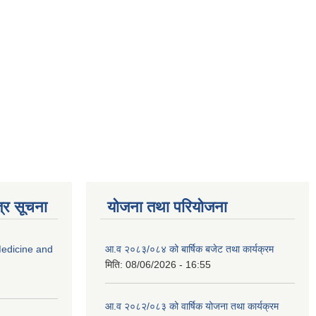
्र सूचना
योजना तथा परियोजना
edicine and
आ.व २०८३/०८४ को बार्षिक बजेट तथा कार्यक्रम
मिति:
08/06/2026 - 16:55
आ.व २०८२/०८३ को वार्षिक योजना तथा कार्यक्रम