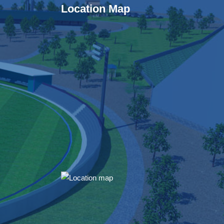
Location Map