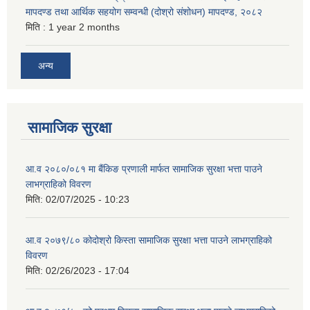
मापदण्ड तथा आर्थिक सहयोग सम्वन्धी (दोश्रो संशोधन) मापदण्ड, २०८२
मिति :
1 year 2 months
अन्य
सामाजिक सुरक्षा
आ.व २०८०/०८१ मा बैंकिङ प्रणाली मार्फत सामाजिक सुरक्षा भत्ता पाउने
लाभग्राहिको विवरण
मिति:
02/07/2025 - 10:23
आ.व २०७९/८० कोदोश्रो किस्ता सामाजिक सुरक्षा भत्ता पाउने लाभग्राहिको
विवरण
मिति:
02/26/2023 - 17:04