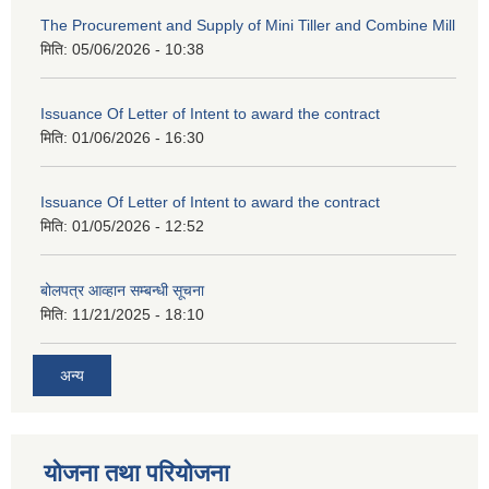
The Procurement and Supply of Mini Tiller and Combine Mill
मिति:
05/06/2026 - 10:38
Issuance Of Letter of Intent to award the contract
मिति:
01/06/2026 - 16:30
Issuance Of Letter of Intent to award the contract
मिति:
01/05/2026 - 12:52
बोलपत्र आव्हान सम्बन्धी सूचना
मिति:
11/21/2025 - 18:10
अन्य
योजना तथा परियोजना