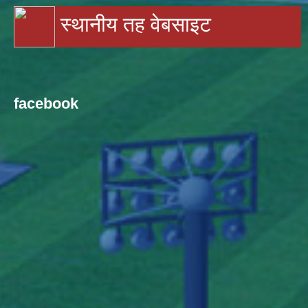
स्थानीय तह वेबसाइट
facebook