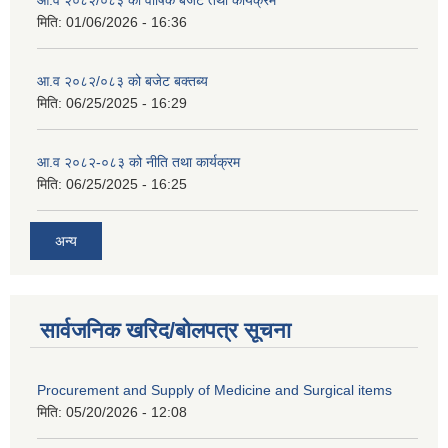
आ.व २०८२/०८३ को वार्षिक बजेट तथा कार्यक्रम
मिति:
01/06/2026 - 16:36
आ.व २०८२/०८३ को बजेट बक्तब्य
मिति:
06/25/2025 - 16:29
आ.व २०८२-०८३ को नीति तथा कार्यक्रम
मिति:
06/25/2025 - 16:25
अन्य
सार्वजनिक खरिद/बोलपत्र सूचना
Procurement and Supply of Medicine and Surgical items
मिति:
05/20/2026 - 12:08