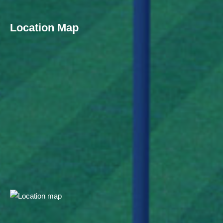
Location Map