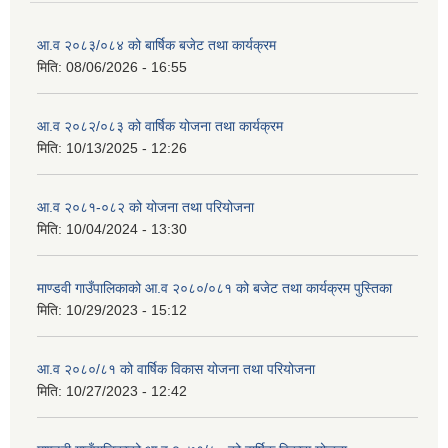
आ.व २०८३/०८४ को बार्षिक बजेट तथा कार्यक्रम
मिति:
08/06/2026 - 16:55
आ.व २०८२/०८३ को वार्षिक योजना तथा कार्यक्रम
मिति:
10/13/2025 - 12:26
आ.व २०८१-०८२ को योजना तथा परियोजना
मिति:
10/04/2024 - 13:30
माण्डवी गाउँपालिकाको आ.व २०८०/०८१ को बजेट तथा कार्यक्रम पुस्तिका
मिति:
10/29/2023 - 15:12
आ.व २०८०/८१ को वार्षिक विकास योजना तथा परियोजना
मिति:
10/27/2023 - 12:42