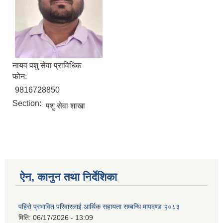
नायव पशु सेवा प्राविधिक
फोन:
9816728850
Section:
पशु सेवा शाखा
ऐन, कानुन तथा निर्देशिका
पहिरो प्रभावित परिवारलाई आर्थिक सहायता सम्बन्धि मापदण्ड २०८३
मिति:
06/17/2026 - 13:09