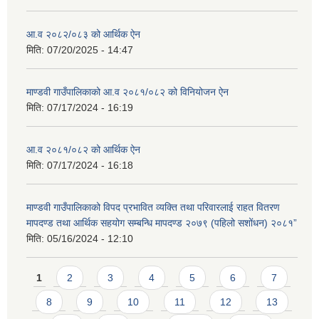
आ.व २०८२/०८३ को आर्थिक ऐन
मिति:
07/20/2025 - 14:47
माण्डवी गाउँपालिकाको आ.व २०८१/०८२ को विनियोजन ऐन
मिति:
07/17/2024 - 16:19
आ.व २०८१/०८२ को आर्थिक ऐन
मिति:
07/17/2024 - 16:18
माण्डवी गाउँपालिकाको विपद प्रभावित व्यक्ति तथा परिवारलाई राहत वितरण
मापदण्ड तथा आर्थिक सहयोग सम्बन्धि मापदण्ड २०७९ (पहिलो सशोंधन) २०८१”
मिति:
05/16/2024 - 12:10
Pages
1
2
3
4
5
6
7
8
9
10
11
12
13