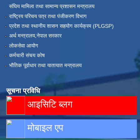
संघिय मामिला तथा सामान्य प्रशासन मन्त्रालय
राष्ट्रिय परिचय पत्र तथा पंजीकरण विभाग
प्रदेश तथा स्थानीय शासन सहयोग कार्यक्रम (PLGSP)
अर्थ मन्त्रालय,नेपाल सरकार
लोकसेवा आयोग
कर्मचारी संचय कोष
भौतिक पूर्वाधार तथा यातायात मन्त्रालय
सूचना प्रविधि
आइसिटि ब्लग
मोबाइल एप