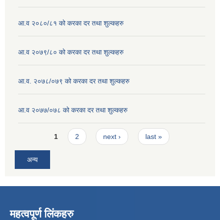
आ.व २०८०/८१ को करका दर तथा शुल्कहरु
आ.व २०७९/८० को करका दर तथा शुल्कहरु
आ.व. २०७८/०७९ को करका दर तथा शुल्कहरु
आ.व २०७७/०७८ को करका दर तथा शुल्कहरु
Pages
1
2
next ›
last »
अन्य
महत्वपूर्ण लिंकहरु