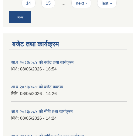
14
15
…
next ›
last »
अन्य
बजेट तथा कार्यक्रम
आ.व २०८३/०८४ को बजेट तथा कार्यक्रम
मिति:
08/06/2026 - 16:54
आ.व २०८३/०८४ को बजेट बक्तब्य
मिति:
08/05/2026 - 14:26
आ.व २०८३/०८४ को नीति तथा कार्यक्रम
मिति:
08/05/2026 - 14:24