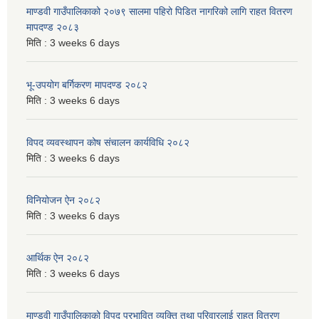
माण्डवी गाउँपालिकाको २०७९ सालमा पहिरो पिडित नागरिको लागि राहत वितरण
मापदण्ड २०८३
मिति :
3 weeks 6 days
भू-उपयोग बर्गिकरण मापदण्ड २०८२
मिति :
3 weeks 6 days
विपद व्यवस्थापन कोष संचालन कार्यविधि २०८२
मिति :
3 weeks 6 days
विनियोजन ऐन २०८२
मिति :
3 weeks 6 days
आर्थिक ऐन २०८२
मिति :
3 weeks 6 days
माण्डवी गाउँपालिकाको विपद् प्रभावित व्यक्ति तथा परिवारलाई राहत वितरण