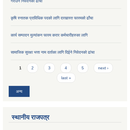
गराउने निवेदनको ढाँचा
कृषि स्नातक प्राविधिक पदको लागि दरखास्त फारमको ढाँचा
कार्य सम्पादन मुल्यांकन फारम करार कर्मचारीहरुका लागि
सामाजिक सुरक्षा भत्ता नाम दर्ताका लागि दिईने निवेदनको ढांचा
Pages
1
2
3
4
5
next ›
last »
अन्य
स्थानीय राजपत्र