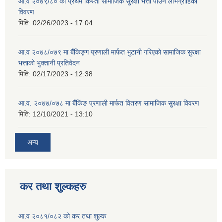
आ.व २०७९/८० को प्रथम किस्ता सामाजिक सुरक्षा भत्ता पाउने लाभग्राहिको
विवरण
मिति:
02/26/2023 - 17:04
आ.व २०७८/०७९ मा बैंकिङ्ग प्रणाली मार्फत भुटानी गरिएको सामाजिक सुरक्षा
भत्ताको भुक्तानी प्रतिवेदन
मिति:
02/17/2023 - 12:38
आ.व. २०७७/०७८ मा बैंकिंङ प्रणाली मार्फत वितरण सामाजिक सुरक्षा विवरण
मिति:
12/10/2021 - 13:10
अन्य
कर तथा शुल्कहरु
आ.व २०८१/०८२ को कर तथा शुल्क