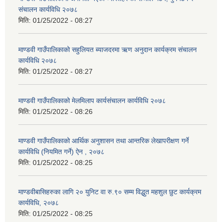
संचालन कार्यविधि २०७८
मिति:
01/25/2022 - 08:27
माण्डवी गाउँपालिकाको सहुलियत ब्याजदरमा ऋण अनुदान कार्यक्रम संचालन
कार्यविधि २०७८
मिति:
01/25/2022 - 08:27
माण्डवी गाउँपालिकाको मेलमिलाप कार्यसंचालन कार्यविधि २०७८
मिति:
01/25/2022 - 08:26
माण्डवी गाउँपालिकाको आर्थिक अनुशासन तथा आन्तरिक लेखापरीक्षण गर्ने
कार्यविधि (नियमित गर्ने) ऐन , २०७८
मिति:
01/25/2022 - 08:25
माण्डवीबासिहरुका लागि २० युनिट वा रु.९० सम्म विद्धुत महशुल छुट कार्यक्रम
कार्यविधि, २०७८
मिति:
01/25/2022 - 08:25