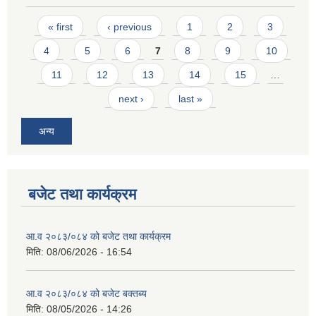
Pages
« first
‹ previous
1
2
3
4
5
6
7
8
9
10
11
12
13
14
15
…
next ›
last »
अन्य
बजेट तथा कार्यक्रम
आ.व २०८३/०८४ को बजेट तथा कार्यक्रम
मिति:
08/06/2026 - 16:54
आ.व २०८३/०८४ को बजेट बक्तब्य
मिति:
08/05/2026 - 14:26