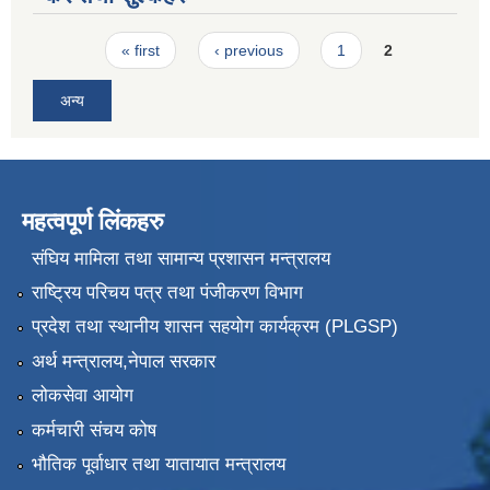
Pages
« first
‹ previous
1
2
अन्य
महत्वपूर्ण लिंकहरु
संघिय मामिला तथा सामान्य प्रशासन मन्त्रालय
राष्ट्रिय परिचय पत्र तथा पंजीकरण विभाग
प्रदेश तथा स्थानीय शासन सहयोग कार्यक्रम (PLGSP)
अर्थ मन्त्रालय,नेपाल सरकार
लोकसेवा आयोग
कर्मचारी संचय कोष
भौतिक पूर्वाधार तथा यातायात मन्त्रालय