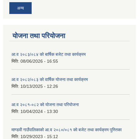
अन्य
योजना तथा परियोजना
आ.व २०८३/०८४ को बार्षिक बजेट तथा कार्यक्रम
मिति:
08/06/2026 - 16:55
आ.व २०८२/०८३ को वार्षिक योजना तथा कार्यक्रम
मिति:
10/13/2025 - 12:26
आ.व २०८१-०८२ को योजना तथा परियोजना
मिति:
10/04/2024 - 13:30
माण्डवी गाउँपालिकाको आ.व २०८०/०८१ को बजेट तथा कार्यक्रम पुस्तिका
मिति:
10/29/2023 - 15:12