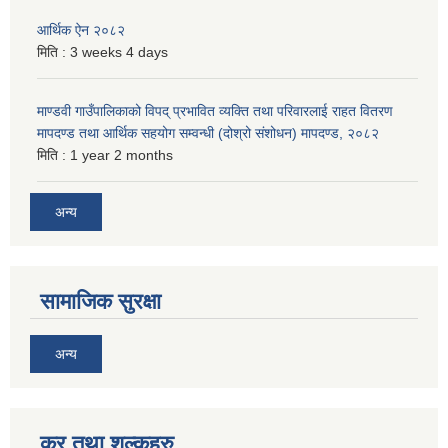
आर्थिक ऐन २०८२
मिति :
3 weeks 4 days
माण्डवी गाउँपालिकाको विपद् प्रभावित व्यक्ति तथा परिवारलाई राहत वितरण
मापदण्ड तथा आर्थिक सहयोग सम्वन्धी (दोश्रो संशोधन) मापदण्ड, २०८२
मिति :
1 year 2 months
अन्य
सामाजिक सुरक्षा
अन्य
कर तथा शुल्कहरु