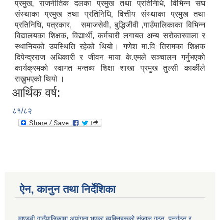
प्रमुख, राजनीतिक दलका प्रमुख तथा प्रतिनिधि, विभिन्न संघ
संस्थाका प्रमुख तथा प्रतिनिधि, वित्तीय संस्थाका प्रमुख तथा
प्रतिनिधि, पत्रकार, समाजसेवी, बुद्धिजीवी ,गाउँपालिकाका विभिन्न
विद्यालयका शिक्षक, विद्यार्थी, कर्मचारी लगायत अन्य सरोकारवाला र
स्थानियको उपस्थिति रहेको थियो। गणेश मा.वि तिरामका शिक्षक
दिपेन्द्रराज अधिकारी र जीवन माया के.एमले सञ्चालन गर्नुभएको
कार्यक्रमको स्वागत मन्तब्य शिक्षा शाखा प्रमुख तुल्सी कार्कीले
राख्नुभएको थियो ।
आर्थिक वर्ष:
८१/८२
ऐन, कानुन तथा निर्देशिका
माण्डवी गाउँपालिकामा अपांगता भएका व्यक्तिहरुको संजाल गठन, पुनर्गठन र