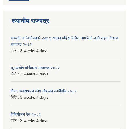
स्थानीय राजपत्र
माण्डवी गाउँपालिकाको २०७९ सालमा पहिरो पिडित नागरिको लागि राहत वितरण
मापदण्ड २०८३
मिति :
3 weeks 4 days
भू-उपयोग बर्गिकरण मापदण्ड २०८२
मिति :
3 weeks 4 days
विपद व्यवस्थापन कोष संचालन कार्यविधि २०८२
मिति :
3 weeks 4 days
विनियोजन ऐन २०८२
मिति :
3 weeks 4 days