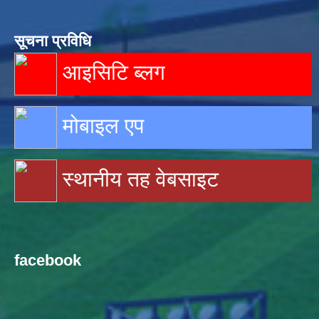
सूचना प्रविधि
आइसिटि ब्लग
मोबाइल एप
स्थानीय तह वेबसाइट
facebook