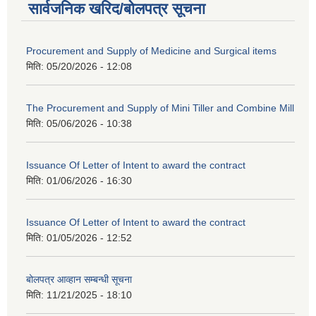
सार्वजनिक खरिद/बोलपत्र सूचना
Procurement and Supply of Medicine and Surgical items
मिति:
05/20/2026 - 12:08
The Procurement and Supply of Mini Tiller and Combine Mill
मिति:
05/06/2026 - 10:38
Issuance Of Letter of Intent to award the contract
मिति:
01/06/2026 - 16:30
Issuance Of Letter of Intent to award the contract
मिति:
01/05/2026 - 12:52
बोलपत्र आव्हान सम्बन्धी सूचना
मिति:
11/21/2025 - 18:10