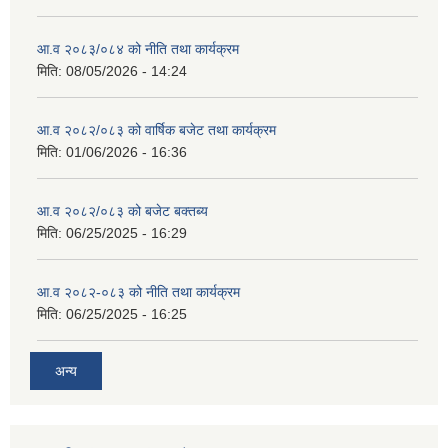
आ.व २०८३/०८४ को नीति तथा कार्यक्रम
मिति:
08/05/2026 - 14:24
आ.व २०८२/०८३ को वार्षिक बजेट तथा कार्यक्रम
मिति:
01/06/2026 - 16:36
आ.व २०८२/०८३ को बजेट बक्तब्य
मिति:
06/25/2025 - 16:29
आ.व २०८२-०८३ को नीति तथा कार्यक्रम
मिति:
06/25/2025 - 16:25
अन्य