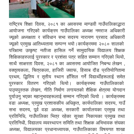
राष्ट्रिय शिक्षा दिवस, २०८१ का अवसरमा माण्डवी गाउँपालिकाद्धारा
आयोजना गरिएको कार्यक्रम गाउँपालिका अध्यक्ष नमराज अधिकारी
ज्यूको अध्यक्षता र संविधान सभा सदस्य नारायण प्रसाद अधिकारी
ज्यूको प्रमुख आतिथ्यतामा सम्पन्न भयो।कार्यक्रममा २०८० सालको
परिक्षामा उत्कृष्ट नतीजा हासिल गर्ने सामुदायिक विद्यालय शिक्षक
शिक्षिकाहरुलाई पुरस्कार र प्रशंसा पत्र सहित सम्मान गरिएको थियो,
साथै साक्षरता दिवस, २०८१ का अवसरमा आयोजित निबन्ध लेखन ,
वक्तृत्वकला, चित्रकला, हाजिरी जवाफ, हिसाब दौड प्रतियोगितामा
प्रथम, द्धितिय र तृतीय स्थान हाँसिल गर्ने विद्यार्थीहरूलाई समेत
पुरस्कार वितरण गरिएको थियो। कार्यक्रममा गाउँपालिकाको
पाठ्यपुस्तक लेखन, नीति निर्माण लगायतको शैक्षिक क्षेत्रमा योगदान
पुर्याउनु भएका महानुभावहरूलाई सम्मान गरिएको थियो । कार्यक्रममा
वडा अध्यक्ष, प्रमुख प्रशासकीय अधिकृत, कार्यपालिका सदस्य, गाउँ
सभा सदस्य, पूर्व वडा अध्यक्ष, सरकारी कार्यालयका प्रमुख तथा
प्रतिनिधि, गाउँपालिका भित्र रहेका सुरक्षा निकायका प्रमुख तथा
प्रतिनिधी, विद्यालय व्यवस्थापन समिति तथा शिक्षक अभिभावक संघका
अध्यक्ष, विद्यालयका प्रधानाध्यापक, गाउँपालिकाका विषयगत शाखा