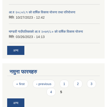
आ.व २०८०/८१ को वार्षिक विकास योजना तथा परियोजना
मिति:
10/27/2023 - 12:42
माण्डवी गाउँपालिकाको आ.व २०७९/८० को वार्षिक विकास योजना
मिति:
03/26/2023 - 14:13
अन्य
नमुना फारमहरु
Pages
« first
‹ previous
1
2
3
4
5
अन्य