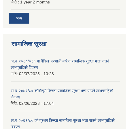
मिति :
1 year 2 months
अन्य
सामाजिक सुरक्षा
आ.व २०८०/०८१ मा बैंकिङ प्रणाली मार्फत सामाजिक सुरक्षा भत्ता पाउने
लाभग्राहिको विवरण
मिति:
02/07/2025 - 10:23
आ.व २०७९/८० कोदोश्रो किस्ता सामाजिक सुरक्षा भत्ता पाउने लाभग्राहिको
विवरण
मिति:
02/26/2023 - 17:04
आ.व २०७९/८० को प्रथम किस्ता सामाजिक सुरक्षा भत्ता पाउने लाभग्राहिको
विवरण