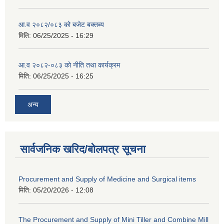
आ.व २०८२/०८३ को बजेट बक्तब्य
मिति:
06/25/2025 - 16:29
आ.व २०८२-०८३ को नीति तथा कार्यक्रम
मिति:
06/25/2025 - 16:25
अन्य
सार्वजनिक खरिद/बोलपत्र सूचना
Procurement and Supply of Medicine and Surgical items
मिति:
05/20/2026 - 12:08
The Procurement and Supply of Mini Tiller and Combine Mill