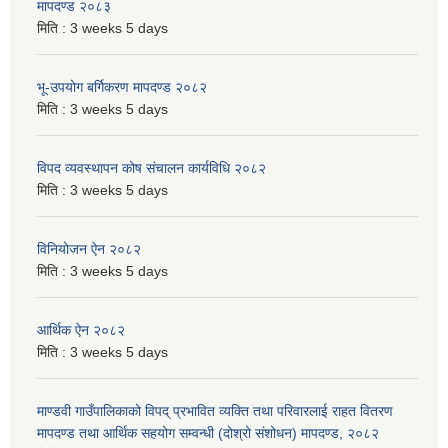
मापदण्ड २०८३
मिति :
3 weeks 5 days
भू-उपयोग बर्गिकरण मापदण्ड २०८२
मिति :
3 weeks 5 days
विपद व्यवस्थापन कोष संचालन कार्यविधि २०८२
मिति :
3 weeks 5 days
विनियोजन ऐन २०८२
मिति :
3 weeks 5 days
आर्थिक ऐन २०८२
मिति :
3 weeks 5 days
माण्डवी गाउँपालिकाको विपद् प्रभावित व्यक्ति तथा परिवारलाई राहत वितरण
मापदण्ड तथा आर्थिक सहयोग सम्वन्धी (दोश्रो संशोधन) मापदण्ड, २०८२