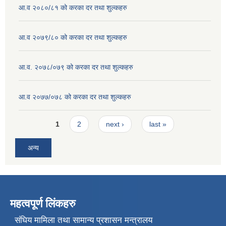
आ.व २०८०/८१ को करका दर तथा शुल्कहरु
आ.व २०७९/८० को करका दर तथा शुल्कहरु
आ.व. २०७८/०७९ को करका दर तथा शुल्कहरु
आ.व २०७७/०७८ को करका दर तथा शुल्कहरु
Pages
1
2
next ›
last »
अन्य
महत्वपूर्ण लिंकहरु
संघिय मामिला तथा सामान्य प्रशासन मन्त्रालय