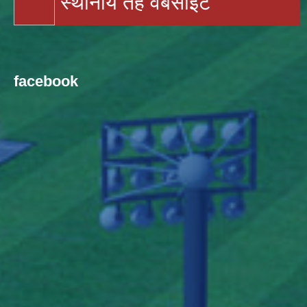
स्थानीय तह वेबसाइट
facebook