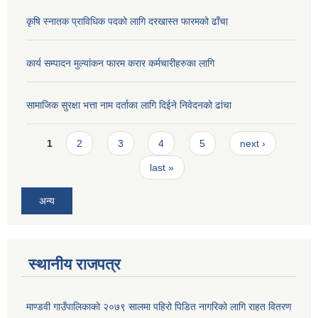
कृषि स्नातक प्राविधिक पदको लागि दरखास्त फारमको ढाँचा
कार्य सम्पादन मुल्यांकन फारम करार कर्मचारीहरुका लागि
सामाजिक सुरक्षा भत्ता नाम दर्ताका लागि दिईने निवेदनको ढांचा
Pages
1
2
3
4
5
next ›
last »
अन्य
स्थानीय राजपत्र
माण्डवी गाउँपालिकाको २०७९ सालमा पहिरो पिडित नागरिको लागि राहत वितरण