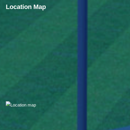
Location Map