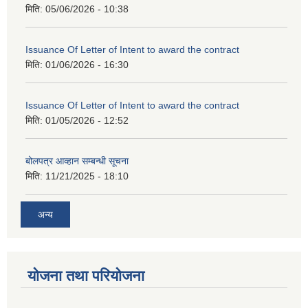
मिति:
05/06/2026 - 10:38
Issuance Of Letter of Intent to award the contract
मिति:
01/06/2026 - 16:30
Issuance Of Letter of Intent to award the contract
मिति:
01/05/2026 - 12:52
बोलपत्र आव्हान सम्बन्धी सूचना
मिति:
11/21/2025 - 18:10
अन्य
योजना तथा परियोजना