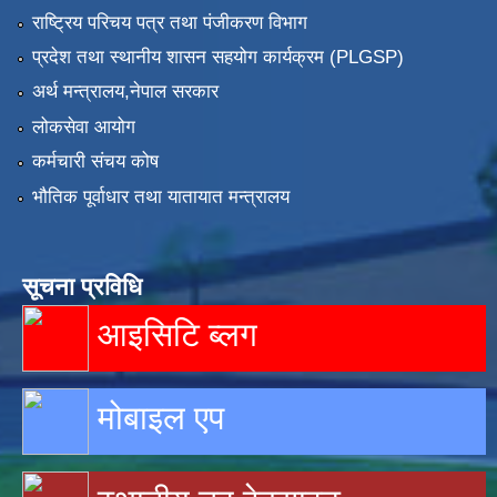
राष्ट्रिय परिचय पत्र तथा पंजीकरण विभाग
प्रदेश तथा स्थानीय शासन सहयोग कार्यक्रम (PLGSP)
अर्थ मन्त्रालय,नेपाल सरकार
लोकसेवा आयोग
कर्मचारी संचय कोष
भौतिक पूर्वाधार तथा यातायात मन्त्रालय
सूचना प्रविधि
आइसिटि ब्लग
मोबाइल एप