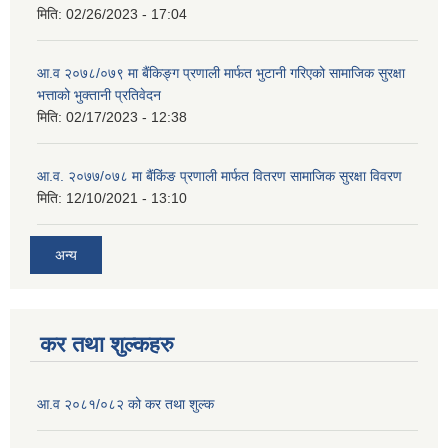
मिति:
02/26/2023 - 17:04
आ.व २०७८/०७९ मा बैंकिङ्ग प्रणाली मार्फत भुटानी गरिएको सामाजिक सुरक्षा
भत्ताको भुक्तानी प्रतिवेदन
मिति:
02/17/2023 - 12:38
आ.व. २०७७/०७८ मा बैंकिंङ प्रणाली मार्फत वितरण सामाजिक सुरक्षा विवरण
मिति:
12/10/2021 - 13:10
अन्य
कर तथा शुल्कहरु
आ.व २०८१/०८२ को कर तथा शुल्क