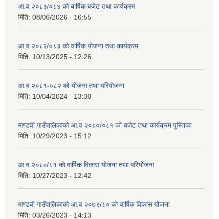
आ.व २०८३/०८४ को बार्षिक बजेट तथा कार्यक्रम
मिति:
08/06/2026 - 16:55
आ.व २०८२/०८३ को वार्षिक योजना तथा कार्यक्रम
मिति:
10/13/2025 - 12:26
आ.व २०८१-०८२ को योजना तथा परियोजना
मिति:
10/04/2024 - 13:30
माण्डवी गाउँपालिकाको आ.व २०८०/०८१ को बजेट तथा कार्यक्रम पुस्तिका
मिति:
10/29/2023 - 15:12
आ.व २०८०/८१ को वार्षिक विकास योजना तथा परियोजना
मिति:
10/27/2023 - 12:42
माण्डवी गाउँपालिकाको आ.व २०७९/८० को वार्षिक विकास योजना
मिति:
03/26/2023 - 14:13