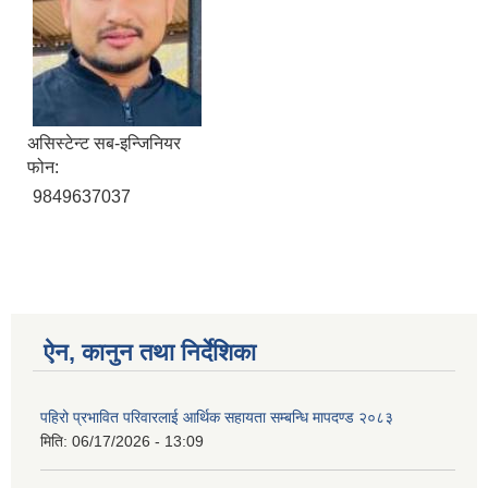
असिस्टेन्ट सब-इन्जिनियर
फोन:
9849637037
ऐन, कानुन तथा निर्देशिका
पहिरो प्रभावित परिवारलाई आर्थिक सहायता सम्बन्धि मापदण्ड २०८३
मिति:
06/17/2026 - 13:09