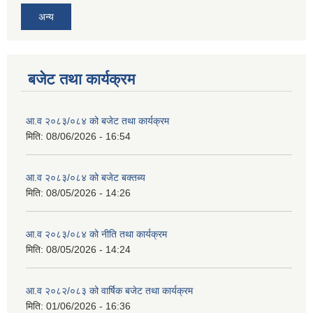
अन्य
बजेट तथा कार्यक्रम
आ.व २०८३/०८४ को बजेट तथा कार्यक्रम
मिति:
08/06/2026 - 16:54
आ.व २०८३/०८४ को बजेट बक्तब्य
मिति:
08/05/2026 - 14:26
आ.व २०८३/०८४ को नीति तथा कार्यक्रम
मिति:
08/05/2026 - 14:24
आ.व २०८२/०८३ को वार्षिक बजेट तथा कार्यक्रम
मिति:
01/06/2026 - 16:36