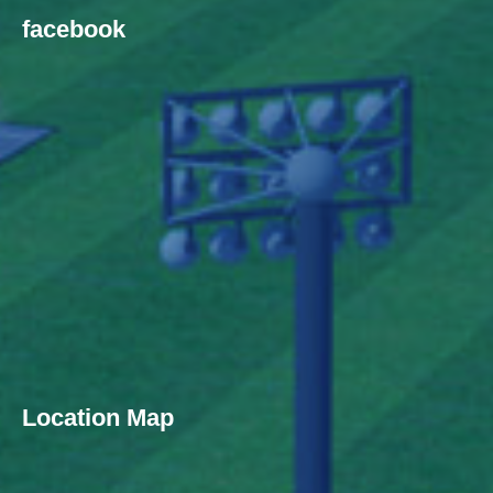
facebook
Location Map