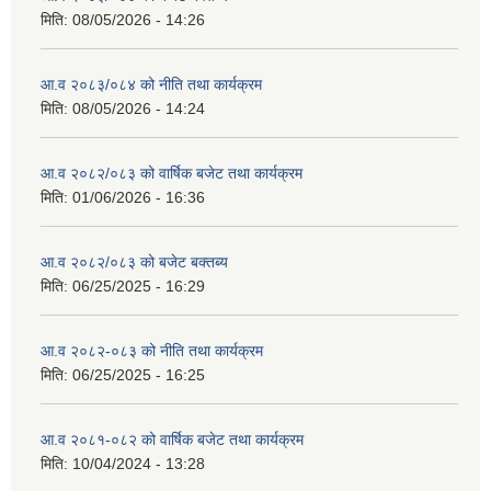
मिति:
08/05/2026 - 14:26
आ.व २०८३/०८४ को नीति तथा कार्यक्रम
मिति:
08/05/2026 - 14:24
आ.व २०८२/०८३ को वार्षिक बजेट तथा कार्यक्रम
मिति:
01/06/2026 - 16:36
आ.व २०८२/०८३ को बजेट बक्तब्य
मिति:
06/25/2025 - 16:29
आ.व २०८२-०८३ को नीति तथा कार्यक्रम
मिति:
06/25/2025 - 16:25
आ.व २०८१-०८२ को वार्षिक बजेट तथा कार्यक्रम
मिति:
10/04/2024 - 13:28