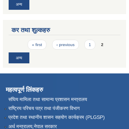
अन्य
कर तथा शुल्कहरु
Pages
« first
‹ previous
1
2
अन्य
महत्वपूर्ण लिंकहरु
संघिय मामिला तथा सामान्य प्रशासन मन्त्रालय
राष्ट्रिय परिचय पत्र तथा पंजीकरण विभाग
प्रदेश तथा स्थानीय शासन सहयोग कार्यक्रम (PLGSP)
अर्थ मन्त्रालय,नेपाल सरकार