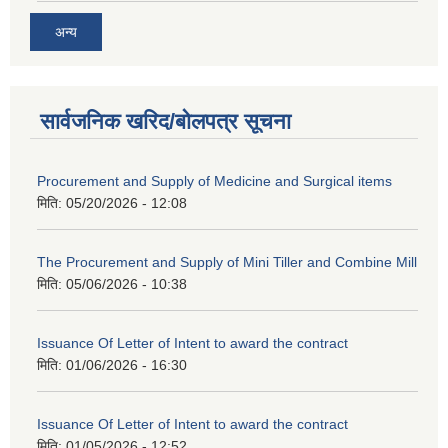
अन्य
सार्वजनिक खरिद/बोलपत्र सूचना
Procurement and Supply of Medicine and Surgical items
मिति:
05/20/2026 - 12:08
The Procurement and Supply of Mini Tiller and Combine Mill
मिति:
05/06/2026 - 10:38
Issuance Of Letter of Intent to award the contract
मिति:
01/06/2026 - 16:30
Issuance Of Letter of Intent to award the contract
मिति:
01/05/2026 - 12:52