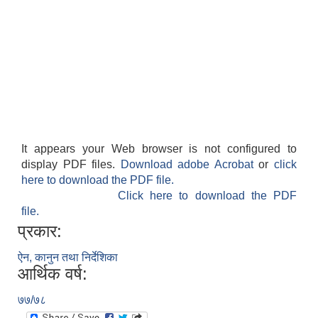
It appears your Web browser is not configured to
display PDF files.
Download adobe Acrobat
or
click
here to download the PDF file.
Click here to download the PDF
file.
प्रकार:
ऐन, कानुन तथा निर्देशिका
आर्थिक वर्ष:
७७/७८