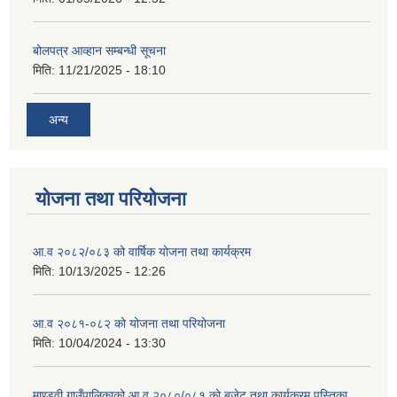
बोलपत्र आव्हान सम्बन्धी सूचना
मिति:
11/21/2025 - 18:10
अन्य
योजना तथा परियोजना
आ.व २०८२/०८३ को वार्षिक योजना तथा कार्यक्रम
मिति:
10/13/2025 - 12:26
आ.व २०८१-०८२ को योजना तथा परियोजना
मिति:
10/04/2024 - 13:30
माण्डवी गाउँपालिकाको आ.व २०८०/०८१ को बजेट तथा कार्यक्रम पुस्तिका