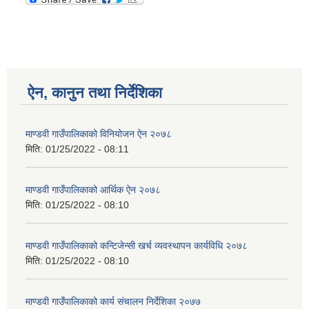
ऐन, कानुन तथा निर्देशिका
माण्डवी गाउँपालिकाको विनियोजन ऐन २०७८
मिति:
01/25/2022 - 08:11
माण्डवी गाउँपालिकाको आर्थिक ऐन २०७८
मिति:
01/25/2022 - 08:10
माण्डवी गाउँपालिकाको कन्टिजेन्सी खर्च व्यवस्थापन कार्यविधि २०७८
मिति:
01/25/2022 - 08:10
माण्डवी गाउँपालिकाको कार्य संचालन निर्देशिका २०७७