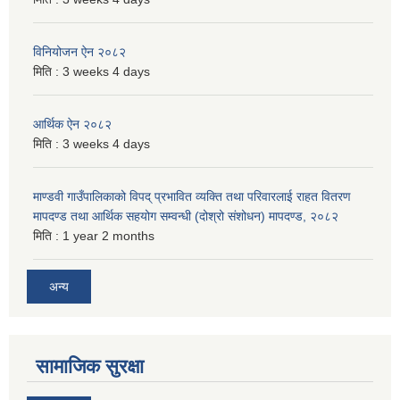
विनियोजन ऐन २०८२
मिति :
3 weeks 4 days
आर्थिक ऐन २०८२
मिति :
3 weeks 4 days
माण्डवी गाउँपालिकाको विपद् प्रभावित व्यक्ति तथा परिवारलाई राहत वितरण
मापदण्ड तथा आर्थिक सहयोग सम्वन्धी (दोश्रो संशोधन) मापदण्ड, २०८२
मिति :
1 year 2 months
अन्य
सामाजिक सुरक्षा