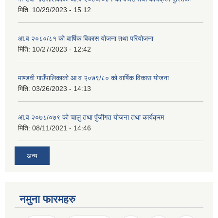
मिति:
10/29/2023 - 15:12
आ.व २०८०/८१ को वार्षिक विकास योजना तथा परियोजना
मिति:
10/27/2023 - 12:42
माण्डवी गाउँपालिकाको आ.व २०७९/८० को वार्षिक विकास योजना
मिति:
03/26/2023 - 14:13
आ.व २०७८/०७९ को चालु तथा पुँजीगत योजना तथा कार्यक्रम
मिति:
08/11/2021 - 14:46
अन्य
नमुना फारमहरु