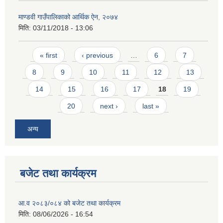
माण्डवी गाउँपालिकाको आर्थिक ऐन, २०७४
मिति:
03/11/2018 - 13:06
Pages
« first
‹ previous
…
6
7
8
9
10
11
12
13
14
15
16
17
18
19
20
next ›
last »
अन्य
बजेट तथा कार्यक्रम
आ.व २०८३/०८४ को बजेट तथा कार्यक्रम
मिति:
08/06/2026 - 16:54