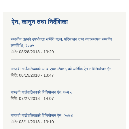
ऐन, कानुन तथा निर्देशिका
स्थानीय तहको उपभोक्ता समिति गठन, परिचालन तथा व्यवस्थापन सम्बन्धि
कार्यविधि, २०७५
मिति:
08/28/2018 - 13:29
माण्डवी गाउँपालिकाको आ.व २०७५/०७६ को आर्थिक ऐन र विनियोजन ऐन
मिति:
08/19/2018 - 13:47
माण्डवी गाउँपालिकाको बिनियोजन ऐन,२०७५
मिति:
07/27/2018 - 14:07
माण्डवी गाउँपालिकाको विनियोजन ऐन, २०७४
मिति:
03/11/2018 - 13:10