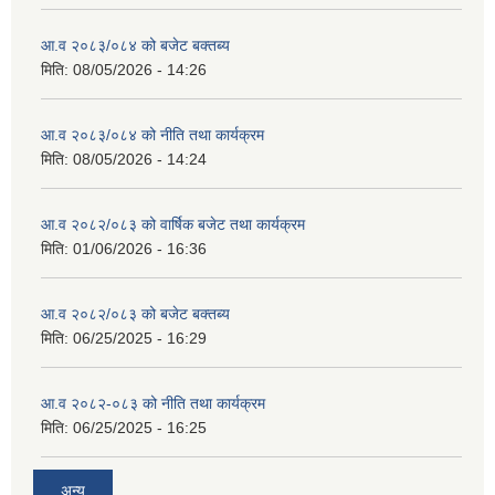
आ.व २०८३/०८४ को बजेट बक्तब्य
मिति:
08/05/2026 - 14:26
आ.व २०८३/०८४ को नीति तथा कार्यक्रम
मिति:
08/05/2026 - 14:24
आ.व २०८२/०८३ को वार्षिक बजेट तथा कार्यक्रम
मिति:
01/06/2026 - 16:36
आ.व २०८२/०८३ को बजेट बक्तब्य
मिति:
06/25/2025 - 16:29
आ.व २०८२-०८३ को नीति तथा कार्यक्रम
मिति:
06/25/2025 - 16:25
अन्य