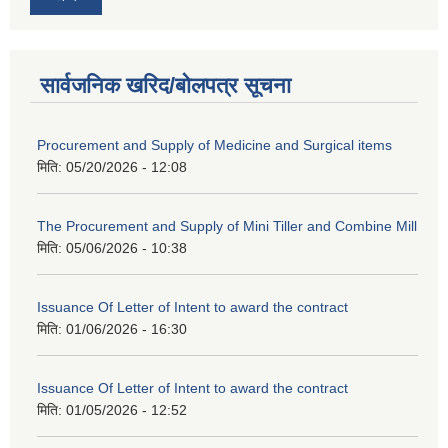
सार्वजनिक खरिद/बोलपत्र सूचना
Procurement and Supply of Medicine and Surgical items
मिति:
05/20/2026 - 12:08
The Procurement and Supply of Mini Tiller and Combine Mill
मिति:
05/06/2026 - 10:38
Issuance Of Letter of Intent to award the contract
मिति:
01/06/2026 - 16:30
Issuance Of Letter of Intent to award the contract
मिति:
01/05/2026 - 12:52