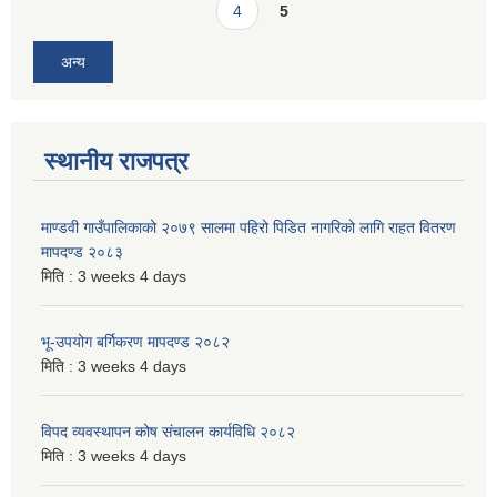
4
5
अन्य
स्थानीय राजपत्र
माण्डवी गाउँपालिकाको २०७९ सालमा पहिरो पिडित नागरिको लागि राहत वितरण
मापदण्ड २०८३
मिति :
3 weeks 4 days
भू-उपयोग बर्गिकरण मापदण्ड २०८२
मिति :
3 weeks 4 days
विपद व्यवस्थापन कोष संचालन कार्यविधि २०८२
मिति :
3 weeks 4 days