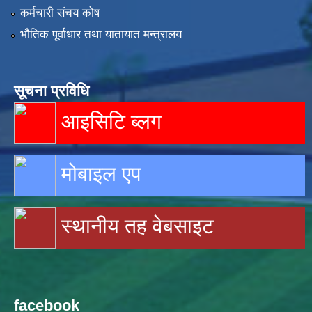
कर्मचारी संचय कोष
भौतिक पूर्वाधार तथा यातायात मन्त्रालय
सूचना प्रविधि
आइसिटि ब्लग
मोबाइल एप
स्थानीय तह वेबसाइट
facebook