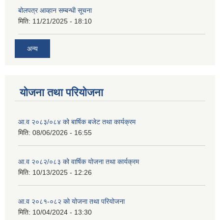
बोलपत्र आव्हान सम्बन्धी सूचना
मिति:
11/21/2025 - 18:10
अन्य
योजना तथा परियोजना
आ.व २०८३/०८४ को बार्षिक बजेट तथा कार्यक्रम
मिति:
08/06/2026 - 16:55
आ.व २०८२/०८३ को वार्षिक योजना तथा कार्यक्रम
मिति:
10/13/2025 - 12:26
आ.व २०८१-०८२ को योजना तथा परियोजना
मिति:
10/04/2024 - 13:30