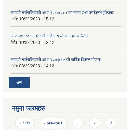
माण्डवी गाउँपालिकाको आ.व २०८०/०८१ को बजेट तथा कार्यक्रम पुस्तिका
मिति:
10/29/2023 - 15:12
आ.व २०८०/८१ को वार्षिक विकास योजना तथा परियोजना
मिति:
10/27/2023 - 12:42
माण्डवी गाउँपालिकाको आ.व २०७९/८० को वार्षिक विकास योजना
मिति:
03/26/2023 - 14:13
अन्य
नमुना फारमहरु
Pages
« first
‹ previous
1
2
3