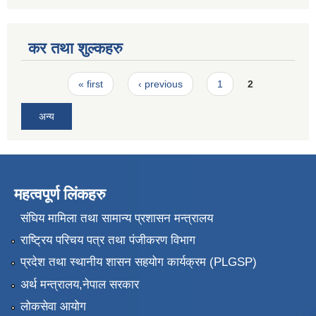
कर तथा शुल्कहरु
Pages
« first
‹ previous
1
2
अन्य
महत्वपूर्ण लिंकहरु
संघिय मामिला तथा सामान्य प्रशासन मन्त्रालय
राष्ट्रिय परिचय पत्र तथा पंजीकरण विभाग
प्रदेश तथा स्थानीय शासन सहयोग कार्यक्रम (PLGSP)
अर्थ मन्त्रालय,नेपाल सरकार
लोकसेवा आयोग