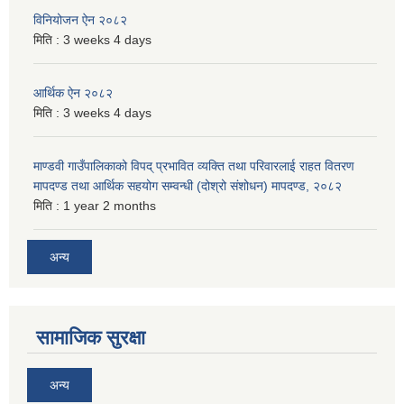
विनियोजन ऐन २०८२
मिति :
3 weeks 4 days
आर्थिक ऐन २०८२
मिति :
3 weeks 4 days
माण्डवी गाउँपालिकाको विपद् प्रभावित व्यक्ति तथा परिवारलाई राहत वितरण
मापदण्ड तथा आर्थिक सहयोग सम्वन्धी (दोश्रो संशोधन) मापदण्ड, २०८२
मिति :
1 year 2 months
अन्य
सामाजिक सुरक्षा
अन्य