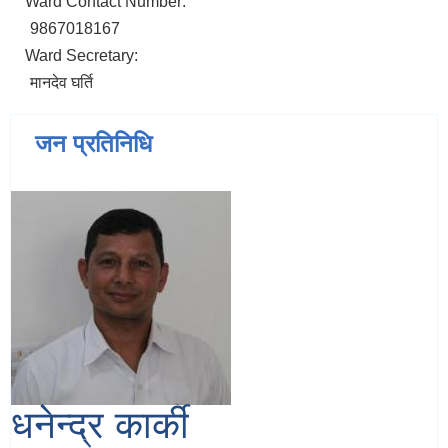
Ward Contact Number:
9867018167
Ward Secretary:
मानदेव घर्ति
जन प्रतिनिधि
धनेन्द्र कार्की