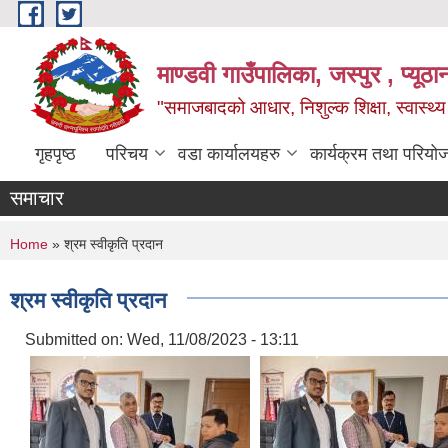
Skip to main content
माण्डवी गाउँपालिका, जस्पुर , प्यूठा
"समाजबादको आधार, निशुल्क शिक्षा, स्वास्थ
गृहपृष्ठ
परिचय
वडा कार्यालयहरु
कार्यक्रम तथा परियो
समाचार
You are here
Home
» श्रम स्वीकृति प्रदान
श्रम स्वीकृति प्रदान
Submitted on:
Wed, 11/08/2023 - 13:11