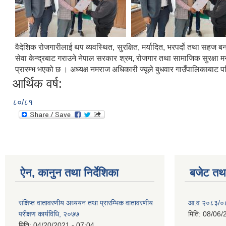
वैदेशिक रोजगारीलाई थप व्यवस्थित, सुरक्षित, मर्यादित, भरपर्दो तथा सहज 
सेवा केन्द्रबाट गराउने नेपाल सरकार श्रम, रोजगार तथा सामाजिक सुरक्षा मन
प्रारम्भ भएको छ । अध्यक्ष नमराज अधिकारी ज्यूले बुधवार गाउँपालिकाबाट प
आर्थिक वर्ष:
८०/८१
ऐन, कानुन तथा निर्देशिका
बजेट तथा
संक्षिप्त वातावरणीय अध्ययन तथा प्रारम्भिक वातावरणीय
आ.व २०८३/०८४
परीक्षण कार्यविधि, २०७७
मिति:
08/06/
मिति:
04/20/2021 - 07:04