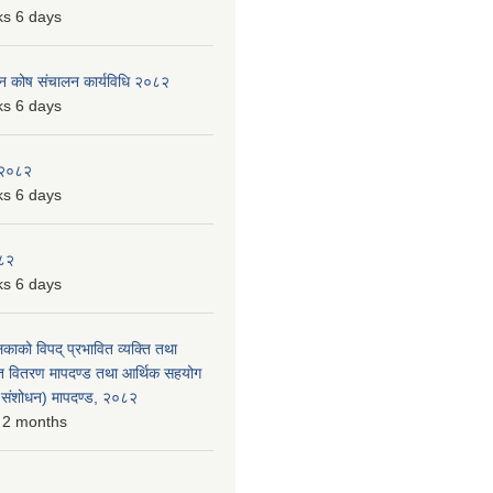
s 6 days
पन कोष संचालन कार्यविधि २०८२
s 6 days
 २०८२
s 6 days
०८२
s 6 days
लिकाको विपद् प्रभावित व्यक्ति तथा
त वितरण मापदण्ड तथा आर्थिक सहयोग
रो संशोधन) मापदण्ड, २०८२
 2 months