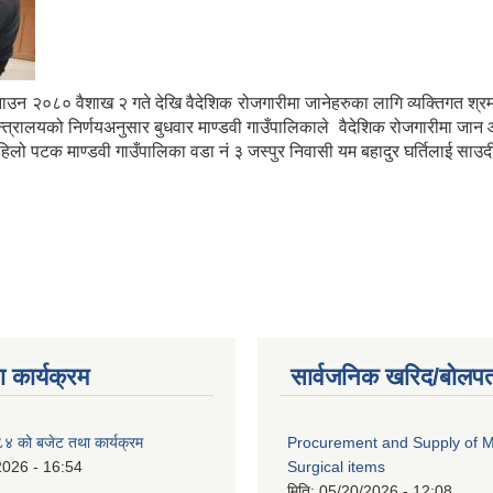
बनाउन २०८० वैशाख २ गते देखि वैदेशिक रोजगारीमा जानेहरुका लागि व्यक्तिगत श्र
्त्रालयको निर्णयअनुसार बुधवार माण्डवी गाउँपालिकाले वैदेशिक रोजगारीमा जान आवश्
हिलो पटक माण्डवी गाउँपालिका वडा नं ३ जस्पुर निवासी यम बहादुर घर्तिलाई साउद
 कार्यक्रम
सार्वजनिक खरिद/बोलपत
 को बजेट तथा कार्यक्रम
Procurement and Supply of M
2026 - 16:54
Surgical items
मिति:
05/20/2026 - 12:08