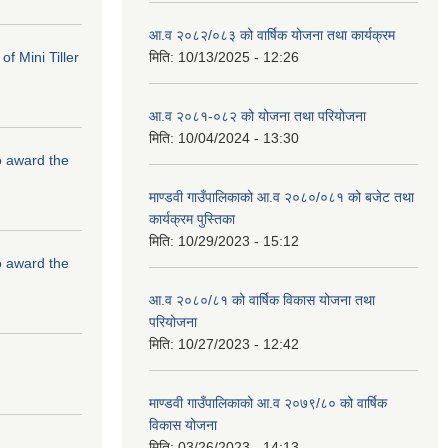
आ.व २०८२/०८३ को वार्षिक योजना तथा कार्यक्रम
f Mini Tiller
मिति:
10/13/2025 - 12:26
आ.व २०८१-०८२ को योजना तथा परियोजना
मिति:
10/04/2024 - 13:30
to award the
माण्डवी गाउँपालिकाको आ.व २०८०/०८१ को बजेट तथा
कार्यक्रम पुस्तिका
मिति:
10/29/2023 - 15:12
to award the
आ.व २०८०/८१ को वार्षिक विकास योजना तथा
परियोजना
मिति:
10/27/2023 - 12:42
माण्डवी गाउँपालिकाको आ.व २०७९/८० को वार्षिक
विकास योजना
मिति:
03/26/2023 - 14:13