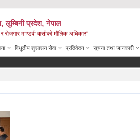
न, लुम्बिनी प्रदेश, नेपाल
्य र रोजगार माण्डवी बासीको मौलिक अधिकार"
जना
विधुतीय शुसासन सेवा
प्रतिवेदन
सूचना तथा जानकारी