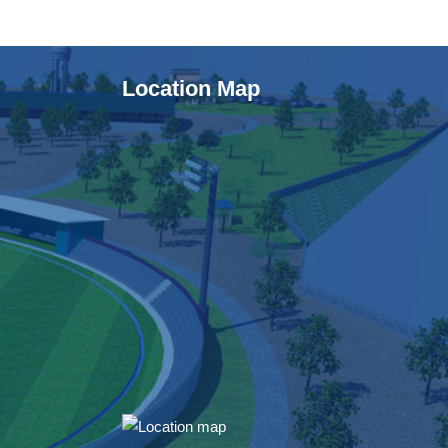
Location Map