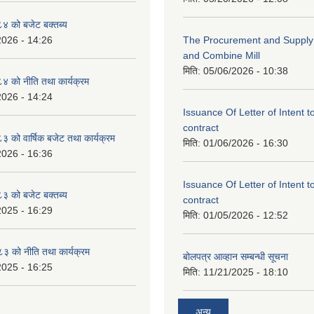
 को बजेट बक्तब्य
2026 - 14:26
The Procurement and Supply o
and Combine Mill
मिति:
05/06/2026 - 10:38
 को नीति तथा कार्यक्रम
2026 - 14:24
Issuance Of Letter of Intent 
contract
को वार्षिक बजेट तथा कार्यक्रम
मिति:
01/06/2026 - 16:30
2026 - 16:36
Issuance Of Letter of Intent 
 को बजेट बक्तब्य
contract
2025 - 16:29
मिति:
01/05/2026 - 12:52
 को नीति तथा कार्यक्रम
बोलपत्र आव्हान सम्बन्धी सूचना
2025 - 16:25
मिति:
11/21/2025 - 18:10
अन्य