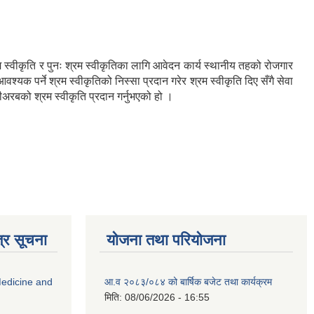
म स्वीकृति र पुनः श्रम स्वीकृतिका लागि आवेदन कार्य स्थानीय तहको रोजगार
यक पर्ने श्रम स्वीकृतिको निस्सा प्रदान गरेर श्रम स्वीकृति दिए सँगै सेवा
ीअरबको श्रम स्वीकृति प्रदान गर्नुभएको हो ।
्र सूचना
योजना तथा परियोजना
edicine and
आ.व २०८३/०८४ को बार्षिक बजेट तथा कार्यक्रम
मिति:
08/06/2026 - 16:55