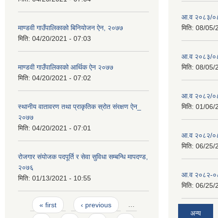
आ.व २०८३/०८४
माण्डवी गाउँपालिकाको बिनियोजन ऐन, २०७७
मिति:
08/05/
मिति:
04/20/2021 - 07:03
आ.व २०८३/०८४
माण्डवी गाउँपालिकाको आर्थिक ऐन २०७७
मिति:
08/05/
मिति:
04/20/2021 - 07:02
आ.व २०८२/०८३ 
स्थानीय वातावरण तथा प्राकृतिक स्रोत संरक्षण ऐन_
मिति:
01/06/
२०७७
मिति:
04/20/2021 - 07:01
आ.व २०८२/०८३
मिति:
06/25/
रोजगार संयोजक पदपूर्ति र सेवा सुविधा सम्बन्धि मापदण्ड,
२०७६
आ.व २०८२-०८३
मिति:
01/13/2021 - 10:55
मिति:
06/25/
Pages
« first
‹ previous
…
अन्य