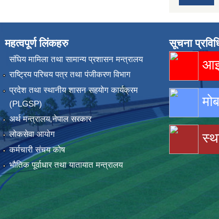
महत्वपूर्ण लिंकहरु
सूचना प्रविध
संघिय मामिला तथा सामान्य प्रशासन मन्त्रालय
आइस
राष्ट्रिय परिचय पत्र तथा पंजीकरण विभाग
प्रदेश तथा स्थानीय शासन सहयोग कार्यक्रम
मोब
(PLGSP)
अर्थ मन्त्रालय,नेपाल सरकार
लोकसेवा आयोग
स्थ
कर्मचारी संचय कोष
भौतिक पूर्वाधार तथा यातायात मन्त्रालय