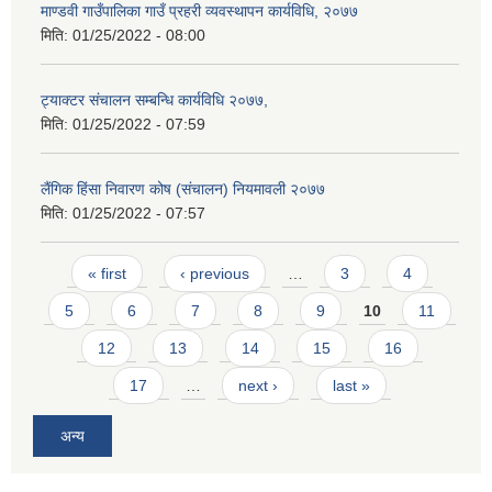
माण्डवी गाउँपालिका गाउँ प्रहरी व्यवस्थापन कार्यविधि, २०७७
मिति:
01/25/2022 - 08:00
ट्याक्टर संचालन सम्बन्धि कार्यविधि २०७७,
मिति:
01/25/2022 - 07:59
लैंगिक हिंसा निवारण कोष (संचालन) नियमावली २०७७
मिति:
01/25/2022 - 07:57
Pages
« first
‹ previous
…
3
4
5
6
7
8
9
10
11
12
13
14
15
16
17
…
next ›
last »
अन्य