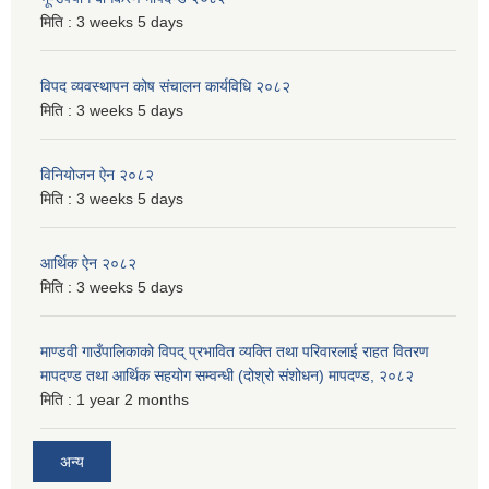
मिति :
3 weeks 5 days
विपद व्यवस्थापन कोष संचालन कार्यविधि २०८२
मिति :
3 weeks 5 days
विनियोजन ऐन २०८२
मिति :
3 weeks 5 days
आर्थिक ऐन २०८२
मिति :
3 weeks 5 days
माण्डवी गाउँपालिकाको विपद् प्रभावित व्यक्ति तथा परिवारलाई राहत वितरण
मापदण्ड तथा आर्थिक सहयोग सम्वन्धी (दोश्रो संशोधन) मापदण्ड, २०८२
मिति :
1 year 2 months
अन्य