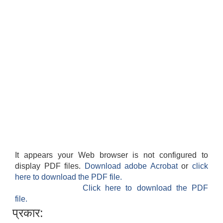
It appears your Web browser is not configured to
display PDF files.
Download adobe Acrobat
or
click
here to download the PDF file.
Click here to download the PDF
file.
प्रकार: