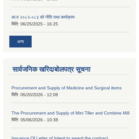
आ.व २०८२-०८३ को नीति तथा कार्यक्रम
मिति:
06/25/2025 - 16:25
अन्य
सार्वजनिक खरिद/बोलपत्र सूचना
Procurement and Supply of Medicine and Surgical items
मिति:
05/20/2026 - 12:08
The Procurement and Supply of Mini Tiller and Combine Mill
मिति:
05/06/2026 - 10:38
Issuance Of Letter of Intent to award the contract