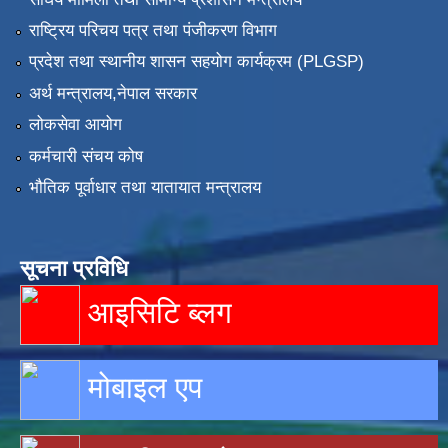
राष्ट्रिय परिचय पत्र तथा पंजीकरण विभाग
प्रदेश तथा स्थानीय शासन सहयोग कार्यक्रम (PLGSP)
अर्थ मन्त्रालय,नेपाल सरकार
लोकसेवा आयोग
कर्मचारी संचय कोष
भौतिक पूर्वाधार तथा यातायात मन्त्रालय
सूचना प्रविधि
आइसिटि ब्लग
मोबाइल एप