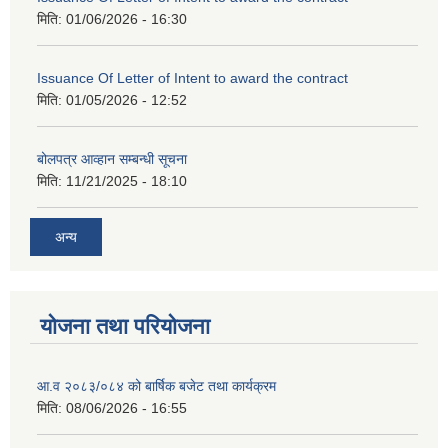
मिति:
01/06/2026 - 16:30
Issuance Of Letter of Intent to award the contract
मिति:
01/05/2026 - 12:52
बोलपत्र आव्हान सम्बन्धी सूचना
मिति:
11/21/2025 - 18:10
अन्य
योजना तथा परियोजना
आ.व २०८३/०८४ को बार्षिक बजेट तथा कार्यक्रम
मिति:
08/06/2026 - 16:55