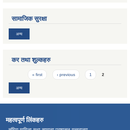
सामाजिक सुरक्षा
अन्य
कर तथा शुल्कहरु
Pages
« first
‹ previous
1
2
अन्य
महत्वपूर्ण लिंकहरु
संघिय मामिला तथा सामान्य प्रशासन मन्त्रालय