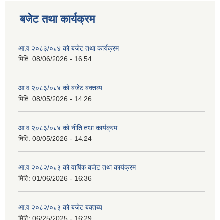
बजेट तथा कार्यक्रम
आ.व २०८३/०८४ को बजेट तथा कार्यक्रम
मिति:
08/06/2026 - 16:54
आ.व २०८३/०८४ को बजेट बक्तब्य
मिति:
08/05/2026 - 14:26
आ.व २०८३/०८४ को नीति तथा कार्यक्रम
मिति:
08/05/2026 - 14:24
आ.व २०८२/०८३ को वार्षिक बजेट तथा कार्यक्रम
मिति:
01/06/2026 - 16:36
आ.व २०८२/०८३ को बजेट बक्तब्य
मिति:
06/25/2025 - 16:29