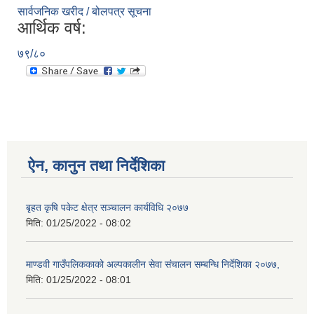
सार्वजनिक खरीद / बोलपत्र सूचना
आर्थिक वर्ष:
७९/८०
ऐन, कानुन तथा निर्देशिका
बृहत कृषि पकेट क्षेत्र सञ्चालन कार्यविधि २०७७
मिति:
01/25/2022 - 08:02
माण्डवी गाउँपलिककाको अल्पकालीन सेवा संचालन सम्बन्धि निर्देशिका २०७७,
मिति:
01/25/2022 - 08:01