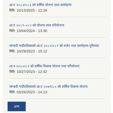
आ.व २०८२/०८३ को वार्षिक योजना तथा कार्यक्रम
मिति:
10/13/2025 - 12:26
आ.व २०८१-०८२ को योजना तथा परियोजना
मिति:
10/04/2024 - 13:30
माण्डवी गाउँपालिकाको आ.व २०८०/०८१ को बजेट तथा कार्यक्रम पुस्तिका
मिति:
10/29/2023 - 15:12
आ.व २०८०/८१ को वार्षिक विकास योजना तथा परियोजना
मिति:
10/27/2023 - 12:42
माण्डवी गाउँपालिकाको आ.व २०७९/८० को वार्षिक विकास योजना
मिति:
03/26/2023 - 14:13
अन्य