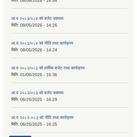
मिति:
08/06/2026 - 16:54
आ.व २०८३/०८४ को बजेट बक्तब्य
मिति:
08/05/2026 - 14:26
आ.व २०८३/०८४ को नीति तथा कार्यक्रम
मिति:
08/05/2026 - 14:24
आ.व २०८२/०८३ को वार्षिक बजेट तथा कार्यक्रम
मिति:
01/06/2026 - 16:36
आ.व २०८२/०८३ को बजेट बक्तब्य
मिति:
06/25/2025 - 16:29
आ.व २०८२-०८३ को नीति तथा कार्यक्रम
मिति:
06/25/2025 - 16:25