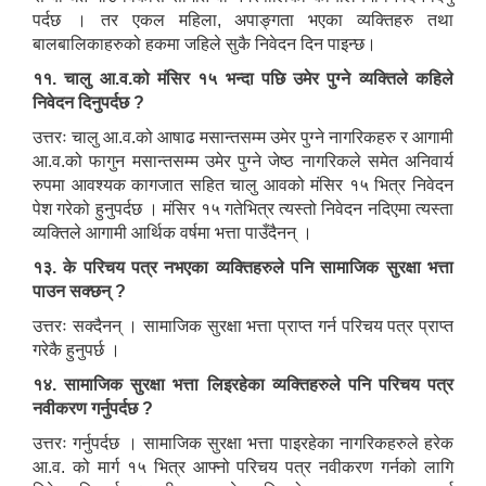
पर्दछ । तर एकल महिला, अपाङ्गता भएका व्यक्तिहरु तथा
बालबालिकाहरुको हकमा जहिले सुकै निवेदन दिन पाइन्छ।
११. चालु आ.व.को मंसिर १५ भन्दा पछि उमेर पुग्ने व्यक्तिले कहिले
निवेदन दिनुपर्दछ ?
उत्तरः चालु आ.व.को आषाढ मसान्तसम्म उमेर पुग्ने नागरिकहरु र आगामी
आ.व.को फागुन मसान्तसम्म उमेर पुग्ने जेष्ठ नागरिकले समेत अनिवार्य
रुपमा आवश्यक कागजात सहित चालु आवको मंसिर १५ भित्र निवेदन
पेश गरेको हुनुपर्दछ । मंसिर १५ गतेभित्र त्यस्तो निवेदन नदिएमा त्यस्ता
व्यक्तिले आगामी आर्थिक वर्षमा भत्ता पाउँदैनन् ।
१३. के परिचय पत्र नभएका व्यक्तिहरुले पनि सामाजिक सुरक्षा भत्ता
पाउन सक्छन् ?
उत्तरः सक्दैनन् । सामाजिक सुरक्षा भत्ता प्राप्त गर्न परिचय पत्र प्राप्त
गरेकै हुनुपर्छ ।
१४. सामाजिक सुरक्षा भत्ता लिइरहेका व्यक्तिहरुले पनि परिचय पत्र
नवीकरण गर्नुपर्दछ ?
उत्तरः गर्नुपर्दछ । सामाजिक सुरक्षा भत्ता पाइरहेका नागरिकहरुले हरेक
आ.व. को मार्ग १५ भित्र आफ्नो परिचय पत्र नवीकरण गर्नको लागि