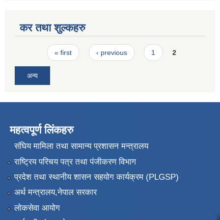
कर तथा शुल्कहरु
Pages
« first
‹ previous
1
2
अन्य
महत्वपूर्ण लिंकहरु
संघिय मामिला तथा सामान्य प्रशासन मन्त्रालय
राष्ट्रिय परिचय पत्र तथा पंजीकरण विभाग
प्रदेश तथा स्थानीय शासन सहयोग कार्यक्रम (PLGSP)
अर्थ मन्त्रालय,नेपाल सरकार
लोकसेवा आयोग