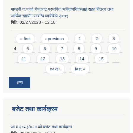
माण्डवी गा.पाको विपदबाट प्रभावित व्यक्ति/परिवारलाई राहत वितरण तथा
आर्थिक सहयोग सम्बन्धि कार्यविधि २०७९
मिति:
02/27/2023 - 12:18
Pages
« first
‹ previous
1
2
3
4
5
6
7
8
9
10
11
12
13
14
15
…
next ›
last »
अन्य
बजेट तथा कार्यक्रम
आ.व २०८३/०८४ को बजेट तथा कार्यक्रम