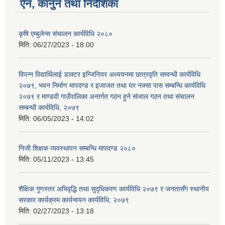
ऐन, कानुन तथा निर्देशिका
कृषि एम्बुलेन्स संचालन कार्यविधि २०८०
मिति:
06/27/2023 - 18:00
विपन्न विद्यार्थिलाई डाक्टर इन्जिनियर अध्ययनमा छात्रवृति सम्वन्धी कार्यविधि
२०७९, भवन निर्माण मापदण्ड र इजाजत तथा घर नक्सा पास सम्बन्धि कार्यविधि
२०७९ र माण्डवी गाउँपालिका अन्तर्गत गठन हुने संजाल गठन तथा संचालन
सम्बन्धी कार्यविधि, २०७९
मिति:
06/05/2023 - 14:02
निजी शिक्षक व्यवस्थापन सम्बन्धि मापदण्ड २०८०
मिति:
05/11/2023 - 13:45
शैक्षिक गुणस्तर अभिवृद्धि तथा सुदृधिकरण कार्यविधि २०७९ र जनतासँग स्थानीय
सरकार कार्यक्रम कार्यन्वयन कार्यविधि, २०७९
मिति:
02/27/2023 - 13:18