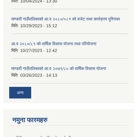
मिति:
10/04/2024 - 13:30
माण्डवी गाउँपालिकाको आ.व २०८०/०८१ को बजेट तथा कार्यक्रम पुस्तिका
मिति:
10/29/2023 - 15:12
आ.व २०८०/८१ को वार्षिक विकास योजना तथा परियोजना
मिति:
10/27/2023 - 12:42
माण्डवी गाउँपालिकाको आ.व २०७९/८० को वार्षिक विकास योजना
मिति:
03/26/2023 - 14:13
अन्य
नमुना फारमहरु