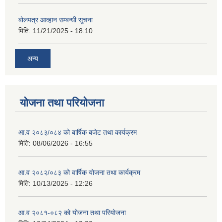
बोलपत्र आव्हान सम्बन्धी सूचना
मिति:
11/21/2025 - 18:10
अन्य
योजना तथा परियोजना
आ.व २०८३/०८४ को बार्षिक बजेट तथा कार्यक्रम
मिति:
08/06/2026 - 16:55
आ.व २०८२/०८३ को वार्षिक योजना तथा कार्यक्रम
मिति:
10/13/2025 - 12:26
आ.व २०८१-०८२ को योजना तथा परियोजना