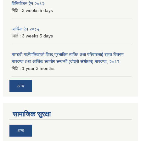
विनियोजन ऐन २०८२
मिति :
3 weeks 5 days
आर्थिक ऐन २०८२
मिति :
3 weeks 5 days
माण्डवी गाउँपालिकाको विपद् प्रभावित व्यक्ति तथा परिवारलाई राहत वितरण
मापदण्ड तथा आर्थिक सहयोग सम्वन्धी (दोश्रो संशोधन) मापदण्ड, २०८२
मिति :
1 year 2 months
अन्य
सामाजिक सुरक्षा
अन्य