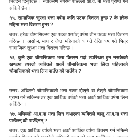
निवेदन दिनुपर्दछ । नवीकरण नगरेमा पछिल्लो आ.व. मा भत्ता प्राप्त गर्न
सकिने छैन।
१५. सामाजिक सुरक्षा भत्ता वर्षमा कति पटक वितरण हुन्छ ? के हरेक
महिना भत्ता वितरण हुन्छ ?
उत्तरः हरेक चौमासिकमा एक पटक अर्थात् वर्षमा तीन पटक भत्ता वितरण
गरिन्छ । असोज, माघ र जेष्ठ महिनाको १ गते देखि १५ गते भित्र
सामाजिक सुरक्षा भत्ता वितरण गरिन्छ ।
१६. कुनै एक चौमासिकमा भत्ता वितरण गर्दा उपस्थित हुन नसकेको
खण्डमा त्यस्तो व्यक्तिले अर्को चौमासिकमा भत्ता लिंदा पहिलाको
चौमासिकको भत्ता लिन पाउँछ की पाउँदैन ?
उत्तरः अघिल्लो चौमासिकको भत्ता रकम दोश्रो वा तेश्रो चौमासिकमा
प्राप्त गर्न सकिन्छ तर एक आर्थिक वर्षको भत्ता अर्को आर्थिक वर्षमा लिन
सकिँदैन ।
१७. अघिल्लो आ.व.मा भत्ता लिन नआएका व्यक्तिले चालु आ.व.मा भत्ता
पाउँछन् की पाउँदैनन् ?
उत्तरः एक आर्थिक वर्षको भत्ता अर्को आर्थिक वर्षमा वितरण गर्न नमिल्ने