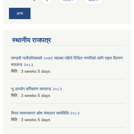
अन्य
स्थानीय राजपत्र
माण्डवी गाउँपालिकाको २०७९ सालमा पहिरो पिडित नागरिको लागि राहत वितरण
मापदण्ड २०८३
मिति :
3 weeks 5 days
भू-उपयोग बर्गिकरण मापदण्ड २०८२
मिति :
3 weeks 5 days
विपद व्यवस्थापन कोष संचालन कार्यविधि २०८२
मिति :
3 weeks 5 days