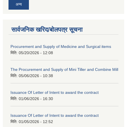
अन्य
सार्वजनिक खरिद/बोलपत्र सूचना
Procurement and Supply of Medicine and Surgical items
मिति:
05/20/2026 - 12:08
The Procurement and Supply of Mini Tiller and Combine Mill
मिति:
05/06/2026 - 10:38
Issuance Of Letter of Intent to award the contract
मिति:
01/06/2026 - 16:30
Issuance Of Letter of Intent to award the contract
मिति:
01/05/2026 - 12:52