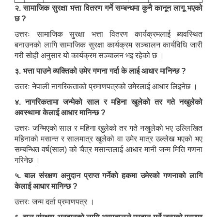
२. सामाजिक सुरक्षा भत्ता वितरण गर्ने सम्बन्धमा कुनै कानून लागू भएको
छ ?
उत्तरः सामाजिक सुरक्षा भत्ता वितरण कार्यक्रमलाई ब्यवस्थित
बनाउनको लागि सामाजिक सुरक्षा कार्यक्रम सञ्चालन कार्यविधि जारी
गरी सोही अनुसार यो कार्यक्रम सञ्चालन भइ रहेको छ ।
३. भत्ता पाउने व्यक्तिको उमेर गणना गर्दा के लाई आधार मानिन्छ ?
उत्तरः नेपाली नागरिकताको प्रमाणपत्रको उमेरलाई आधार लिइनेछ ।
४. नागरिकतामा जन्मेको साल र महिना खुलेको तर गते नखुलेको
अवस्थामा केलाई आधार मानिन्छ ?
उत्तरः जन्मिएको साल र महिना खुलेको तर गते नखुलेको भए उल्लिखित
महिनाको मसान्त र सालमात्र खुलेको वा उमेर मात्र उल्लेख भएको भए
सम्बन्धित वर्ष(साल) को चैत्र मसान्तलाई आधार मानी जन्म मिति गणना
गरिनेछ ।
५. बाल संरक्षण अनुदान प्राप्त गर्नेको हकमा उमेरको गणनाको लागि
केलाई आधार मानिन्छ ?
उत्तरः जन्म दर्ता प्रमाणपत्र ।