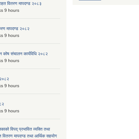
 राहत वितरण मापदण्ड २०८३
s 9 hours
िकरण मापदण्ड २०८२
s 9 hours
पन कोष संचालन कार्यविधि २०८२
s 9 hours
 २०८२
s 9 hours
०८२
s 9 hours
लिकाको विपद् प्रभावित व्यक्ति तथा
त वितरण मापदण्ड तथा आर्थिक सहयोग