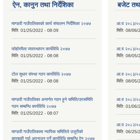
ऐन, कानुन तथा निर्देशिका
बजेट तथा
माण्डवी गाउँपालिकाको कार्य संचालन निर्देशिका २०७७
आ.व २०८३/०८४
मिति:
01/25/2022 - 08:09
मिति:
08/06/
फोहोरमैला व्यवस्थापन कार्यविधि २०७७
आ.व २०८३/०८४
मिति:
01/25/2022 - 08:08
मिति:
08/05/
टोल सुधार संस्था गठन कार्यविधि २०७७
आ.व २०८३/०८४
मिति:
01/25/2022 - 08:08
मिति:
08/05/
माण्डवी गाउँपालिका अन्तर्गत गठन हुने समिति/उपसमिति
आ.व २०८२/०८३ 
गठन सम्बन्धि कार्यविधि २०७७
मिति:
01/06/
मिति:
01/25/2022 - 08:07
आ.व २०८२/०८३
माण्डवी गाउँपालिकामा न्यायिक समितिले उजुरीको
मिति:
06/25/
कारबाही गर्दा अपनाउनु पर्ने कार्यविधि सम्बन्धि ऐन २०७७