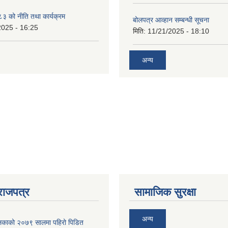
 को नीति तथा कार्यक्रम
बोलपत्र आव्हान सम्बन्धी सूचना
2025 - 16:25
मिति:
11/21/2025 - 18:10
अन्य
राजपत्र
सामाजिक सुरक्षा
अन्य
ालिकाको २०७९ सालमा पहिरो पिडित