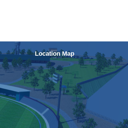
Location Map