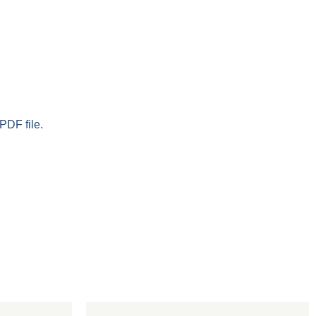
PDF file.