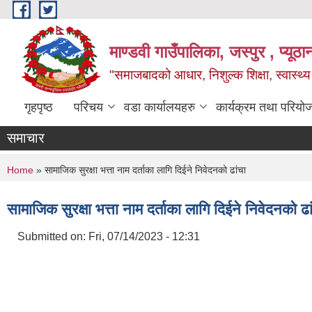
Skip to main content
माण्डवी गाउँपालिका, जस्पुर , प्यूठा
"समाजबादको आधार, निशुल्क शिक्षा, स्वास्थ
गृहपृष्ठ
परिचय
वडा कार्यालयहरु
कार्यक्रम तथा परियो
समाचार
You are here
Home
» सामाजिक सुरक्षा भत्ता नाम दर्ताका लागि दिईने निवेदनको ढांचा
सामाजिक सुरक्षा भत्ता नाम दर्ताका लागि दिईने निवेदनको ढा
Submitted on:
Fri, 07/14/2023 - 12:31