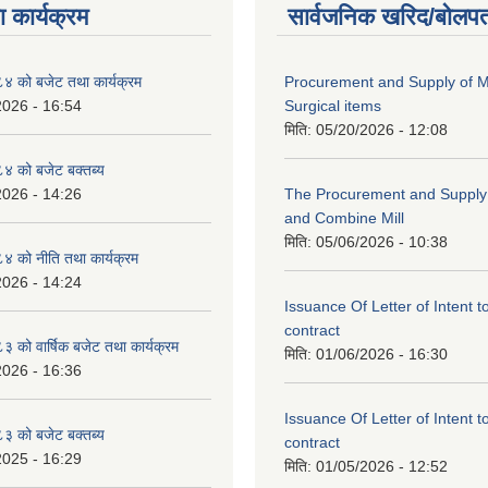
 कार्यक्रम
सार्वजनिक खरिद/बोलपत
 को बजेट तथा कार्यक्रम
Procurement and Supply of M
2026 - 16:54
Surgical items
मिति:
05/20/2026 - 12:08
 को बजेट बक्तब्य
2026 - 14:26
The Procurement and Supply o
and Combine Mill
मिति:
05/06/2026 - 10:38
 को नीति तथा कार्यक्रम
2026 - 14:24
Issuance Of Letter of Intent 
contract
को वार्षिक बजेट तथा कार्यक्रम
मिति:
01/06/2026 - 16:30
2026 - 16:36
Issuance Of Letter of Intent 
 को बजेट बक्तब्य
contract
2025 - 16:29
मिति:
01/05/2026 - 12:52