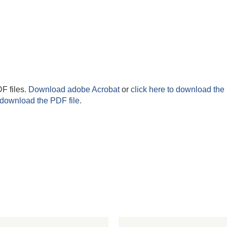
F files.
Download adobe Acrobat
or
click here to download the 
 download the PDF file.