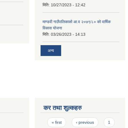
मिति:
10/27/2023 - 12:42
माण्डवी गाउँपालिकाको आ.व २०७९/८० को वार्षिक
विकास योजना
मिति:
03/26/2023 - 14:13
अन्य
कर तथा शुल्कहरु
Pages
« first
‹ previous
1