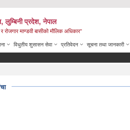
न, लुम्बिनी प्रदेश, नेपाल
्य र रोजगार माण्डवी बासीको मौलिक अधिकार"
जना
विधुतीय शुसासन सेवा
प्रतिवेदन
सूचना तथा जानकारी
ंचा