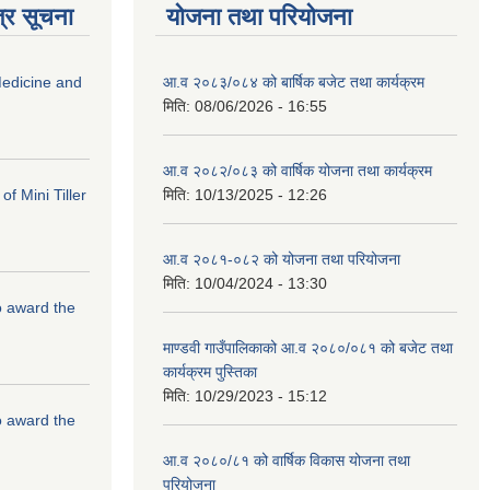
्र सूचना
योजना तथा परियोजना
edicine and
आ.व २०८३/०८४ को बार्षिक बजेट तथा कार्यक्रम
मिति:
08/06/2026 - 16:55
आ.व २०८२/०८३ को वार्षिक योजना तथा कार्यक्रम
f Mini Tiller
मिति:
10/13/2025 - 12:26
आ.व २०८१-०८२ को योजना तथा परियोजना
मिति:
10/04/2024 - 13:30
to award the
माण्डवी गाउँपालिकाको आ.व २०८०/०८१ को बजेट तथा
कार्यक्रम पुस्तिका
मिति:
10/29/2023 - 15:12
to award the
आ.व २०८०/८१ को वार्षिक विकास योजना तथा
परियोजना