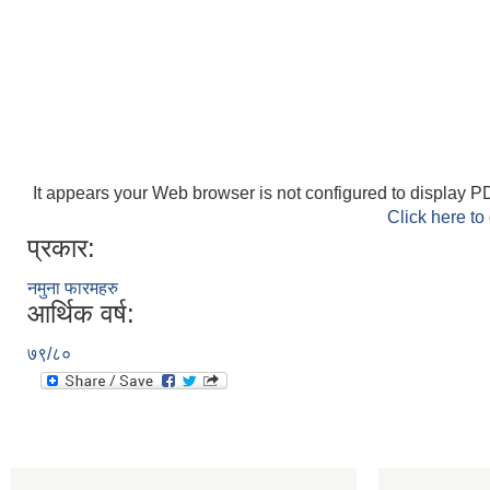
It appears your Web browser is not configured to display PD
Click here to
प्रकार:
नमुना फारमहरु
आर्थिक वर्ष:
७९/८०