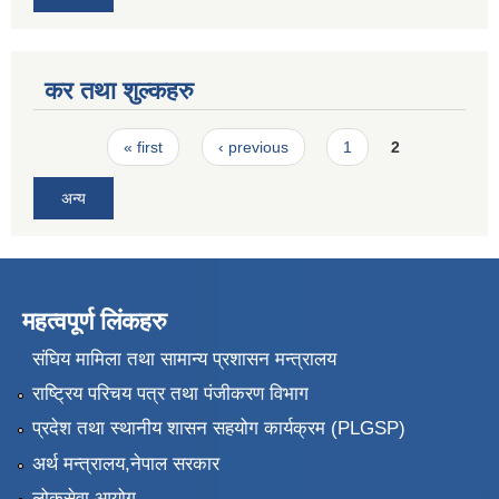
कर तथा शुल्कहरु
Pages
« first
‹ previous
1
2
अन्य
महत्वपूर्ण लिंकहरु
संघिय मामिला तथा सामान्य प्रशासन मन्त्रालय
राष्ट्रिय परिचय पत्र तथा पंजीकरण विभाग
प्रदेश तथा स्थानीय शासन सहयोग कार्यक्रम (PLGSP)
अर्थ मन्त्रालय,नेपाल सरकार
लोकसेवा आयोग