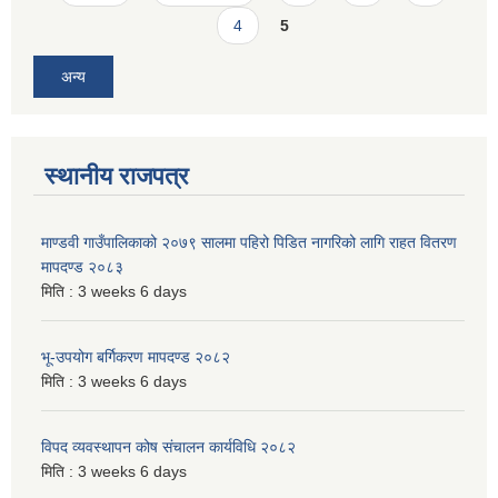
4
5
अन्य
स्थानीय राजपत्र
माण्डवी गाउँपालिकाको २०७९ सालमा पहिरो पिडित नागरिको लागि राहत वितरण
मापदण्ड २०८३
मिति :
3 weeks 6 days
भू-उपयोग बर्गिकरण मापदण्ड २०८२
मिति :
3 weeks 6 days
विपद व्यवस्थापन कोष संचालन कार्यविधि २०८२
मिति :
3 weeks 6 days