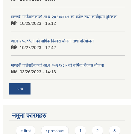
माण्डवी गाउँपालिकाको आ.व २०८०/०८१ को बजेट तथा कार्यक्रम पुस्तिका
मिति:
10/29/2023 - 15:12
आ.व २०८०/८१ को वार्षिक विकास योजना तथा परियोजना
मिति:
10/27/2023 - 12:42
माण्डवी गाउँपालिकाको आ.व २०७९/८० को वार्षिक विकास योजना
मिति:
03/26/2023 - 14:13
अन्य
नमुना फारमहरु
Pages
« first
‹ previous
1
2
3