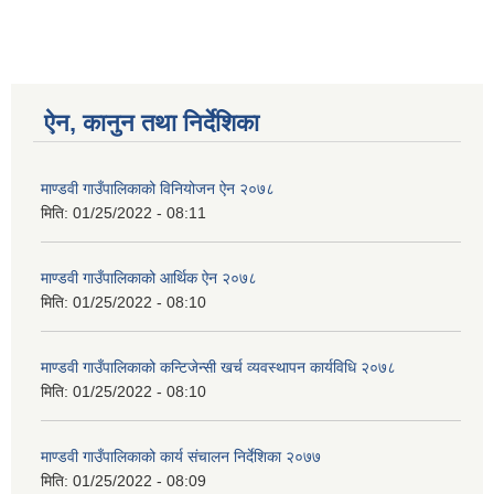
ऐन, कानुन तथा निर्देशिका
माण्डवी गाउँपालिकाको विनियोजन ऐन २०७८
मिति:
01/25/2022 - 08:11
माण्डवी गाउँपालिकाको आर्थिक ऐन २०७८
मिति:
01/25/2022 - 08:10
माण्डवी गाउँपालिकाको कन्टिजेन्सी खर्च व्यवस्थापन कार्यविधि २०७८
मिति:
01/25/2022 - 08:10
माण्डवी गाउँपालिकाको कार्य संचालन निर्देशिका २०७७
मिति:
01/25/2022 - 08:09