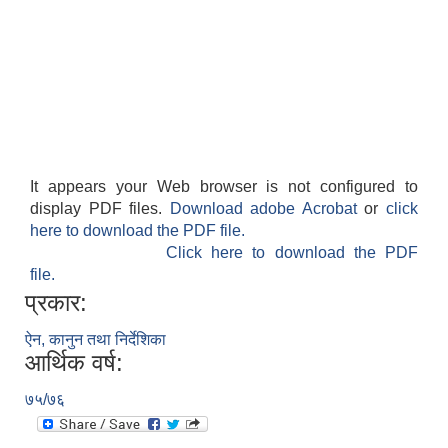
It appears your Web browser is not configured to
display PDF files.
Download adobe Acrobat
or
click
here to download the PDF file.
Click here to download the PDF
file.
प्रकार:
ऐन, कानुन तथा निर्देशिका
आर्थिक वर्ष:
७५/७६