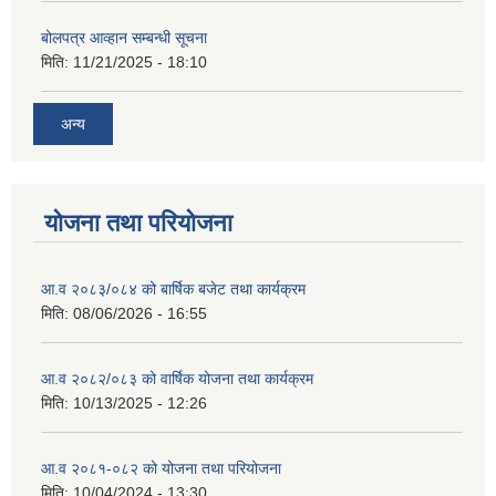
बोलपत्र आव्हान सम्बन्धी सूचना
मिति:
11/21/2025 - 18:10
अन्य
योजना तथा परियोजना
आ.व २०८३/०८४ को बार्षिक बजेट तथा कार्यक्रम
मिति:
08/06/2026 - 16:55
आ.व २०८२/०८३ को वार्षिक योजना तथा कार्यक्रम
मिति:
10/13/2025 - 12:26
आ.व २०८१-०८२ को योजना तथा परियोजना
मिति:
10/04/2024 - 13:30