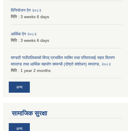
विनियोजन ऐन २०८२
मिति :
3 weeks 6 days
आर्थिक ऐन २०८२
मिति :
3 weeks 6 days
माण्डवी गाउँपालिकाको विपद् प्रभावित व्यक्ति तथा परिवारलाई राहत वितरण
मापदण्ड तथा आर्थिक सहयोग सम्वन्धी (दोश्रो संशोधन) मापदण्ड, २०८२
मिति :
1 year 2 months
अन्य
सामाजिक सुरक्षा
अन्य