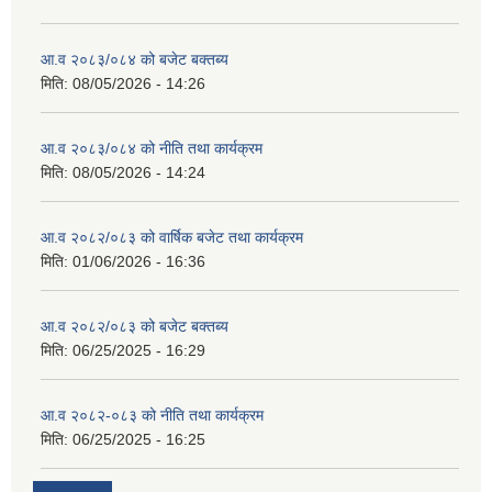
आ.व २०८३/०८४ को बजेट बक्तब्य
मिति:
08/05/2026 - 14:26
आ.व २०८३/०८४ को नीति तथा कार्यक्रम
मिति:
08/05/2026 - 14:24
आ.व २०८२/०८३ को वार्षिक बजेट तथा कार्यक्रम
मिति:
01/06/2026 - 16:36
आ.व २०८२/०८३ को बजेट बक्तब्य
मिति:
06/25/2025 - 16:29
आ.व २०८२-०८३ को नीति तथा कार्यक्रम
मिति:
06/25/2025 - 16:25