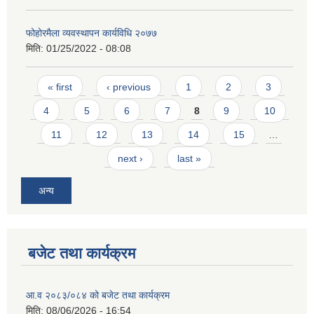
फोहोरमैला व्यवस्थापन कार्यविधि २०७७
मिति:
01/25/2022 - 08:08
Pages
« first
‹ previous
1
2
3
4
5
6
7
8
9
10
11
12
13
14
15
…
next ›
last »
अन्य
बजेट तथा कार्यक्रम
आ.व २०८३/०८४ को बजेट तथा कार्यक्रम
मिति:
08/06/2026 - 16:54