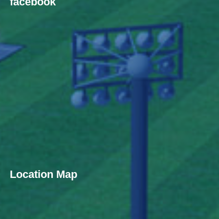
facebook
Location Map