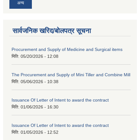
अन्य
सार्वजनिक खरिद/बोलपत्र सूचना
Procurement and Supply of Medicine and Surgical items
मिति:
05/20/2026 - 12:08
The Procurement and Supply of Mini Tiller and Combine Mill
मिति:
05/06/2026 - 10:38
Issuance Of Letter of Intent to award the contract
मिति:
01/06/2026 - 16:30
Issuance Of Letter of Intent to award the contract
मिति:
01/05/2026 - 12:52