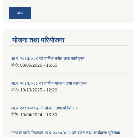
अन्य
योजना तथा परियोजना
आ.व २०८३/०८४ को बार्षिक बजेट तथा कार्यक्रम
मिति:
08/06/2026 - 16:55
आ.व २०८२/०८३ को वार्षिक योजना तथा कार्यक्रम
मिति:
10/13/2025 - 12:26
आ.व २०८१-०८२ को योजना तथा परियोजना
मिति:
10/04/2024 - 13:30
माण्डवी गाउँपालिकाको आ.व २०८०/०८१ को बजेट तथा कार्यक्रम पुस्तिका