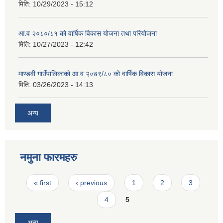
मिति:
10/29/2023 - 15:12
आ.व २०८०/८१ को वार्षिक विकास योजना तथा परियोजना
मिति:
10/27/2023 - 12:42
माण्डवी गाउँपालिकाको आ.व २०७९/८० को वार्षिक विकास योजना
मिति:
03/26/2023 - 14:13
अन्य
नमुना फारमहरु
Pages
« first
‹ previous
1
2
3
4
5
अन्य