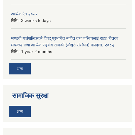
आर्थिक ऐन २०८२
मिति :
3 weeks 5 days
माण्डवी गाउँपालिकाको विपद् प्रभावित व्यक्ति तथा परिवारलाई राहत वितरण
मापदण्ड तथा आर्थिक सहयोग सम्वन्धी (दोश्रो संशोधन) मापदण्ड, २०८२
मिति :
1 year 2 months
अन्य
सामाजिक सुरक्षा
अन्य