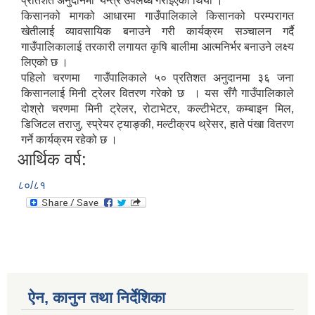
प्रतिशत अनुदानमा यन्त्र उपलब्ध गराइएको थियो ।
किसानको मागको आधारमा गाउँपालिकाले किसानको परम्परागत
खेतीलाई व्यावसायिक बनाउने गरी कार्यक्रम सञ्चालन गर्दै
गाउँपालिकालाई तरकारी लगायत कृषि बालीमा आत्मनिर्भर बनाउने लक्ष्य
लिएको छ ।
पहिलो चरणमा गाउँपालिकाले ५० प्रतिशत अनुदानमा ३६ जना
किसानलाई मिनी ट्रेलर वितरण गरेको छ । यस सँगै गाउँपालिकाले
दोश्रो चरणमा मिनी ट्रेलर, रोटाभेटर, कल्टीभेटर, कम्बाइन मिल,
डिजिटल तराजु, स्प्रेयर ट्याङ्की, मल्टीक्रप थ्रेसर, हाते पंखा वितरण
गर्ने कार्यक्रम रहेको छ ।
आर्थिक वर्ष:
८०/८१
ऐन, कानुन तथा निर्देशिका