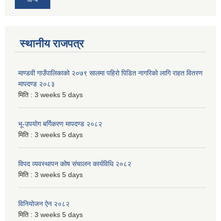
स्थानीय राजपत्र
माण्डवी गाउँपालिकाको २०७९ सालमा पहिरो पिडित नागरिको लागि राहत वितरण
मापदण्ड २०८३
मिति :
3 weeks 5 days
भू-उपयोग बर्गिकरण मापदण्ड २०८२
मिति :
3 weeks 5 days
विपद व्यवस्थापन कोष संचालन कार्यविधि २०८२
मिति :
3 weeks 5 days
विनियोजन ऐन २०८२
मिति :
3 weeks 5 days