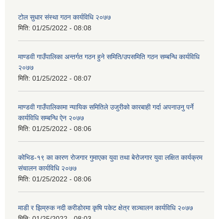
टोल सुधार संस्था गठन कार्यविधि २०७७
मिति:
01/25/2022 - 08:08
माण्डवी गाउँपालिका अन्तर्गत गठन हुने समिति/उपसमिति गठन सम्बन्धि कार्यविधि
२०७७
मिति:
01/25/2022 - 08:07
माण्डवी गाउँपालिकामा न्यायिक समितिले उजुरीको कारबाही गर्दा अपनाउनु पर्ने
कार्यविधि सम्बन्धि ऐन २०७७
मिति:
01/25/2022 - 08:06
कोभिड-१९ का कारण रोजगार गुमाएका युवा तथा बेरोजगार युवा लक्षित कार्यक्रम
संचालन कार्यविधि २०७७
मिति:
01/25/2022 - 08:06
माडी र झिम्रुक नदी करीडोरमा कृषि पकेट क्षेत्र सञ्चालन कार्यविधि २०७७
मिति:
01/25/2022 - 08:03