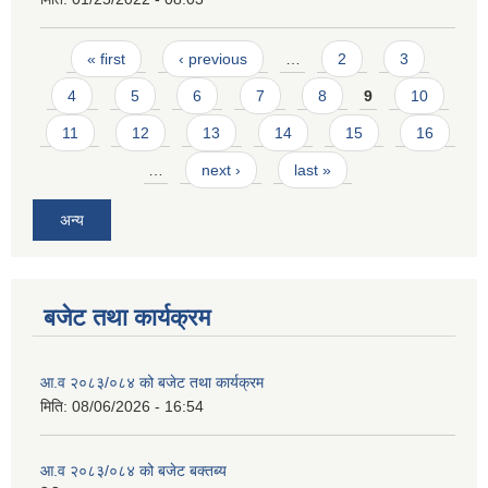
Pages
« first
‹ previous
…
2
3
4
5
6
7
8
9
10
11
12
13
14
15
16
…
next ›
last »
अन्य
बजेट तथा कार्यक्रम
आ.व २०८३/०८४ को बजेट तथा कार्यक्रम
मिति:
08/06/2026 - 16:54
आ.व २०८३/०८४ को बजेट बक्तब्य