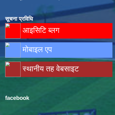
सूचना प्रविधि
आइसिटि ब्लग
मोबाइल एप
स्थानीय तह वेबसाइट
facebook