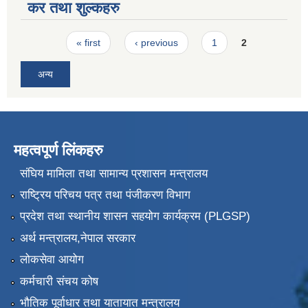
कर तथा शुल्कहरु
Pages
« first
‹ previous
1
2
अन्य
महत्वपूर्ण लिंकहरु
संघिय मामिला तथा सामान्य प्रशासन मन्त्रालय
राष्ट्रिय परिचय पत्र तथा पंजीकरण विभाग
प्रदेश तथा स्थानीय शासन सहयोग कार्यक्रम (PLGSP)
अर्थ मन्त्रालय,नेपाल सरकार
लोकसेवा आयोग
कर्मचारी संचय कोष
भौतिक पूर्वाधार तथा यातायात मन्त्रालय