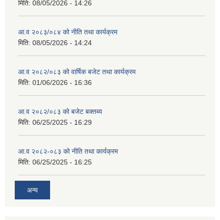
मिति:
08/05/2026 - 14:26
आ.व २०८३/०८४ को नीति तथा कार्यक्रम
मिति:
08/05/2026 - 14:24
आ.व २०८२/०८३ को वार्षिक बजेट तथा कार्यक्रम
मिति:
01/06/2026 - 16:36
आ.व २०८२/०८३ को बजेट बक्तब्य
मिति:
06/25/2025 - 16:29
आ.व २०८२-०८३ को नीति तथा कार्यक्रम
मिति:
06/25/2025 - 16:25
अन्य