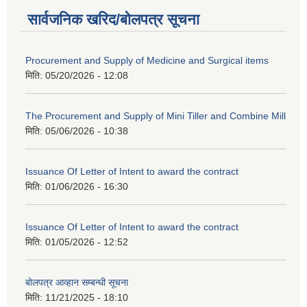
सार्वजनिक खरिद/बोलपत्र सूचना
Procurement and Supply of Medicine and Surgical items
मिति:
05/20/2026 - 12:08
The Procurement and Supply of Mini Tiller and Combine Mill
मिति:
05/06/2026 - 10:38
Issuance Of Letter of Intent to award the contract
मिति:
01/06/2026 - 16:30
Issuance Of Letter of Intent to award the contract
मिति:
01/05/2026 - 12:52
बोलपत्र आव्हान सम्बन्धी सूचना
मिति:
11/21/2025 - 18:10