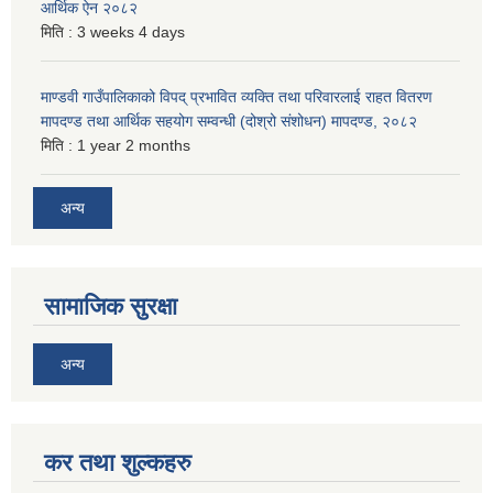
आर्थिक ऐन २०८२
मिति :
3 weeks 4 days
माण्डवी गाउँपालिकाको विपद् प्रभावित व्यक्ति तथा परिवारलाई राहत वितरण
मापदण्ड तथा आर्थिक सहयोग सम्वन्धी (दोश्रो संशोधन) मापदण्ड, २०८२
मिति :
1 year 2 months
अन्य
सामाजिक सुरक्षा
अन्य
कर तथा शुल्कहरु