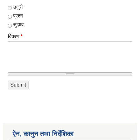
उजुरी
प्रश्न
सुझाव
विवरण
*
ऐन, कानुन तथा निर्देशिका