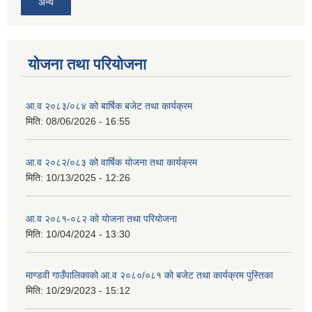
अन्य
योजना तथा परियोजना
आ.व २०८३/०८४ को बार्षिक बजेट तथा कार्यक्रम
मिति:
08/06/2026 - 16:55
आ.व २०८२/०८३ को वार्षिक योजना तथा कार्यक्रम
मिति:
10/13/2025 - 12:26
आ.व २०८१-०८२ को योजना तथा परियोजना
मिति:
10/04/2024 - 13:30
माण्डवी गाउँपालिकाको आ.व २०८०/०८१ को बजेट तथा कार्यक्रम पुस्तिका
मिति:
10/29/2023 - 15:12