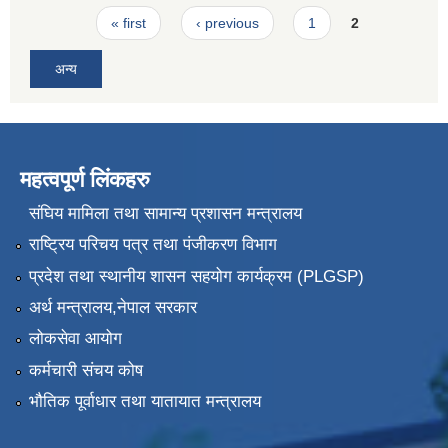
Pages
« first
‹ previous
1
2
अन्य
महत्वपूर्ण लिंकहरु
संघिय मामिला तथा सामान्य प्रशासन मन्त्रालय
राष्ट्रिय परिचय पत्र तथा पंजीकरण विभाग
प्रदेश तथा स्थानीय शासन सहयोग कार्यक्रम (PLGSP)
अर्थ मन्त्रालय,नेपाल सरकार
लोकसेवा आयोग
कर्मचारी संचय कोष
भौतिक पूर्वाधार तथा यातायात मन्त्रालय