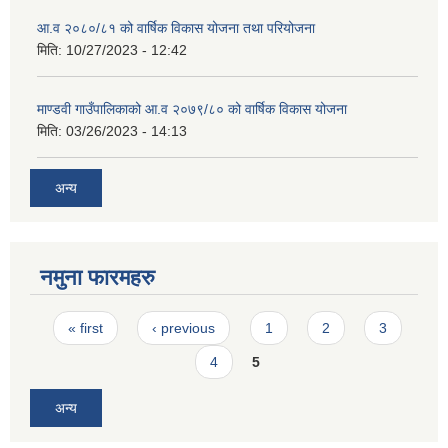
आ.व २०८०/८१ को वार्षिक विकास योजना तथा परियोजना
मिति:
10/27/2023 - 12:42
माण्डवी गाउँपालिकाको आ.व २०७९/८० को वार्षिक विकास योजना
मिति:
03/26/2023 - 14:13
अन्य
नमुना फारमहरु
Pages
« first
‹ previous
1
2
3
4
5
अन्य