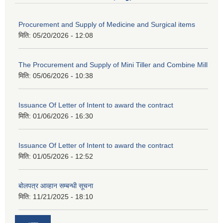
Procurement and Supply of Medicine and Surgical items
मिति:
05/20/2026 - 12:08
The Procurement and Supply of Mini Tiller and Combine Mill
मिति:
05/06/2026 - 10:38
Issuance Of Letter of Intent to award the contract
मिति:
01/06/2026 - 16:30
Issuance Of Letter of Intent to award the contract
मिति:
01/05/2026 - 12:52
बोलपत्र आव्हान सम्बन्धी सूचना
मिति:
11/21/2025 - 18:10