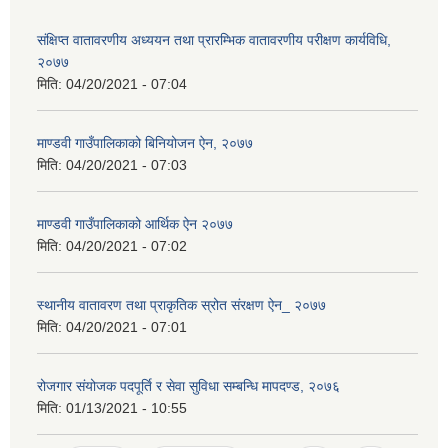
संक्षिप्त वातावरणीय अध्ययन तथा प्रारम्भिक वातावरणीय परीक्षण कार्यविधि,
२०७७
मिति:
04/20/2021 - 07:04
माण्डवी गाउँपालिकाको बिनियोजन ऐन, २०७७
मिति:
04/20/2021 - 07:03
माण्डवी गाउँपालिकाको आर्थिक ऐन २०७७
मिति:
04/20/2021 - 07:02
स्थानीय वातावरण तथा प्राकृतिक स्रोत संरक्षण ऐन_ २०७७
मिति:
04/20/2021 - 07:01
रोजगार संयोजक पदपूर्ति र सेवा सुविधा सम्बन्धि मापदण्ड, २०७६
मिति:
01/13/2021 - 10:55