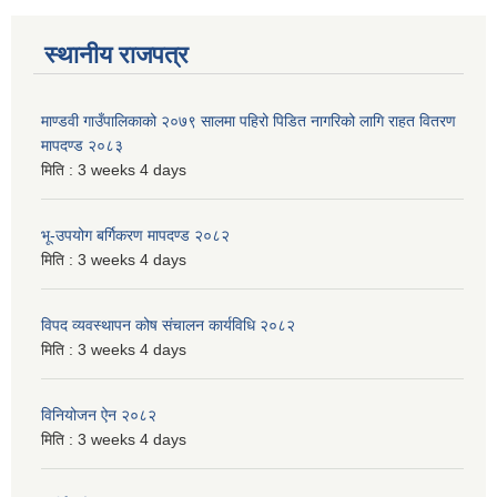
स्थानीय राजपत्र
माण्डवी गाउँपालिकाको २०७९ सालमा पहिरो पिडित नागरिको लागि राहत वितरण
मापदण्ड २०८३
मिति :
3 weeks 4 days
भू-उपयोग बर्गिकरण मापदण्ड २०८२
मिति :
3 weeks 4 days
विपद व्यवस्थापन कोष संचालन कार्यविधि २०८२
मिति :
3 weeks 4 days
विनियोजन ऐन २०८२
मिति :
3 weeks 4 days