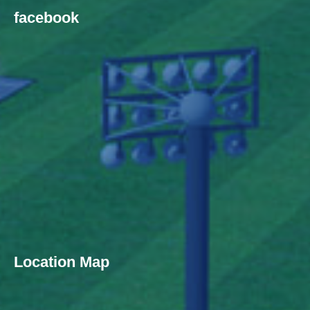
facebook
Location Map