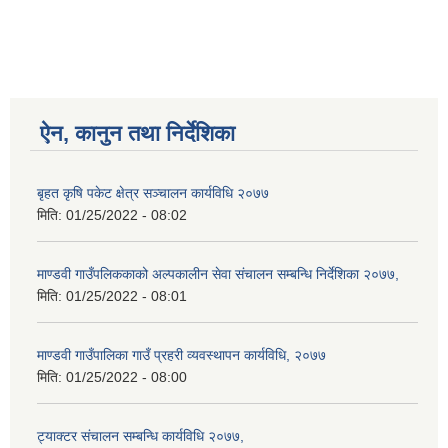
ऐन, कानुन तथा निर्देशिका
बृहत कृषि पकेट क्षेत्र सञ्चालन कार्यविधि २०७७
मिति:
01/25/2022 - 08:02
माण्डवी गाउँपलिककाको अल्पकालीन सेवा संचालन सम्बन्धि निर्देशिका २०७७,
मिति:
01/25/2022 - 08:01
माण्डवी गाउँपालिका गाउँ प्रहरी व्यवस्थापन कार्यविधि, २०७७
मिति:
01/25/2022 - 08:00
ट्याक्टर संचालन सम्बन्धि कार्यविधि २०७७,