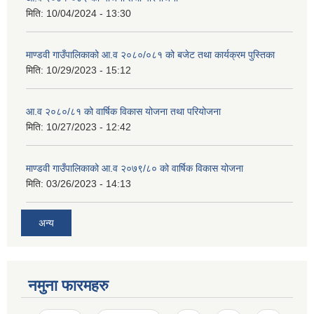
मिति:
10/04/2024 - 13:30
माण्डवी गाउँपालिकाको आ.व २०८०/०८१ को बजेट तथा कार्यक्रम पुस्तिका
मिति:
10/29/2023 - 15:12
आ.व २०८०/८१ को वार्षिक विकास योजना तथा परियोजना
मिति:
10/27/2023 - 12:42
माण्डवी गाउँपालिकाको आ.व २०७९/८० को वार्षिक विकास योजना
मिति:
03/26/2023 - 14:13
अन्य
नमुना फारमहरु