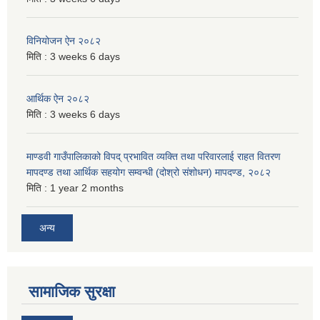
विनियोजन ऐन २०८२
मिति :
3 weeks 6 days
आर्थिक ऐन २०८२
मिति :
3 weeks 6 days
माण्डवी गाउँपालिकाको विपद् प्रभावित व्यक्ति तथा परिवारलाई राहत वितरण
मापदण्ड तथा आर्थिक सहयोग सम्वन्धी (दोश्रो संशोधन) मापदण्ड, २०८२
मिति :
1 year 2 months
अन्य
सामाजिक सुरक्षा