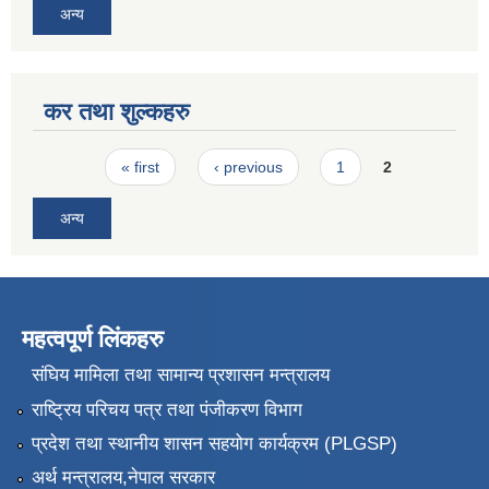
अन्य
कर तथा शुल्कहरु
Pages
« first
‹ previous
1
2
अन्य
महत्वपूर्ण लिंकहरु
संघिय मामिला तथा सामान्य प्रशासन मन्त्रालय
राष्ट्रिय परिचय पत्र तथा पंजीकरण विभाग
प्रदेश तथा स्थानीय शासन सहयोग कार्यक्रम (PLGSP)
अर्थ मन्त्रालय,नेपाल सरकार