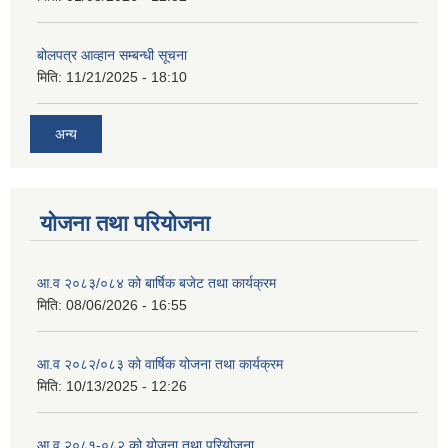
बोलपत्र आव्हान सम्बन्धी सूचना
मिति:
11/21/2025 - 18:10
अन्य
योजना तथा परियोजना
आ.व २०८३/०८४ को बार्षिक बजेट तथा कार्यक्रम
मिति:
08/06/2026 - 16:55
आ.व २०८२/०८३ को वार्षिक योजना तथा कार्यक्रम
मिति:
10/13/2025 - 12:26
आ.व २०८१-०८२ को योजना तथा परियोजना