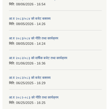
मिति:
08/06/2026 - 16:54
आ.व २०८३/०८४ को बजेट बक्तब्य
मिति:
08/05/2026 - 14:26
आ.व २०८३/०८४ को नीति तथा कार्यक्रम
मिति:
08/05/2026 - 14:24
आ.व २०८२/०८३ को वार्षिक बजेट तथा कार्यक्रम
मिति:
01/06/2026 - 16:36
आ.व २०८२/०८३ को बजेट बक्तब्य
मिति:
06/25/2025 - 16:29
आ.व २०८२-०८३ को नीति तथा कार्यक्रम
मिति:
06/25/2025 - 16:25