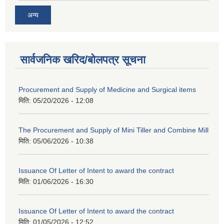
अन्य
सार्वजनिक खरिद/बोलपत्र सूचना
Procurement and Supply of Medicine and Surgical items
मिति:
05/20/2026 - 12:08
The Procurement and Supply of Mini Tiller and Combine Mill
मिति:
05/06/2026 - 10:38
Issuance Of Letter of Intent to award the contract
मिति:
01/06/2026 - 16:30
Issuance Of Letter of Intent to award the contract
मिति:
01/05/2026 - 12:52