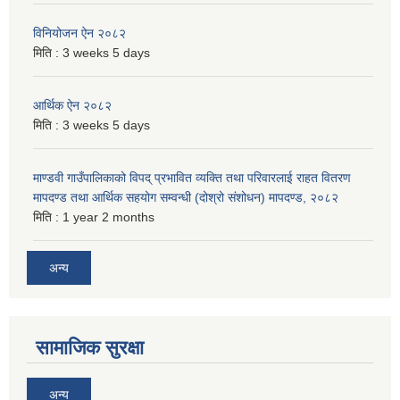
विनियोजन ऐन २०८२
मिति :
3 weeks 5 days
आर्थिक ऐन २०८२
मिति :
3 weeks 5 days
माण्डवी गाउँपालिकाको विपद् प्रभावित व्यक्ति तथा परिवारलाई राहत वितरण
मापदण्ड तथा आर्थिक सहयोग सम्वन्धी (दोश्रो संशोधन) मापदण्ड, २०८२
मिति :
1 year 2 months
अन्य
सामाजिक सुरक्षा
अन्य