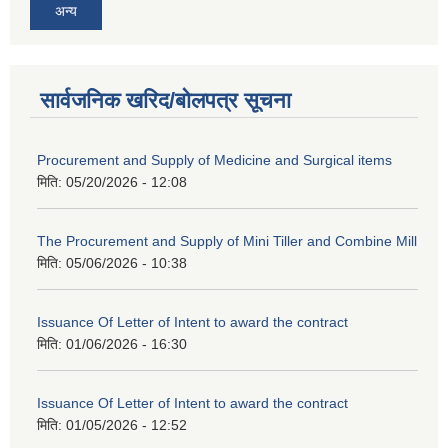
अन्य
सार्वजनिक खरिद/बोलपत्र सूचना
Procurement and Supply of Medicine and Surgical items
मिति:
05/20/2026 - 12:08
The Procurement and Supply of Mini Tiller and Combine Mill
मिति:
05/06/2026 - 10:38
Issuance Of Letter of Intent to award the contract
मिति:
01/06/2026 - 16:30
Issuance Of Letter of Intent to award the contract
मिति:
01/05/2026 - 12:52