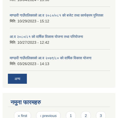
माण्डवी गाउँपालिकाको आ.व २०८०/०८१ को बजेट तथा कार्यक्रम पुस्तिका
मिति:
10/29/2023 - 15:12
आ.व २०८०/८१ को वार्षिक विकास योजना तथा परियोजना
मिति:
10/27/2023 - 12:42
माण्डवी गाउँपालिकाको आ.व २०७९/८० को वार्षिक विकास योजना
मिति:
03/26/2023 - 14:13
अन्य
नमुना फारमहरु
Pages
« first
‹ previous
1
2
3