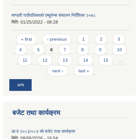
माण्डवी गाउँपालिकाको एम्बुलेन्स संचालन निर्देशिका २०७८
मिति:
01/25/2022 - 08:28
Pages
« first
‹ previous
1
2
3
4
5
6
7
8
9
10
11
12
13
14
15
…
next ›
last »
अन्य
बजेट तथा कार्यक्रम
आ.व २०८३/०८४ को बजेट तथा कार्यक्रम
मिति:
08/06/2026 - 16:54