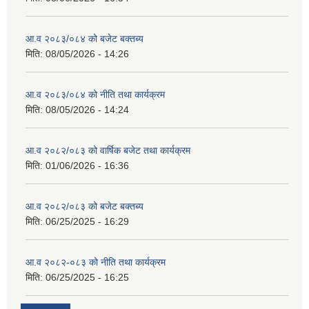
आ.व २०८३/०८४ को बजेट बक्तब्य
मिति:
08/05/2026 - 14:26
आ.व २०८३/०८४ को नीति तथा कार्यक्रम
मिति:
08/05/2026 - 14:24
आ.व २०८२/०८३ को वार्षिक बजेट तथा कार्यक्रम
मिति:
01/06/2026 - 16:36
आ.व २०८२/०८३ को बजेट बक्तब्य
मिति:
06/25/2025 - 16:29
आ.व २०८२-०८३ को नीति तथा कार्यक्रम
मिति:
06/25/2025 - 16:25