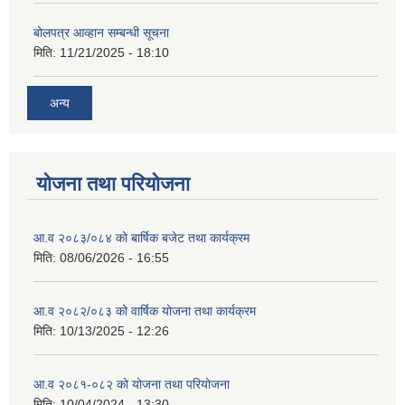
बोलपत्र आव्हान सम्बन्धी सूचना
मिति:
11/21/2025 - 18:10
अन्य
योजना तथा परियोजना
आ.व २०८३/०८४ को बार्षिक बजेट तथा कार्यक्रम
मिति:
08/06/2026 - 16:55
आ.व २०८२/०८३ को वार्षिक योजना तथा कार्यक्रम
मिति:
10/13/2025 - 12:26
आ.व २०८१-०८२ को योजना तथा परियोजना
मिति:
10/04/2024 - 13:30