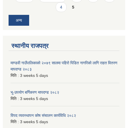
4
5
अन्य
स्थानीय राजपत्र
माण्डवी गाउँपालिकाको २०७९ सालमा पहिरो पिडित नागरिको लागि राहत वितरण
मापदण्ड २०८३
मिति :
3 weeks 5 days
भू-उपयोग बर्गिकरण मापदण्ड २०८२
मिति :
3 weeks 5 days
विपद व्यवस्थापन कोष संचालन कार्यविधि २०८२
मिति :
3 weeks 5 days