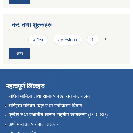
कर तथा शुल्कहरु
Pages
« first
‹ previous
1
2
अन्य
महत्वपूर्ण लिंकहरु
संघिय मामिला तथा सामान्य प्रशासन मन्त्रालय
राष्ट्रिय परिचय पत्र तथा पंजीकरण विभाग
प्रदेश तथा स्थानीय शासन सहयोग कार्यक्रम (PLGSP)
अर्थ मन्त्रालय,नेपाल सरकार