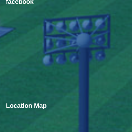
facebook
Location Map