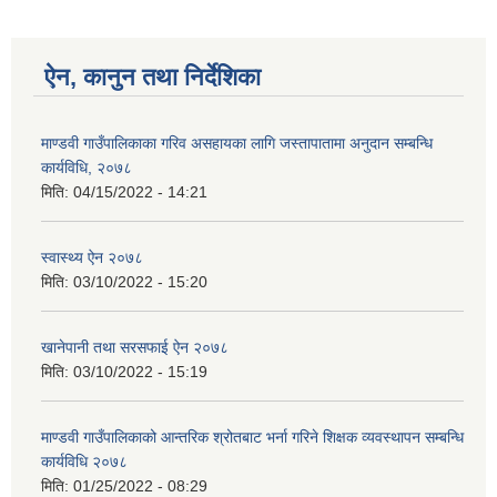
ऐन, कानुन तथा निर्देशिका
माण्डवी गाउँपालिकाका गरिव असहायका लागि जस्तापातामा अनुदान सम्बन्धि
कार्यविधि, २०७८
मिति:
04/15/2022 - 14:21
स्वास्थ्य ऐन २०७८
मिति:
03/10/2022 - 15:20
खानेपानी तथा सरसफाई ऐन २०७८
मिति:
03/10/2022 - 15:19
माण्डवी गाउँपालिकाको आन्तरिक श्रोतबाट भर्ना गरिने शिक्षक व्यवस्थापन सम्बन्धि
कार्यविधि २०७८
मिति:
01/25/2022 - 08:29