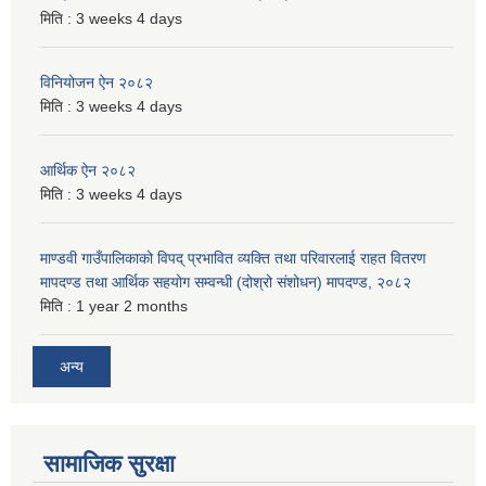
मिति :
3 weeks 4 days
विनियोजन ऐन २०८२
मिति :
3 weeks 4 days
आर्थिक ऐन २०८२
मिति :
3 weeks 4 days
माण्डवी गाउँपालिकाको विपद् प्रभावित व्यक्ति तथा परिवारलाई राहत वितरण
मापदण्ड तथा आर्थिक सहयोग सम्वन्धी (दोश्रो संशोधन) मापदण्ड, २०८२
मिति :
1 year 2 months
अन्य
सामाजिक सुरक्षा