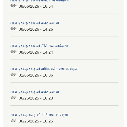
आ.व २०८३/०८४ को बजेट तथा कार्यक्रम
मिति:
08/06/2026 - 16:54
आ.व २०८३/०८४ को बजेट बक्तब्य
मिति:
08/05/2026 - 14:26
आ.व २०८३/०८४ को नीति तथा कार्यक्रम
मिति:
08/05/2026 - 14:24
आ.व २०८२/०८३ को वार्षिक बजेट तथा कार्यक्रम
मिति:
01/06/2026 - 16:36
आ.व २०८२/०८३ को बजेट बक्तब्य
मिति:
06/25/2025 - 16:29
आ.व २०८२-०८३ को नीति तथा कार्यक्रम
मिति:
06/25/2025 - 16:25