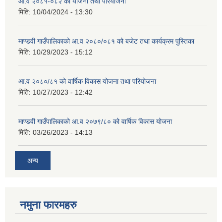
आ.व २०८१-०८२ को योजना तथा परियोजना
मिति:
10/04/2024 - 13:30
माण्डवी गाउँपालिकाको आ.व २०८०/०८१ को बजेट तथा कार्यक्रम पुस्तिका
मिति:
10/29/2023 - 15:12
आ.व २०८०/८१ को वार्षिक विकास योजना तथा परियोजना
मिति:
10/27/2023 - 12:42
माण्डवी गाउँपालिकाको आ.व २०७९/८० को वार्षिक विकास योजना
मिति:
03/26/2023 - 14:13
अन्य
नमुना फारमहरु