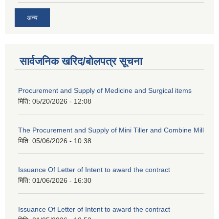
अन्य
सार्वजनिक खरिद/बोलपत्र सूचना
Procurement and Supply of Medicine and Surgical items
मिति:
05/20/2026 - 12:08
The Procurement and Supply of Mini Tiller and Combine Mill
मिति:
05/06/2026 - 10:38
Issuance Of Letter of Intent to award the contract
मिति:
01/06/2026 - 16:30
Issuance Of Letter of Intent to award the contract