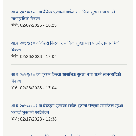
आ.व २०८०/०८१ मा बैंकिङ प्रणाली मार्फत सामाजिक सुरक्षा भत्ता पाउने
लाभग्राहिको विवरण
मिति:
02/07/2025 - 10:23
आ.व २०७९/८० कोदोश्रो किस्ता सामाजिक सुरक्षा भत्ता पाउने लाभग्राहिको
विवरण
मिति:
02/26/2023 - 17:04
आ.व २०७९/८० को प्रथम किस्ता सामाजिक सुरक्षा भत्ता पाउने लाभग्राहिको
विवरण
मिति:
02/26/2023 - 17:04
आ.व २०७८/०७९ मा बैंकिङ्ग प्रणाली मार्फत भुटानी गरिएको सामाजिक सुरक्षा
भत्ताको भुक्तानी प्रतिवेदन
मिति:
02/17/2023 - 12:38