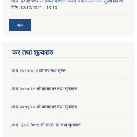
आ.व. २०७७/०७८ मा बैंकिंङ प्रणाली मार्फत वितरण सामाजिक सुरक्षा विवरण
मिति:
12/10/2021 - 13:10
अन्य
कर तथा शुल्कहरु
आ.व २०८१/०८२ को कर तथा शुल्क
आ.व २०८०/८१ को करका दर तथा शुल्कहरु
आ.व २०७९/८० को करका दर तथा शुल्कहरु
आ.व. २०७८/०७९ को करका दर तथा शुल्कहरु