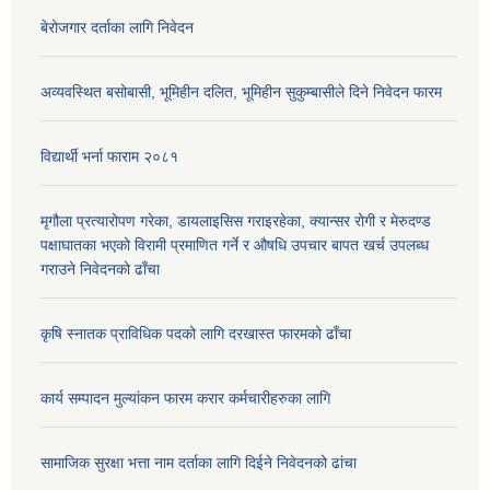
बेरोजगार दर्ताका लागि निवेदन
अव्यवस्थित बसोबासी, भूमिहीन दलित, भूमिहीन सुकुम्बासीले दिने निवेदन फारम
विद्यार्थी भर्ना फाराम २०८१
मृगौला प्रत्यारोपण गरेका, डायलाइसिस गराइरहेका, क्यान्सर रोगी र मेरुदण्ड
पक्षाघातका भएको विरामी प्रमाणित गर्ने र औषधि उपचार बापत खर्च उपलब्ध
गराउने निवेदनको ढाँचा
कृषि स्नातक प्राविधिक पदको लागि दरखास्त फारमको ढाँचा
कार्य सम्पादन मुल्यांकन फारम करार कर्मचारीहरुका लागि
सामाजिक सुरक्षा भत्ता नाम दर्ताका लागि दिईने निवेदनको ढांचा