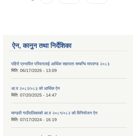
ऐन, कानुन तथा निर्देशिका
पहिरो प्रभावित परिवारलाई आर्थिक सहायता सम्बन्धि मापदण्ड २०८३
मिति:
06/17/2026 - 13:09
आ.व २०८२/०८३ को आर्थिक ऐन
मिति:
07/20/2025 - 14:47
माण्डवी गाउँपालिकाको आ.व २०८१/०८२ को विनियोजन ऐन
मिति:
07/17/2024 - 16:19