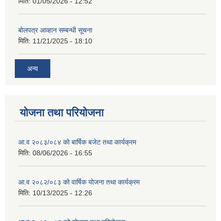
मिति:
01/05/2026 - 12:52
बोलपत्र आव्हान सम्बन्धी सूचना
मिति:
11/21/2025 - 18:10
अन्य
योजना तथा परियोजना
आ.व २०८३/०८४ को बार्षिक बजेट तथा कार्यक्रम
मिति:
08/06/2026 - 16:55
आ.व २०८२/०८३ को वार्षिक योजना तथा कार्यक्रम
मिति:
10/13/2025 - 12:26