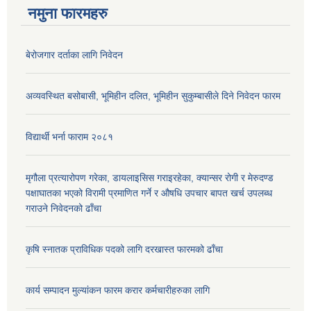
नमुना फारमहरु
बेरोजगार दर्ताका लागि निवेदन
अव्यवस्थित बसोबासी, भूमिहीन दलित, भूमिहीन सुकुम्बासीले दिने निवेदन फारम
विद्यार्थी भर्ना फाराम २०८१
मृगौला प्रत्यारोपण गरेका, डायलाइसिस गराइरहेका, क्यान्सर रोगी र मेरुदण्ड
पक्षाघातका भएको विरामी प्रमाणित गर्ने र औषधि उपचार बापत खर्च उपलब्ध
गराउने निवेदनको ढाँचा
कृषि स्नातक प्राविधिक पदको लागि दरखास्त फारमको ढाँचा
कार्य सम्पादन मुल्यांकन फारम करार कर्मचारीहरुका लागि