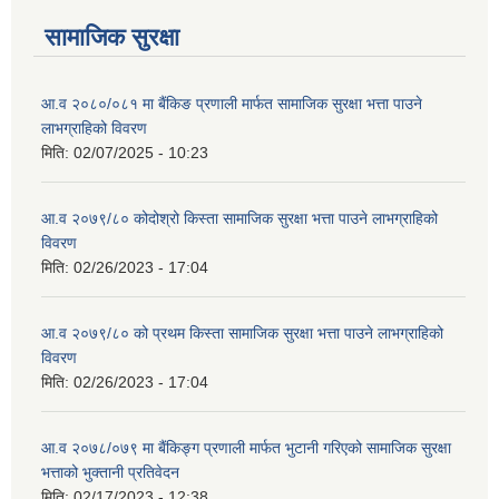
सामाजिक सुरक्षा
आ.व २०८०/०८१ मा बैंकिङ प्रणाली मार्फत सामाजिक सुरक्षा भत्ता पाउने
लाभग्राहिको विवरण
मिति:
02/07/2025 - 10:23
आ.व २०७९/८० कोदोश्रो किस्ता सामाजिक सुरक्षा भत्ता पाउने लाभग्राहिको
विवरण
मिति:
02/26/2023 - 17:04
आ.व २०७९/८० को प्रथम किस्ता सामाजिक सुरक्षा भत्ता पाउने लाभग्राहिको
विवरण
मिति:
02/26/2023 - 17:04
आ.व २०७८/०७९ मा बैंकिङ्ग प्रणाली मार्फत भुटानी गरिएको सामाजिक सुरक्षा
भत्ताको भुक्तानी प्रतिवेदन
मिति:
02/17/2023 - 12:38