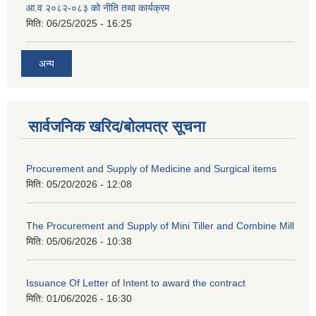
आ.व २०८२-०८३ को नीति तथा कार्यक्रम
मिति:
06/25/2025 - 16:25
अन्य
सार्वजनिक खरिद/बोलपत्र सूचना
Procurement and Supply of Medicine and Surgical items
मिति:
05/20/2026 - 12:08
The Procurement and Supply of Mini Tiller and Combine Mill
मिति:
05/06/2026 - 10:38
Issuance Of Letter of Intent to award the contract
मिति:
01/06/2026 - 16:30