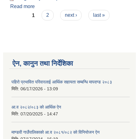
Read more
about आ.व २०८३/०८४ को बजेट तथा कार्यक्रम
Pages
1
2
next ›
last »
ऐन, कानुन तथा निर्देशिका
पहिरो प्रभावित परिवारलाई आर्थिक सहायता सम्बन्धि मापदण्ड २०८३
मिति:
06/17/2026 - 13:09
आ.व २०८२/०८३ को आर्थिक ऐन
मिति:
07/20/2025 - 14:47
माण्डवी गाउँपालिकाको आ.व २०८१/०८२ को विनियोजन ऐन