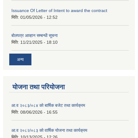
Issuance Of Letter of Intent to award the contract
मिति:
01/05/2026 - 12:52
बोलपत्र आव्हान सम्बन्धी सूचना
मिति:
11/21/2025 - 18:10
अन्य
योजना तथा परियोजना
आ.व २०८३/०८४ को बार्षिक बजेट तथा कार्यक्रम
मिति:
08/06/2026 - 16:55
आ.व २०८२/०८३ को वार्षिक योजना तथा कार्यक्रम
मिति:
10/13/2025 - 12:26