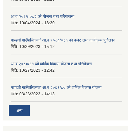
आ.व २०८१-०८२ को योजना तथा परियोजना
मिति:
10/04/2024 - 13:30
माण्डवी गाउँपालिकाको आ.व २०८०/०८१ को बजेट तथा कार्यक्रम पुस्तिका
मिति:
10/29/2023 - 15:12
आ.व २०८०/८१ को वार्षिक विकास योजना तथा परियोजना
मिति:
10/27/2023 - 12:42
माण्डवी गाउँपालिकाको आ.व २०७९/८० को वार्षिक विकास योजना
मिति:
03/26/2023 - 14:13
अन्य