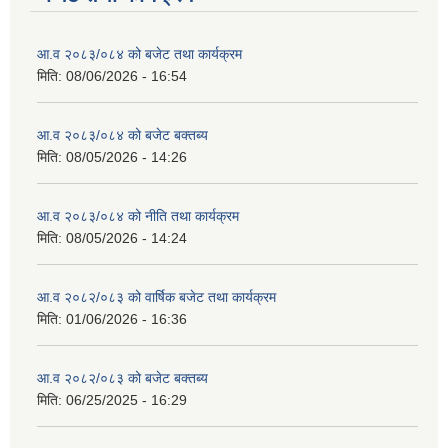
आ.व २०८३/०८४ को बजेट तथा कार्यक्रम
मिति:
08/06/2026 - 16:54
आ.व २०८३/०८४ को बजेट बक्तब्य
मिति:
08/05/2026 - 14:26
आ.व २०८३/०८४ को नीति तथा कार्यक्रम
मिति:
08/05/2026 - 14:24
आ.व २०८२/०८३ को वार्षिक बजेट तथा कार्यक्रम
मिति:
01/06/2026 - 16:36
आ.व २०८२/०८३ को बजेट बक्तब्य
मिति:
06/25/2025 - 16:29