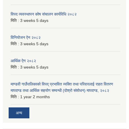
विपद व्यवस्थापन कोष संचालन कार्यविधि २०८२
मिति :
3 weeks 5 days
विनियोजन ऐन २०८२
मिति :
3 weeks 5 days
आर्थिक ऐन २०८२
मिति :
3 weeks 5 days
माण्डवी गाउँपालिकाको विपद् प्रभावित व्यक्ति तथा परिवारलाई राहत वितरण
मापदण्ड तथा आर्थिक सहयोग सम्वन्धी (दोश्रो संशोधन) मापदण्ड, २०८२
मिति :
1 year 2 months
अन्य