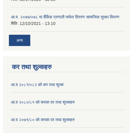
आ.व. २०७७/०७८ मा बैंकिंङ प्रणाली मार्फत वितरण सामाजिक सुरक्षा विवरण
मिति:
12/10/2021 - 13:10
अन्य
कर तथा शुल्कहरु
आ.व २०८१/०८२ को कर तथा शुल्क
आ.व २०८०/८१ को करका दर तथा शुल्कहरु
आ.व २०७९/८० को करका दर तथा शुल्कहरु