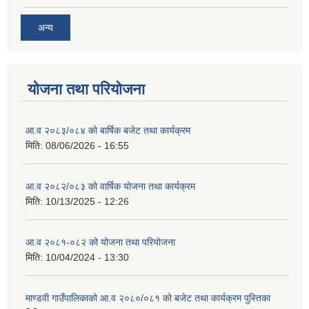
अन्य
योजना तथा परियोजना
आ.व २०८३/०८४ को बार्षिक बजेट तथा कार्यक्रम
मिति:
08/06/2026 - 16:55
आ.व २०८२/०८३ को वार्षिक योजना तथा कार्यक्रम
मिति:
10/13/2025 - 12:26
आ.व २०८१-०८२ को योजना तथा परियोजना
मिति:
10/04/2024 - 13:30
माण्डवी गाउँपालिकाको आ.व २०८०/०८१ को बजेट तथा कार्यक्रम पुस्तिका