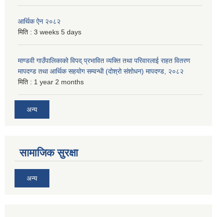
आर्थिक ऐन २०८२
मिति :
3 weeks 5 days
माण्डवी गाउँपालिकाको विपद् प्रभावित व्यक्ति तथा परिवारलाई राहत वितरण
मापदण्ड तथा आर्थिक सहयोग सम्वन्धी (दोश्रो संशोधन) मापदण्ड, २०८२
मिति :
1 year 2 months
अन्य
सामाजिक सुरक्षा
अन्य