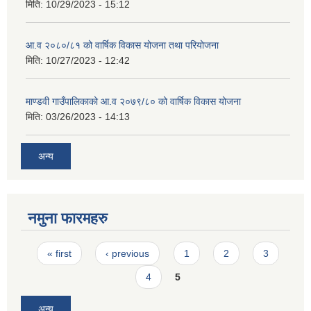
मिति:
10/29/2023 - 15:12
आ.व २०८०/८१ को वार्षिक विकास योजना तथा परियोजना
मिति:
10/27/2023 - 12:42
माण्डवी गाउँपालिकाको आ.व २०७९/८० को वार्षिक विकास योजना
मिति:
03/26/2023 - 14:13
अन्य
नमुना फारमहरु
Pages
« first
‹ previous
1
2
3
4
5
अन्य