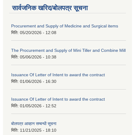
सार्वजनिक खरिद/बोलपत्र सूचना
Procurement and Supply of Medicine and Surgical items
मिति:
05/20/2026 - 12:08
The Procurement and Supply of Mini Tiller and Combine Mill
मिति:
05/06/2026 - 10:38
Issuance Of Letter of Intent to award the contract
मिति:
01/06/2026 - 16:30
Issuance Of Letter of Intent to award the contract
मिति:
01/05/2026 - 12:52
बोलपत्र आव्हान सम्बन्धी सूचना
मिति:
11/21/2025 - 18:10