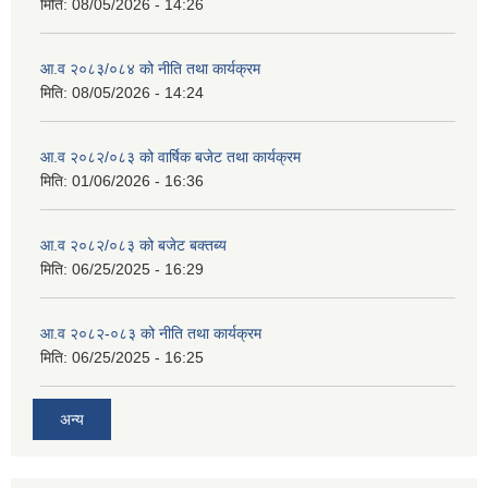
मिति:
08/05/2026 - 14:26
आ.व २०८३/०८४ को नीति तथा कार्यक्रम
मिति:
08/05/2026 - 14:24
आ.व २०८२/०८३ को वार्षिक बजेट तथा कार्यक्रम
मिति:
01/06/2026 - 16:36
आ.व २०८२/०८३ को बजेट बक्तब्य
मिति:
06/25/2025 - 16:29
आ.व २०८२-०८३ को नीति तथा कार्यक्रम
मिति:
06/25/2025 - 16:25
अन्य