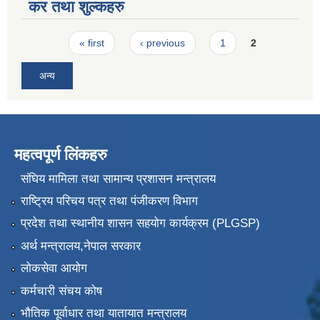
कर तथा शुल्कहरु
Pages
« first
‹ previous
1
2
अन्य
महत्वपूर्ण लिंकहरु
संघिय मामिला तथा सामान्य प्रशासन मन्त्रालय
राष्ट्रिय परिचय पत्र तथा पंजीकरण विभाग
प्रदेश तथा स्थानीय शासन सहयोग कार्यक्रम (PLGSP)
अर्थ मन्त्रालय,नेपाल सरकार
लोकसेवा आयोग
कर्मचारी संचय कोष
भौतिक पूर्वाधार तथा यातायात मन्त्रालय