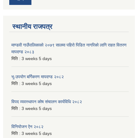
स्थानीय राजपत्र
माण्डवी गाउँपालिकाको २०७९ सालमा पहिरो पिडित नागरिको लागि राहत वितरण
मापदण्ड २०८३
मिति :
3 weeks 5 days
भू-उपयोग बर्गिकरण मापदण्ड २०८२
मिति :
3 weeks 5 days
विपद व्यवस्थापन कोष संचालन कार्यविधि २०८२
मिति :
3 weeks 5 days
विनियोजन ऐन २०८२
मिति :
3 weeks 5 days