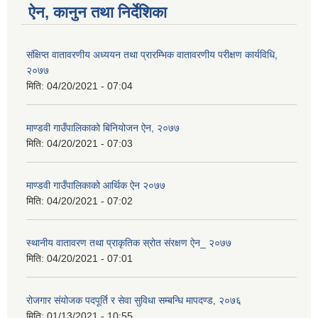
ऐन, कानुन तथा निर्देशिका
संक्षिप्त वातावरणीय अध्ययन तथा प्रारम्भिक वातावरणीय परीक्षण कार्यविधि,
२०७७
मिति:
04/20/2021 - 07:04
माण्डवी गाउँपालिकाको बिनियोजन ऐन, २०७७
मिति:
04/20/2021 - 07:03
माण्डवी गाउँपालिकाको आर्थिक ऐन २०७७
मिति:
04/20/2021 - 07:02
स्थानीय वातावरण तथा प्राकृतिक स्रोत संरक्षण ऐन_ २०७७
मिति:
04/20/2021 - 07:01
रोजगार संयोजक पदपूर्ति र सेवा सुविधा सम्बन्धि मापदण्ड, २०७६
मिति:
01/13/2021 - 10:55