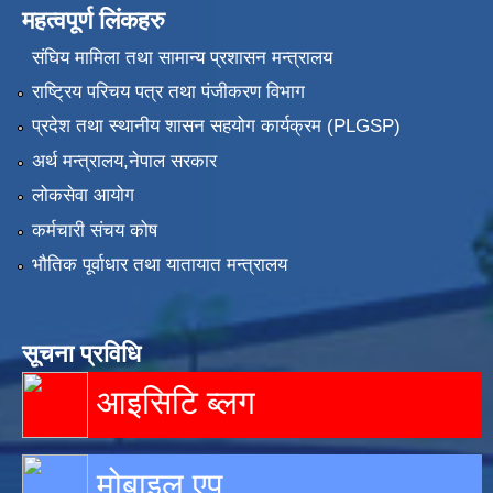
महत्वपूर्ण लिंकहरु
संघिय मामिला तथा सामान्य प्रशासन मन्त्रालय
राष्ट्रिय परिचय पत्र तथा पंजीकरण विभाग
प्रदेश तथा स्थानीय शासन सहयोग कार्यक्रम (PLGSP)
अर्थ मन्त्रालय,नेपाल सरकार
लोकसेवा आयोग
कर्मचारी संचय कोष
भौतिक पूर्वाधार तथा यातायात मन्त्रालय
सूचना प्रविधि
आइसिटि ब्लग
मोबाइल एप