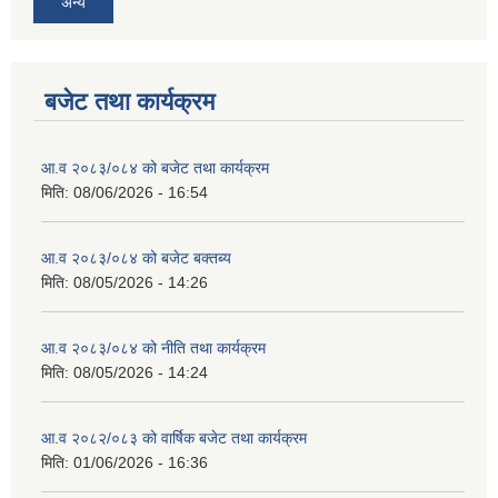
अन्य
बजेट तथा कार्यक्रम
आ.व २०८३/०८४ को बजेट तथा कार्यक्रम
मिति:
08/06/2026 - 16:54
आ.व २०८३/०८४ को बजेट बक्तब्य
मिति:
08/05/2026 - 14:26
आ.व २०८३/०८४ को नीति तथा कार्यक्रम
मिति:
08/05/2026 - 14:24
आ.व २०८२/०८३ को वार्षिक बजेट तथा कार्यक्रम
मिति:
01/06/2026 - 16:36