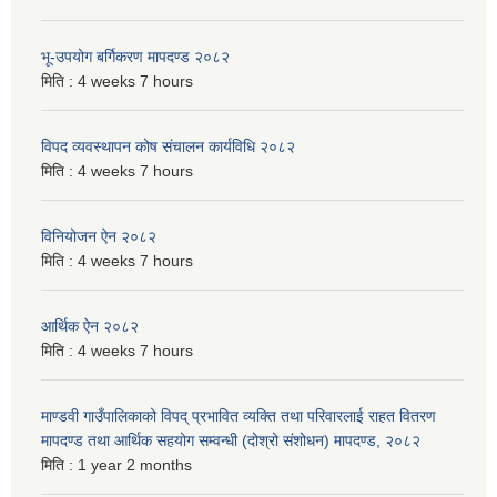
भू-उपयोग बर्गिकरण मापदण्ड २०८२
मिति :
4 weeks 7 hours
विपद व्यवस्थापन कोष संचालन कार्यविधि २०८२
मिति :
4 weeks 7 hours
विनियोजन ऐन २०८२
मिति :
4 weeks 7 hours
आर्थिक ऐन २०८२
मिति :
4 weeks 7 hours
माण्डवी गाउँपालिकाको विपद् प्रभावित व्यक्ति तथा परिवारलाई राहत वितरण
मापदण्ड तथा आर्थिक सहयोग सम्वन्धी (दोश्रो संशोधन) मापदण्ड, २०८२
मिति :
1 year 2 months