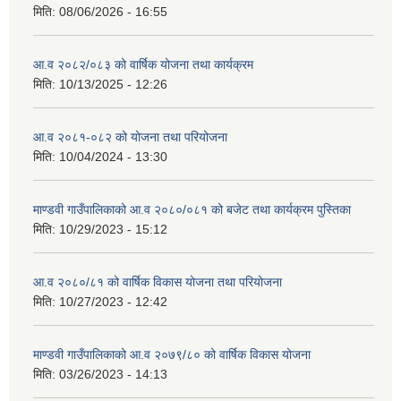
मिति:
08/06/2026 - 16:55
आ.व २०८२/०८३ को वार्षिक योजना तथा कार्यक्रम
मिति:
10/13/2025 - 12:26
आ.व २०८१-०८२ को योजना तथा परियोजना
मिति:
10/04/2024 - 13:30
माण्डवी गाउँपालिकाको आ.व २०८०/०८१ को बजेट तथा कार्यक्रम पुस्तिका
मिति:
10/29/2023 - 15:12
आ.व २०८०/८१ को वार्षिक विकास योजना तथा परियोजना
मिति:
10/27/2023 - 12:42
माण्डवी गाउँपालिकाको आ.व २०७९/८० को वार्षिक विकास योजना
मिति:
03/26/2023 - 14:13