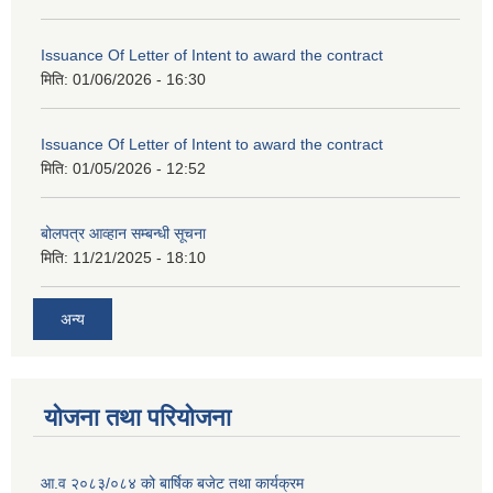
Issuance Of Letter of Intent to award the contract
मिति:
01/06/2026 - 16:30
Issuance Of Letter of Intent to award the contract
मिति:
01/05/2026 - 12:52
बोलपत्र आव्हान सम्बन्धी सूचना
मिति:
11/21/2025 - 18:10
अन्य
योजना तथा परियोजना
आ.व २०८३/०८४ को बार्षिक बजेट तथा कार्यक्रम