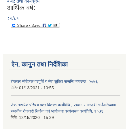
बजेट तथा कार्यक्रम
आर्थिक वर्ष:
८०/८१
ऐन, कानुन तथा निर्देशिका
रोजगार संयोजक पदपूर्ति र सेवा सुविधा सम्बन्धि मापदण्ड, २०७६
मिति:
01/13/2021 - 10:55
जेष्ठ नागरिक परिचय पत्र वितरण कार्यविधि , २०७६ र माण्डवी गाउँपालिकामा
स्थानीय रोजगारी सिर्जना गर्न आयोजना कार्यन्वयन कार्यविधि, २०७६
मिति:
12/15/2020 - 15:39