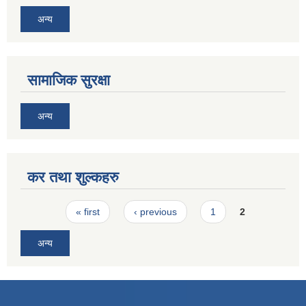
अन्य
सामाजिक सुरक्षा
अन्य
कर तथा शुल्कहरु
Pages
« first
‹ previous
1
2
अन्य