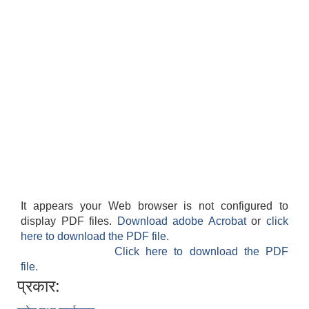
It appears your Web browser is not configured to
display PDF files.
Download adobe Acrobat
or
click
here to download the PDF file.
Click here to download the PDF
file.
प्रकार: