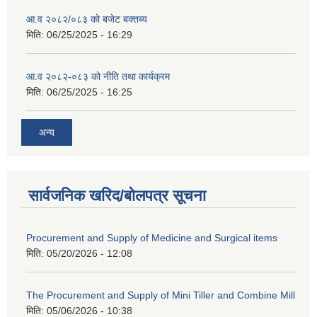
आ.व २०८२/०८३ को बजेट बक्तब्य
मिति:
06/25/2025 - 16:29
आ.व २०८२-०८३ को नीति तथा कार्यक्रम
मिति:
06/25/2025 - 16:25
अन्य
सार्वजनिक खरिद/बोलपत्र सूचना
Procurement and Supply of Medicine and Surgical items
मिति:
05/20/2026 - 12:08
The Procurement and Supply of Mini Tiller and Combine Mill
मिति:
05/06/2026 - 10:38