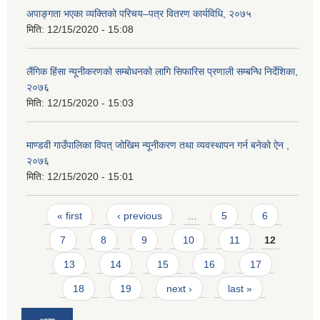
अपाङ्गता भएका व्यक्तिको परिचय–पत्र वितरण कार्यविधि, २०७५
मिति:
12/15/2020 - 15:08
लैंगिक हिंसा न्यूनीकरणको सम्बोधनको लागि सिफारिस प्रणाली सम्बन्धि निर्देशिका,
२०७६
मिति:
12/15/2020 - 15:03
माण्डवी गाउँपालिका विपत् जोखिम न्यूनीकरण तथा व्यवस्थापन गर्न बनेको ऐन ,
२०७६
मिति:
12/15/2020 - 15:01
Pages
« first
‹ previous
…
5
6
7
8
9
10
11
12
13
14
15
16
17
18
19
next ›
last »