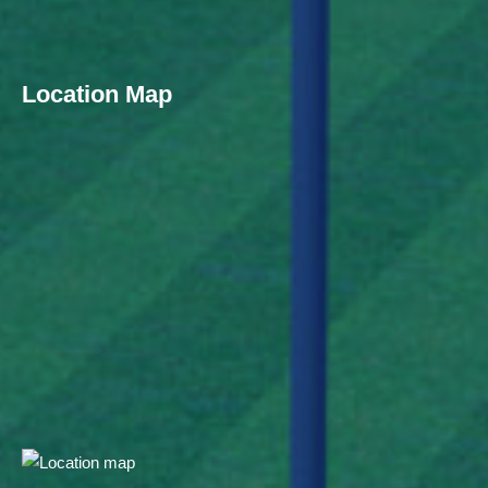
Location Map