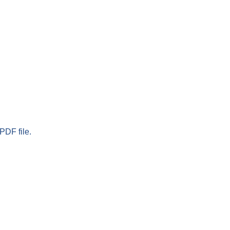
PDF file.