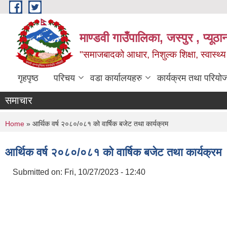
Skip to main content
माण्डवी गाउँपालिका, जस्पुर , प्यूठा
"समाजबादको आधार, निशुल्क शिक्षा, स्वास्थ
गृहपृष्ठ
परिचय
वडा कार्यालयहरु
कार्यक्रम तथा परियो
समाचार
You are here
Home
» आर्थिक वर्ष २०८०/०८१ को वार्षिक बजेट तथा कार्यक्रम
आर्थिक वर्ष २०८०/०८१ को वार्षिक बजेट तथा कार्यक्रम
Submitted on:
Fri, 10/27/2023 - 12:40