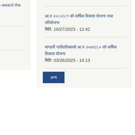
to award the
आ.व २०८०/८१ को वार्षिक विकास योजना तथा
परियोजना
मिति:
10/27/2023 - 12:42
माण्डवी गाउँपालिकाको आ.व २०७९/८० को वार्षिक
विकास योजना
मिति:
03/26/2023 - 14:13
अन्य