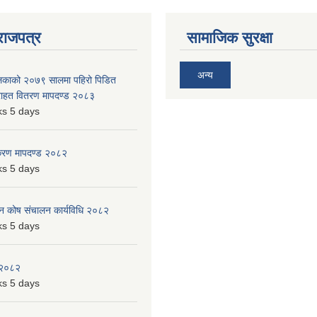
राजपत्र
सामाजिक सुरक्षा
अन्य
ालिकाको २०७९ सालमा पहिरो पिडित
 राहत वितरण मापदण्ड २०८३
s 5 days
िकरण मापदण्ड २०८२
s 5 days
पन कोष संचालन कार्यविधि २०८२
s 5 days
 २०८२
s 5 days