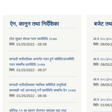
ऐन, कानुन तथा निर्देशिका
बजेट तथा
टोल सुधार संस्था गठन कार्यविधि २०७७
आ.व २०८३/०८४
मिति:
01/25/2022 - 08:08
मिति:
08/06/
माण्डवी गाउँपालिका अन्तर्गत गठन हुने समिति/उपसमिति
आ.व २०८३/०८४
गठन सम्बन्धि कार्यविधि २०७७
मिति:
08/05/
मिति:
01/25/2022 - 08:07
आ.व २०८३/०८४
माण्डवी गाउँपालिकामा न्यायिक समितिले उजुरीको
मिति:
08/05/
कारबाही गर्दा अपनाउनु पर्ने कार्यविधि सम्बन्धि ऐन २०७७
मिति:
01/25/2022 - 08:06
आ.व २०८२/०८३ 
मिति:
01/06/
कोभिड-१९ का कारण रोजगार गुमाएका युवा तथा