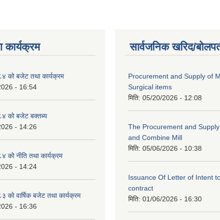
 कार्यक्रम
सार्वजनिक खरिद/बोलपत
 को बजेट तथा कार्यक्रम
Procurement and Supply of M
2026 - 16:54
Surgical items
मिति:
05/20/2026 - 12:08
 को बजेट बक्तब्य
2026 - 14:26
The Procurement and Supply o
and Combine Mill
मिति:
05/06/2026 - 10:38
 को नीति तथा कार्यक्रम
2026 - 14:24
Issuance Of Letter of Intent 
contract
को वार्षिक बजेट तथा कार्यक्रम
मिति:
01/06/2026 - 16:30
2026 - 16:36