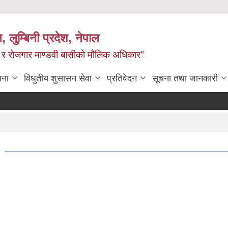
न, लुम्बिनी प्रदेश, नेपाल
्य र रोजगार माण्डवी बासीको मौलिक अधिकार"
जना
विधुतीय शुसासन सेवा
प्रतिवेदन
सूचना तथा जानकारी