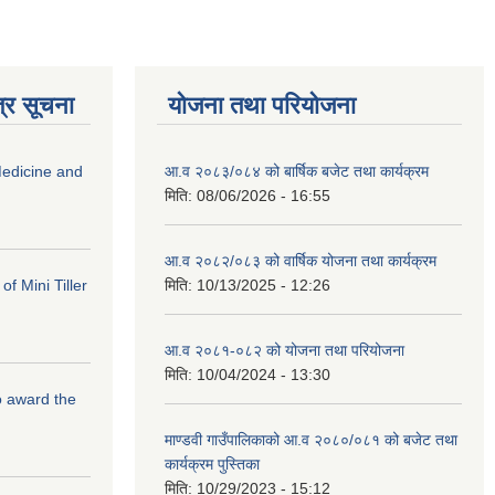
्र सूचना
योजना तथा परियोजना
edicine and
आ.व २०८३/०८४ को बार्षिक बजेट तथा कार्यक्रम
मिति:
08/06/2026 - 16:55
आ.व २०८२/०८३ को वार्षिक योजना तथा कार्यक्रम
f Mini Tiller
मिति:
10/13/2025 - 12:26
आ.व २०८१-०८२ को योजना तथा परियोजना
मिति:
10/04/2024 - 13:30
to award the
माण्डवी गाउँपालिकाको आ.व २०८०/०८१ को बजेट तथा
कार्यक्रम पुस्तिका
मिति:
10/29/2023 - 15:12