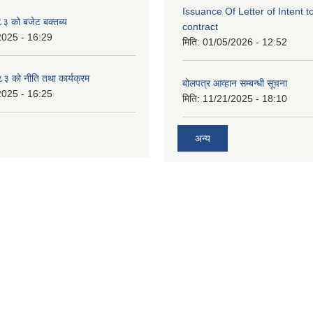
Issuance Of Letter of Intent 
 को बजेट बक्तब्य
contract
2025 - 16:29
मिति:
01/05/2026 - 12:52
 को नीति तथा कार्यक्रम
बोलपत्र आव्हान सम्बन्धी सूचना
2025 - 16:25
मिति:
11/21/2025 - 18:10
अन्य