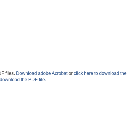
F files.
Download adobe Acrobat
or
click here to download the 
 download the PDF file.