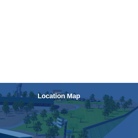
Location Map