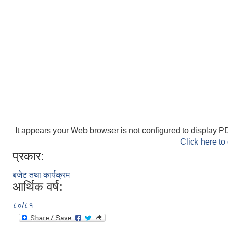
It appears your Web browser is not configured to display PD
Click here to
प्रकार:
बजेट तथा कार्यक्रम
आर्थिक वर्ष:
८०/८१