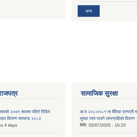
अन्य
राजपत्र
सामाजिक सुरक्षा
ालिकाको २०७९ सालमा पहिरो पिडित
आ.व २०८०/०८१ मा बैंकिङ प्रणाली म
 राहत वितरण मापदण्ड २०८३
सुरक्षा भत्ता पाउने लाभग्राहिको विवरण
s 4 days
मिति:
02/07/2025 - 10:23