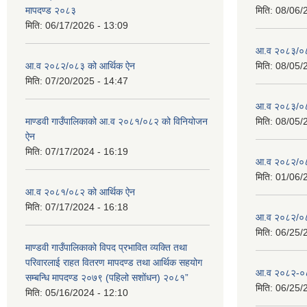
मापदण्ड २०८३
मिति:
08/06/
मिति:
06/17/2026 - 13:09
आ.व २०८३/०८४
आ.व २०८२/०८३ को आर्थिक ऐन
मिति:
08/05/
मिति:
07/20/2025 - 14:47
आ.व २०८३/०८४
माण्डवी गाउँपालिकाको आ.व २०८१/०८२ को विनियोजन
मिति:
08/05/
ऐन
मिति:
07/17/2024 - 16:19
आ.व २०८२/०८३ 
मिति:
01/06/
आ.व २०८१/०८२ को आर्थिक ऐन
मिति:
07/17/2024 - 16:18
आ.व २०८२/०८३
मिति:
06/25/
माण्डवी गाउँपालिकाको विपद प्रभावित व्यक्ति तथा
परिवारलाई राहत वितरण मापदण्ड तथा आर्थिक सहयोग
आ.व २०८२-०८३
सम्बन्धि मापदण्ड २०७९ (पहिलो सशोंधन) २०८१”
मिति:
06/25/
मिति:
05/16/2024 - 12:10