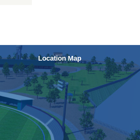
Location Map