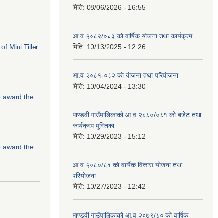
मिति:
08/06/2026 - 16:55
आ.व २०८२/०८३ को वार्षिक योजना तथा कार्यक्रम
f Mini Tiller
मिति:
10/13/2025 - 12:26
आ.व २०८१-०८२ को योजना तथा परियोजना
मिति:
10/04/2024 - 13:30
to award the
माण्डवी गाउँपालिकाको आ.व २०८०/०८१ को बजेट तथा
कार्यक्रम पुस्तिका
मिति:
10/29/2023 - 15:12
to award the
आ.व २०८०/८१ को वार्षिक विकास योजना तथा
परियोजना
मिति:
10/27/2023 - 12:42
माण्डवी गाउँपालिकाको आ.व २०७९/८० को वार्षिक