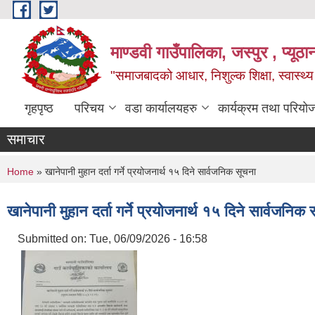
Skip to main content
माण्डवी गाउँपालिका, जस्पुर , प्यूठा
"समाजबादको आधार, निशुल्क शिक्षा, स्वास्थ
गृहपृष्ठ
परिचय
वडा कार्यालयहरु
कार्यक्रम तथा परियो
समाचार
You are here
Home
» खानेपानी मुहान दर्ता गर्ने प्रयोजनार्थ १५ दिने सार्वजनिक सूचना
खानेपानी मुहान दर्ता गर्ने प्रयोजनार्थ १५ दिने सार्वजनिक
Submitted on:
Tue, 06/09/2026 - 16:58