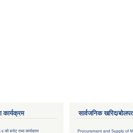
 कार्यक्रम
सार्वजनिक खरिद/बोलपत
 को बजेट तथा कार्यक्रम
Procurement and Supply of M