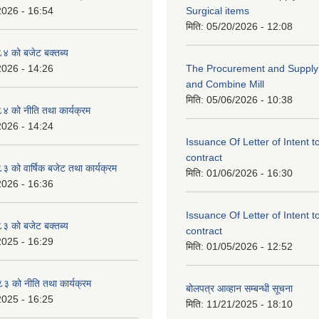
2026 - 16:54
Surgical items
मिति:
05/20/2026 - 12:08
 को बजेट बक्तब्य
2026 - 14:26
The Procurement and Supply o
and Combine Mill
मिति:
05/06/2026 - 10:38
 को नीति तथा कार्यक्रम
2026 - 14:24
Issuance Of Letter of Intent 
contract
को वार्षिक बजेट तथा कार्यक्रम
मिति:
01/06/2026 - 16:30
2026 - 16:36
Issuance Of Letter of Intent 
 को बजेट बक्तब्य
contract
2025 - 16:29
मिति:
01/05/2026 - 12:52
 को नीति तथा कार्यक्रम
बोलपत्र आव्हान सम्बन्धी सूचना
2025 - 16:25
मिति:
11/21/2025 - 18:10