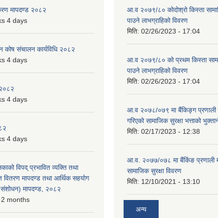
िकरण मापदण्ड २०८२
आ.व २०७९/८० कोदोश्रो किस्ता सामाजि
s 4 days
पाउने लाभग्राहिको विवरण
मिति:
02/26/2023 - 17:04
पन कोष संचालन कार्यविधि २०८२
s 4 days
आ.व २०७९/८० को प्रथम किस्ता सामाजि
पाउने लाभग्राहिको विवरण
मिति:
02/26/2023 - 17:04
 २०८२
s 4 days
आ.व २०७८/०७९ मा बैंकिङ्ग प्रणाली म
गरिएको सामाजिक सुरक्षा भत्ताको भुक्ता
०८२
मिति:
02/17/2023 - 12:38
s 4 days
आ.व. २०७७/०७८ मा बैंकिंङ प्रणाली 
लिकाको विपद् प्रभावित व्यक्ति तथा
सामाजिक सुरक्षा विवरण
त वितरण मापदण्ड तथा आर्थिक सहयोग
मिति:
12/10/2021 - 13:10
रो संशोधन) मापदण्ड, २०८२
 2 months
अन्य