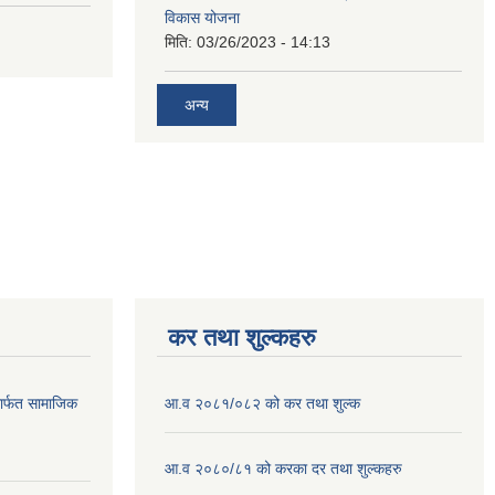
विकास योजना
मिति:
03/26/2023 - 14:13
अन्य
कर तथा शुल्कहरु
ार्फत सामाजिक
आ.व २०८१/०८२ को कर तथा शुल्क
आ.व २०८०/८१ को करका दर तथा शुल्कहरु