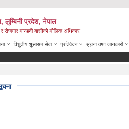
न, लुम्बिनी प्रदेश, नेपाल
्य र रोजगार माण्डवी बासीको मौलिक अधिकार"
जना
विधुतीय शुसासन सेवा
प्रतिवेदन
सूचना तथा जानकारी
 सूचना