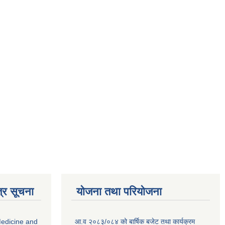
्र सूचना
योजना तथा परियोजना
edicine and
आ.व २०८३/०८४ को बार्षिक बजेट तथा कार्यक्रम