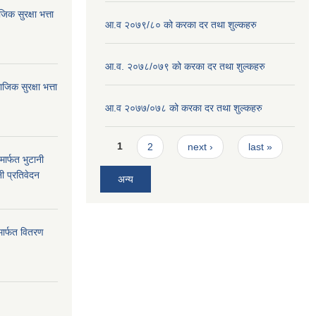
क सुरक्षा भत्ता
आ.व २०७९/८० को करका दर तथा शुल्कहरु
आ.व. २०७८/०७९ को करका दर तथा शुल्कहरु
क सुरक्षा भत्ता
आ.व २०७७/०७८ को करका दर तथा शुल्कहरु
Pages
1
2
next ›
last »
ार्फत भुटानी
नी प्रतिवेदन
अन्य
मार्फत वितरण