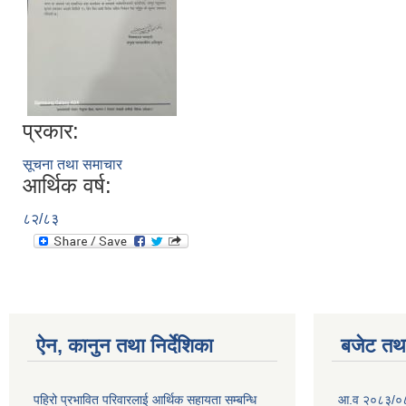
प्रकार:
सूचना तथा समाचार
आर्थिक वर्ष:
८२/८३
ऐन, कानुन तथा निर्देशिका
बजेट तथा
पहिरो प्रभावित परिवारलाई आर्थिक सहायता सम्बन्धि
आ.व २०८३/०८४