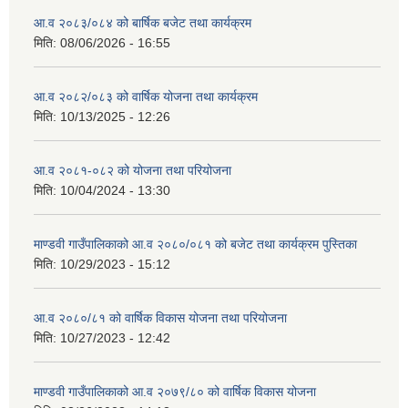
आ.व २०८३/०८४ को बार्षिक बजेट तथा कार्यक्रम
मिति:
08/06/2026 - 16:55
आ.व २०८२/०८३ को वार्षिक योजना तथा कार्यक्रम
मिति:
10/13/2025 - 12:26
आ.व २०८१-०८२ को योजना तथा परियोजना
मिति:
10/04/2024 - 13:30
माण्डवी गाउँपालिकाको आ.व २०८०/०८१ को बजेट तथा कार्यक्रम पुस्तिका
मिति:
10/29/2023 - 15:12
आ.व २०८०/८१ को वार्षिक विकास योजना तथा परियोजना
मिति:
10/27/2023 - 12:42
माण्डवी गाउँपालिकाको आ.व २०७९/८० को वार्षिक विकास योजना