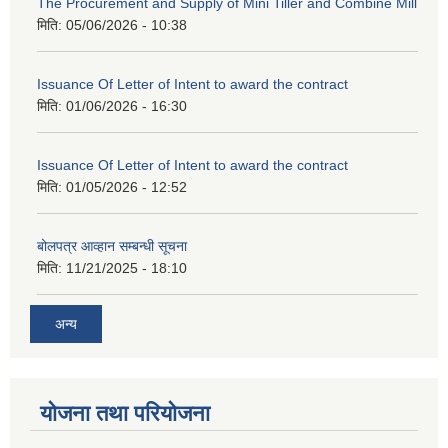
The Procurement and Supply of Mini Tiller and Combine Mill
मिति:
05/06/2026 - 10:38
Issuance Of Letter of Intent to award the contract
मिति:
01/06/2026 - 16:30
Issuance Of Letter of Intent to award the contract
मिति:
01/05/2026 - 12:52
बोलपत्र आव्हान सम्बन्धी सूचना
मिति:
11/21/2025 - 18:10
अन्य
योजना तथा परियोजना