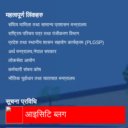
महत्वपूर्ण लिंकहरु
संघिय मामिला तथा सामान्य प्रशासन मन्त्रालय
राष्ट्रिय परिचय पत्र तथा पंजीकरण विभाग
प्रदेश तथा स्थानीय शासन सहयोग कार्यक्रम (PLGSP)
अर्थ मन्त्रालय,नेपाल सरकार
लोकसेवा आयोग
कर्मचारी संचय कोष
भौतिक पूर्वाधार तथा यातायात मन्त्रालय
सूचना प्रविधि
आइसिटि ब्लग