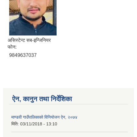
असिस्टेन्ट सब-इन्जिनियर
फोन:
9849637037
ऐन, कानुन तथा निर्देशिका
माण्डवी गाउँपालिकाको विनियोजन ऐन, २०७४
मिति:
03/11/2018 - 13:10