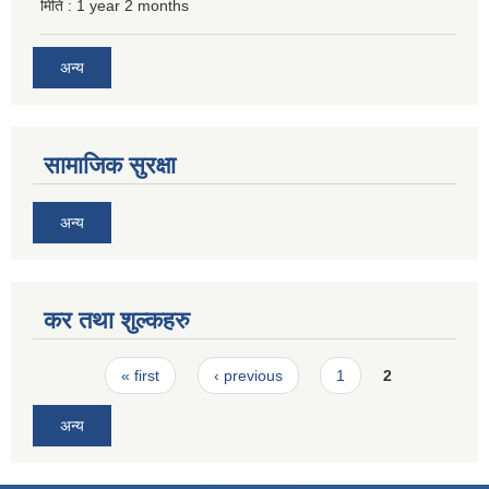
मिति :
1 year 2 months
अन्य
सामाजिक सुरक्षा
अन्य
कर तथा शुल्कहरु
Pages
« first
‹ previous
1
2
अन्य