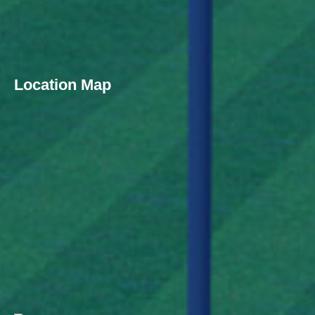
Location Map