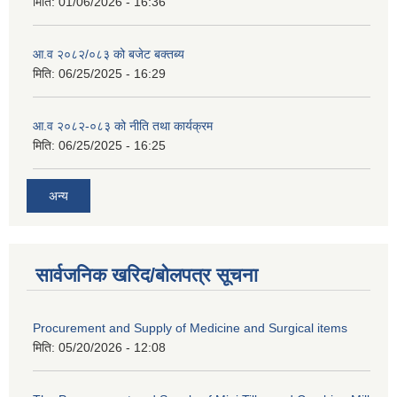
मिति:
01/06/2026 - 16:36
आ.व २०८२/०८३ को बजेट बक्तब्य
मिति:
06/25/2025 - 16:29
आ.व २०८२-०८३ को नीति तथा कार्यक्रम
मिति:
06/25/2025 - 16:25
अन्य
सार्वजनिक खरिद/बोलपत्र सूचना
Procurement and Supply of Medicine and Surgical items
मिति:
05/20/2026 - 12:08