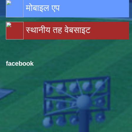
मोबाइल एप
स्थानीय तह वेबसाइट
facebook