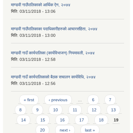
माण्डवी गाउँपालिकाको आर्थिक ऐन, २०७४
मिति:
03/11/2018 - 13:06
माण्डवी गाउँपालिकाका पदाधिकारीहरुको आचारसंहिता, २०७४
मिति:
03/11/2018 - 13:00
माण्डवी गाउँ कार्यपालिका (कार्यविभाजन) नियमावली, २०७४
मिति:
03/11/2018 - 12:58
माण्डवी गाउँ कार्यपालिकाको बैठक स‌चालन कार्यविधि, २०७४
मिति:
03/11/2018 - 12:56
Pages
« first
‹ previous
…
6
7
8
9
10
11
12
13
14
15
16
17
18
19
20
next ›
last »