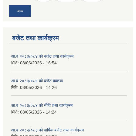
अन्य
बजेट तथा कार्यक्रम
आ.व २०८३/०८४ को बजेट तथा कार्यक्रम
मिति:
08/06/2026 - 16:54
आ.व २०८३/०८४ को बजेट बक्तब्य
मिति:
08/05/2026 - 14:26
आ.व २०८३/०८४ को नीति तथा कार्यक्रम
मिति:
08/05/2026 - 14:24
आ.व २०८२/०८३ को वार्षिक बजेट तथा कार्यक्रम