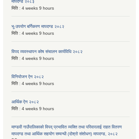
मापदण्ड २०८३
मिति :
4 weeks 9 hours
भू-उपयोग बर्गिकरण मापदण्ड २०८२
मिति :
4 weeks 9 hours
विपद व्यवस्थापन कोष संचालन कार्यविधि २०८२
मिति :
4 weeks 9 hours
विनियोजन ऐन २०८२
मिति :
4 weeks 9 hours
आर्थिक ऐन २०८२
मिति :
4 weeks 9 hours
माण्डवी गाउँपालिकाको विपद् प्रभावित व्यक्ति तथा परिवारलाई राहत वितरण
मापदण्ड तथा आर्थिक सहयोग सम्वन्धी (दोश्रो संशोधन) मापदण्ड, २०८२