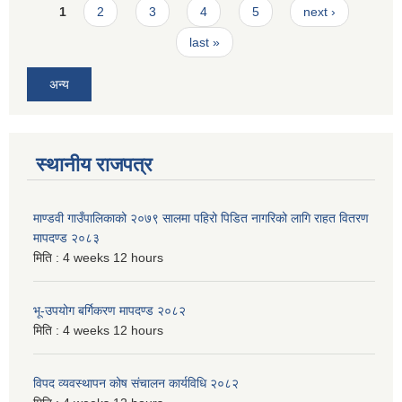
Pages
1
2
3
4
5
next ›
last »
अन्य
स्थानीय राजपत्र
माण्डवी गाउँपालिकाको २०७९ सालमा पहिरो पिडित नागरिको लागि राहत वितरण
मापदण्ड २०८३
मिति :
4 weeks 12 hours
भू-उपयोग बर्गिकरण मापदण्ड २०८२
मिति :
4 weeks 12 hours
विपद व्यवस्थापन कोष संचालन कार्यविधि २०८२