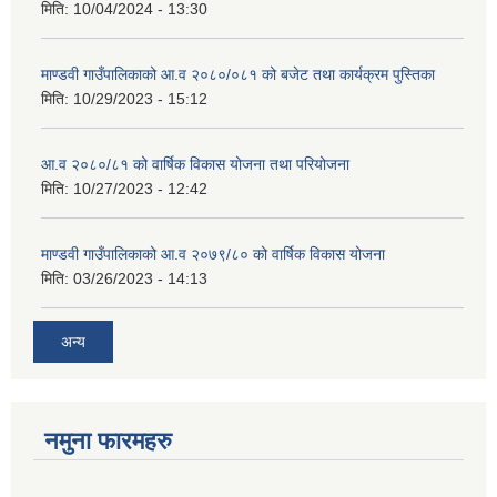
मिति:
10/04/2024 - 13:30
माण्डवी गाउँपालिकाको आ.व २०८०/०८१ को बजेट तथा कार्यक्रम पुस्तिका
मिति:
10/29/2023 - 15:12
आ.व २०८०/८१ को वार्षिक विकास योजना तथा परियोजना
मिति:
10/27/2023 - 12:42
माण्डवी गाउँपालिकाको आ.व २०७९/८० को वार्षिक विकास योजना
मिति:
03/26/2023 - 14:13
अन्य
नमुना फारमहरु