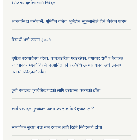
बेरोजगार दर्ताका लागि निवेदन
अव्यवस्थित बसोबासी, भूमिहीन दलित, भूमिहीन सुकुम्बासीले दिने निवेदन फारम
विद्यार्थी भर्ना फाराम २०८१
मृगौला प्रत्यारोपण गरेका, डायलाइसिस गराइरहेका, क्यान्सर रोगी र मेरुदण्ड
पक्षाघातका भएको विरामी प्रमाणित गर्ने र औषधि उपचार बापत खर्च उपलब्ध
गराउने निवेदनको ढाँचा
कृषि स्नातक प्राविधिक पदको लागि दरखास्त फारमको ढाँचा
कार्य सम्पादन मुल्यांकन फारम करार कर्मचारीहरुका लागि
सामाजिक सुरक्षा भत्ता नाम दर्ताका लागि दिईने निवेदनको ढांचा