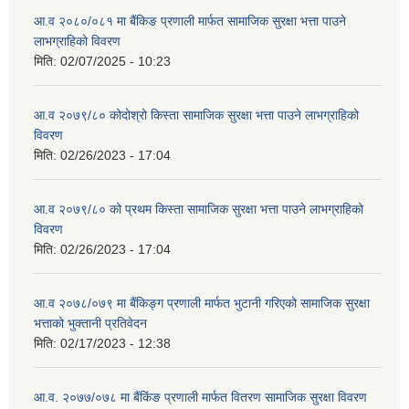
आ.व २०८०/०८१ मा बैंकिङ प्रणाली मार्फत सामाजिक सुरक्षा भत्ता पाउने
लाभग्राहिको विवरण
मिति:
02/07/2025 - 10:23
आ.व २०७९/८० कोदोश्रो किस्ता सामाजिक सुरक्षा भत्ता पाउने लाभग्राहिको
विवरण
मिति:
02/26/2023 - 17:04
आ.व २०७९/८० को प्रथम किस्ता सामाजिक सुरक्षा भत्ता पाउने लाभग्राहिको
विवरण
मिति:
02/26/2023 - 17:04
आ.व २०७८/०७९ मा बैंकिङ्ग प्रणाली मार्फत भुटानी गरिएको सामाजिक सुरक्षा
भत्ताको भुक्तानी प्रतिवेदन
मिति:
02/17/2023 - 12:38
आ.व. २०७७/०७८ मा बैंकिंङ प्रणाली मार्फत वितरण सामाजिक सुरक्षा विवरण