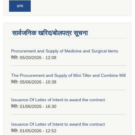
अन्य
सार्वजनिक खरिद/बोलपत्र सूचना
Procurement and Supply of Medicine and Surgical items
मिति:
05/20/2026 - 12:08
The Procurement and Supply of Mini Tiller and Combine Mill
मिति:
05/06/2026 - 10:38
Issuance Of Letter of Intent to award the contract
मिति:
01/06/2026 - 16:30
Issuance Of Letter of Intent to award the contract
मिति:
01/05/2026 - 12:52