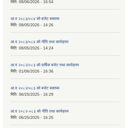
मिति:
08/06/2026 - 16:54
आ.व २०८३/०८४ को बजेट बक्तब्य
मिति:
08/05/2026 - 14:26
आ.व २०८३/०८४ को नीति तथा कार्यक्रम
मिति:
08/05/2026 - 14:24
आ.व २०८२/०८३ को वार्षिक बजेट तथा कार्यक्रम
मिति:
01/06/2026 - 16:36
आ.व २०८२/०८३ को बजेट बक्तब्य
मिति:
06/25/2025 - 16:29
आ.व २०८२-०८३ को नीति तथा कार्यक्रम
मिति:
06/25/2025 - 16:25