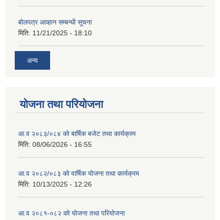
बोलपत्र आव्हान सम्बन्धी सूचना
मिति:
11/21/2025 - 18:10
अन्य
योजना तथा परियोजना
आ.व २०८३/०८४ को बार्षिक बजेट तथा कार्यक्रम
मिति:
08/06/2026 - 16:55
आ.व २०८२/०८३ को वार्षिक योजना तथा कार्यक्रम
मिति:
10/13/2025 - 12:26
आ.व २०८१-०८२ को योजना तथा परियोजना