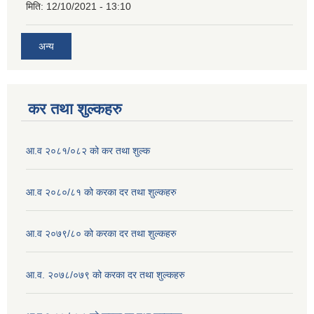
मिति:
12/10/2021 - 13:10
अन्य
कर तथा शुल्कहरु
आ.व २०८१/०८२ को कर तथा शुल्क
आ.व २०८०/८१ को करका दर तथा शुल्कहरु
आ.व २०७९/८० को करका दर तथा शुल्कहरु
आ.व. २०७८/०७९ को करका दर तथा शुल्कहरु