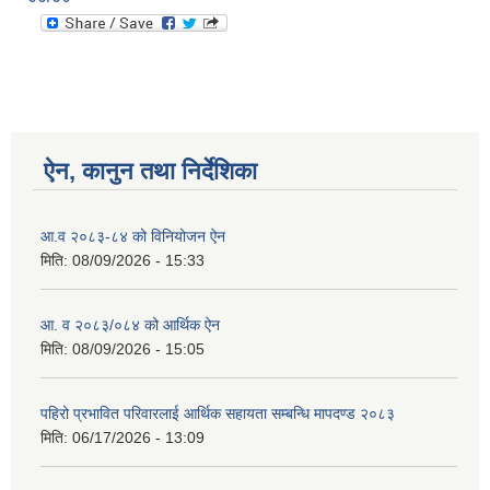
ऐन, कानुन तथा निर्देशिका
आ.व २०८३-८४ को विनियोजन ऐन
मिति:
08/09/2026 - 15:33
आ. व २०८३/०८४ को आर्थिक ऐन
मिति:
08/09/2026 - 15:05
पहिरो प्रभावित परिवारलाई आर्थिक सहायता सम्बन्धि मापदण्ड २०८३
मिति:
06/17/2026 - 13:09