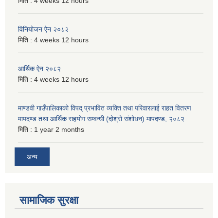
मिति :
4 weeks 12 hours
विनियोजन ऐन २०८२
मिति :
4 weeks 12 hours
आर्थिक ऐन २०८२
मिति :
4 weeks 12 hours
माण्डवी गाउँपालिकाको विपद् प्रभावित व्यक्ति तथा परिवारलाई राहत वितरण
मापदण्ड तथा आर्थिक सहयोग सम्वन्धी (दोश्रो संशोधन) मापदण्ड, २०८२
मिति :
1 year 2 months
अन्य
सामाजिक सुरक्षा