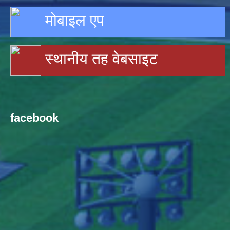
मोबाइल एप
स्थानीय तह वेबसाइट
facebook