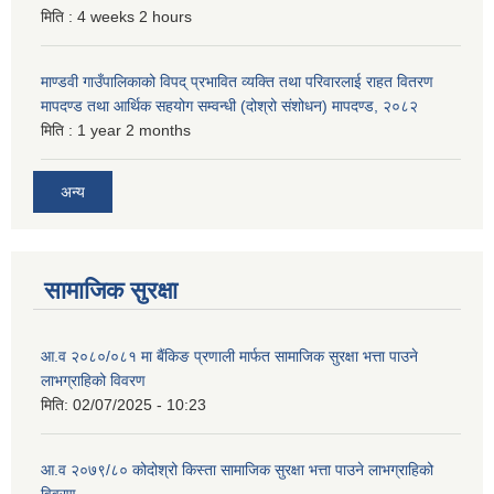
मिति :
4 weeks 2 hours
माण्डवी गाउँपालिकाको विपद् प्रभावित व्यक्ति तथा परिवारलाई राहत वितरण
मापदण्ड तथा आर्थिक सहयोग सम्वन्धी (दोश्रो संशोधन) मापदण्ड, २०८२
मिति :
1 year 2 months
अन्य
सामाजिक सुरक्षा
आ.व २०८०/०८१ मा बैंकिङ प्रणाली मार्फत सामाजिक सुरक्षा भत्ता पाउने
लाभग्राहिको विवरण
मिति:
02/07/2025 - 10:23
आ.व २०७९/८० कोदोश्रो किस्ता सामाजिक सुरक्षा भत्ता पाउने लाभग्राहिको