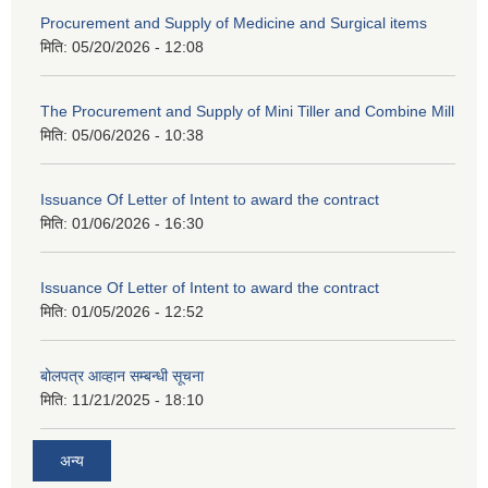
Procurement and Supply of Medicine and Surgical items
मिति:
05/20/2026 - 12:08
The Procurement and Supply of Mini Tiller and Combine Mill
मिति:
05/06/2026 - 10:38
Issuance Of Letter of Intent to award the contract
मिति:
01/06/2026 - 16:30
Issuance Of Letter of Intent to award the contract
मिति:
01/05/2026 - 12:52
बोलपत्र आव्हान सम्बन्धी सूचना
मिति:
11/21/2025 - 18:10
अन्य