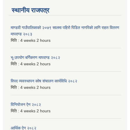
स्थानीय राजपत्र
माण्डवी गाउँपालिकाको २०७९ सालमा पहिरो पिडित नागरिको लागि राहत वितरण
मापदण्ड २०८३
मिति :
4 weeks 2 hours
भू-उपयोग बर्गिकरण मापदण्ड २०८२
मिति :
4 weeks 2 hours
विपद व्यवस्थापन कोष संचालन कार्यविधि २०८२
मिति :
4 weeks 2 hours
विनियोजन ऐन २०८२
मिति :
4 weeks 2 hours
आर्थिक ऐन २०८२