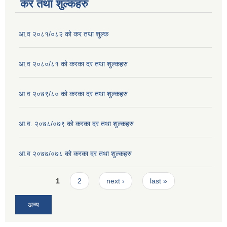
कर तथा शुल्कहरु
आ.व २०८१/०८२ को कर तथा शुल्क
आ.व २०८०/८१ को करका दर तथा शुल्कहरु
आ.व २०७९/८० को करका दर तथा शुल्कहरु
आ.व. २०७८/०७९ को करका दर तथा शुल्कहरु
आ.व २०७७/०७८ को करका दर तथा शुल्कहरु
Pages
1
2
next ›
last »
अन्य