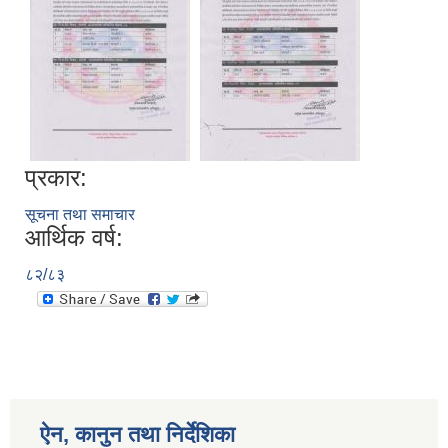
प्रकार:
सूचना तथा समाचार
आर्थिक वर्ष:
८२/८३
ऐन, कानुन तथा निर्देशिका