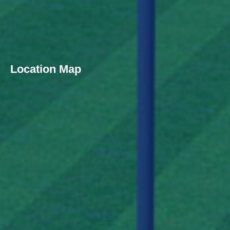
Location Map