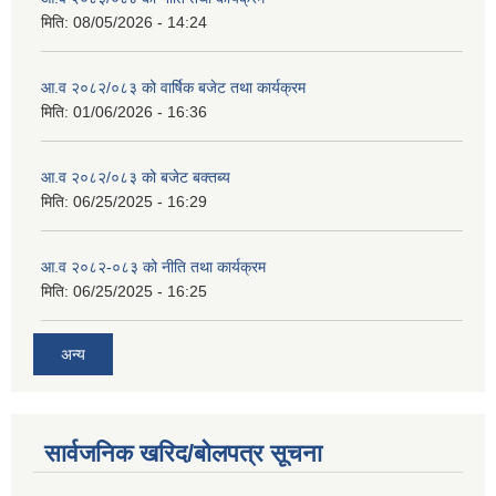
मिति:
08/05/2026 - 14:24
आ.व २०८२/०८३ को वार्षिक बजेट तथा कार्यक्रम
मिति:
01/06/2026 - 16:36
आ.व २०८२/०८३ को बजेट बक्तब्य
मिति:
06/25/2025 - 16:29
आ.व २०८२-०८३ को नीति तथा कार्यक्रम
मिति:
06/25/2025 - 16:25
अन्य
सार्वजनिक खरिद/बोलपत्र सूचना