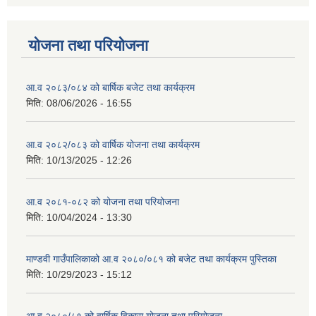
योजना तथा परियोजना
आ.व २०८३/०८४ को बार्षिक बजेट तथा कार्यक्रम
मिति:
08/06/2026 - 16:55
आ.व २०८२/०८३ को वार्षिक योजना तथा कार्यक्रम
मिति:
10/13/2025 - 12:26
आ.व २०८१-०८२ को योजना तथा परियोजना
मिति:
10/04/2024 - 13:30
माण्डवी गाउँपालिकाको आ.व २०८०/०८१ को बजेट तथा कार्यक्रम पुस्तिका
मिति:
10/29/2023 - 15:12