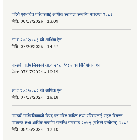
पहिरो प्रभावित परिवारलाई आर्थिक सहायता सम्बन्धि मापदण्ड २०८३
मिति:
06/17/2026 - 13:09
आ.व २०८२/०८३ को आर्थिक ऐन
मिति:
07/20/2025 - 14:47
माण्डवी गाउँपालिकाको आ.व २०८१/०८२ को विनियोजन ऐन
मिति:
07/17/2024 - 16:19
आ.व २०८१/०८२ को आर्थिक ऐन
मिति:
07/17/2024 - 16:18
माण्डवी गाउँपालिकाको विपद प्रभावित व्यक्ति तथा परिवारलाई राहत वितरण
मापदण्ड तथा आर्थिक सहयोग सम्बन्धि मापदण्ड २०७९ (पहिलो सशोंधन) २०८१”
मिति:
05/16/2024 - 12:10