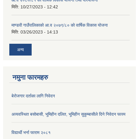
आ.व २०८०/८१ को वार्षिक विकास योजना तथा परियोजना
मिति:
10/27/2023 - 12:42
माण्डवी गाउँपालिकाको आ.व २०७९/८० को वार्षिक विकास योजना
मिति:
03/26/2023 - 14:13
अन्य
नमुना फारमहरु
बेरोजगार दर्ताका लागि निवेदन
अव्यवस्थित बसोबासी, भूमिहीन दलित, भूमिहीन सुकुम्बासीले दिने निवेदन फारम
विद्यार्थी भर्ना फाराम २०८१