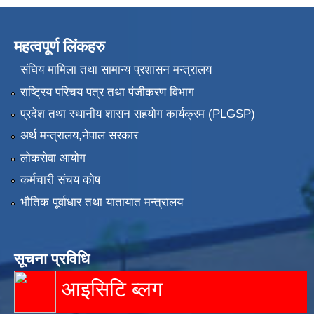
महत्वपूर्ण लिंकहरु
संघिय मामिला तथा सामान्य प्रशासन मन्त्रालय
राष्ट्रिय परिचय पत्र तथा पंजीकरण विभाग
प्रदेश तथा स्थानीय शासन सहयोग कार्यक्रम (PLGSP)
अर्थ मन्त्रालय,नेपाल सरकार
लोकसेवा आयोग
कर्मचारी संचय कोष
भौतिक पूर्वाधार तथा यातायात मन्त्रालय
सूचना प्रविधि
आइसिटि ब्लग