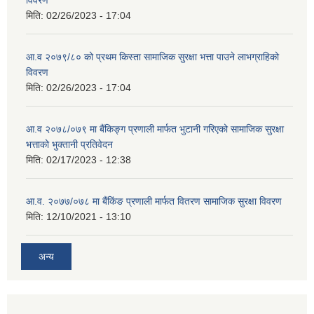
विवरण
मिति:
02/26/2023 - 17:04
आ.व २०७९/८० को प्रथम किस्ता सामाजिक सुरक्षा भत्ता पाउने लाभग्राहिको
विवरण
मिति:
02/26/2023 - 17:04
आ.व २०७८/०७९ मा बैंकिङ्ग प्रणाली मार्फत भुटानी गरिएको सामाजिक सुरक्षा
भत्ताको भुक्तानी प्रतिवेदन
मिति:
02/17/2023 - 12:38
आ.व. २०७७/०७८ मा बैंकिंङ प्रणाली मार्फत वितरण सामाजिक सुरक्षा विवरण
मिति:
12/10/2021 - 13:10
अन्य