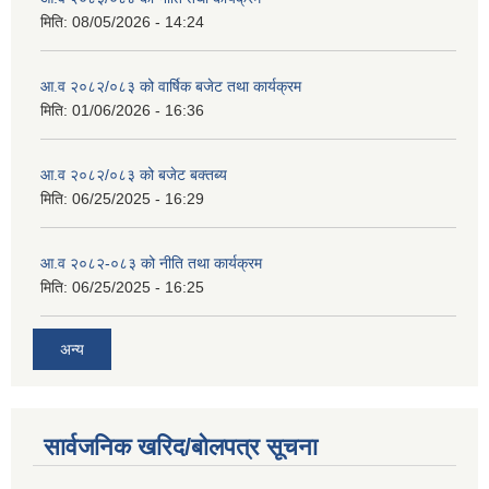
मिति:
08/05/2026 - 14:24
आ.व २०८२/०८३ को वार्षिक बजेट तथा कार्यक्रम
मिति:
01/06/2026 - 16:36
आ.व २०८२/०८३ को बजेट बक्तब्य
मिति:
06/25/2025 - 16:29
आ.व २०८२-०८३ को नीति तथा कार्यक्रम
मिति:
06/25/2025 - 16:25
अन्य
सार्वजनिक खरिद/बोलपत्र सूचना