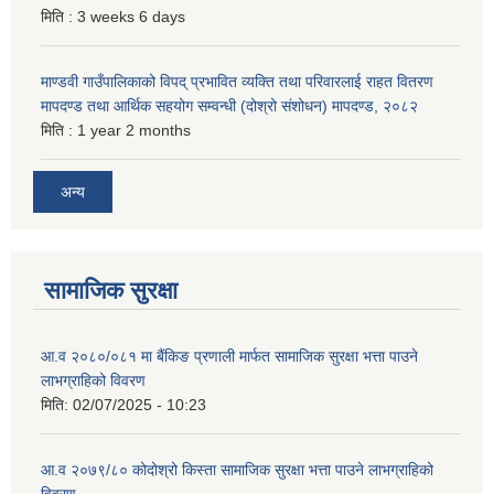
मिति :
3 weeks 6 days
माण्डवी गाउँपालिकाको विपद् प्रभावित व्यक्ति तथा परिवारलाई राहत वितरण
मापदण्ड तथा आर्थिक सहयोग सम्वन्धी (दोश्रो संशोधन) मापदण्ड, २०८२
मिति :
1 year 2 months
अन्य
सामाजिक सुरक्षा
आ.व २०८०/०८१ मा बैंकिङ प्रणाली मार्फत सामाजिक सुरक्षा भत्ता पाउने
लाभग्राहिको विवरण
मिति:
02/07/2025 - 10:23
आ.व २०७९/८० कोदोश्रो किस्ता सामाजिक सुरक्षा भत्ता पाउने लाभग्राहिको