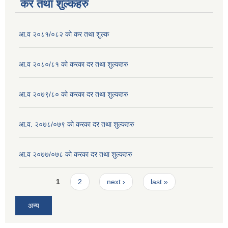
कर तथा शुल्कहरु
आ.व २०८१/०८२ को कर तथा शुल्क
आ.व २०८०/८१ को करका दर तथा शुल्कहरु
आ.व २०७९/८० को करका दर तथा शुल्कहरु
आ.व. २०७८/०७९ को करका दर तथा शुल्कहरु
आ.व २०७७/०७८ को करका दर तथा शुल्कहरु
Pages
1
2
next ›
last »
अन्य