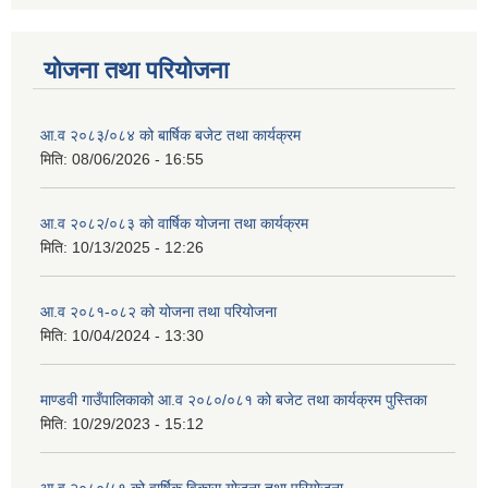
योजना तथा परियोजना
आ.व २०८३/०८४ को बार्षिक बजेट तथा कार्यक्रम
मिति:
08/06/2026 - 16:55
आ.व २०८२/०८३ को वार्षिक योजना तथा कार्यक्रम
मिति:
10/13/2025 - 12:26
आ.व २०८१-०८२ को योजना तथा परियोजना
मिति:
10/04/2024 - 13:30
माण्डवी गाउँपालिकाको आ.व २०८०/०८१ को बजेट तथा कार्यक्रम पुस्तिका
मिति:
10/29/2023 - 15:12