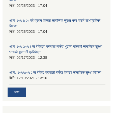
विवरण
मिति:
02/26/2023 - 17:04
आ.व २०७९/८० को प्रथम किस्ता सामाजिक सुरक्षा भत्ता पाउने लाभग्राहिको
विवरण
मिति:
02/26/2023 - 17:04
आ.व २०७८/०७९ मा बैंकिङ्ग प्रणाली मार्फत भुटानी गरिएको सामाजिक सुरक्षा
भत्ताको भुक्तानी प्रतिवेदन
मिति:
02/17/2023 - 12:38
आ.व. २०७७/०७८ मा बैंकिंङ प्रणाली मार्फत वितरण सामाजिक सुरक्षा विवरण
मिति:
12/10/2021 - 13:10
अन्य