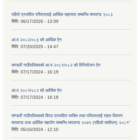
पहिरो प्रभावित परिवारलाई आर्थिक सहायता सम्बन्धि मापदण्ड २०८३
मिति:
06/17/2026 - 13:09
आ.व २०८२/०८३ को आर्थिक ऐन
मिति:
07/20/2025 - 14:47
माण्डवी गाउँपालिकाको आ.व २०८१/०८२ को विनियोजन ऐन
मिति:
07/17/2024 - 16:19
आ.व २०८१/०८२ को आर्थिक ऐन
मिति:
07/17/2024 - 16:18
माण्डवी गाउँपालिकाको विपद प्रभावित व्यक्ति तथा परिवारलाई राहत वितरण
मापदण्ड तथा आर्थिक सहयोग सम्बन्धि मापदण्ड २०७९ (पहिलो सशोंधन) २०८१”
मिति:
05/16/2024 - 12:10