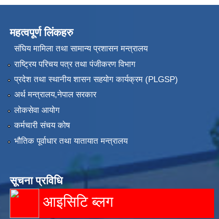
महत्वपूर्ण लिंकहरु
संघिय मामिला तथा सामान्य प्रशासन मन्त्रालय
राष्ट्रिय परिचय पत्र तथा पंजीकरण विभाग
प्रदेश तथा स्थानीय शासन सहयोग कार्यक्रम (PLGSP)
अर्थ मन्त्रालय,नेपाल सरकार
लोकसेवा आयोग
कर्मचारी संचय कोष
भौतिक पूर्वाधार तथा यातायात मन्त्रालय
सूचना प्रविधि
आइसिटि ब्लग