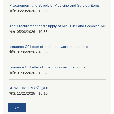
Procurement and Supply of Medicine and Surgical items
मिति:
05/20/2026 - 12:08
The Procurement and Supply of Mini Tiller and Combine Mill
मिति:
05/06/2026 - 10:38
Issuance Of Letter of Intent to award the contract
मिति:
01/06/2026 - 16:30
Issuance Of Letter of Intent to award the contract
मिति:
01/05/2026 - 12:52
बोलपत्र आव्हान सम्बन्धी सूचना
मिति:
11/21/2025 - 18:10
अन्य