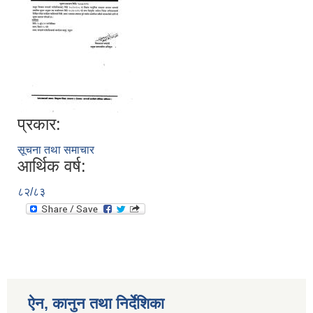
प्रकार:
सूचना तथा समाचार
आर्थिक वर्ष:
८२/८३
ऐन, कानुन तथा निर्देशिका