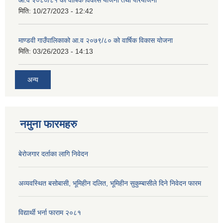
आ.व २०८०/८१ को वार्षिक विकास योजना तथा परियोजना
मिति:
10/27/2023 - 12:42
माण्डवी गाउँपालिकाको आ.व २०७९/८० को वार्षिक विकास योजना
मिति:
03/26/2023 - 14:13
अन्य
नमुना फारमहरु
बेरोजगार दर्ताका लागि निवेदन
अव्यवस्थित बसोबासी, भूमिहीन दलित, भूमिहीन सुकुम्बासीले दिने निवेदन फारम
विद्यार्थी भर्ना फाराम २०८१