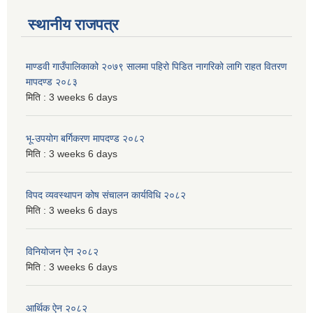
स्थानीय राजपत्र
माण्डवी गाउँपालिकाको २०७९ सालमा पहिरो पिडित नागरिको लागि राहत वितरण
मापदण्ड २०८३
मिति :
3 weeks 6 days
भू-उपयोग बर्गिकरण मापदण्ड २०८२
मिति :
3 weeks 6 days
विपद व्यवस्थापन कोष संचालन कार्यविधि २०८२
मिति :
3 weeks 6 days
विनियोजन ऐन २०८२
मिति :
3 weeks 6 days
आर्थिक ऐन २०८२