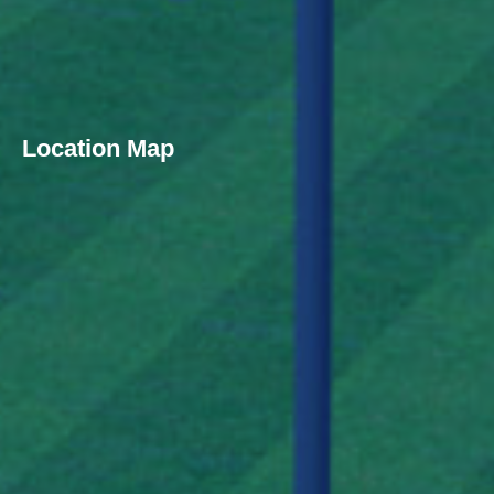
Location Map