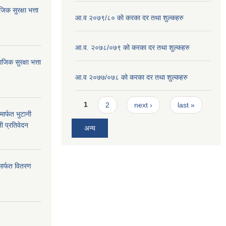
क सुरक्षा भत्ता
आ.व २०७९/८० को करका दर तथा शुल्कहरु
आ.व. २०७८/०७९ को करका दर तथा शुल्कहरु
क सुरक्षा भत्ता
आ.व २०७७/०७८ को करका दर तथा शुल्कहरु
Pages
1
2
next ›
last »
ार्फत भुटानी
नी प्रतिवेदन
अन्य
मार्फत वितरण