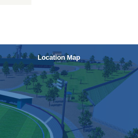
Location Map