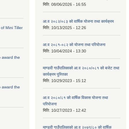
मिति:
08/06/2026 - 16:55
आ.व २०८२/०८३ को वार्षिक योजना तथा कार्यक्रम
f Mini Tiller
मिति:
10/13/2025 - 12:26
आ.व २०८१-०८२ को योजना तथा परियोजना
मिति:
10/04/2024 - 13:30
to award the
माण्डवी गाउँपालिकाको आ.व २०८०/०८१ को बजेट तथा
कार्यक्रम पुस्तिका
मिति:
10/29/2023 - 15:12
to award the
आ.व २०८०/८१ को वार्षिक विकास योजना तथा
परियोजना
मिति:
10/27/2023 - 12:42
माण्डवी गाउँपालिकाको आ.व २०७९/८० को वार्षिक