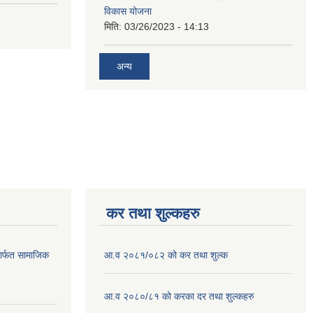
विकास योजना
मिति:
03/26/2023 - 14:13
अन्य
कर तथा शुल्कहरु
ार्फत सामाजिक
आ.व २०८१/०८२ को कर तथा शुल्क
आ.व २०८०/८१ को करका दर तथा शुल्कहरु