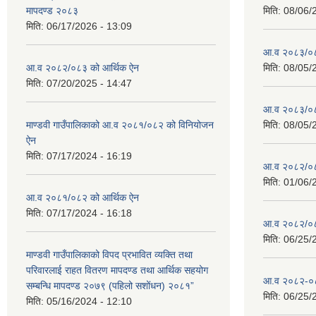
मापदण्ड २०८३
मिति:
08/06/
मिति:
06/17/2026 - 13:09
आ.व २०८३/०८४
आ.व २०८२/०८३ को आर्थिक ऐन
मिति:
08/05/
मिति:
07/20/2025 - 14:47
आ.व २०८३/०८४
माण्डवी गाउँपालिकाको आ.व २०८१/०८२ को विनियोजन
मिति:
08/05/
ऐन
मिति:
07/17/2024 - 16:19
आ.व २०८२/०८३ 
मिति:
01/06/
आ.व २०८१/०८२ को आर्थिक ऐन
मिति:
07/17/2024 - 16:18
आ.व २०८२/०८३
मिति:
06/25/
माण्डवी गाउँपालिकाको विपद प्रभावित व्यक्ति तथा
परिवारलाई राहत वितरण मापदण्ड तथा आर्थिक सहयोग
आ.व २०८२-०८३
सम्बन्धि मापदण्ड २०७९ (पहिलो सशोंधन) २०८१”
मिति:
06/25/
मिति:
05/16/2024 - 12:10