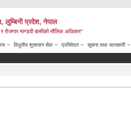
न, लुम्बिनी प्रदेश, नेपाल
्य र रोजगार माण्डवी बासीको मौलिक अधिकार"
जना
विधुतीय शुसासन सेवा
प्रतिवेदन
सूचना तथा जानकारी