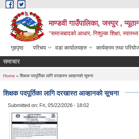
Skip to main content
माण्डवी गाउँपालिका, जस्पुर , प्यूठा
"समाजबादको आधार, निशुल्क शिक्षा, स्वास्थ
गृहपृष्ठ
परिचय
वडा कार्यालयहरु
कार्यक्रम तथा परियो
समाचार
You are here
Home
» शिक्षक पदपूर्तिका लागि दरखास्त आव्हानको सूचना
शिक्षक पदपूर्तिका लागि दरखास्त आव्हानको सूचना
Submitted on:
Fri, 05/22/2026 - 18:02