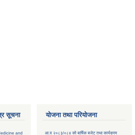
्र सूचना
योजना तथा परियोजना
edicine and
आ.व २०८३/०८४ को बार्षिक बजेट तथा कार्यक्रम