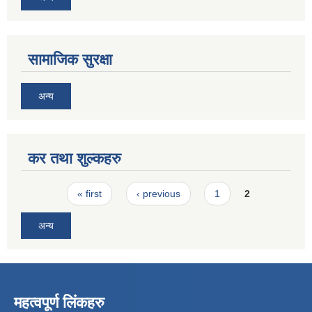
सामाजिक सुरक्षा
अन्य
कर तथा शुल्कहरु
Pages
« first
‹ previous
1
2
अन्य
महत्वपूर्ण लिंकहरु