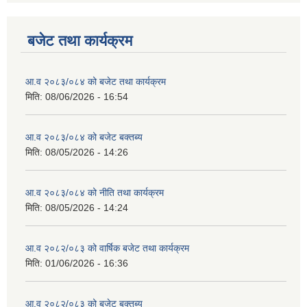
बजेट तथा कार्यक्रम
आ.व २०८३/०८४ को बजेट तथा कार्यक्रम
मिति:
08/06/2026 - 16:54
आ.व २०८३/०८४ को बजेट बक्तब्य
मिति:
08/05/2026 - 14:26
आ.व २०८३/०८४ को नीति तथा कार्यक्रम
मिति:
08/05/2026 - 14:24
आ.व २०८२/०८३ को वार्षिक बजेट तथा कार्यक्रम
मिति:
01/06/2026 - 16:36
आ.व २०८२/०८३ को बजेट बक्तब्य