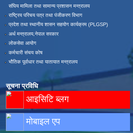
संघिय मामिला तथा सामान्य प्रशासन मन्त्रालय
राष्ट्रिय परिचय पत्र तथा पंजीकरण विभाग
प्रदेश तथा स्थानीय शासन सहयोग कार्यक्रम (PLGSP)
अर्थ मन्त्रालय,नेपाल सरकार
लोकसेवा आयोग
कर्मचारी संचय कोष
भौतिक पूर्वाधार तथा यातायात मन्त्रालय
सूचना प्रविधि
आइसिटि ब्लग
मोबाइल एप