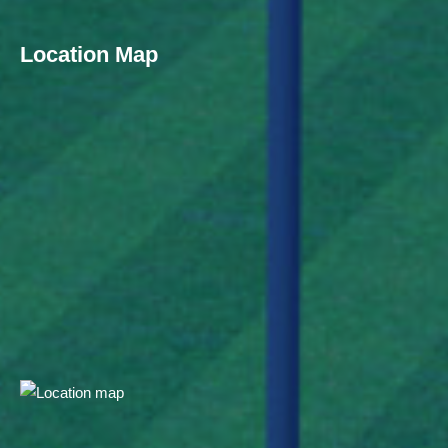
Location Map