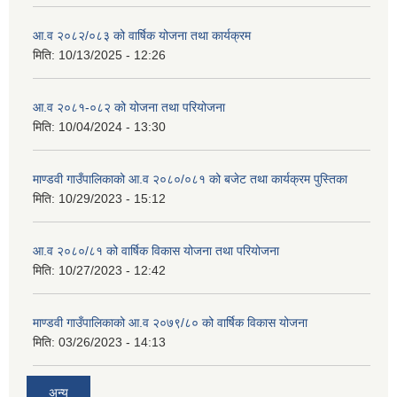
आ.व २०८२/०८३ को वार्षिक योजना तथा कार्यक्रम
मिति:
10/13/2025 - 12:26
आ.व २०८१-०८२ को योजना तथा परियोजना
मिति:
10/04/2024 - 13:30
माण्डवी गाउँपालिकाको आ.व २०८०/०८१ को बजेट तथा कार्यक्रम पुस्तिका
मिति:
10/29/2023 - 15:12
आ.व २०८०/८१ को वार्षिक विकास योजना तथा परियोजना
मिति:
10/27/2023 - 12:42
माण्डवी गाउँपालिकाको आ.व २०७९/८० को वार्षिक विकास योजना
मिति:
03/26/2023 - 14:13
अन्य