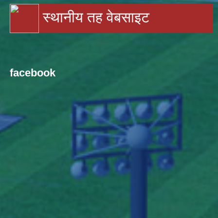
स्थानीय तह वेबसाइट
facebook