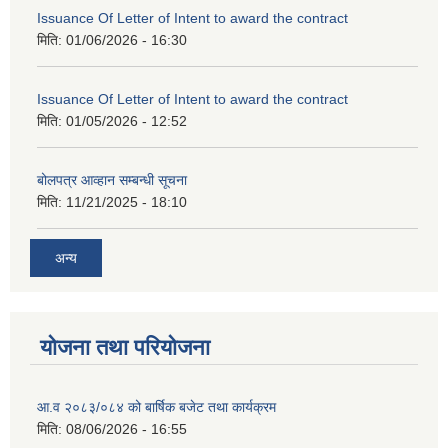
Issuance Of Letter of Intent to award the contract
मिति:
01/06/2026 - 16:30
Issuance Of Letter of Intent to award the contract
मिति:
01/05/2026 - 12:52
बोलपत्र आव्हान सम्बन्धी सूचना
मिति:
11/21/2025 - 18:10
अन्य
योजना तथा परियोजना
आ.व २०८३/०८४ को बार्षिक बजेट तथा कार्यक्रम
मिति:
08/06/2026 - 16:55