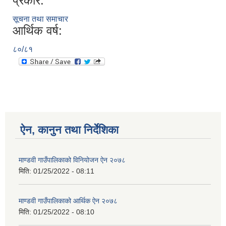
प्रकार:
सूचना तथा समाचार
आर्थिक वर्ष:
८०/८१
ऐन, कानुन तथा निर्देशिका
माण्डवी गाउँपालिकाको विनियोजन ऐन २०७८
मिति:
01/25/2022 - 08:11
माण्डवी गाउँपालिकाको आर्थिक ऐन २०७८
मिति:
01/25/2022 - 08:10