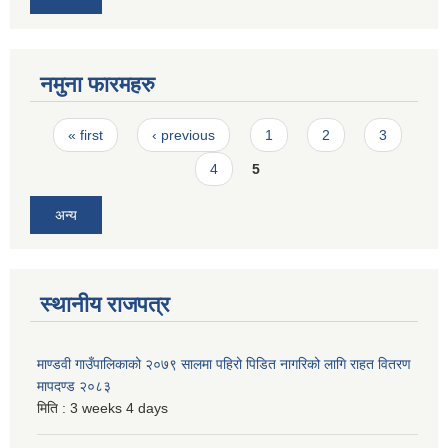
नमुना फारमहरु
Pages
« first
‹ previous
1
2
3
4
5
अन्य
स्थानीय राजपत्र
माण्डवी गाउँपालिकाको २०७९ सालमा पहिरो पिडित नागरिको लागि राहत वितरण
मापदण्ड २०८३
मिति :
3 weeks 4 days