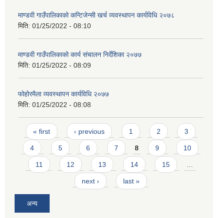
माण्डवी गाउँपालिकाको कन्टिजेन्सी खर्च व्यवस्थापन कार्यविधि २०७८
मिति:
01/25/2022 - 08:10
माण्डवी गाउँपालिकाको कार्य संचालन निर्देशिका २०७७
मिति:
01/25/2022 - 08:09
फोहोरमैला व्यवस्थापन कार्यविधि २०७७
मिति:
01/25/2022 - 08:08
Pages
« first
‹ previous
1
2
3
4
5
6
7
8
9
10
11
12
13
14
15
…
next ›
last »
अन्य