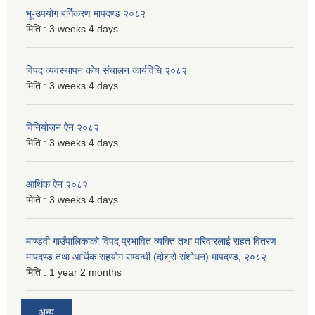
भू-उपयोग बर्गिकरण मापदण्ड २०८२
मिति :
3 weeks 4 days
विपद व्यवस्थापन कोष संचालन कार्यविधि २०८२
मिति :
3 weeks 4 days
विनियोजन ऐन २०८२
मिति :
3 weeks 4 days
आर्थिक ऐन २०८२
मिति :
3 weeks 4 days
माण्डवी गाउँपालिकाको विपद् प्रभावित व्यक्ति तथा परिवारलाई राहत वितरण
मापदण्ड तथा आर्थिक सहयोग सम्वन्धी (दोश्रो संशोधन) मापदण्ड, २०८२
मिति :
1 year 2 months
अन्य