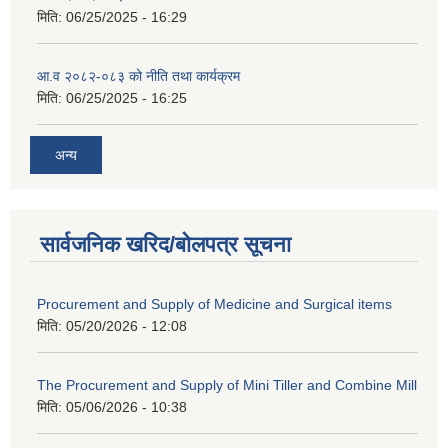
मिति:
06/25/2025 - 16:29
आ.व २०८२-०८३ को नीति तथा कार्यक्रम
मिति:
06/25/2025 - 16:25
अन्य
सार्वजनिक खरिद/बोलपत्र सूचना
Procurement and Supply of Medicine and Surgical items
मिति:
05/20/2026 - 12:08
The Procurement and Supply of Mini Tiller and Combine Mill
मिति:
05/06/2026 - 10:38