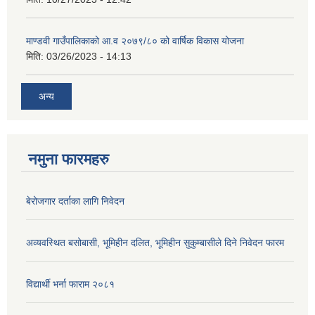
माण्डवी गाउँपालिकाको आ.व २०७९/८० को वार्षिक विकास योजना
मिति:
03/26/2023 - 14:13
अन्य
नमुना फारमहरु
बेरोजगार दर्ताका लागि निवेदन
अव्यवस्थित बसोबासी, भूमिहीन दलित, भूमिहीन सुकुम्बासीले दिने निवेदन फारम
विद्यार्थी भर्ना फाराम २०८१