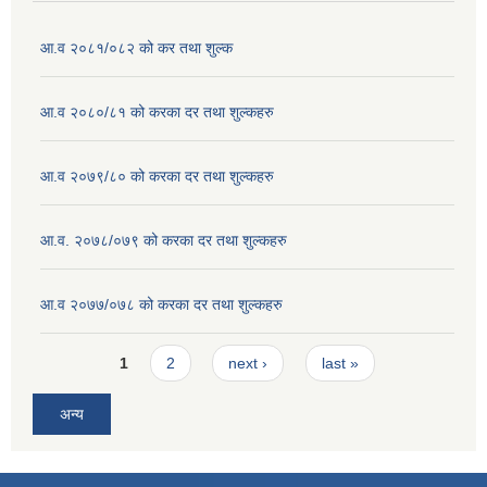
आ.व २०८१/०८२ को कर तथा शुल्क
आ.व २०८०/८१ को करका दर तथा शुल्कहरु
आ.व २०७९/८० को करका दर तथा शुल्कहरु
आ.व. २०७८/०७९ को करका दर तथा शुल्कहरु
आ.व २०७७/०७८ को करका दर तथा शुल्कहरु
Pages
1
2
next ›
last »
अन्य