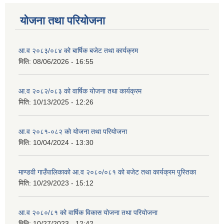
योजना तथा परियोजना
आ.व २०८३/०८४ को बार्षिक बजेट तथा कार्यक्रम
मिति:
08/06/2026 - 16:55
आ.व २०८२/०८३ को वार्षिक योजना तथा कार्यक्रम
मिति:
10/13/2025 - 12:26
आ.व २०८१-०८२ को योजना तथा परियोजना
मिति:
10/04/2024 - 13:30
माण्डवी गाउँपालिकाको आ.व २०८०/०८१ को बजेट तथा कार्यक्रम पुस्तिका
मिति:
10/29/2023 - 15:12
आ.व २०८०/८१ को वार्षिक विकास योजना तथा परियोजना
मिति:
10/27/2023 - 12:42