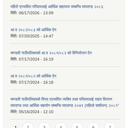
पहिरो प्रभावित परिवारलाई आर्थिक सहायता सम्बन्धि मापदण्ड २०८३
मिति:
06/17/2026 - 13:09
आ.व २०८२/०८३ को आर्थिक ऐन
मिति:
07/20/2025 - 14:47
माण्डवी गाउँपालिकाको आ.व २०८१/०८२ को विनियोजन ऐन
मिति:
07/17/2024 - 16:19
आ.व २०८१/०८२ को आर्थिक ऐन
मिति:
07/17/2024 - 16:18
माण्डवी गाउँपालिकाको विपद प्रभावित व्यक्ति तथा परिवारलाई राहत वितरण
मापदण्ड तथा आर्थिक सहयोग सम्बन्धि मापदण्ड २०७९ (पहिलो सशोंधन) २०८१”
मिति:
05/16/2024 - 12:10
Pages
1
2
3
4
5
6
7