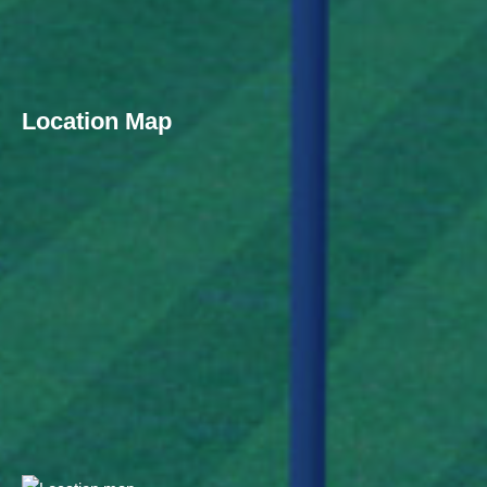
Location Map