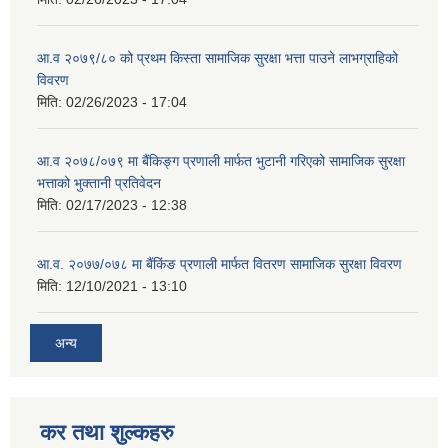
आ.व २०७९/८० को प्रथम किस्ता सामाजिक सुरक्षा भत्ता पाउने लाभग्राहिको
विवरण
मिति:
02/26/2023 - 17:04
आ.व २०७८/०७९ मा बैंकिङ्ग प्रणाली मार्फत भुटानी गरिएको सामाजिक सुरक्षा
भत्ताको भुक्तानी प्रतिवेदन
मिति:
02/17/2023 - 12:38
आ.व. २०७७/०७८ मा बैंकिंङ प्रणाली मार्फत वितरण सामाजिक सुरक्षा विवरण
मिति:
12/10/2021 - 13:10
अन्य
कर तथा शुल्कहरु