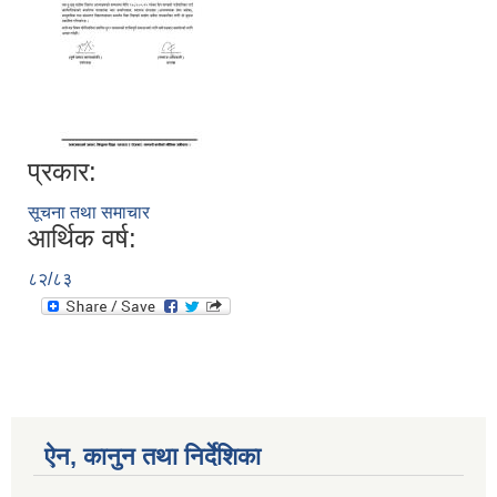
प्रकार:
सूचना तथा समाचार
आर्थिक वर्ष:
८२/८३
ऐन, कानुन तथा निर्देशिका