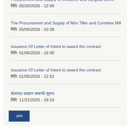
मिति:
05/20/2026 - 12:08
The Procurement and Supply of Mini Tiller and Combine Mill
मिति:
05/06/2026 - 10:38
Issuance Of Letter of Intent to award the contract
मिति:
01/06/2026 - 16:30
Issuance Of Letter of Intent to award the contract
मिति:
01/05/2026 - 12:52
बोलपत्र आव्हान सम्बन्धी सूचना
मिति:
11/21/2025 - 18:10
अन्य