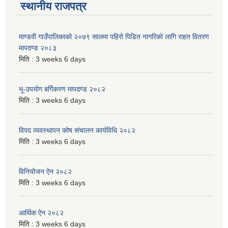
स्थानीय राजपत्र
माण्डवी गाउँपालिकाको २०७९ सालमा पहिरो पिडित नागरिको लागि राहत वितरण
मापदण्ड २०८३
मिति :
3 weeks 6 days
भू-उपयोग बर्गिकरण मापदण्ड २०८२
मिति :
3 weeks 6 days
विपद व्यवस्थापन कोष संचालन कार्यविधि २०८२
मिति :
3 weeks 6 days
विनियोजन ऐन २०८२
मिति :
3 weeks 6 days
आर्थिक ऐन २०८२
मिति :
3 weeks 6 days