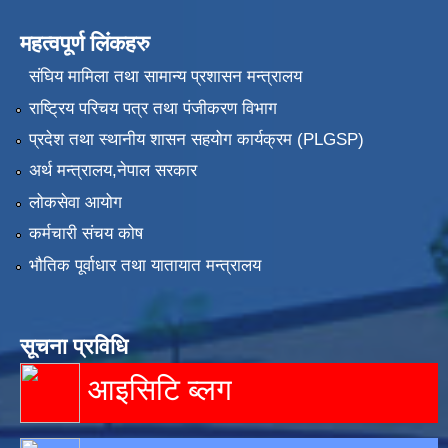
महत्वपूर्ण लिंकहरु
संघिय मामिला तथा सामान्य प्रशासन मन्त्रालय
राष्ट्रिय परिचय पत्र तथा पंजीकरण विभाग
प्रदेश तथा स्थानीय शासन सहयोग कार्यक्रम (PLGSP)
अर्थ मन्त्रालय,नेपाल सरकार
लोकसेवा आयोग
कर्मचारी संचय कोष
भौतिक पूर्वाधार तथा यातायात मन्त्रालय
सूचना प्रविधि
आइसिटि ब्लग