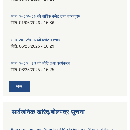
आ.व २०८२/०८३ को वार्षिक बजेट तथा कार्यक्रम
मिति:
01/06/2026 - 16:36
आ.व २०८२/०८३ को बजेट बक्तब्य
मिति:
06/25/2025 - 16:29
आ.व २०८२-०८३ को नीति तथा कार्यक्रम
मिति:
06/25/2025 - 16:25
अन्य
सार्वजनिक खरिद/बोलपत्र सूचना
Procurement and Supply of Medicine and Surgical items