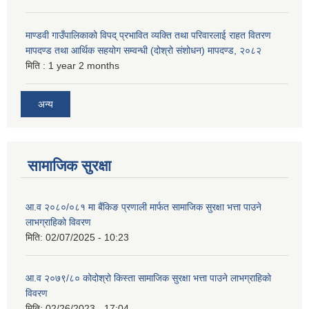
माण्डवी गाउँपालिकाको विपद् प्रभावित व्यक्ति तथा परिवारलाई राहत वितरण
मापदण्ड तथा आर्थिक सहयोग सम्वन्धी (दोश्रो संशोधन) मापदण्ड, २०८२
मिति :
1 year 2 months
अन्य
सामाजिक सुरक्षा
आ.व २०८०/०८१ मा बैंकिङ प्रणाली मार्फत सामाजिक सुरक्षा भत्ता पाउने
लाभग्राहिको विवरण
मिति:
02/07/2025 - 10:23
आ.व २०७९/८० कोदोश्रो किस्ता सामाजिक सुरक्षा भत्ता पाउने लाभग्राहिको
विवरण
मिति:
02/26/2023 - 17:04