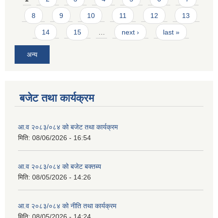
8
9
10
11
12
13
14
15
…
next ›
last »
अन्य
बजेट तथा कार्यक्रम
आ.व २०८३/०८४ को बजेट तथा कार्यक्रम
मिति:
08/06/2026 - 16:54
आ.व २०८३/०८४ को बजेट बक्तब्य
मिति:
08/05/2026 - 14:26
आ.व २०८३/०८४ को नीति तथा कार्यक्रम
मिति:
08/05/2026 - 14:24