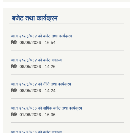
बजेट तथा कार्यक्रम
आ.व २०८३/०८४ को बजेट तथा कार्यक्रम
मिति:
08/06/2026 - 16:54
आ.व २०८३/०८४ को बजेट बक्तब्य
मिति:
08/05/2026 - 14:26
आ.व २०८३/०८४ को नीति तथा कार्यक्रम
मिति:
08/05/2026 - 14:24
आ.व २०८२/०८३ को वार्षिक बजेट तथा कार्यक्रम
मिति:
01/06/2026 - 16:36
आ.व २०८२/०८३ को बजेट बक्तब्य