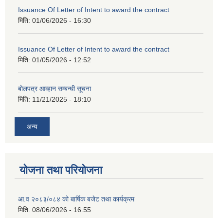
Issuance Of Letter of Intent to award the contract
मिति:
01/06/2026 - 16:30
Issuance Of Letter of Intent to award the contract
मिति:
01/05/2026 - 12:52
बोलपत्र आव्हान सम्बन्धी सूचना
मिति:
11/21/2025 - 18:10
अन्य
योजना तथा परियोजना
आ.व २०८३/०८४ को बार्षिक बजेट तथा कार्यक्रम
मिति:
08/06/2026 - 16:55