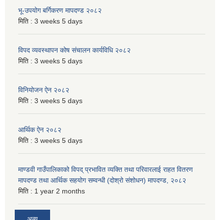
भू-उपयोग बर्गिकरण मापदण्ड २०८२
मिति :
3 weeks 5 days
विपद व्यवस्थापन कोष संचालन कार्यविधि २०८२
मिति :
3 weeks 5 days
विनियोजन ऐन २०८२
मिति :
3 weeks 5 days
आर्थिक ऐन २०८२
मिति :
3 weeks 5 days
माण्डवी गाउँपालिकाको विपद् प्रभावित व्यक्ति तथा परिवारलाई राहत वितरण
मापदण्ड तथा आर्थिक सहयोग सम्वन्धी (दोश्रो संशोधन) मापदण्ड, २०८२
मिति :
1 year 2 months
अन्य