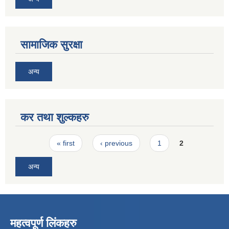
सामाजिक सुरक्षा
अन्य
कर तथा शुल्कहरु
Pages
« first
‹ previous
1
2
अन्य
महत्वपूर्ण लिंकहरु