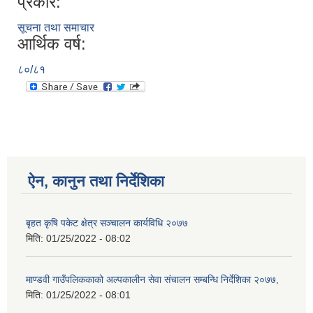
प्रकार:
सूचना तथा समाचार
आर्थिक वर्ष:
८०/८१
ऐन, कानुन तथा निर्देशिका
बृहत कृषि पकेट क्षेत्र सञ्चालन कार्यविधि २०७७
मिति:
01/25/2022 - 08:02
माण्डवी गाउँपलिककाको अल्पकालीन सेवा संचालन सम्बन्धि निर्देशिका २०७७,
मिति:
01/25/2022 - 08:01