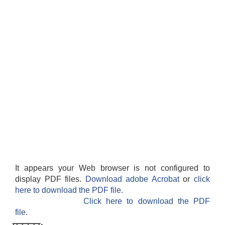
It appears your Web browser is not configured to
display PDF files.
Download adobe Acrobat
or
click
here to download the PDF file.
Click here to download the PDF
file.