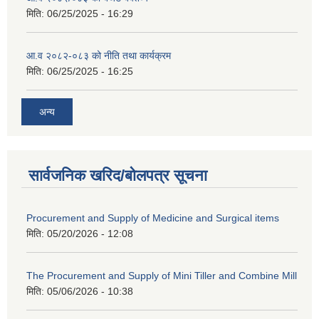
मिति:
06/25/2025 - 16:29
आ.व २०८२-०८३ को नीति तथा कार्यक्रम
मिति:
06/25/2025 - 16:25
अन्य
सार्वजनिक खरिद/बोलपत्र सूचना
Procurement and Supply of Medicine and Surgical items
मिति:
05/20/2026 - 12:08
The Procurement and Supply of Mini Tiller and Combine Mill
मिति:
05/06/2026 - 10:38