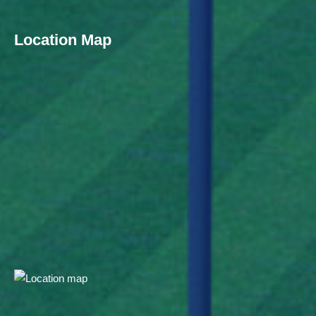
Location Map