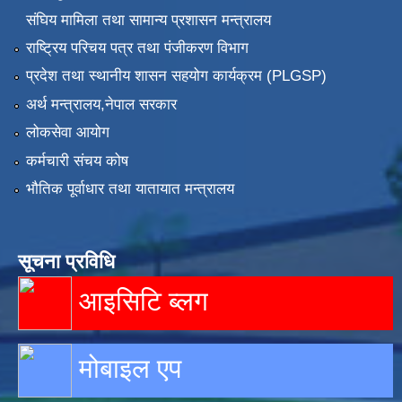
संघिय मामिला तथा सामान्य प्रशासन मन्त्रालय
राष्ट्रिय परिचय पत्र तथा पंजीकरण विभाग
प्रदेश तथा स्थानीय शासन सहयोग कार्यक्रम (PLGSP)
अर्थ मन्त्रालय,नेपाल सरकार
लोकसेवा आयोग
कर्मचारी संचय कोष
भौतिक पूर्वाधार तथा यातायात मन्त्रालय
सूचना प्रविधि
आइसिटि ब्लग
मोबाइल एप