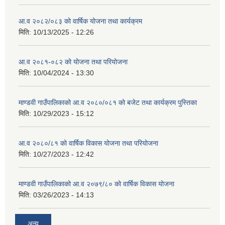
आ.व २०८२/०८३ को वार्षिक योजना तथा कार्यक्रम
मिति:
10/13/2025 - 12:26
आ.व २०८१-०८२ को योजना तथा परियोजना
मिति:
10/04/2024 - 13:30
माण्डवी गाउँपालिकाको आ.व २०८०/०८१ को बजेट तथा कार्यक्रम पुस्तिका
मिति:
10/29/2023 - 15:12
आ.व २०८०/८१ को वार्षिक विकास योजना तथा परियोजना
मिति:
10/27/2023 - 12:42
माण्डवी गाउँपालिकाको आ.व २०७९/८० को वार्षिक विकास योजना
मिति:
03/26/2023 - 14:13
अन्य