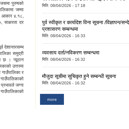
जसमा पुरुषको
मिति:
08/04/2026 - 17:18
लिकामा जम्मा
त आकार ४.१८,
पुर्व स्वीकृत र कार्यादेश विना सूचना /विज्ञापन/सन
, साक्षरता दर
प्रशासरण सम्बन्धमा
मिति:
08/04/2026 - 16:33
व देशान्तरसम्म
व्यवसाय दर्ता/नविकरण सम्बन्धमा
ालिका समुद्री
मिति:
08/04/2026 - 16:32
 छ । प्यूठान
लिकाको उत्तरमा
नी गाउँपालिका र
मौजुदा सूचीमा सुचिकृत हुने सम्बन्धी सूचना
े गाउँपालिकाको
मिति:
08/04/2026 - 16:32
प्रभावले जग्गा
गाउँपालिकाको
more