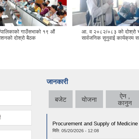
ाउँपालिकाको गाउँसभाको १९ औं
आ. व २०८२/०८३ को दोश्रो 
वेशनको दोश्रो बैठक
सार्वजनिक सुनुवाई कार्यक्रम सम
जानकारी
ऐन ,
बजेट
योजना
कानुन
े
Procurement and Supply of Medicine 
मिति:
05/20/2026 - 12:08