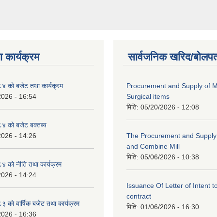
 कार्यक्रम
सार्वजनिक खरिद/बोलपत
 को बजेट तथा कार्यक्रम
Procurement and Supply of M
2026 - 16:54
Surgical items
मिति:
05/20/2026 - 12:08
 को बजेट बक्तब्य
2026 - 14:26
The Procurement and Supply o
and Combine Mill
मिति:
05/06/2026 - 10:38
 को नीति तथा कार्यक्रम
2026 - 14:24
Issuance Of Letter of Intent 
contract
को वार्षिक बजेट तथा कार्यक्रम
मिति:
01/06/2026 - 16:30
2026 - 16:36