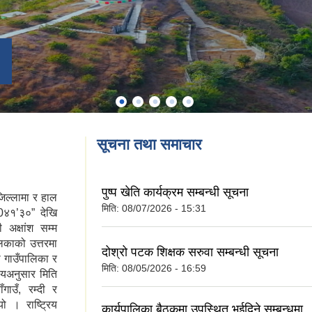
सूचना तथा समाचार
पुष्प खेति कार्यक्रम सम्बन्धी सूचना
जिल्लामा र हाल
मिति:
08/07/2026 - 15:31
२0४१’३०” देखि
 अक्षांश सम्म
िकाको उत्तरमा
दोश्रो पटक शिक्षक सरुवा सम्बन्धी सूचना
नी गाउँपालिका र
मिति:
08/05/2026 - 16:59
्णयअनुसार मिति
ाउँ, रम्दी र
ो । राष्ट्रिय
कार्यपालिका बैठकमा उपस्थित भईदिने सम्बन्धमा