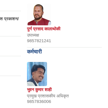
्देश प्रकाशन/
पुर्ण प्रसाद कालाथोकी
उपाध्यक्ष
9857821241
कर्मचारी
भुवन कुमार शाही
प्रमुख प्रशासकीय अधिकृत
9857836006