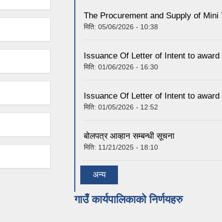
The Procurement and Supply of Mini T
मिति:
05/06/2026 - 10:38
Issuance Of Letter of Intent to award
मिति:
01/06/2026 - 16:30
Issuance Of Letter of Intent to award
मिति:
01/05/2026 - 12:52
बोलपत्र आव्हान सम्बन्धी सूचना
मिति:
11/21/2025 - 18:10
अन्य
गाउँ कार्यपालिकाको निर्णयहरु