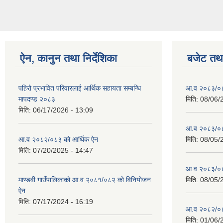
ऐन, कानुन तथा निर्देशिका
बजेट तथा
पहिरो प्रभावित परिवारलाई आर्थिक सहायता सम्बन्धि
आ.व २०८३/०८४
मापदण्ड २०८३
मिति:
08/06/
मिति:
06/17/2026 - 13:09
आ.व २०८३/०८४
आ.व २०८२/०८३ को आर्थिक ऐन
मिति:
08/05/
मिति:
07/20/2025 - 14:47
आ.व २०८३/०८४
माण्डवी गाउँपालिकाको आ.व २०८१/०८२ को विनियोजन
मिति:
08/05/
ऐन
मिति:
07/17/2024 - 16:19
आ.व २०८२/०८३ 
मिति:
01/06/