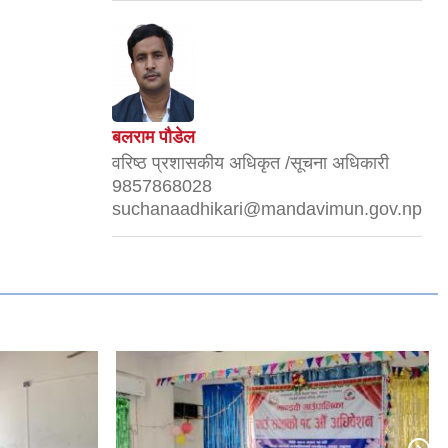
बलराम पौडेल
वरिष्ठ प्रशासकीय अधिकृत /सूचना अधिकारी
9857868028
suchanaadhikari@mandavimun.gov.np