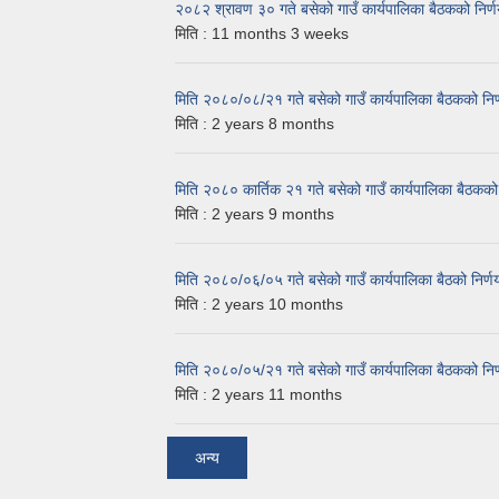
२०८२ श्रावण ३० गते बसेको गाउँ कार्यपालिका बैठकको निर्
मिति :
11 months 3 weeks
मिति २०८०/०८/२१ गते बसेको गाउँ कार्यपालिका बैठकको निर
मिति :
2 years 8 months
मिति २०८० कार्तिक २१ गते बसेको गाउँ कार्यपालिका बैठकको 
मिति :
2 years 9 months
मिति २०८०/०६/०५ गते बसेको गाउँ कार्यपालिका बैठको निर्ण
मिति :
2 years 10 months
मिति २०८०/०५/२१ गते बसेको गाउँ कार्यपालिका बैठकको निर
मिति :
2 years 11 months
अन्य