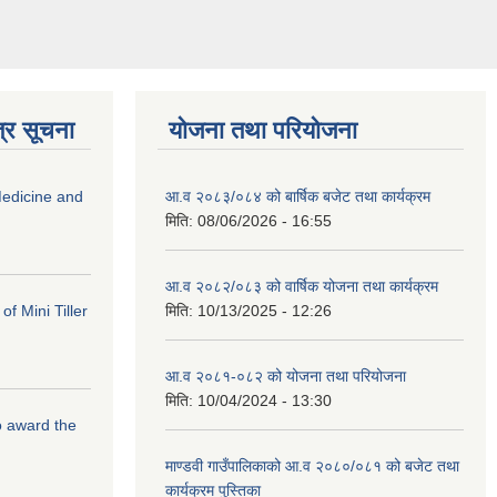
्र सूचना
योजना तथा परियोजना
edicine and
आ.व २०८३/०८४ को बार्षिक बजेट तथा कार्यक्रम
मिति:
08/06/2026 - 16:55
आ.व २०८२/०८३ को वार्षिक योजना तथा कार्यक्रम
f Mini Tiller
मिति:
10/13/2025 - 12:26
आ.व २०८१-०८२ को योजना तथा परियोजना
मिति:
10/04/2024 - 13:30
to award the
माण्डवी गाउँपालिकाको आ.व २०८०/०८१ को बजेट तथा
कार्यक्रम पुस्तिका