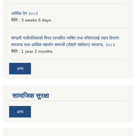
आर्थिक ऐन २०८२
मिति :
3 weeks 6 days
माण्डवी गाउँपालिकाको विपद् प्रभावित व्यक्ति तथा परिवारलाई राहत वितरण
मापदण्ड तथा आर्थिक सहयोग सम्वन्धी (दोश्रो संशोधन) मापदण्ड, २०८२
मिति :
1 year 2 months
अन्य
सामाजिक सुरक्षा
अन्य