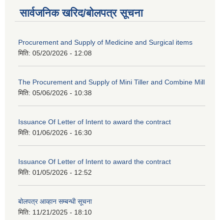
सार्वजनिक खरिद/बोलपत्र सूचना
Procurement and Supply of Medicine and Surgical items
मिति:
05/20/2026 - 12:08
The Procurement and Supply of Mini Tiller and Combine Mill
मिति:
05/06/2026 - 10:38
Issuance Of Letter of Intent to award the contract
मिति:
01/06/2026 - 16:30
Issuance Of Letter of Intent to award the contract
मिति:
01/05/2026 - 12:52
बोलपत्र आव्हान सम्बन्धी सूचना
मिति:
11/21/2025 - 18:10