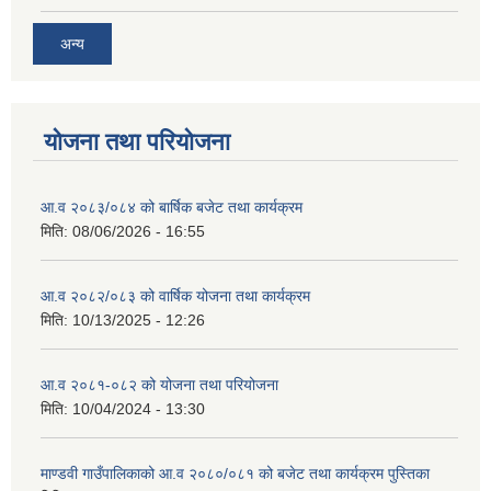
अन्य
योजना तथा परियोजना
आ.व २०८३/०८४ को बार्षिक बजेट तथा कार्यक्रम
मिति:
08/06/2026 - 16:55
आ.व २०८२/०८३ को वार्षिक योजना तथा कार्यक्रम
मिति:
10/13/2025 - 12:26
आ.व २०८१-०८२ को योजना तथा परियोजना
मिति:
10/04/2024 - 13:30
माण्डवी गाउँपालिकाको आ.व २०८०/०८१ को बजेट तथा कार्यक्रम पुस्तिका