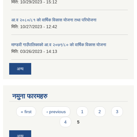
मिति:
10/29/2023 - 15:12
आ.व २०८०/८१ को वार्षिक विकास योजना तथा परियोजना
मिति:
10/27/2023 - 12:42
माण्डवी गाउँपालिकाको आ.व २०७९/८० को वार्षिक विकास योजना
मिति:
03/26/2023 - 14:13
अन्य
नमुना फारमहरु
Pages
« first
‹ previous
1
2
3
4
5
अन्य