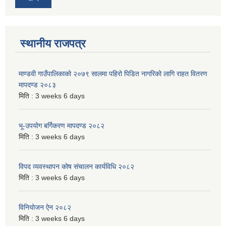
स्थानीय राजपत्र
माण्डवी गाउँपालिकाको २०७९ सालमा पहिरो पिडित नागरिको लागि राहत वितरण
मापदण्ड २०८३
मिति :
3 weeks 6 days
भू-उपयोग बर्गिकरण मापदण्ड २०८२
मिति :
3 weeks 6 days
विपद व्यवस्थापन कोष संचालन कार्यविधि २०८२
मिति :
3 weeks 6 days
विनियोजन ऐन २०८२
मिति :
3 weeks 6 days