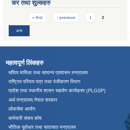
कर तथा शुल्कहरु
Pages
« first
‹ previous
1
2
अन्य
महत्वपूर्ण लिंकहरु
संघिय मामिला तथा सामान्य प्रशासन मन्त्रालय
राष्ट्रिय परिचय पत्र तथा पंजीकरण विभाग
प्रदेश तथा स्थानीय शासन सहयोग कार्यक्रम (PLGSP)
अर्थ मन्त्रालय,नेपाल सरकार
लोकसेवा आयोग
कर्मचारी संचय कोष
भौतिक पूर्वाधार तथा यातायात मन्त्रालय