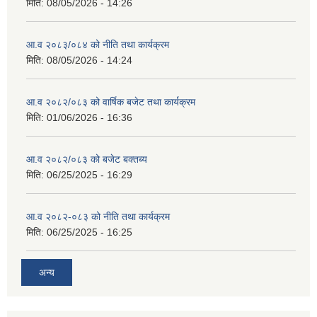
मिति:
08/05/2026 - 14:26
आ.व २०८३/०८४ को नीति तथा कार्यक्रम
मिति:
08/05/2026 - 14:24
आ.व २०८२/०८३ को वार्षिक बजेट तथा कार्यक्रम
मिति:
01/06/2026 - 16:36
आ.व २०८२/०८३ को बजेट बक्तब्य
मिति:
06/25/2025 - 16:29
आ.व २०८२-०८३ को नीति तथा कार्यक्रम
मिति:
06/25/2025 - 16:25
अन्य