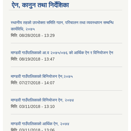
ऐन, कानुन तथा निर्देशिका
स्थानीय तहको उपभोक्ता समिति गठन, परिचालन तथा व्यवस्थापन सम्बन्धि
कार्यविधि, २०७५
मिति:
08/28/2018 - 13:29
माण्डवी गाउँपालिकाको आ.व २०७५/०७६ को आर्थिक ऐन र विनियोजन ऐन
मिति:
08/19/2018 - 13:47
माण्डवी गाउँपालिकाको बिनियोजन ऐन,२०७५
मिति:
07/27/2018 - 14:07
माण्डवी गाउँपालिकाको विनियोजन ऐन, २०७४
मिति:
03/11/2018 - 13:10
माण्डवी गाउँपालिकाको आर्थिक ऐन, २०७४
मिति:
03/11/2018 - 13:06